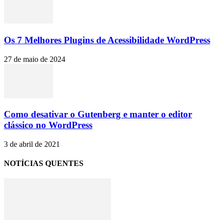
Os 7 Melhores Plugins de Acessibilidade WordPress
27 de maio de 2024
Como desativar o Gutenberg e manter o editor
clássico no WordPress
3 de abril de 2021
NOTÍCIAS QUENTES