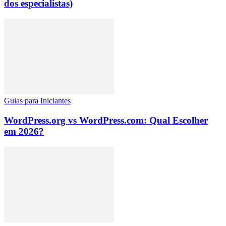
dos especialistas)
Guias para Iniciantes
WordPress.org vs WordPress.com: Qual Escolher
em 2026?