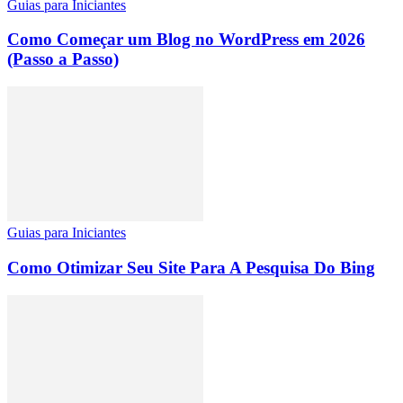
Guias para Iniciantes
Como Começar um Blog no WordPress em 2026
(Passo a Passo)
Guias para Iniciantes
Como Otimizar Seu Site Para A Pesquisa Do Bing