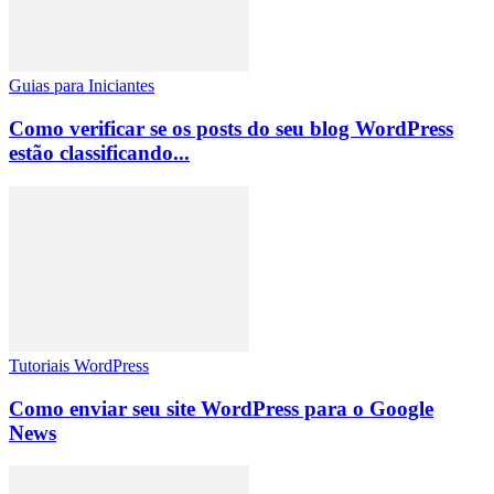
Guias para Iniciantes
Como verificar se os posts do seu blog WordPress
estão classificando...
Tutoriais WordPress
Como enviar seu site WordPress para o Google
News