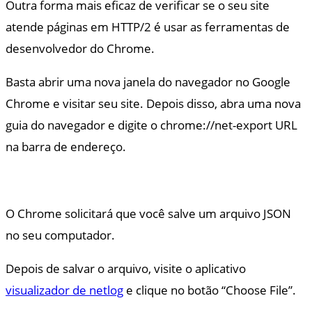
Outra forma mais eficaz de verificar se o seu site
atende páginas em HTTP/2 é usar as ferramentas de
desenvolvedor do Chrome.
Basta abrir uma nova janela do navegador no Google
Chrome e visitar seu site. Depois disso, abra uma nova
guia do navegador e digite o chrome://net-export URL
na barra de endereço.
O Chrome solicitará que você salve um arquivo JSON
no seu computador.
Depois de salvar o arquivo, visite o aplicativo
visualizador de netlog
e clique no botão “Choose File”.