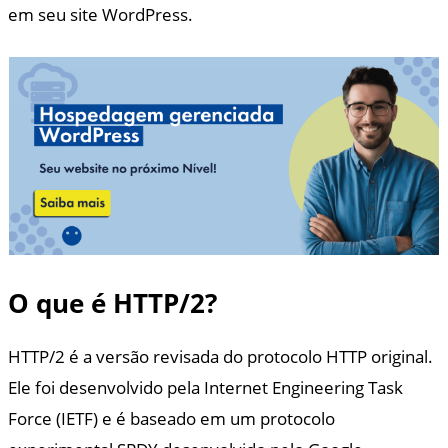
em seu site WordPress.
O que é HTTP/2?
HTTP/2 é a versão revisada do protocolo HTTP original.
Ele foi desenvolvido pela Internet Engineering Task
Force (IETF) e é baseado em um protocolo