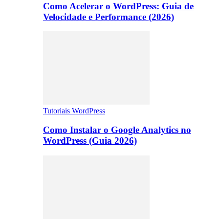
Como Acelerar o WordPress: Guia de
Velocidade e Performance (2026)
Tutoriais WordPress
Como Instalar o Google Analytics no
WordPress (Guia 2026)