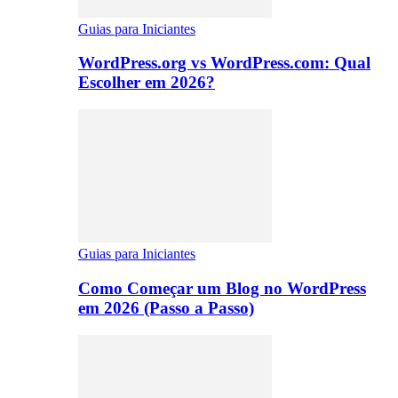
Guias para Iniciantes
WordPress.org vs WordPress.com: Qual
Escolher em 2026?
Guias para Iniciantes
Como Começar um Blog no WordPress
em 2026 (Passo a Passo)