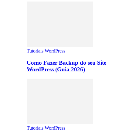
Tutoriais WordPress
Como Fazer Backup do seu Site
WordPress (Guia 2026)
Tutoriais WordPress