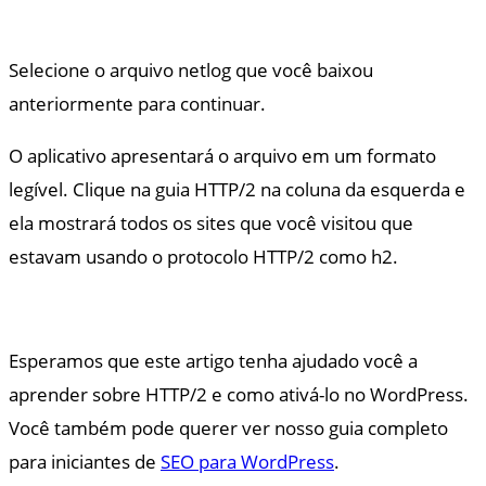
Selecione o arquivo netlog que você baixou
anteriormente para continuar.
O aplicativo apresentará o arquivo em um formato
legível. Clique na guia HTTP/2 na coluna da esquerda e
ela mostrará todos os sites que você visitou que
estavam usando o protocolo HTTP/2 como h2.
Esperamos que este artigo tenha ajudado você a
aprender sobre HTTP/2 e como ativá-lo no WordPress.
Você também pode querer ver nosso guia completo
para iniciantes de
SEO para WordPress
.