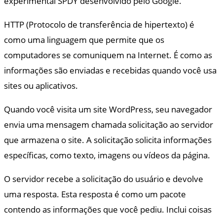
experimental SPDY desenvolvido pelo Google.
HTTP (Protocolo de transferência de hipertexto) é
como uma linguagem que permite que os
computadores se comuniquem na Internet. É como as
informações são enviadas e recebidas quando você usa
sites ou aplicativos.
Quando você visita um site WordPress, seu navegador
envia uma mensagem chamada solicitação ao servidor
que armazena o site. A solicitação solicita informações
específicas, como texto, imagens ou vídeos da página.
O servidor recebe a solicitação do usuário e devolve
uma resposta. Esta resposta é como um pacote
contendo as informações que você pediu. Inclui coisas