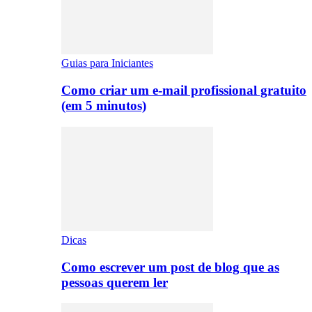
Guias para Iniciantes
Como criar um e-mail profissional gratuito
(em 5 minutos)
Dicas
Como escrever um post de blog que as
pessoas querem ler