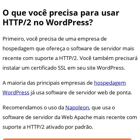
O que você precisa para usar
HTTP/2 no WordPress?
Primeiro, você precisa de uma empresa de
hospedagem que ofereça o software de servidor mais
recente com suporte a HTTP/2. Você também precisará
instalar um certificado SSL em seu site WordPress.
A maioria das principais empresas de
hospedagem
WordPress
já usa software de servidor web de ponta.
Recomendamos o uso da
Napoleon
, que usa o
software de servidor da Web Apache mais recente com
suporte a HTTP/2 ativado por padrão.