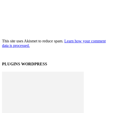
This site uses Akismet to reduce spam.
Learn how your comment
data is processed.
PLUGINS WORDPRESS