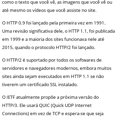
como o texto que você vê, as imagens que você vê ou
até mesmo os vídeos que você assiste no site.
O HTTP 0.9 foi lançado pela primeira vez em 1991.
Uma revisão significativa dele, o HTTP 1.1, foi publicada
em 1999 e a maioria dos sites funcionava nele até
2015, quando o protocolo HTTP/2 foi lançado.
O HTTP/2 é suportado por todos os softwares de
servidores e navegadores modernos, embora muitos
sites ainda sejam executados em HTTP 1.1 se não
tiverem um certificado SSL instalado.
O IETF atualmente propõe a próxima versão do
HTTP/3. Ele usará QUIC (Quick UDP Internet
Connections) em vez de TCP e espera-se que seja