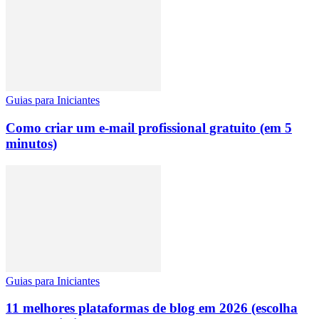
Guias para Iniciantes
Como criar um e-mail profissional gratuito (em 5
minutos)
Guias para Iniciantes
11 melhores plataformas de blog em 2026 (escolha