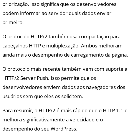
priorização. Isso significa que os desenvolvedores
podem informar ao servidor quais dados enviar
primeiro.
O protocolo HTTP/2 também usa compactação para
cabeçalhos HTTP e multiplexação. Ambos melhoram
ainda mais o desempenho de carregamento da página.
O protocolo mais recente também vem com suporte a
HTTP/2 Server Push. Isso permite que os
desenvolvedores enviem dados aos navegadores dos
usuários sem que eles os solicitem.
Para resumir, o HTTP/2 é mais rápido que o HTTP 1.1 e
melhora significativamente a velocidade e o
desempenho do seu WordPress.