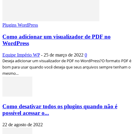
Plugins WordPress
Como adicionar um visualizador de PDF no
WordPress
Equipe Império WP
-
25 de março de 2022
0
Deseja adicionar um visualizador de PDF no WordPress?O formato PDF é
bom para usar quando você deseja que seus arquivos sempre tenham o
mesmo...
Como desativar todos os plugins quando não é
possível acessar o...
22 de agosto de 2022