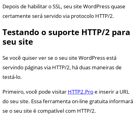
Depois de habilitar o SSL, seu site WordPress quase
certamente será servido via protocolo HTTP/2.
Testando o suporte HTTP/2 para
seu site
Se você quiser ver se o seu site WordPress está
servindo páginas via HTTP/2, há duas maneiras de
testá-lo.
Primeiro, você pode visitar
HTTP2.Pro
e inserir a URL
do seu site. Essa ferramenta on-line gratuita informará
se o seu site é compatível com HTTP/2.