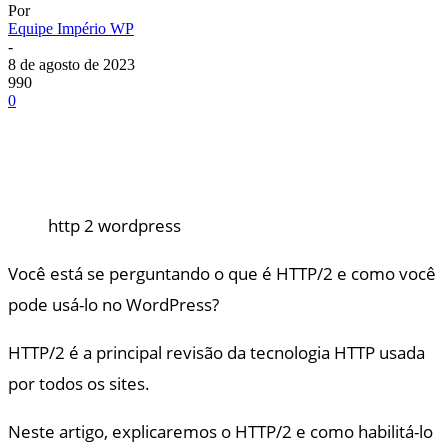
Por
Equipe Império WP
-
8 de agosto de 2023
990
0
http 2 wordpress
Você está se perguntando o que é HTTP/2 e como você
pode usá-lo no WordPress?
HTTP/2 é a principal revisão da tecnologia HTTP usada
por todos os sites.
Neste artigo, explicaremos o HTTP/2 e como habilitá-lo