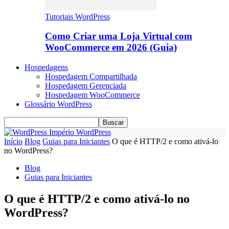
Tutoriais WordPress
Como Criar uma Loja Virtual com
WooCommerce em 2026 (Guia)
Hospedagens
Hospedagem Compartilhada
Hospedagem Gerenciada
Hospedagem WooCommerce
Glossário WordPress
Império WordPress
Início
Blog
Guias para Iniciantes
O que é HTTP/2 e como ativá-lo
no WordPress?
Blog
Guias para Iniciantes
O que é HTTP/2 e como ativá-lo no
WordPress?