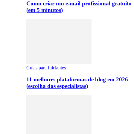
Como criar um e-mail profissional gratuito
(em 5 minutos)
Guias para Iniciantes
11 melhores plataformas de blog em 2026
(escolha dos especialistas)