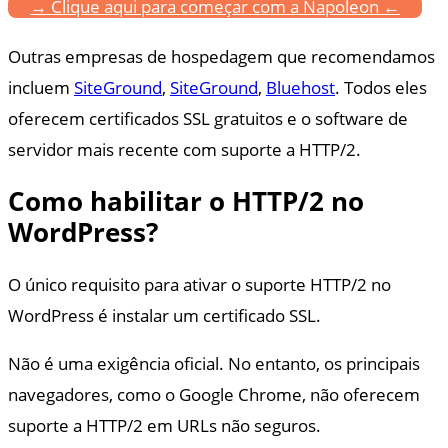
→ Clique aqui para começar com a Napoleon ←
Outras empresas de hospedagem que recomendamos
incluem
SiteGround
,
SiteGround
,
Bluehost
. Todos eles
oferecem certificados SSL gratuitos e o software de
servidor mais recente com suporte a HTTP/2.
Como habilitar o HTTP/2 no
WordPress?
O único requisito para ativar o suporte HTTP/2 no
WordPress é instalar um certificado SSL.
Não é uma exigência oficial. No entanto, os principais
navegadores, como o Google Chrome, não oferecem
suporte a HTTP/2 em URLs não seguros.