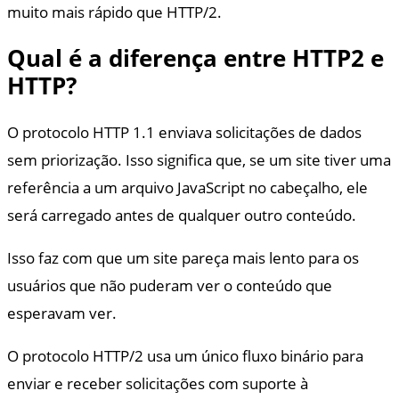
muito mais rápido que HTTP/2.
Qual é a diferença entre HTTP2 e
HTTP?
O protocolo HTTP 1.1 enviava solicitações de dados
sem priorização. Isso significa que, se um site tiver uma
referência a um arquivo JavaScript no cabeçalho, ele
será carregado antes de qualquer outro conteúdo.
Isso faz com que um site pareça mais lento para os
usuários que não puderam ver o conteúdo que
esperavam ver.
O protocolo HTTP/2 usa um único fluxo binário para
enviar e receber solicitações com suporte à