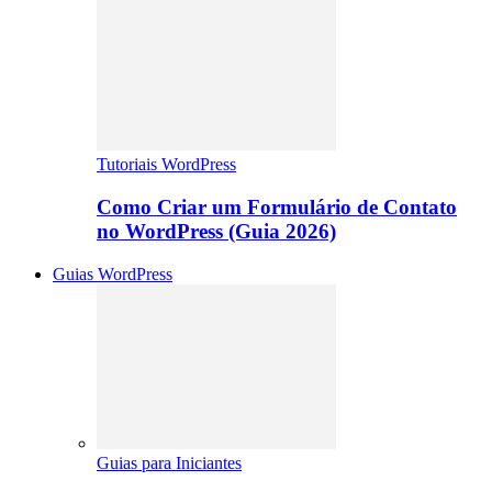
Tutoriais WordPress
Como Criar um Formulário de Contato
no WordPress (Guia 2026)
Guias WordPress
Guias para Iniciantes