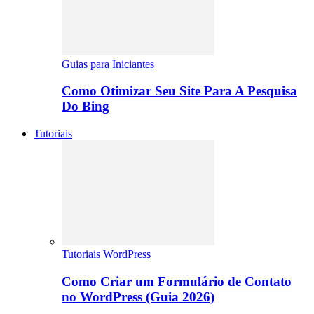
Guias para Iniciantes
Como Otimizar Seu Site Para A Pesquisa
Do Bing
Tutoriais
Tutoriais WordPress
Como Criar um Formulário de Contato
no WordPress (Guia 2026)