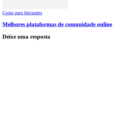
Guias para Iniciantes
Melhores plataformas de comunidade online
Deixe uma resposta