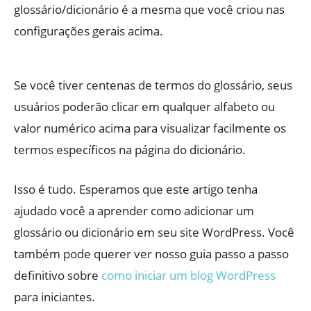
glossário/dicionário é a mesma que você criou nas
configurações gerais acima.
Se você tiver centenas de termos do glossário, seus
usuários poderão clicar em qualquer alfabeto ou
valor numérico acima para visualizar facilmente os
termos específicos na página do dicionário.
Isso é tudo. Esperamos que este artigo tenha
ajudado você a aprender como adicionar um
glossário ou dicionário em seu site WordPress. Você
também pode querer ver nosso guia passo a passo
definitivo sobre
como iniciar um blog WordPress
para iniciantes.