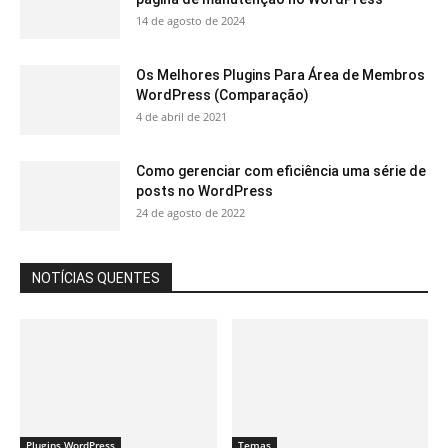
14 de agosto de 2024
Os Melhores Plugins Para Área de Membros
WordPress (Comparação)
4 de abril de 2021
Como gerenciar com eficiência uma série de
posts no WordPress
24 de agosto de 2022
NOTÍCIAS QUENTES
Plugins WordPress
Temas