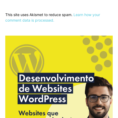
This site uses Akismet to reduce spam.
Learn how your
comment data is processed.