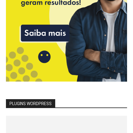
PLUGINS WORDPRESS