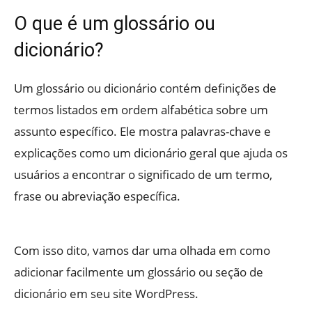
O que é um glossário ou
dicionário?
Um glossário ou dicionário contém definições de
termos listados em ordem alfabética sobre um
assunto específico. Ele mostra palavras-chave e
explicações como um dicionário geral que ajuda os
usuários a encontrar o significado de um termo,
frase ou abreviação específica.
Com isso dito, vamos dar uma olhada em como
adicionar facilmente um glossário ou seção de
dicionário em seu site WordPress.