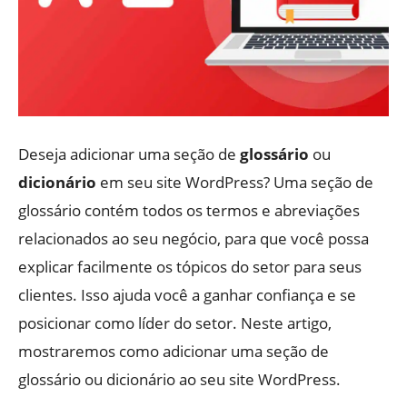
Deseja adicionar uma seção de
glossário
ou
dicionário
em seu site WordPress? Uma seção de
glossário contém todos os termos e abreviações
relacionados ao seu negócio, para que você possa
explicar facilmente os tópicos do setor para seus
clientes. Isso ajuda você a ganhar confiança e se
posicionar como líder do setor. Neste artigo,
mostraremos como adicionar uma seção de
glossário ou dicionário ao seu site WordPress.