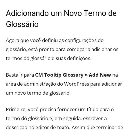
Adicionando um Novo Termo de
Glossário
Agora que você definiu as configurações do
glossário, está pronto para começar a adicionar os
termos do glossário e suas definições.
Basta ir para
CM Tooltip Glossary » Add New
na
área de administração do WordPress para adicionar
um novo termo de glossário.
Primeiro, você precisa fornecer um título para o
termo do glossário e, em seguida, escrever a
descrição no editor de texto. Assim que terminar de