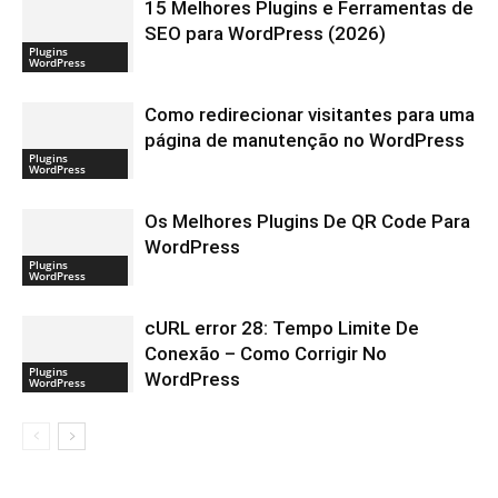
15 Melhores Plugins e Ferramentas de
SEO para WordPress (2026)
Plugins
WordPress
Como redirecionar visitantes para uma
página de manutenção no WordPress
Plugins
WordPress
Os Melhores Plugins De QR Code Para
WordPress
Plugins
WordPress
cURL error 28: Tempo Limite De
Conexão – Como Corrigir No
Plugins
WordPress
WordPress