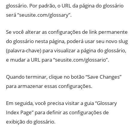
glossário. Por padrão, o URL da página do glossário
será “seusite.com/glossary”.
Se você alterar as configurações de link permanente
do glossário nesta página, poderá usar seu novo slug
(palavra-chave) para visualizar a página do glossário,
e mudar a URL para “seusite.com/glossario”.
Quando terminar, clique no botão “Save Changes”
para armazenar essas configurações.
Em seguida, você precisa visitar a guia “Glossary
Index Page” para definir as configurações de
exibição do glossário.