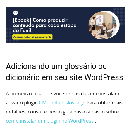
Adicionando um glossário ou
dicionário em seu site WordPress
A primeira coisa que você precisa fazer é instalar e
ativar o plugin
CM Tooltip Glossary
. Para obter mais
detalhes, consulte nosso guia passo a passo sobre
como instalar um plugin no WordPress
.