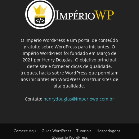
O Império WordPress é um portal de conteúdo
gratuito sobre WordPress para iniciantes. O
Império WordPress foi fundado em Março de
2021 por Henry Douglas. O objetivo principal
deste site é fornecer dicas de qualidade,
truques, hacks sobre WordPress que permitam
aos iniciantes em WordPress construir sites de
alta qualidade.
Contato:
henrydouglas@imperiowp.com.br
Comece Aqui
Guias WordPress
Tutoriais
Hospedagens
Glossário WordPress