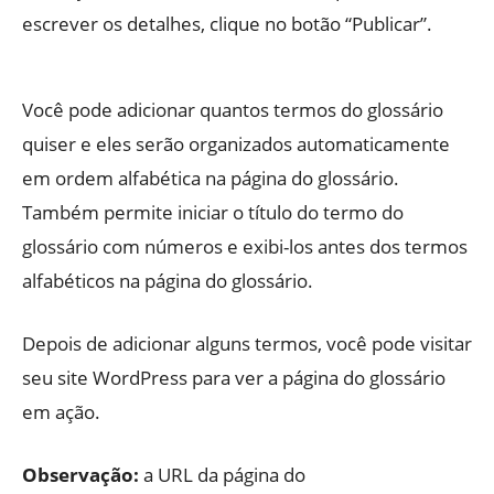
escrever os detalhes, clique no botão “Publicar”.
Você pode adicionar quantos termos do glossário
quiser e eles serão organizados automaticamente
em ordem alfabética na página do glossário.
Também permite iniciar o título do termo do
glossário com números e exibi-los antes dos termos
alfabéticos na página do glossário.
Depois de adicionar alguns termos, você pode visitar
seu site WordPress para ver a página do glossário
em ação.
Observação:
a URL da página do