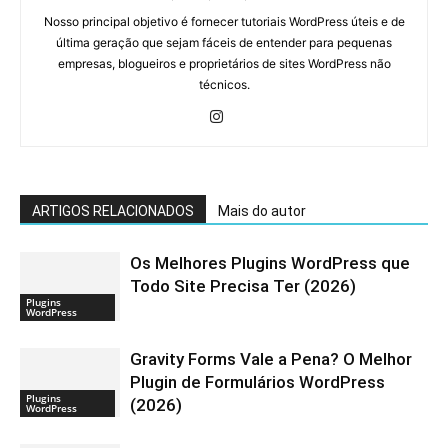
Nosso principal objetivo é fornecer tutoriais WordPress úteis e de
última geração que sejam fáceis de entender para pequenas
empresas, blogueiros e proprietários de sites WordPress não
técnicos.
ARTIGOS RELACIONADOS
Mais do autor
Os Melhores Plugins WordPress que
Todo Site Precisa Ter (2026)
Plugins
WordPress
Gravity Forms Vale a Pena? O Melhor
Plugin de Formulários WordPress
Plugins
(2026)
WordPress