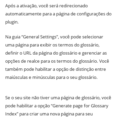
Após a ativação, você será redirecionado
automaticamente para a página de configurações do
plugin.
Na guia “General Settings”, você pode selecionar
uma página para exibir os termos do glossário,
definir o URL da página do glossário e gerenciar as
opções de realce para os termos do glossário. Você
também pode habilitar a opção de distinção entre
maiúsculas e minúsculas para o seu glossário.
Se o seu site não tiver uma página de glossário, você
pode habilitar a opção “Generate page for Glossary
Index” para criar uma nova página para seu