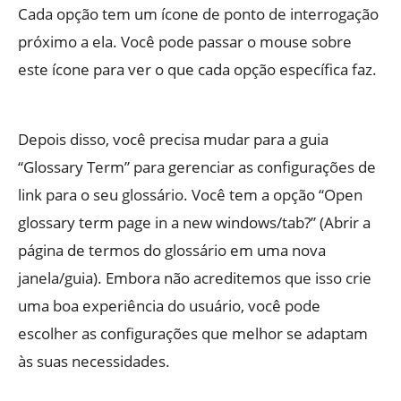
Cada opção tem um ícone de ponto de interrogação
próximo a ela. Você pode passar o mouse sobre
este ícone para ver o que cada opção específica faz.
Depois disso, você precisa mudar para a guia
“Glossary Term” para gerenciar as configurações de
link para o seu glossário. Você tem a opção “Open
glossary term page in a new windows/tab?” (Abrir a
página de termos do glossário em uma nova
janela/guia). Embora não acreditemos que isso crie
uma boa experiência do usuário, você pode
escolher as configurações que melhor se adaptam
às suas necessidades.