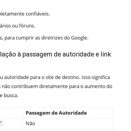
letamente confiáveis.
ários ou fóruns.
s, para cumprir as diretrizes do Google.
elação à passagem de autoridade e link
u autoridade para o site de destino. Isso significa
es não contribuem diretamente para o aumento do
e busca.
Passagem de Autoridade
Não
"