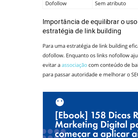
Dofollow
Sem atributo
Importância de equilibrar o uso
estratégia de link building
Para uma estratégia de link building efica
dofollow. Enquanto os links nofollow aju
evitar a
associação
com conteúdo de baix
para passar autoridade e melhorar o SE