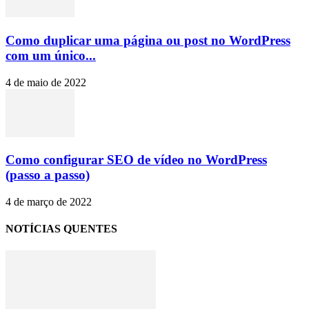
Como duplicar uma página ou post no WordPress
com um único...
4 de maio de 2022
Como configurar SEO de vídeo no WordPress
(passo a passo)
4 de março de 2022
NOTÍCIAS QUENTES