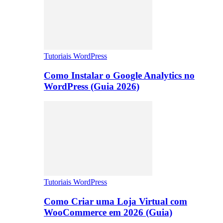
Tutoriais WordPress
Como Instalar o Google Analytics no
WordPress (Guia 2026)
Tutoriais WordPress
Como Criar uma Loja Virtual com
WooCommerce em 2026 (Guia)