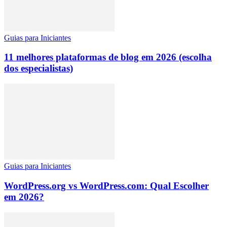
Guias para Iniciantes
11 melhores plataformas de blog em 2026 (escolha
dos especialistas)
Guias para Iniciantes
WordPress.org vs WordPress.com: Qual Escolher
em 2026?