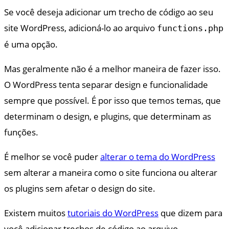
Se você deseja adicionar um trecho de código ao seu
site WordPress, adicioná-lo ao arquivo
functions.php
é uma opção.
Mas geralmente não é a melhor maneira de fazer isso.
O WordPress tenta separar design e funcionalidade
sempre que possível. É por isso que temos temas, que
determinam o design, e plugins, que determinam as
funções.
É melhor se você puder
alterar o tema do WordPress
sem alterar a maneira como o site funciona ou alterar
os plugins sem afetar o design do site.
Existem muitos
tutoriais do WordPress
que dizem para
você adicionar trechos de código ao arquivo