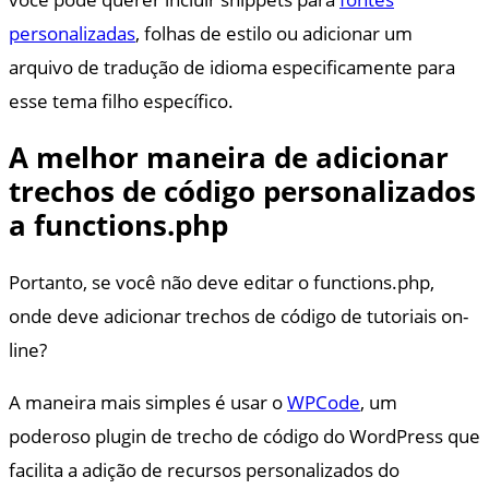
personalizadas
, folhas de estilo ou adicionar um
arquivo de tradução de idioma especificamente para
esse tema filho específico.
A melhor maneira de adicionar
trechos de código personalizados
a functions.php
Portanto, se você não deve editar o functions.php,
onde deve adicionar trechos de código de tutoriais on-
line?
A maneira mais simples é usar o
WPCode
, um
poderoso plugin de trecho de código do WordPress que
facilita a adição de recursos personalizados do