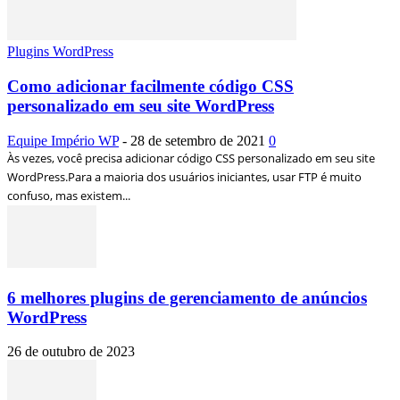
Plugins WordPress
Como adicionar facilmente código CSS
personalizado em seu site WordPress
Equipe Império WP
-
28 de setembro de 2021
0
Às vezes, você precisa adicionar código CSS personalizado em seu site
WordPress.Para a maioria dos usuários iniciantes, usar FTP é muito
confuso, mas existem...
6 melhores plugins de gerenciamento de anúncios
WordPress
26 de outubro de 2023