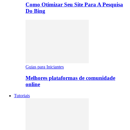
Como Otimizar Seu Site Para A Pesquisa
Do Bing
Guias para Iniciantes
Melhores plataformas de comunidade
online
Tutoriais