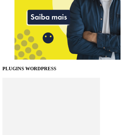
PLUGINS WORDPRESS