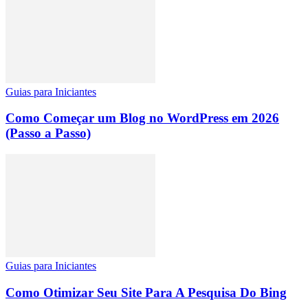
Guias para Iniciantes
Como Começar um Blog no WordPress em 2026
(Passo a Passo)
Guias para Iniciantes
Como Otimizar Seu Site Para A Pesquisa Do Bing