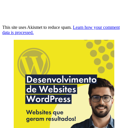
This site uses Akismet to reduce spam.
Learn how your comment
data is processed.