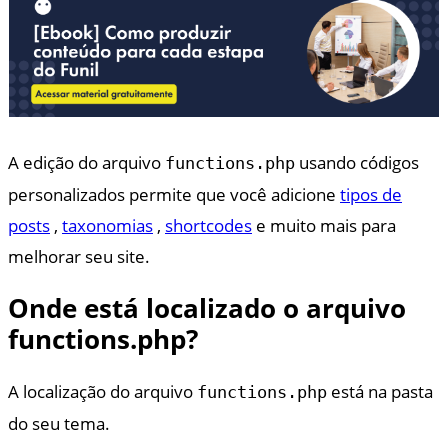
A edição do arquivo
usando códigos
functions.php
personalizados permite que você adicione
tipos de
posts
,
taxonomias
,
shortcodes
e muito mais para
melhorar seu site.
Onde está localizado o arquivo
functions.php?
A localização do arquivo
está na pasta
functions.php
do seu tema.