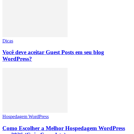
Dicas
Você deve aceitar Guest Posts em seu blog
WordPress?
Hospedagem WordPress
Como Escolher a Melhor Hospedagem WordPress