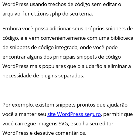
WordPress usando trechos de código sem editar o
arquivo
do seu tema.
functions.php
Embora você possa adicionar seus próprios snippets de
código, ele vem convenientemente com uma biblioteca
de snippets de código integrada, onde você pode
encontrar alguns dos principais snippets de código
WordPress mais populares que o ajudarão a eliminar a
necessidade de plugins separados.
Por exemplo, existem snippets prontos que ajudarão
você a manter seu
site WordPress seguro
, permitir que
você carregue imagens SVG, escolha seu editor
WordPress e desative comentários.