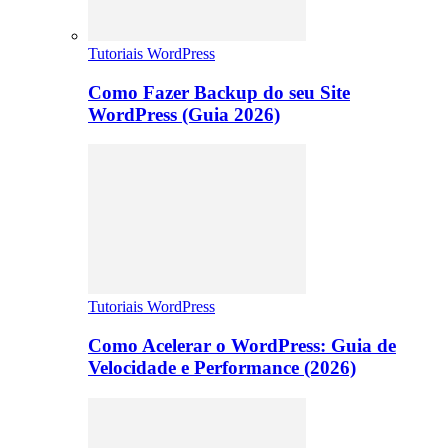
Tutoriais WordPress
Como Fazer Backup do seu Site
WordPress (Guia 2026)
Tutoriais WordPress
Como Acelerar o WordPress: Guia de
Velocidade e Performance (2026)