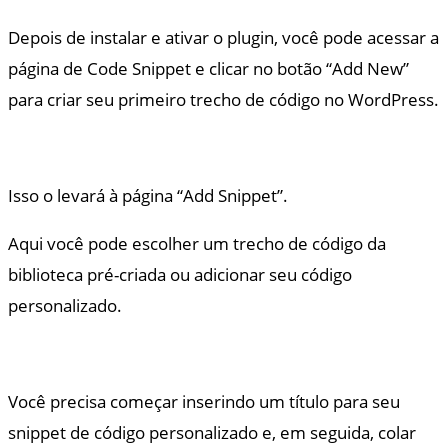
Depois de instalar e ativar o plugin, você pode acessar a
página de Code Snippet e clicar no botão “Add New”
para criar seu primeiro trecho de código no WordPress.
Isso o levará à página “Add Snippet”.
Aqui você pode escolher um trecho de código da
biblioteca pré-criada ou adicionar seu código
personalizado.
Você precisa começar inserindo um título para seu
snippet de código personalizado e, em seguida, colar