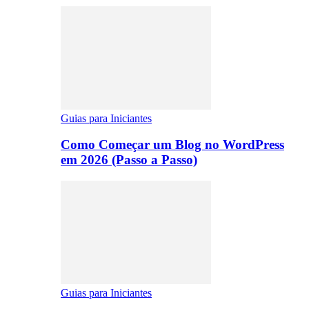
Guias para Iniciantes
Como Começar um Blog no WordPress
em 2026 (Passo a Passo)
Guias para Iniciantes