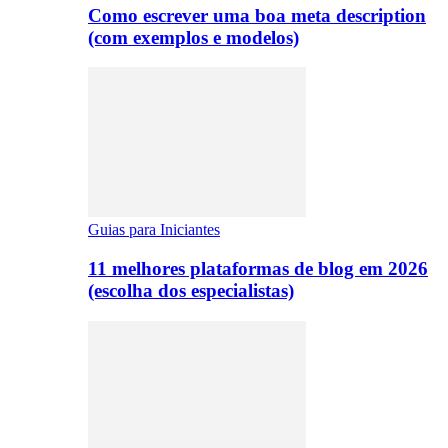
Como escrever uma boa meta description
(com exemplos e modelos)
Guias para Iniciantes
11 melhores plataformas de blog em 2026
(escolha dos especialistas)