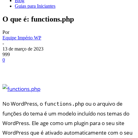
Blog
Guias para Iniciantes
O que é: functions.php
Por
Equipe Império WP
-
13 de março de 2023
999
0
No WordPress, o
ou o arquivo de
functions.php
funções do tema é um modelo incluído nos temas do
WordPress. Ele age como um plugin para o seu site
WordPress que é ativado automaticamente com o seu