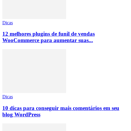
Dicas
12 melhores plugins de funil de vendas
WooCommerce para aumentar suas...
Dicas
10 dicas para conseguir mais comentários em seu
blog WordPress