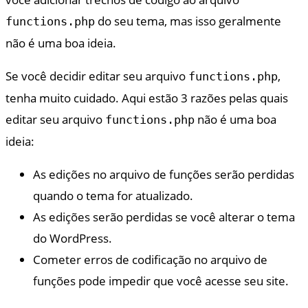
do seu tema, mas isso geralmente
functions.php
não é uma boa ideia.
Se você decidir editar seu arquivo
,
functions.php
tenha muito cuidado. Aqui estão 3 razões pelas quais
editar seu arquivo
não é uma boa
functions.php
ideia:
As edições no arquivo de funções serão perdidas
quando o tema for atualizado.
As edições serão perdidas se você alterar o tema
do WordPress.
Cometer erros de codificação no arquivo de
funções pode impedir que você acesse seu site.