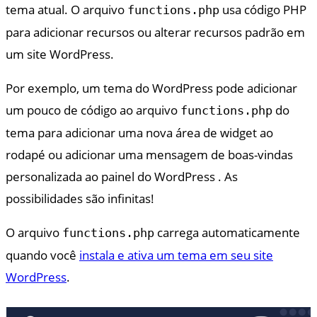
tema atual. O arquivo
usa código PHP
functions.php
para adicionar recursos ou alterar recursos padrão em
um site WordPress.
Por exemplo, um tema do WordPress pode adicionar
um pouco de código ao arquivo
do
functions.php
tema para adicionar uma nova área de widget ao
rodapé ou adicionar uma mensagem de boas-vindas
personalizada ao painel do WordPress . As
possibilidades são infinitas!
O arquivo
carrega automaticamente
functions.php
quando você
instala e ativa um tema em seu site
WordPress
.