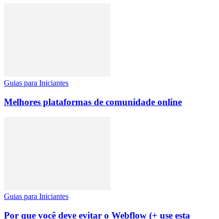
Guias para Iniciantes
Melhores plataformas de comunidade online
Guias para Iniciantes
Por que você deve evitar o Webflow (+ use esta