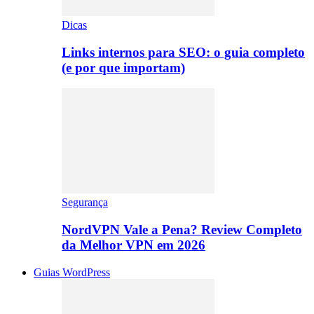
Dicas
Links internos para SEO: o guia completo
(e por que importam)
Segurança
NordVPN Vale a Pena? Review Completo
da Melhor VPN em 2026
Guias WordPress