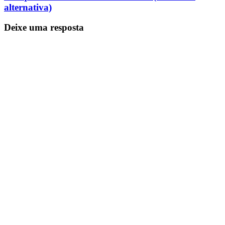
alternativa)
Deixe uma resposta