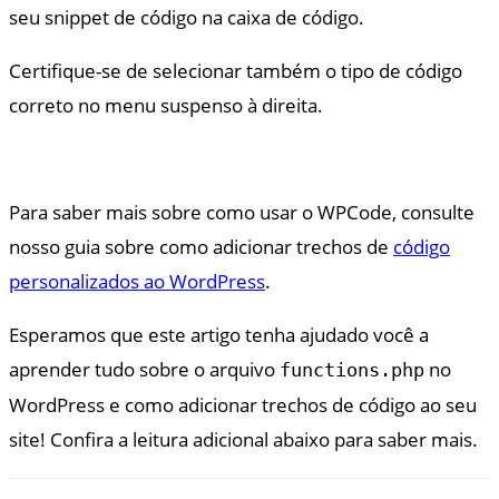
seu snippet de código na caixa de código.
Certifique-se de selecionar também o tipo de código
correto no menu suspenso à direita.
Para saber mais sobre como usar o WPCode, consulte
nosso guia sobre como adicionar trechos de
código
personalizados ao WordPress
.
Esperamos que este artigo tenha ajudado você a
aprender tudo sobre o arquivo
no
functions.php
WordPress e como adicionar trechos de código ao seu
site! Confira a leitura adicional abaixo para saber mais.