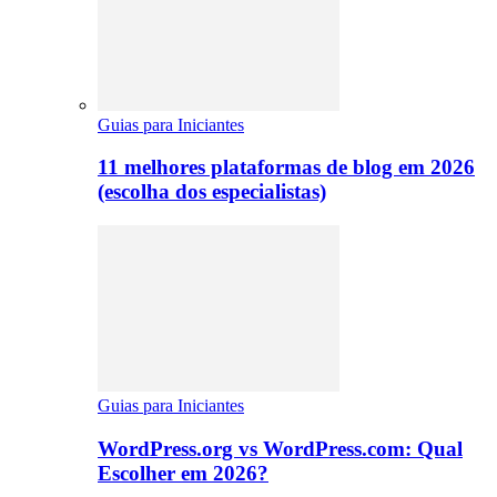
Guias para Iniciantes
11 melhores plataformas de blog em 2026
(escolha dos especialistas)
Guias para Iniciantes
WordPress.org vs WordPress.com: Qual
Escolher em 2026?