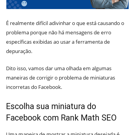
É realmente difícil adivinhar o que está causando o
problema porque não há mensagens de erro
específicas exibidas ao usar a ferramenta de
depuração.
Dito isso, vamos dar uma olhada em algumas
maneiras de corrigir o problema de miniaturas
incorretas do Facebook.
Escolha sua miniatura do
Facebook com Rank Math SEO
Uma maneira de mostrar a miniatura desejada é