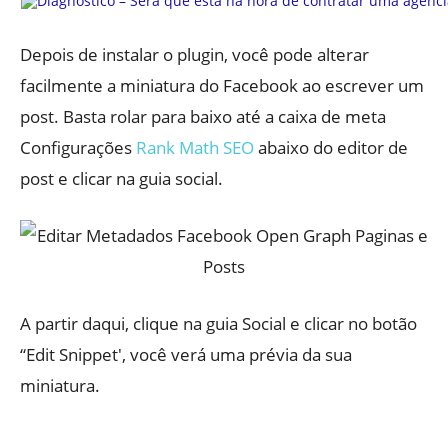
Depois de instalar o plugin, você pode alterar
facilmente a miniatura do Facebook ao escrever um
post. Basta rolar para baixo até a caixa de meta
Configurações
Rank Math SEO
abaixo do editor de
post e clicar na guia social.
A partir daqui, clique na guia Social e clicar no botão
“Edit Snippet', você verá uma prévia da sua
miniatura.