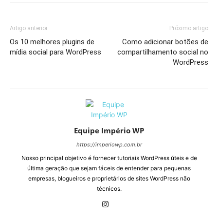
Artigo anterior
Próximo artigo
Os 10 melhores plugins de
Como adicionar botões de
mídia social para WordPress
compartilhamento social no
WordPress
Equipe Império WP
https://imperiowp.com.br
Nosso principal objetivo é fornecer tutoriais WordPress úteis e de
última geração que sejam fáceis de entender para pequenas
empresas, blogueiros e proprietários de sites WordPress não
técnicos.