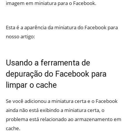
imagem em miniatura para o Facebook.
Esta é a aparência da miniatura do Facebook para
nosso artigo:
Usando a ferramenta de
depuração do Facebook para
limpar o cache
Se você adicionou a miniatura certa e o Facebook
ainda não está exibindo a miniatura certa, o
problema está relacionado ao armazenamento em
cache.