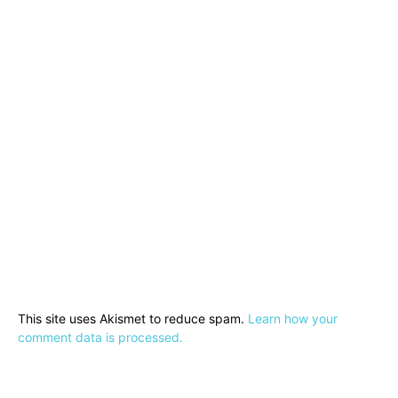
This site uses Akismet to reduce spam.
Learn how your
comment data is processed.