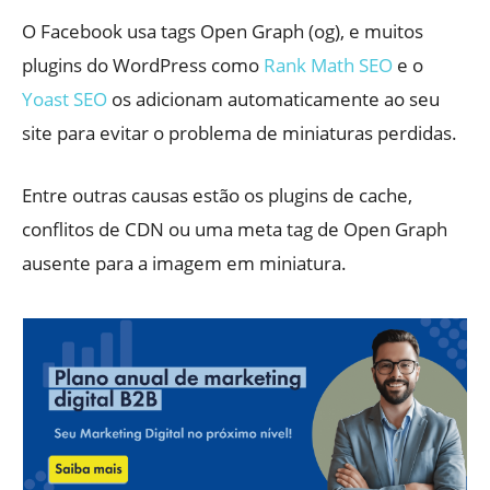
O Facebook usa tags Open Graph (og), e muitos
plugins do WordPress como
Rank Math SEO
e o
Yoast SEO
os adicionam automaticamente ao seu
site para evitar o problema de miniaturas perdidas.
Entre outras causas estão os plugins de cache,
conflitos de CDN ou uma meta tag de Open Graph
ausente para a imagem em miniatura.