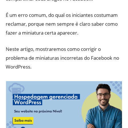
É um erro comum, do qual os iniciantes costumam
reclamar, porque nem sempre é claro saber como
fazer a miniatura certa aparecer.
Neste artigo, mostraremos como corrigir o
problema de miniaturas incorretas do Facebook no
WordPress.