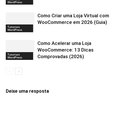
WordPress
Como Criar uma Loja Virtual com
WooCommerce em 2026 (Guia)
Tutoriais
WordPress
Como Acelerar uma Loja
WooCommerce: 13 Dicas
Tutoriais
Comprovadas (2026)
WordPress
Deixe uma resposta