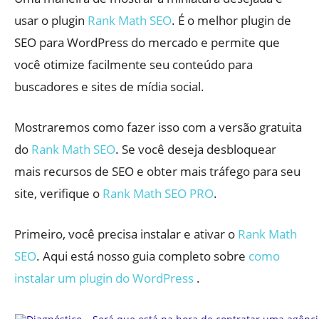
usar o plugin
Rank Math SEO
. É o melhor plugin de
SEO para WordPress do mercado e permite que
você otimize facilmente seu conteúdo para
buscadores e sites de mídia social.
Mostraremos como fazer isso com a versão gratuita
do
Rank Math SEO
. Se você deseja desbloquear
mais recursos de SEO e obter mais tráfego para seu
site, verifique o
Rank Math SEO PRO
.
Primeiro, você precisa instalar e ativar o
Rank Math
SEO
. Aqui está nosso guia completo sobre
como
instalar um plugin do WordPress
.