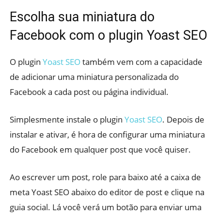
Escolha sua miniatura do
Facebook com o plugin Yoast SEO
O plugin
Yoast SEO
também vem com a capacidade
de adicionar uma miniatura personalizada do
Facebook a cada post ou página individual.
Simplesmente instale o plugin
Yoast SEO
. Depois de
instalar e ativar, é hora de configurar uma miniatura
do Facebook em qualquer post que você quiser.
Ao escrever um post, role para baixo até a caixa de
meta Yoast SEO abaixo do editor de post e clique na
guia social. Lá você verá um botão para enviar uma