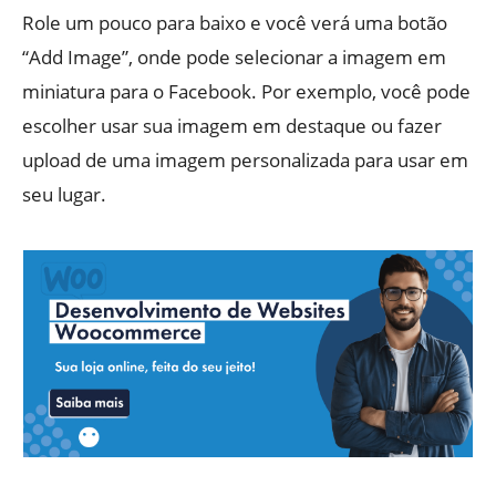
Role um pouco para baixo e você verá uma botão
“Add Image”, onde pode selecionar a imagem em
miniatura para o Facebook. Por exemplo, você pode
escolher usar sua imagem em destaque ou fazer
upload de uma imagem personalizada para usar em
seu lugar.