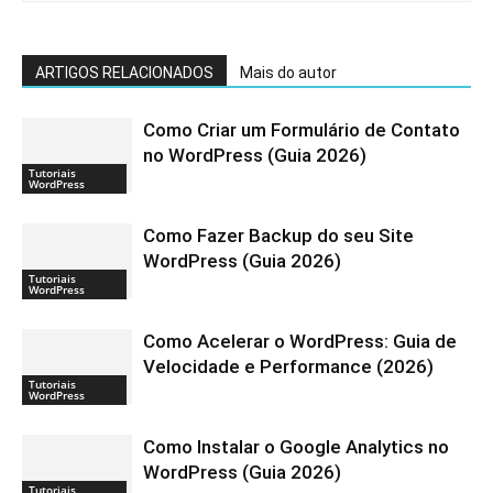
ARTIGOS RELACIONADOS
Mais do autor
Como Criar um Formulário de Contato
no WordPress (Guia 2026)
Tutoriais
WordPress
Como Fazer Backup do seu Site
WordPress (Guia 2026)
Tutoriais
WordPress
Como Acelerar o WordPress: Guia de
Velocidade e Performance (2026)
Tutoriais
WordPress
Como Instalar o Google Analytics no
WordPress (Guia 2026)
Tutoriais