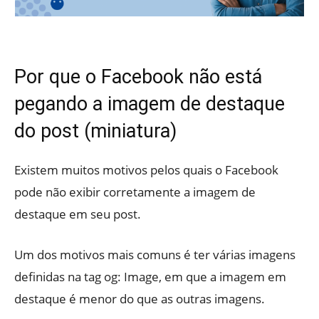
Por que o Facebook não está
pegando a imagem de destaque
do post (miniatura)
Existem muitos motivos pelos quais o Facebook
pode não exibir corretamente a imagem de
destaque em seu post.
Um dos motivos mais comuns é ter várias imagens
definidas na tag og: Image, em que a imagem em
destaque é menor do que as outras imagens.