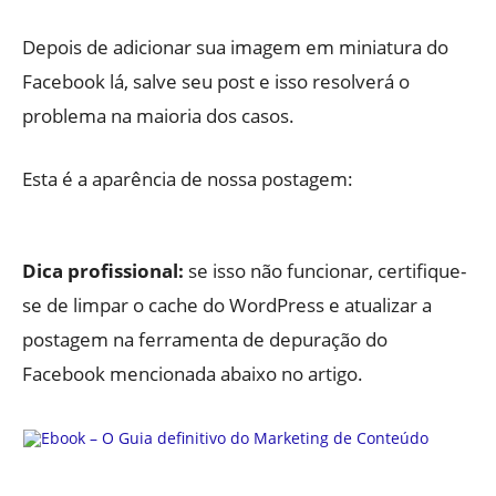
Depois de adicionar sua imagem em miniatura do
Facebook lá, salve seu post e isso resolverá o
problema na maioria dos casos.
Esta é a aparência de nossa postagem:
Dica profissional:
se isso não funcionar, certifique-
se de limpar o cache do WordPress e atualizar a
postagem na ferramenta de depuração do
Facebook mencionada abaixo no artigo.