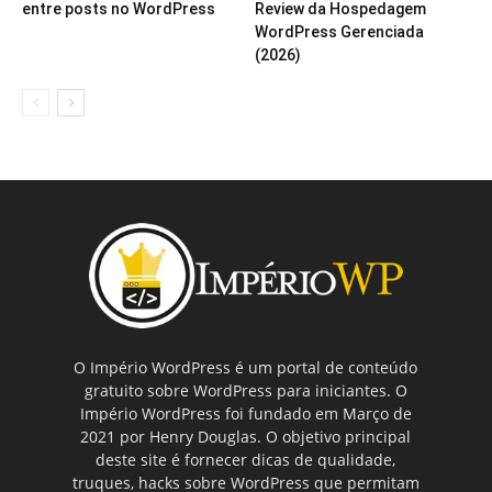
entre posts no WordPress
Review da Hospedagem
WordPress Gerenciada
(2026)
O Império WordPress é um portal de conteúdo
gratuito sobre WordPress para iniciantes. O
Império WordPress foi fundado em Março de
2021 por Henry Douglas. O objetivo principal
deste site é fornecer dicas de qualidade,
truques, hacks sobre WordPress que permitam