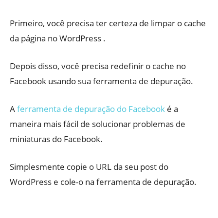
Primeiro, você precisa ter certeza de limpar o cache
da página no WordPress .
Depois disso, você precisa redefinir o cache no
Facebook usando sua ferramenta de depuração.
A
ferramenta de depuração do Facebook
é a
maneira mais fácil de solucionar problemas de
miniaturas do Facebook.
Simplesmente copie o URL da seu post do
WordPress e cole-o na ferramenta de depuração.