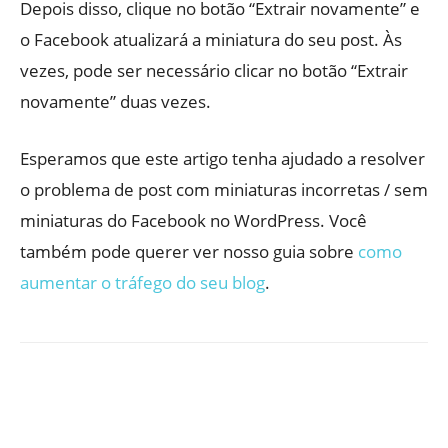
Depois disso, clique no botão “Extrair novamente” e
o Facebook atualizará a miniatura do seu post. Às
vezes, pode ser necessário clicar no botão “Extrair
novamente” duas vezes.
Esperamos que este artigo tenha ajudado a resolver
o problema de post com miniaturas incorretas / sem
miniaturas do Facebook no WordPress. Você
também pode querer ver nosso guia sobre
como
aumentar o tráfego do seu blog
.