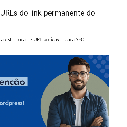
RLs do link permanente do
a estrutura de URL amigável para SEO.