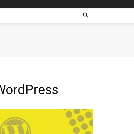
WordPress