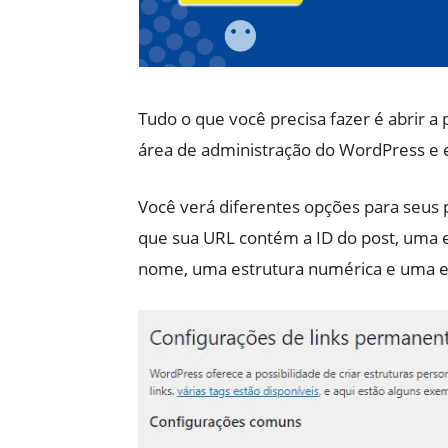
Tudo o que você precisa fazer é abrir a
área de administração do WordPress e e
Você verá diferentes opções para seus 
que sua URL contém a ID do post, uma 
nome, uma estrutura numérica e uma e