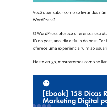
Você quer saber como se livrar dos núm
WordPress?
O WordPress oferece diferentes estrutu
ID do post, ano, dia e título do post. T
oferece uma experiência ruim ao usuári
Neste artigo, mostraremos como se liv