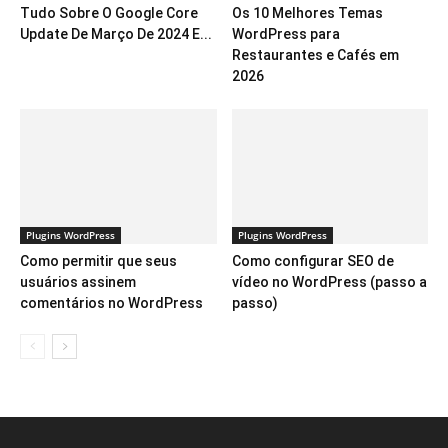
Tudo Sobre O Google Core
Os 10 Melhores Temas
Update De Março De 2024 E...
WordPress para
Restaurantes e Cafés em
2026
Plugins WordPress
Plugins WordPress
Como permitir que seus
Como configurar SEO de
usuários assinem
vídeo no WordPress (passo a
comentários no WordPress
passo)