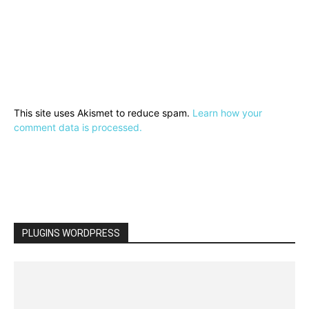
This site uses Akismet to reduce spam.
Learn how your
comment data is processed.
PLUGINS WORDPRESS