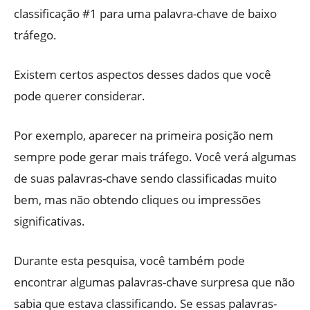
classificação #1 para uma palavra-chave de baixo
tráfego.
Existem certos aspectos desses dados que você
pode querer considerar.
Por exemplo, aparecer na primeira posição nem
sempre pode gerar mais tráfego. Você verá algumas
de suas palavras-chave sendo classificadas muito
bem, mas não obtendo cliques ou impressões
significativas.
Durante esta pesquisa, você também pode
encontrar algumas palavras-chave surpresa que não
sabia que estava classificando. Se essas palavras-