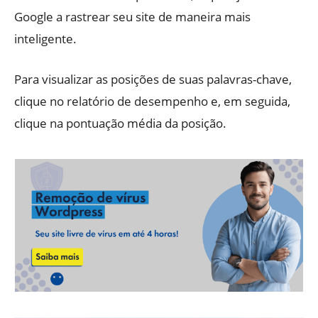
Google a rastrear seu site de maneira mais
inteligente.
Para visualizar as posições de suas palavras-chave,
clique no relatório de desempenho e, em seguida,
clique na pontuação média da posição.