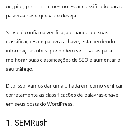
ou, pior, pode nem mesmo estar classificado para a
palavra-chave que você deseja.
Se você confia na verificação manual de suas
classificações de palavras-chave, está perdendo
informações úteis que podem ser usadas para
melhorar suas classificações de SEO e aumentar o
seu tráfego.
Dito isso, vamos dar uma olhada em como verificar
corretamente as classificações de palavras-chave
em seus posts do WordPress.
1. SEMRush