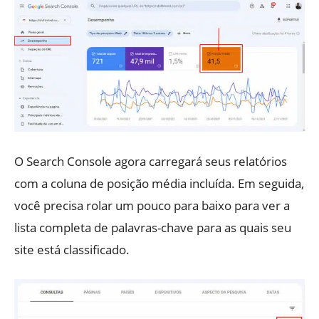
O Search Console agora carregará seus relatórios
com a coluna de posição média incluída. Em seguida,
você precisa rolar um pouco para baixo para ver a
lista completa de palavras-chave para as quais seu
site está classificado.