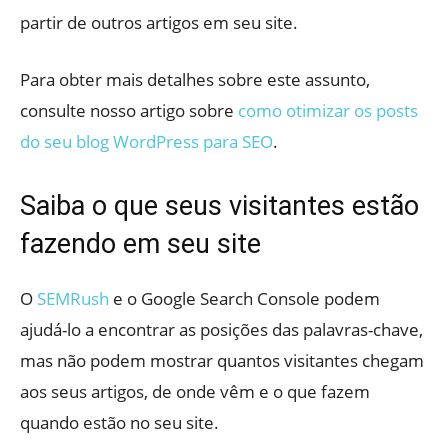
partir de outros artigos em seu site.
Para obter mais detalhes sobre este assunto,
consulte nosso artigo sobre
como otimizar os posts
do seu blog WordPress para SEO
.
Saiba o que seus visitantes estão
fazendo em seu site
O
SEMRush
e o Google Search Console podem
ajudá-lo a encontrar as posições das palavras-chave,
mas não podem mostrar quantos visitantes chegam
aos seus artigos, de onde vêm e o que fazem
quando estão no seu site.