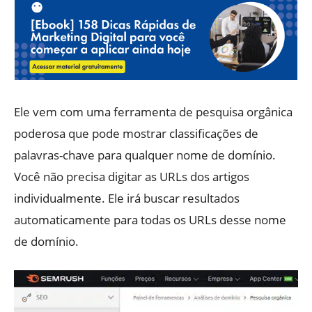
Ele vem com uma ferramenta de pesquisa orgânica
poderosa que pode mostrar classificações de
palavras-chave para qualquer nome de domínio.
Você não precisa digitar as URLs dos artigos
individualmente. Ele irá buscar resultados
automaticamente para todas os URLs desse nome
de domínio.