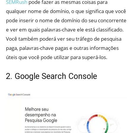
SEMRush
pode fazer as mesmas coisas para
qualquer nome de domínio, o que significa que você
pode inserir o nome de domínio do seu concorrente
e ver em quais palavras-chave ele está classificado.
Você também poderá ver seu tráfego de pesquisa
paga, palavras-chave pagas e outras informações
úteis que você pode utilizar para superá-los.
2. Google Search Console