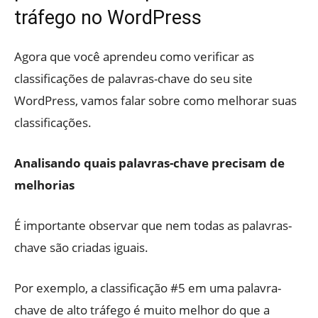
tráfego no WordPress
Agora que você aprendeu como verificar as
classificações de palavras-chave do seu site
WordPress, vamos falar sobre como melhorar suas
classificações.
Analisando quais palavras-chave precisam de
melhorias
É importante observar que nem todas as palavras-
chave são criadas iguais.
Por exemplo, a classificação #5 em uma palavra-
chave de alto tráfego é muito melhor do que a