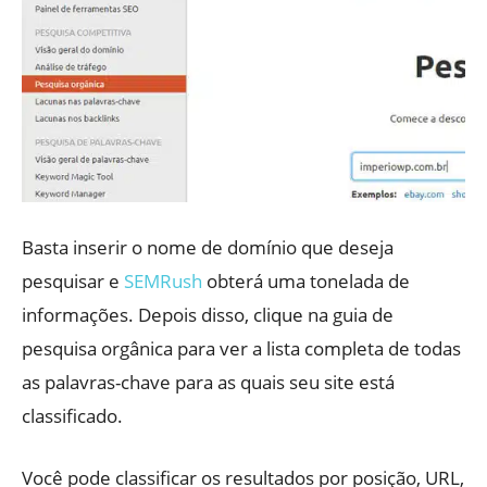
Basta inserir o nome de domínio que deseja
pesquisar e
SEMRush
obterá uma tonelada de
informações. Depois disso, clique na guia de
pesquisa orgânica para ver a lista completa de todas
as palavras-chave para as quais seu site está
classificado.
Você pode classificar os resultados por posição, URL,