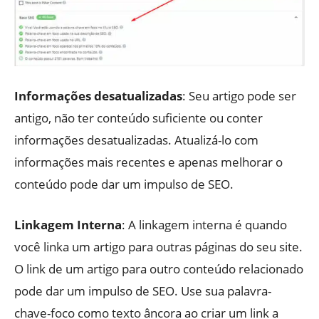
Informações desatualizadas
: Seu artigo pode ser
antigo, não ter conteúdo suficiente ou conter
informações desatualizadas. Atualizá-lo com
informações mais recentes e apenas melhorar o
conteúdo pode dar um impulso de SEO.
Linkagem Interna
: A linkagem interna é quando
você linka um artigo para outras páginas do seu site.
O link de um artigo para outro conteúdo relacionado
pode dar um impulso de SEO. Use sua palavra-
chave-foco como texto âncora ao criar um link a