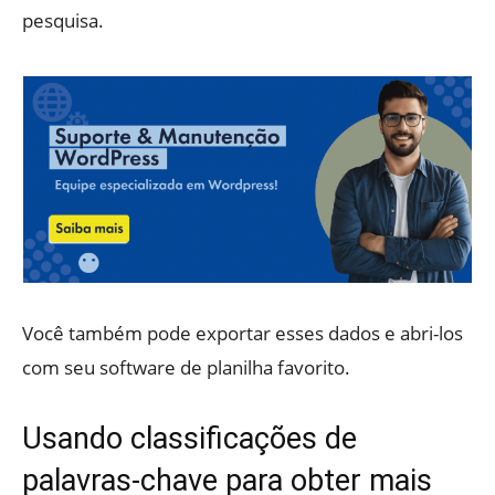
pesquisa.
Você também pode exportar esses dados e abri-los
com seu software de planilha favorito.
Usando classificações de
palavras-chave para obter mais