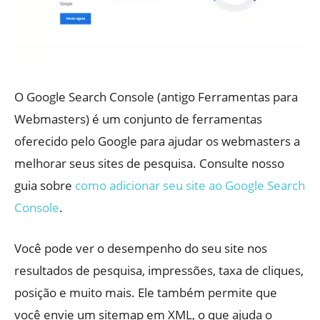
O Google Search Console (antigo Ferramentas para
Webmasters) é um conjunto de ferramentas
oferecido pelo Google para ajudar os webmasters a
melhorar seus sites de pesquisa. Consulte nosso
guia sobre
como adicionar seu site ao Google Search
Console
.
Você pode ver o desempenho do seu site nos
resultados de pesquisa, impressões, taxa de cliques,
posição e muito mais. Ele também permite que
você envie um sitemap em XML, o que ajuda o