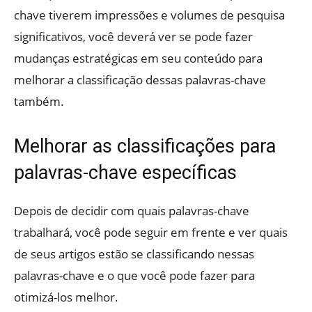
chave tiverem impressões e volumes de pesquisa
significativos, você deverá ver se pode fazer
mudanças estratégicas em seu conteúdo para
melhorar a classificação dessas palavras-chave
também.
Melhorar as classificações para
palavras-chave específicas
Depois de decidir com quais palavras-chave
trabalhará, você pode seguir em frente e ver quais
de seus artigos estão se classificando nessas
palavras-chave e o que você pode fazer para
otimizá-los melhor.