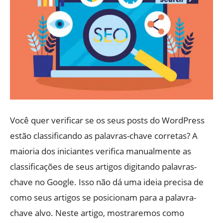
Você quer verificar se os seus posts do WordPress
estão classificando as palavras-chave corretas? A
maioria dos iniciantes verifica manualmente as
classificações de seus artigos digitando palavras-
chave no Google. Isso não dá uma ideia precisa de
como seus artigos se posicionam para a palavra-
chave alvo. Neste artigo, mostraremos como