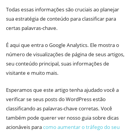
Todas essas informações são cruciais ao planejar
sua estratégia de conteúdo para classificar para
certas palavras-chave.
É aqui que entra o Google Analytics. Ele mostra o
número de visualizações de página de seus artigos,
seu conteúdo principal, suas informações de
visitante e muito mais.
Esperamos que este artigo tenha ajudado você a
verificar se seus posts do WordPress estão
classificando as palavras-chave corretas. Você
também pode querer ver nosso guia sobre dicas
acionáveis ​​para
como aumentar o tráfego do seu