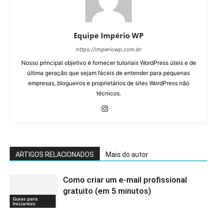
Equipe Império WP
https://imperiowp.com.br
Nosso principal objetivo é fornecer tutoriais WordPress úteis e de
última geração que sejam fáceis de entender para pequenas
empresas, blogueiros e proprietários de sites WordPress não
técnicos.
ARTIGOS RELACIONADOS
Mais do autor
Como criar um e-mail profissional
gratuito (em 5 minutos)
Guias para
Iniciantes