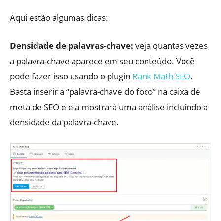
Aqui estão algumas dicas:
Densidade de palavras-chave:
veja quantas vezes
a palavra-chave aparece em seu conteúdo. Você
pode fazer isso usando o plugin
Rank Math SEO
.
Basta inserir a “palavra-chave do foco” na caixa de
meta de SEO e ela mostrará uma análise incluindo a
densidade da palavra-chave.