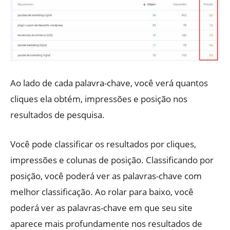
Ao lado de cada palavra-chave, você verá quantos
cliques ela obtém, impressões e posição nos
resultados de pesquisa.
Você pode classificar os resultados por cliques,
impressões e colunas de posição. Classificando por
posição, você poderá ver as palavras-chave com
melhor classificação. Ao rolar para baixo, você
poderá ver as palavras-chave em que seu site
aparece mais profundamente nos resultados de