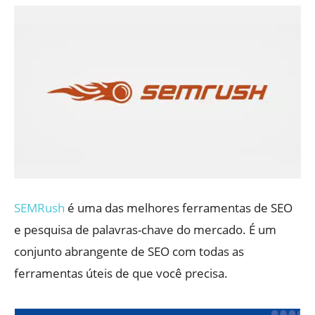
SEMRush
é uma das melhores ferramentas de SEO
e pesquisa de palavras-chave do mercado. É um
conjunto abrangente de SEO com todas as
ferramentas úteis de que você precisa.