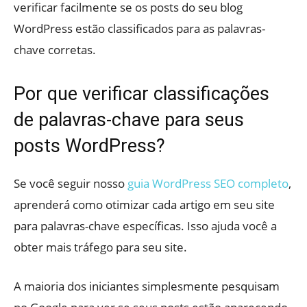
verificar facilmente se os posts do seu blog
WordPress estão classificados para as palavras-
chave corretas.
Por que verificar classificações
de palavras-chave para seus
posts WordPress?
Se você seguir nosso
guia WordPress SEO completo
,
aprenderá como otimizar cada artigo em seu site
para palavras-chave específicas. Isso ajuda você a
obter mais tráfego para seu site.
A maioria dos iniciantes simplesmente pesquisam