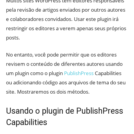
Muitos sites WordPress têm editores responsáveis ​​
pela revisão de artigos enviados por outros autores
e colaboradores convidados. Usar este plugin irá
restringir os editores a verem apenas seus próprios
posts.
No entanto, você pode permitir que os editores
revisem o conteúdo de diferentes autores usando
um plugin como o plugin
PublishPress
Capabilities
ou adicionando código aos arquivos de tema do seu
site. Mostraremos os dois métodos.
Usando o plugin de PublishPress
Capabilities