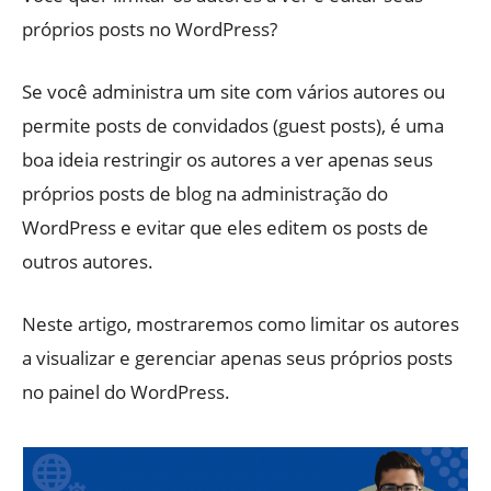
próprios posts no WordPress?
Se você administra um site com vários autores ou
permite posts de convidados (guest posts), é uma
boa ideia restringir os autores a ver apenas seus
próprios posts de blog na administração do
WordPress e evitar que eles editem os posts de
outros autores.
Neste artigo, mostraremos como limitar os autores
a visualizar e gerenciar apenas seus próprios posts
no painel do WordPress.