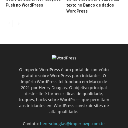
Push no WordPress
texto no Banco de dados
WordPress
O Império WordPress é um portal de conteúdo
gratuito sobre WordPress para iniciantes. O
Império WordPress foi fundado em Março de
2021 por Henry Douglas. O objetivo principal
deste site é fornecer dicas de qualidade,
truques, hacks sobre WordPress que permitam
aos iniciantes em WordPress construir sites de
alta qualidade.
Contato:
henrydouglas@imperiowp.com.br