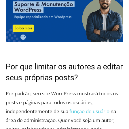
Por que limitar os autores a editar
seus próprias posts?
Por padrão, seu site WordPress mostrará todos os
posts e páginas para todos os usuários,
independentemente de sua
função de usuário
na
área de administração. Quer você seja um autor,