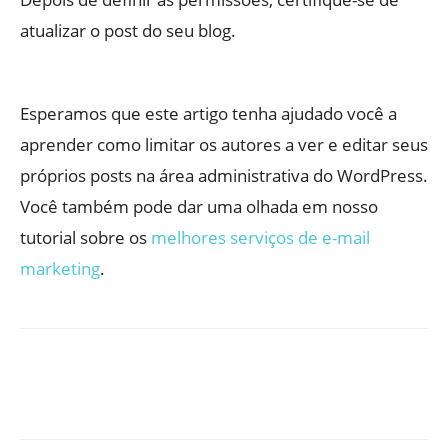
atualizar o post do seu blog.
Esperamos que este artigo tenha ajudado você a
aprender como limitar os autores a ver e editar seus
próprios posts na área administrativa do WordPress.
Você também pode dar uma olhada em nosso
tutorial sobre os
melhores serviços de e-mail
marketing
.