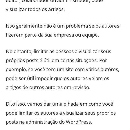
editor, colaborador ou administrador, pode
visualizar todos os artigos.
Isso geralmente não é um problema se os autores
fizerem parte da sua empresa ou equipe.
No entanto, limitar as pessoas a visualizar seus
próprios posts é útil em certas situações. Por
exemplo, se você tem um site com vários autores,
pode ser útil impedir que os autores vejam os
artigos de outros autores em revisão.
Dito isso, vamos dar uma olhada em como você
pode limitar os autores a visualizar seus próprios
posts na administração do WordPress.