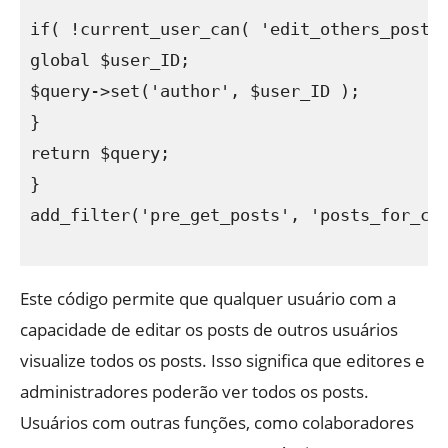
if( !current_user_can( 'edit_others_posts'
global $user_ID;

$query->set('author', $user_ID );

}

return $query;

}

add_filter('pre_get_posts', 'posts_for_cur
Este código permite que qualquer usuário com a
capacidade de editar os posts de outros usuários
visualize todos os posts. Isso significa que editores e
administradores poderão ver todos os posts.
Usuários com outras funções, como colaboradores