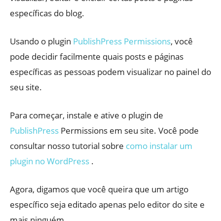
específicas do blog.
Usando o plugin
PublishPress Permissions
, você
pode decidir facilmente quais posts e páginas
específicas as pessoas podem visualizar no painel do
seu site.
Para começar, instale e ative o plugin de
PublishPress
Permissions em seu site. Você pode
consultar nosso tutorial sobre
como instalar um
plugin no WordPress
.
Agora, digamos que você queira que um artigo
específico seja editado apenas pelo editor do site e
mais ninguém.