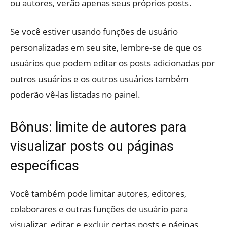
ou autores, verão apenas seus próprios posts.
Se você estiver usando funções de usuário
personalizadas em seu site, lembre-se de que os
usuários que podem editar os posts adicionadas por
outros usuários e os outros usuários também
poderão vê-las listadas no painel.
Bônus: limite de autores para
visualizar posts ou páginas
específicas
Você também pode limitar autores, editores,
colaborares e outras funções de usuário para
visualizar, editar e excluir certas posts e páginas