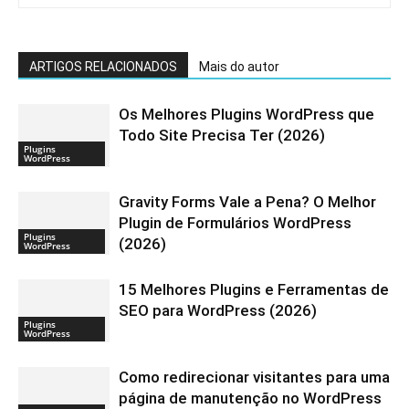
ARTIGOS RELACIONADOS
Mais do autor
Os Melhores Plugins WordPress que
Todo Site Precisa Ter (2026)
Plugins
WordPress
Gravity Forms Vale a Pena? O Melhor
Plugin de Formulários WordPress
Plugins
(2026)
WordPress
15 Melhores Plugins e Ferramentas de
SEO para WordPress (2026)
Plugins
WordPress
Como redirecionar visitantes para uma
página de manutenção no WordPress