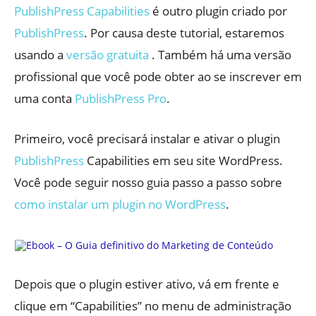
PublishPress Capabilities
é outro plugin criado por
PublishPress
. Por causa deste tutorial, estaremos
usando a
versão gratuita
. Também há uma versão
profissional que você pode obter ao se inscrever em
uma conta
PublishPress Pro
.
Primeiro, você precisará instalar e ativar o plugin
PublishPress
Capabilities em seu site WordPress.
Você pode seguir nosso guia passo a passo sobre
como instalar um plugin no WordPress
.
Depois que o plugin estiver ativo, vá em frente e
clique em “Capabilities” no menu de administração