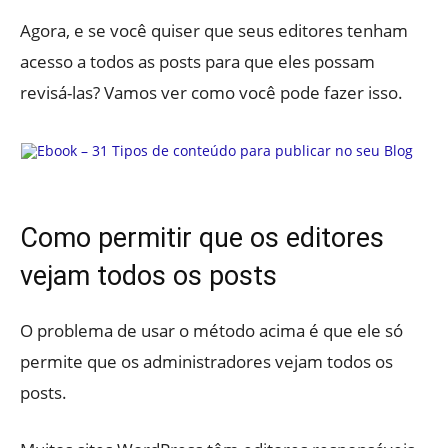
Agora, e se você quiser que seus editores tenham
acesso a todos as posts para que eles possam
revisá-las? Vamos ver como você pode fazer isso.
Como permitir que os editores
vejam todos os posts
O problema de usar o método acima é que ele só
permite que os administradores vejam todos os
posts.