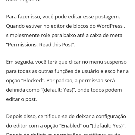
Para fazer isso, você pode editar esse postagem.
Quando estiver no editor de blocos do WordPress ,
simplesmente role para baixo até a caixa de meta
“Permissions: Read this Post”.
Em seguida, você terá que clicar no menu suspenso
para todas as outras funções de usuário e escolher a
opção “Blocked”. Por padrão, a permissão será
definida como “(default: Yes)”, onde todos podem
editar o post.
Depois disso, certifique-se de deixar a configuração
do editor com a opção “Enabled” ou “(default: Yes)”.
Depois de definir as permissões, certifique-se de