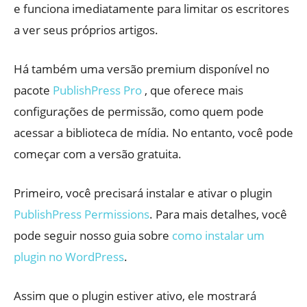
e funciona imediatamente para limitar os escritores
a ver seus próprios artigos.
Há também uma versão premium disponível no
pacote
PublishPress Pro
, que oferece mais
configurações de permissão, como quem pode
acessar a biblioteca de mídia. No entanto, você pode
começar com a versão gratuita.
Primeiro, você precisará instalar e ativar o plugin
PublishPress Permissions
. Para mais detalhes, você
pode seguir nosso guia sobre
como instalar um
plugin no WordPress
.
Assim que o plugin estiver ativo, ele mostrará