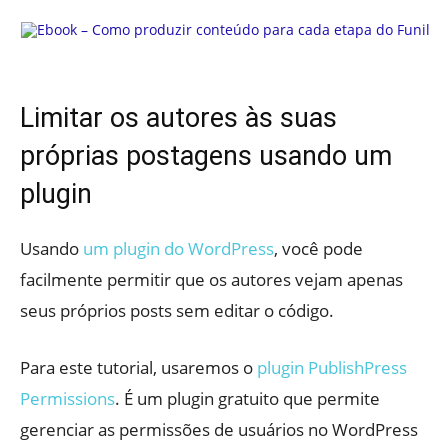
Limitar os autores às suas
próprias postagens usando um
plugin
Usando
um plugin do WordPress
, você pode
facilmente permitir que os autores vejam apenas
seus próprios posts sem editar o código.
Para este tutorial, usaremos o
plugin PublishPress
Permissions
. É um plugin gratuito que permite
gerenciar as permissões de usuários no WordPress