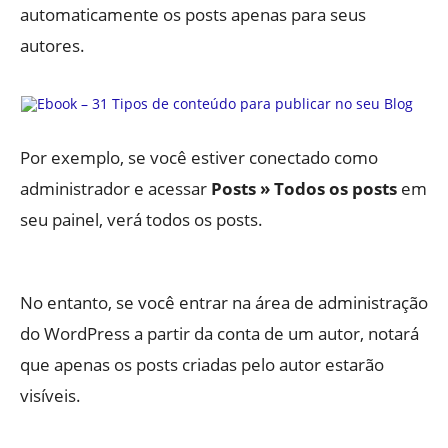
automaticamente os posts apenas para seus
autores.
Por exemplo, se você estiver conectado como
administrador e acessar
Posts » Todos os posts
em
seu painel, verá todos os posts.
No entanto, se você entrar na área de administração
do WordPress a partir da conta de um autor, notará
que apenas os posts criadas pelo autor estarão
visíveis.