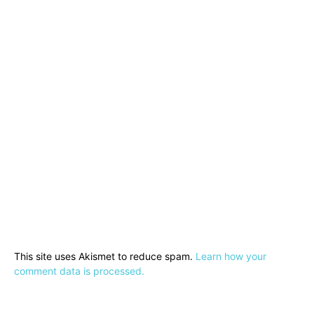
This site uses Akismet to reduce spam.
Learn how your
comment data is processed.