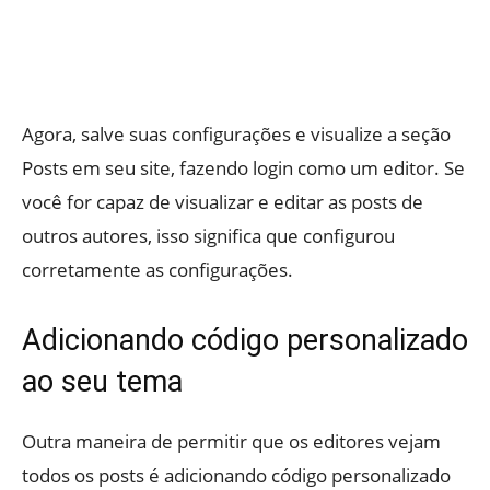
Agora, salve suas configurações e visualize a seção
Posts em seu site, fazendo login como um editor. Se
você for capaz de visualizar e editar as posts de
outros autores, isso significa que configurou
corretamente as configurações.
Adicionando código personalizado
ao seu tema
Outra maneira de permitir que os editores vejam
todos os posts é adicionando código personalizado