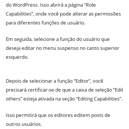
do WordPress. Isso abrirá a página “Role
Capabilities”, onde você pode alterar as permissões
para diferentes funções de usuário.
Em seguida, selecione a função do usuário que
deseja editar no menu suspenso no canto superior
esquerdo.
Depois de selecionar a função “Editor”, você
precisará certificar-se de que a caixa de seleção “Edit
others” esteja ativada na seção “Editing Capabilities”.
Isso permitirá que os editores editem posts de
outros usuários.