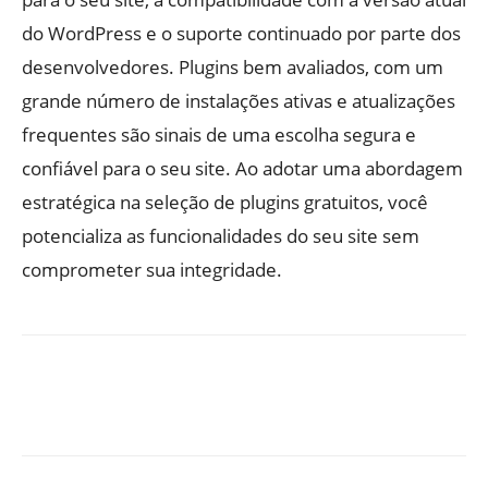
do WordPress e o suporte continuado por parte dos
desenvolvedores. Plugins bem avaliados, com um
grande número de instalações ativas e atualizações
frequentes são sinais de uma escolha segura e
confiável para o seu site. Ao adotar uma abordagem
estratégica na seleção de plugins gratuitos, você
potencializa as funcionalidades do seu site sem
comprometer sua integridade.