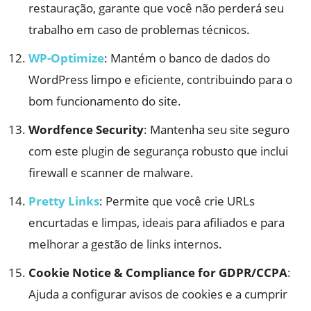
restauração, garante que você não perderá seu
trabalho em caso de problemas técnicos.
WP-Optimize
: Mantém o banco de dados do
WordPress limpo e eficiente, contribuindo para o
bom funcionamento do site.
Wordfence Security
: Mantenha seu site seguro
com este plugin de segurança robusto que inclui
firewall e scanner de malware.
Pretty Links
: Permite que você crie URLs
encurtadas e limpas, ideais para afiliados e para
melhorar a gestão de links internos.
Cookie Notice & Compliance for GDPR/CCPA
:
Ajuda a configurar avisos de cookies e a cumprir