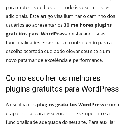
para motores de busca — tudo isso sem custos
adicionais. Este artigo visa iluminar o caminho dos
usuários ao apresentar os
30 melhores plugins
gratuitos para WordPress
, destacando suas
funcionalidades essenciais e contribuindo para a
escolha acertada que pode elevar seu site a um
novo patamar de excelência e performance.
Como escolher os melhores
plugins gratuitos para WordPress
A escolha dos
plugins gratuitos WordPress
é uma
etapa crucial para assegurar o desempenho e a
funcionalidade adequada do seu site. Para auxiliar