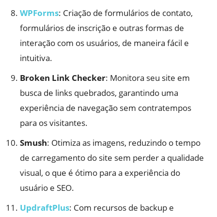
WPForms
: Criação de formulários de contato,
formulários de inscrição e outras formas de
interação com os usuários, de maneira fácil e
intuitiva.
Broken Link Checker
: Monitora seu site em
busca de links quebrados, garantindo uma
experiência de navegação sem contratempos
para os visitantes.
Smush
: Otimiza as imagens, reduzindo o tempo
de carregamento do site sem perder a qualidade
visual, o que é ótimo para a experiência do
usuário e SEO.
UpdraftPlus
: Com recursos de backup e