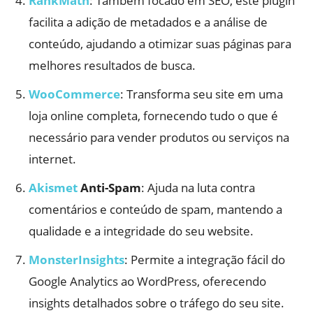
RankMath
: Também focado em SEO, este plugin
facilita a adição de metadados e a análise de
conteúdo, ajudando a otimizar suas páginas para
melhores resultados de busca.
WooCommerce
: Transforma seu site em uma
loja online completa, fornecendo tudo o que é
necessário para vender produtos ou serviços na
internet.
Akismet
Anti-Spam
: Ajuda na luta contra
comentários e conteúdo de spam, mantendo a
qualidade e a integridade do seu website.
MonsterInsights
: Permite a integração fácil do
Google Analytics ao WordPress, oferecendo
insights detalhados sobre o tráfego do seu site.