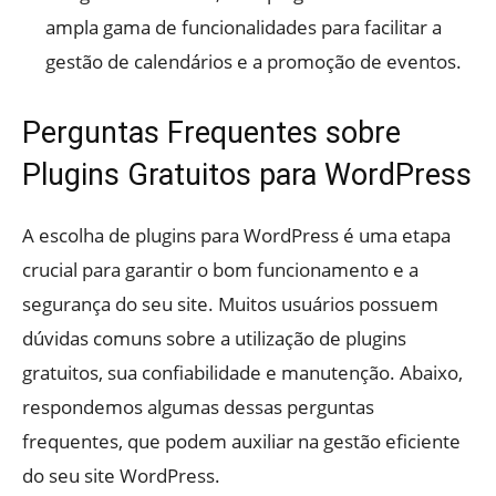
ampla gama de funcionalidades para facilitar a
gestão de calendários e a promoção de eventos.
Perguntas Frequentes sobre
Plugins Gratuitos para WordPress
A escolha de plugins para WordPress é uma etapa
crucial para garantir o bom funcionamento e a
segurança do seu site. Muitos usuários possuem
dúvidas comuns sobre a utilização de plugins
gratuitos, sua confiabilidade e manutenção. Abaixo,
respondemos algumas dessas perguntas
frequentes, que podem auxiliar na gestão eficiente
do seu site WordPress.