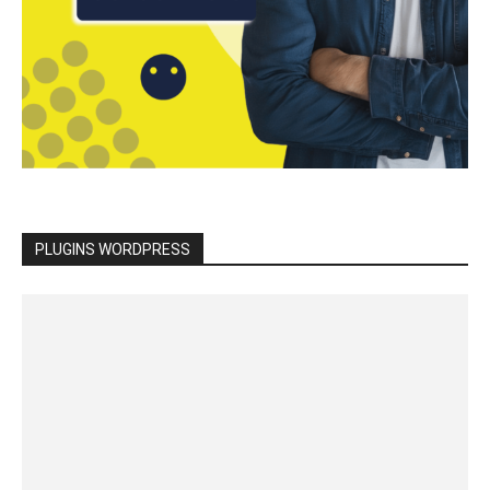
PLUGINS WORDPRESS