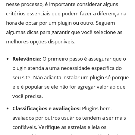
nesse processo, é importante considerar alguns
critérios essenciais que podem fazer a diferença na
hora de optar por um plugin ou outro. Seguem
algumas dicas para garantir que você selecione as
melhores opções disponíveis.
Relevância:
O primeiro passo é assegurar que o
plugin atenda a uma necessidade específica do
seu site. Não adianta instalar um plugin só porque
ele é popular se ele não for agregar valor ao que
você precisa.
Classificações e avaliações:
Plugins bem-
avaliados por outros usuários tendem a ser mais
confiáveis. Verifique as estrelas e leia os