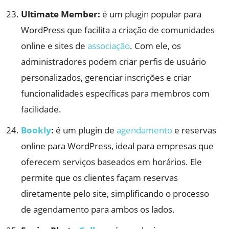
Ultimate Member:
é um plugin popular para
WordPress que facilita a criação de comunidades
online e sites de
associação
. Com ele, os
administradores podem criar perfis de usuário
personalizados, gerenciar inscrições e criar
funcionalidades específicas para membros com
facilidade.
Bookly
:
é um plugin de
agendamento
e reservas
online para WordPress, ideal para empresas que
oferecem serviços baseados em horários. Ele
permite que os clientes façam reservas
diretamente pelo site, simplificando o processo
de agendamento para ambos os lados.