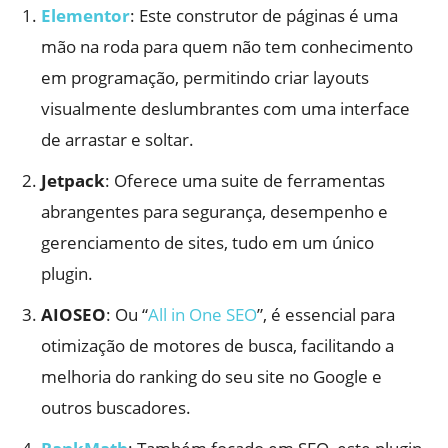
Elementor
: Este construtor de páginas é uma
mão na roda para quem não tem conhecimento
em programação, permitindo criar layouts
visualmente deslumbrantes com uma interface
de arrastar e soltar.
Jetpack
: Oferece uma suite de ferramentas
abrangentes para segurança, desempenho e
gerenciamento de sites, tudo em um único
plugin.
AIOSEO
: Ou “
All in One SEO
”, é essencial para
otimização de motores de busca, facilitando a
melhoria do ranking do seu site no Google e
outros buscadores.