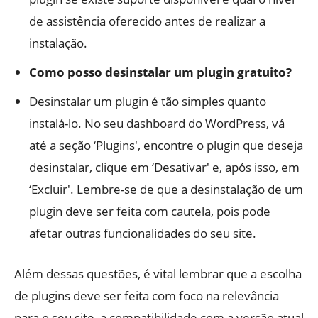
de assistência oferecido antes de realizar a
instalação.
Como posso desinstalar um plugin gratuito?
Desinstalar um plugin é tão simples quanto
instalá-lo. No seu dashboard do WordPress, vá
até a seção ‘Plugins', encontre o plugin que deseja
desinstalar, clique em ‘Desativar' e, após isso, em
‘Excluir'. Lembre-se de que a desinstalação de um
plugin deve ser feita com cautela, pois pode
afetar outras funcionalidades do seu site.
Além dessas questões, é vital lembrar que a escolha
de plugins deve ser feita com foco na relevância
para o seu site, a compatibilidade com a versão atual