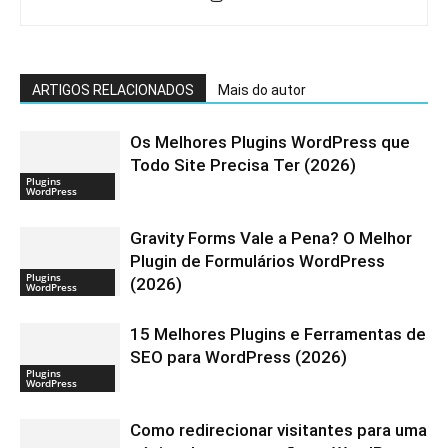
ARTIGOS RELACIONADOS
Mais do autor
Os Melhores Plugins WordPress que
Todo Site Precisa Ter (2026)
Plugins
WordPress
Gravity Forms Vale a Pena? O Melhor
Plugin de Formulários WordPress
Plugins
(2026)
WordPress
15 Melhores Plugins e Ferramentas de
SEO para WordPress (2026)
Plugins
WordPress
Como redirecionar visitantes para uma