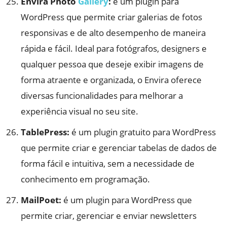
Envira Photo
Gallery
:
é um plugin para
WordPress que permite criar galerias de fotos
responsivas e de alto desempenho de maneira
rápida e fácil. Ideal para fotógrafos, designers e
qualquer pessoa que deseje exibir imagens de
forma atraente e organizada, o Envira oferece
diversas funcionalidades para melhorar a
experiência visual no seu site.
TablePress:
é um plugin gratuito para WordPress
que permite criar e gerenciar tabelas de dados de
forma fácil e intuitiva, sem a necessidade de
conhecimento em programação.
MailPoet:
é um plugin para WordPress que
permite criar, gerenciar e enviar newsletters