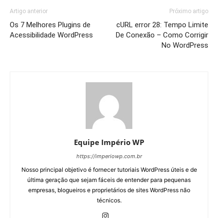
Artigo anterior
Próximo artigo
Os 7 Melhores Plugins de
cURL error 28: Tempo Limite
Acessibilidade WordPress
De Conexão – Como Corrigir
No WordPress
Equipe Império WP
https://imperiowp.com.br
Nosso principal objetivo é fornecer tutoriais WordPress úteis e de
última geração que sejam fáceis de entender para pequenas
empresas, blogueiros e proprietários de sites WordPress não
técnicos.