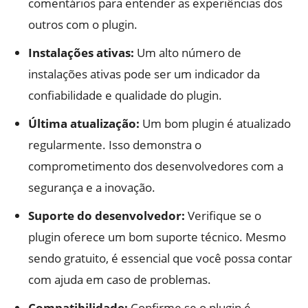
comentários para entender as experiências dos
outros com o plugin.
Instalações ativas:
Um alto número de
instalações ativas pode ser um indicador da
confiabilidade e qualidade do plugin.
Última atualização:
Um bom plugin é atualizado
regularmente. Isso demonstra o
comprometimento dos desenvolvedores com a
segurança e a inovação.
Suporte do desenvolvedor:
Verifique se o
plugin oferece um bom suporte técnico. Mesmo
sendo gratuito, é essencial que você possa contar
com ajuda em caso de problemas.
Compatibilidade:
Confirme se o plugin é