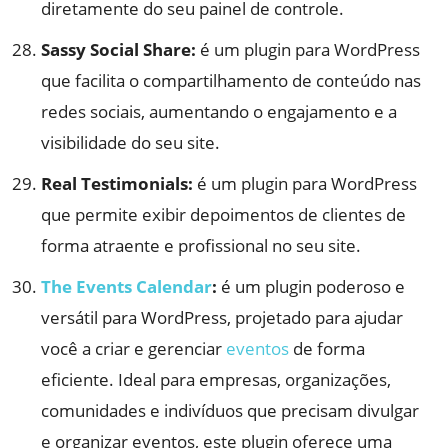
diretamente do seu painel de controle.
Sassy Social Share:
é um plugin para WordPress
que facilita o compartilhamento de conteúdo nas
redes sociais, aumentando o engajamento e a
visibilidade do seu site.
Real Testimonials:
é um plugin para WordPress
que permite exibir depoimentos de clientes de
forma atraente e profissional no seu site.
The Events Calendar
:
é um plugin poderoso e
versátil para WordPress, projetado para ajudar
você a criar e gerenciar
eventos
de forma
eficiente. Ideal para empresas, organizações,
comunidades e indivíduos que precisam divulgar
e organizar eventos, este plugin oferece uma