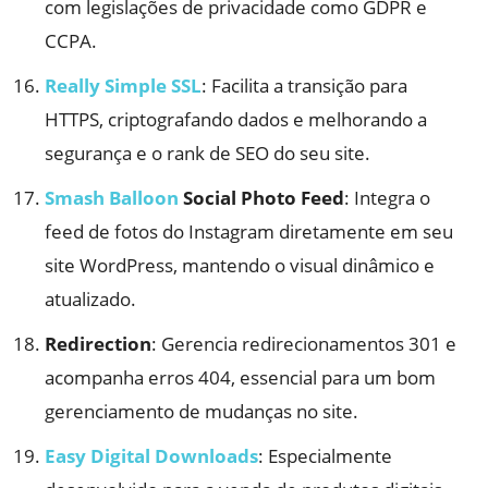
com legislações de privacidade como GDPR e
CCPA.
Really Simple SSL
: Facilita a transição para
HTTPS, criptografando dados e melhorando a
segurança e o rank de SEO do seu site.
Smash Balloon
Social Photo Feed
: Integra o
feed de fotos do Instagram diretamente em seu
site WordPress, mantendo o visual dinâmico e
atualizado.
Redirection
: Gerencia redirecionamentos 301 e
acompanha erros 404, essencial para um bom
gerenciamento de mudanças no site.
Easy Digital Downloads
: Especialmente