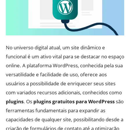
No universo digital atual, um site dinâmico e
funcional é um ativo vital para se destacar no espaço
online. A plataforma WordPress, conhecida pela sua
versatilidade e facilidade de uso, oferece aos
usuários a possibilidade de enriquecer seus sites
com variados recursos adicionais, conhecidos como
plugins
. Os
plugins gratuitos para WordPress
são
ferramentas fundamentais para expandir as
capacidades de qualquer site, possibilitando desde a
criação de formulários de contato até a otimização