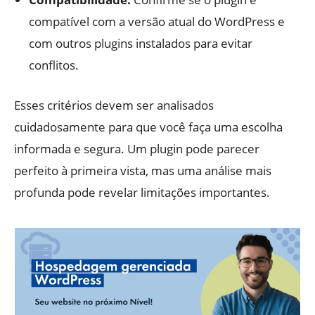
compatível com a versão atual do WordPress e
com outros plugins instalados para evitar
conflitos.
Esses critérios devem ser analisados
cuidadosamente para que você faça uma escolha
informada e segura. Um plugin pode parecer
perfeito à primeira vista, mas uma análise mais
profunda pode revelar limitações importantes.