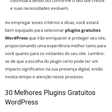
continuará sendo útil conforme o seu site cresce
e suas necessidades evoluem.
Ao empregar esses critérios e dicas, você estará
bem equipado para selecionar
plugins gratuitos
WordPress
que irão enriquecer e proteger seu site,
proporcionando uma experiência melhor tanto para
você quanto para os visitantes do seu site. Lembre-
se de que a escolha do plugin certo pode ter um
impacto significativo na sua presença digital, então
invista tempo e atenção nesse processo.
30 Melhores Plugins Gratuitos
WordPress