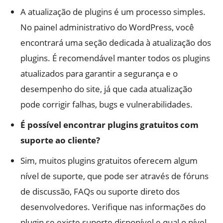
A atualização de plugins é um processo simples.
No painel administrativo do WordPress, você
encontrará uma seção dedicada à atualização dos
plugins. É recomendável manter todos os plugins
atualizados para garantir a segurança e o
desempenho do site, já que cada atualização
pode corrigir falhas, bugs e vulnerabilidades.
É possível encontrar plugins gratuitos com
suporte ao cliente?
Sim, muitos plugins gratuitos oferecem algum
nível de suporte, que pode ser através de fóruns
de discussão, FAQs ou suporte direto dos
desenvolvedores. Verifique nas informações do
plugin se existe suporte disponível e qual o nível