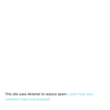
This site uses Akismet to reduce spam.
Learn how your
comment data is processed.