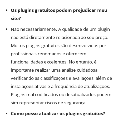
Os plugins gratuitos podem prejudicar meu
site?
Não necessariamente. A qualidade de um plugin
não está diretamente relacionada ao seu preço.
Muitos plugins gratuitos são desenvolvidos por
profissionais renomados e oferecem
funcionalidades excelentes. No entanto, é
importante realizar uma análise cuidadosa,
verificando as classificações e avaliações, além de
instalações ativas e a frequência de atualizações.
Plugins mal codificados ou desatualizados podem
sim representar riscos de segurança.
Como posso atualizar os plugins gratuitos?