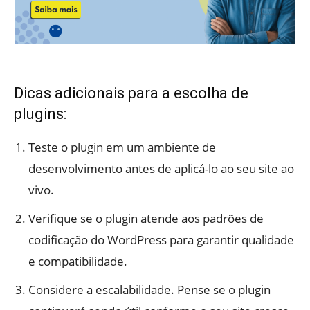
Dicas adicionais para a escolha de
plugins:
Teste o plugin em um ambiente de
desenvolvimento antes de aplicá-lo ao seu site ao
vivo.
Verifique se o plugin atende aos padrões de
codificação do WordPress para garantir qualidade
e compatibilidade.
Considere a escalabilidade. Pense se o plugin