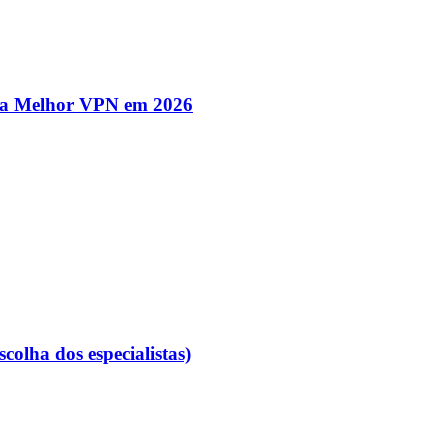
da Melhor VPN em 2026
colha dos especialistas)