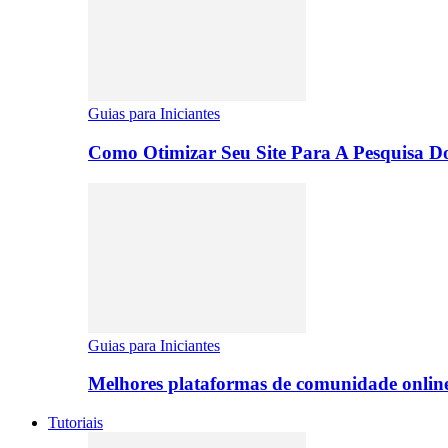
Guias para Iniciantes
Como Otimizar Seu Site Para A Pesquisa D
Guias para Iniciantes
Melhores plataformas de comunidade onlin
Tutoriais