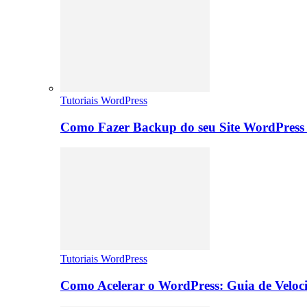
Tutoriais WordPress
Como Fazer Backup do seu Site WordPress 
Tutoriais WordPress
Como Acelerar o WordPress: Guia de Veloc