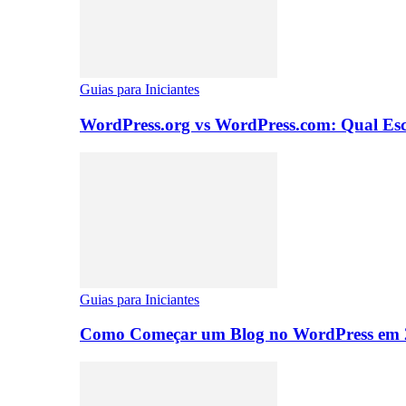
Guias para Iniciantes
WordPress.org vs WordPress.com: Qual Es
Guias para Iniciantes
Como Começar um Blog no WordPress em 2