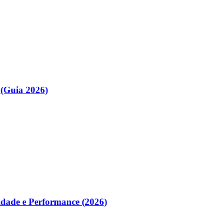
(Guia 2026)
idade e Performance (2026)