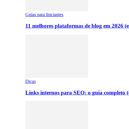
Guias para Iniciantes
11 melhores plataformas de blog em 2026 (es
Dicas
Links internos para SEO: o guia completo 