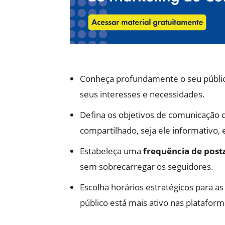
Conheça profundamente o seu públi
seus interesses e necessidades.
Defina os objetivos de comunicação q
compartilhado, seja ele informativo,
Estabeleça uma
frequência de pos
sem sobrecarregar os seguidores.
Escolha horários estratégicos para a
público está mais ativo nas plataform