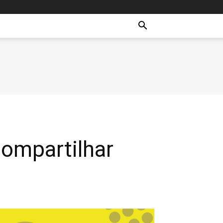
ompartilhar