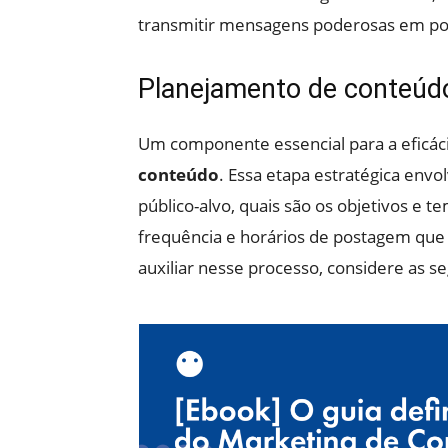
transmitir mensagens poderosas em po
Planejamento de conteúd
Um componente essencial para a eficác
conteúdo
. Essa etapa estratégica en
público-alvo, quais são os objetivos e
frequência e horários de postagem que 
auxiliar nesse processo, considere as se