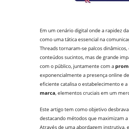
Em um cenário digital onde a rapidez da
como uma tática essencial na comunicaç
Threads tornaram-se palcos dinâmicos,
conteúdos sucintos, mas de grande imp
com o público, juntamente com a
prom
exponencialmente a presença online des
eficiente catalisa o estabelecimento e 
marca
, elementos cruciais em um mer
Este artigo tem como objetivo desbravar
destacando métodos que maximizam a vis
Através de uma abordagem instrutiva, 