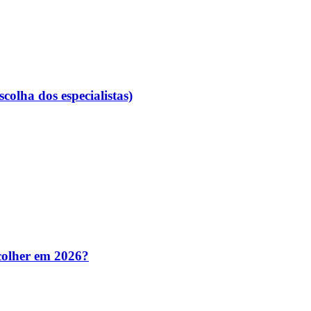
colha dos especialistas)
colher em 2026?