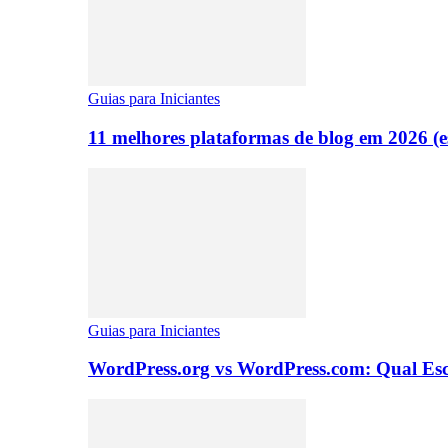
Guias para Iniciantes
11 melhores plataformas de blog em 2026 (es
Guias para Iniciantes
WordPress.org vs WordPress.com: Qual Es