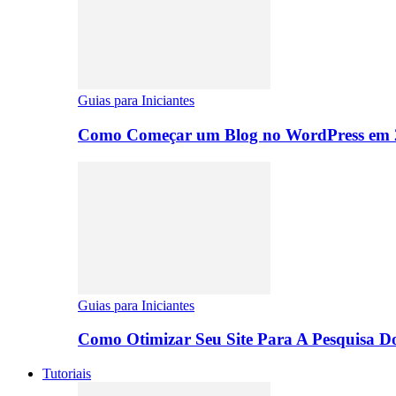
Guias para Iniciantes
Como Começar um Blog no WordPress em 2
Guias para Iniciantes
Como Otimizar Seu Site Para A Pesquisa D
Tutoriais