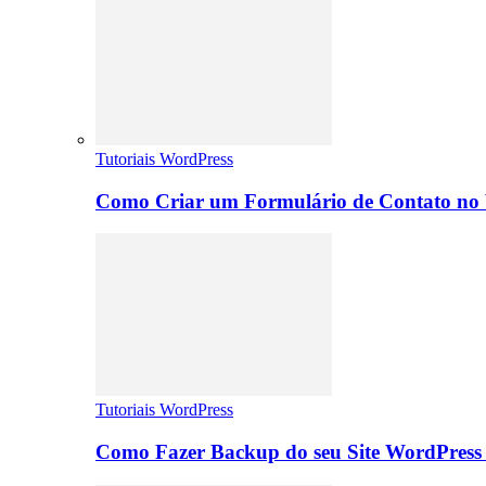
Tutoriais WordPress
Como Criar um Formulário de Contato no 
Tutoriais WordPress
Como Fazer Backup do seu Site WordPress 