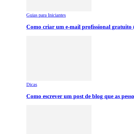
Guias para Iniciantes
Como criar um e-mail profissional gratuito
Dicas
Como escrever um post de blog que as pesso