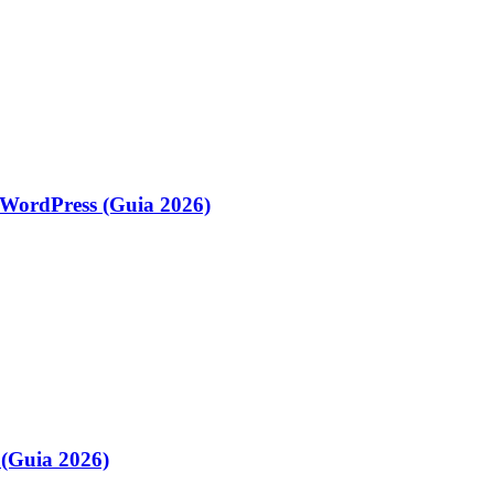
WordPress (Guia 2026)
(Guia 2026)