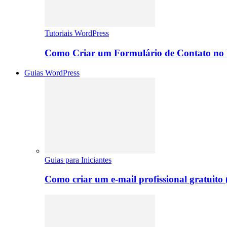
Tutoriais WordPress
Como Criar um Formulário de Contato no 
Guias WordPress
Guias para Iniciantes
Como criar um e-mail profissional gratuito