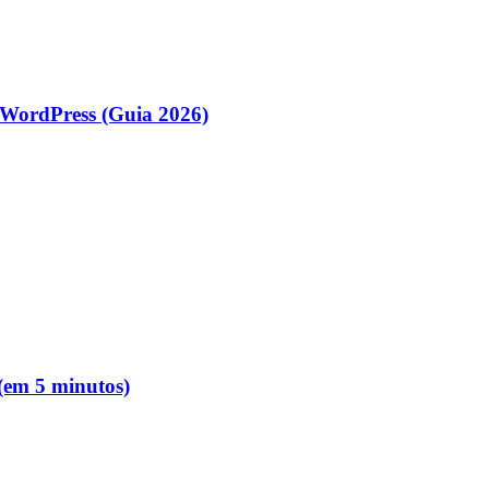
WordPress (Guia 2026)
 (em 5 minutos)