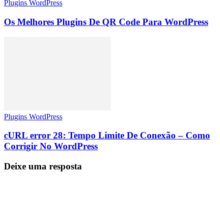
Plugins WordPress
Os Melhores Plugins De QR Code Para WordPress
Plugins WordPress
cURL error 28: Tempo Limite De Conexão – Como
Corrigir No WordPress
Deixe uma resposta