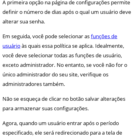
A primeira opção na página de configurações permite
definir o número de dias após o qual um usuário deve
alterar sua senha.
Em seguida, você pode selecionar as
funções de
usuário
às quais essa política se aplica. Idealmente,
você deve selecionar todas as funções de usuário,
exceto administrador. No entanto, se você não for o
único administrador do seu site, verifique os
administradores também.
Não se esqueça de clicar no botão salvar alterações
para armazenar suas configurações.
Agora, quando um usuário entrar após o período
especificado, ele será redirecionado para a tela de