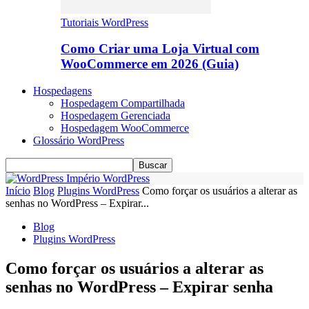
Tutoriais WordPress
Como Criar uma Loja Virtual com
WooCommerce em 2026 (Guia)
Hospedagens
Hospedagem Compartilhada
Hospedagem Gerenciada
Hospedagem WooCommerce
Glossário WordPress
Império WordPress
Início
Blog
Plugins WordPress
Como forçar os usuários a alterar as
senhas no WordPress – Expirar...
Blog
Plugins WordPress
Como forçar os usuários a alterar as
senhas no WordPress – Expirar senha