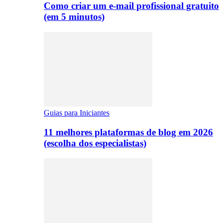
Como criar um e-mail profissional gratuito
(em 5 minutos)
Guias para Iniciantes
11 melhores plataformas de blog em 2026
(escolha dos especialistas)