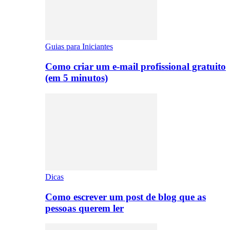
Guias para Iniciantes
Como criar um e-mail profissional gratuito
(em 5 minutos)
Dicas
Como escrever um post de blog que as
pessoas querem ler