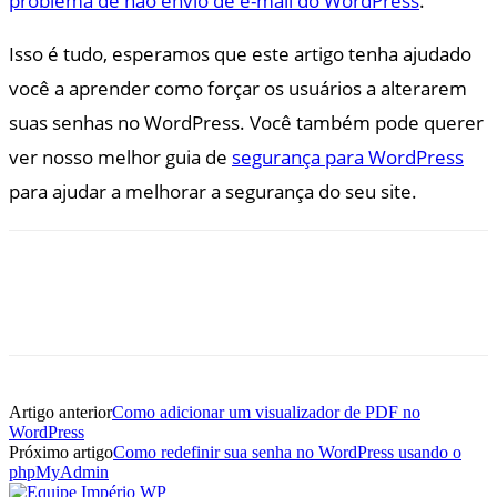
problema de não envio de e-mail do WordPress
.
Isso é tudo, esperamos que este artigo tenha ajudado
você a aprender como forçar os usuários a alterarem
suas senhas no WordPress. Você também pode querer
ver nosso melhor guia de
segurança para WordPress
para ajudar a melhorar a segurança do seu site.
Artigo anterior
Como adicionar um visualizador de PDF no
WordPress
Próximo artigo
Como redefinir sua senha no WordPress usando o
phpMyAdmin