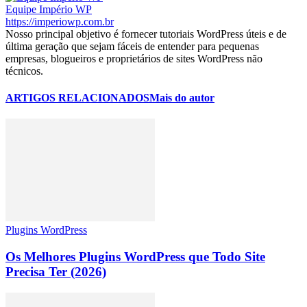
Equipe Império WP
https://imperiowp.com.br
Nosso principal objetivo é fornecer tutoriais WordPress úteis e de
última geração que sejam fáceis de entender para pequenas
empresas, blogueiros e proprietários de sites WordPress não
técnicos.
ARTIGOS RELACIONADOS
Mais do autor
Plugins WordPress
Os Melhores Plugins WordPress que Todo Site
Precisa Ter (2026)