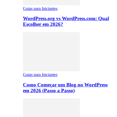
Guias para Iniciantes
WordPress.org vs WordPress.com: Qual
Escolher em 2026?
Guias para Iniciantes
Como Começar um Blog no WordPress
em 2026 (Passo a Passo)