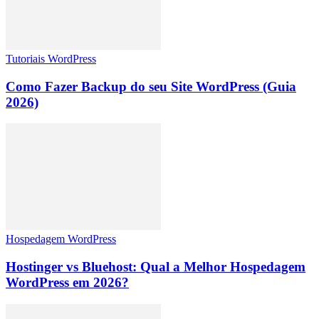
Tutoriais WordPress
Como Fazer Backup do seu Site WordPress (Guia
2026)
Hospedagem WordPress
Hostinger vs Bluehost: Qual a Melhor Hospedagem
WordPress em 2026?