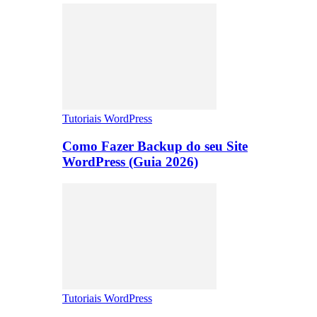
Tutoriais WordPress
Como Fazer Backup do seu Site
WordPress (Guia 2026)
Tutoriais WordPress