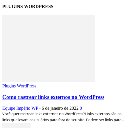
PLUGINS WORDPRESS
Plugins WordPress
Como rastrear links externos no WordPress
Equipe Império WP
-
6 de janeiro de 2022
0
Você quer rastrear links externos no WordPress?Links externos são os
links que levam os usuários para fora do seu site. Podem ser links para...