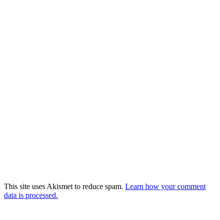
This site uses Akismet to reduce spam.
Learn how your comment
data is processed.