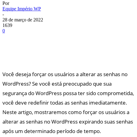
Por
Equipe Império WP
-
28 de março de 2022
1639
0
Você deseja forçar os usuários a alterar as senhas no
WordPress? Se você está preocupado que sua
segurança do WordPress possa ter sido comprometida,
você deve redefinir todas as senhas imediatamente.
Neste artigo, mostraremos como forçar os usuários a
alterar as senhas no WordPress expirando suas senhas
após um determinado período de tempo.