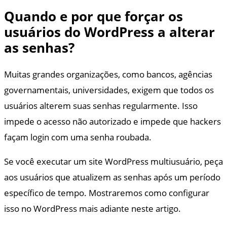
Quando e por que forçar os
usuários do WordPress a alterar
as senhas?
Muitas grandes organizações, como bancos, agências
governamentais, universidades, exigem que todos os
usuários alterem suas senhas regularmente. Isso
impede o acesso não autorizado e impede que hackers
façam login com uma senha roubada.
Se você executar um site WordPress multiusuário, peça
aos usuários que atualizem as senhas após um período
específico de tempo. Mostraremos como configurar
isso no WordPress mais adiante neste artigo.