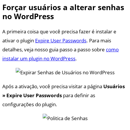
Forçar usuários a alterar senhas
no WordPress
A primeira coisa que você precisa fazer é instalar e
ativar o plugin
Expire User Passwords
. Para mais
detalhes, veja nosso guia passo a passo sobre
como
instalar um plugin no WordPress
.
Após a ativação, você precisa visitar a página
Usuários
» Expire User Passwords
para definir as
configurações do plugin.