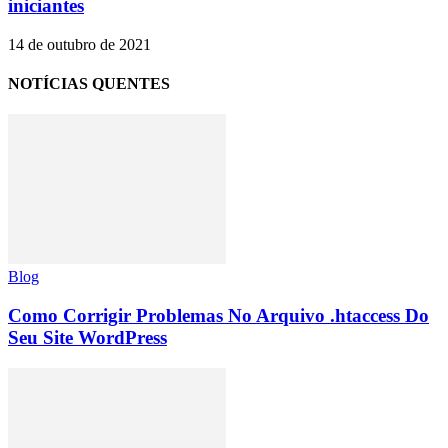
iniciantes
14 de outubro de 2021
NOTÍCIAS QUENTES
Blog
Como Corrigir Problemas No Arquivo .htaccess Do
Seu Site WordPress