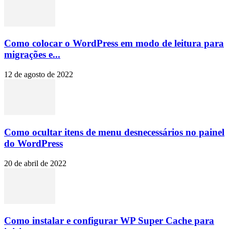
Como colocar o WordPress em modo de leitura para
migrações e...
12 de agosto de 2022
Como ocultar itens de menu desnecessários no painel
do WordPress
20 de abril de 2022
Como instalar e configurar WP Super Cache para