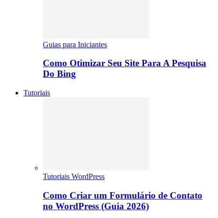
Guias para Iniciantes
Como Otimizar Seu Site Para A Pesquisa
Do Bing
Tutoriais
Tutoriais WordPress
Como Criar um Formulário de Contato
no WordPress (Guia 2026)