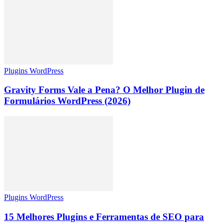
Plugins WordPress
Gravity Forms Vale a Pena? O Melhor Plugin de
Formulários WordPress (2026)
Plugins WordPress
15 Melhores Plugins e Ferramentas de SEO para