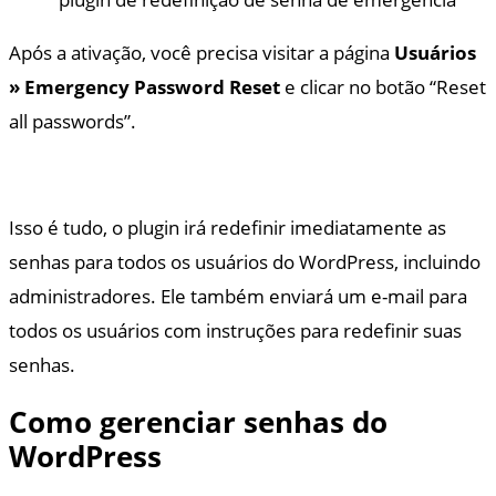
Após a ativação, você precisa visitar a página
Usuários
» Emergency Password Reset
e clicar no botão “Reset
all passwords”.
Isso é tudo, o plugin irá redefinir imediatamente as
senhas para todos os usuários do WordPress, incluindo
administradores. Ele também enviará um e-mail para
todos os usuários com instruções para redefinir suas
senhas.
Como gerenciar senhas do
WordPress