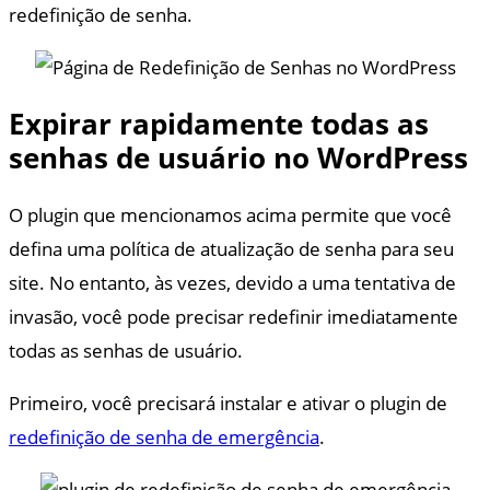
redefinição de senha.
Expirar rapidamente todas as
senhas de usuário no WordPress
O plugin que mencionamos acima permite que você
defina uma política de atualização de senha para seu
site. No entanto, às vezes, devido a uma tentativa de
invasão, você pode precisar redefinir imediatamente
todas as senhas de usuário.
Primeiro, você precisará instalar e ativar o plugin de
redefinição de senha de emergência
.