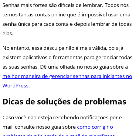
Senhas mais fortes são difíceis de lembrar. Todos nós
temos tantas contas online que é impossível usar uma
senha única para cada conta e depois lembrar de todas
elas.
No entanto, essa desculpa não é mais válida, pois já
existem aplicativos e ferramentas para gerenciar todas
as suas senhas. Dê uma olhada no nosso guia sobre a
melhor maneira de gerenciar senhas para iniciantes no
WordPress
.
Dicas de soluções de problemas
Caso você não esteja recebendo notificações por e-
mail, consulte nosso guia sobre
como corrigir o