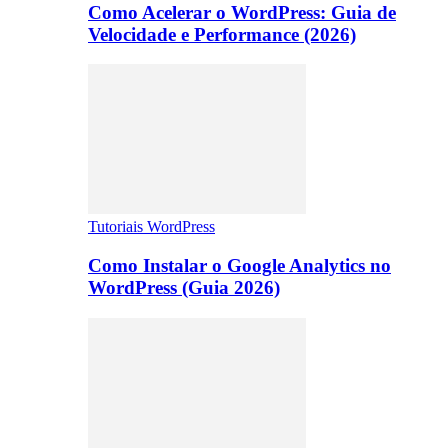
Como Acelerar o WordPress: Guia de
Velocidade e Performance (2026)
Tutoriais WordPress
Como Instalar o Google Analytics no
WordPress (Guia 2026)