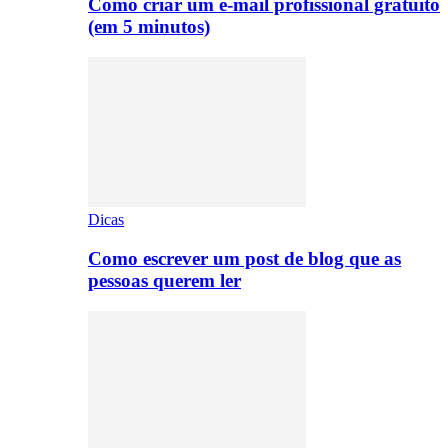
Como criar um e-mail profissional gratuito
(em 5 minutos)
Dicas
Como escrever um post de blog que as
pessoas querem ler