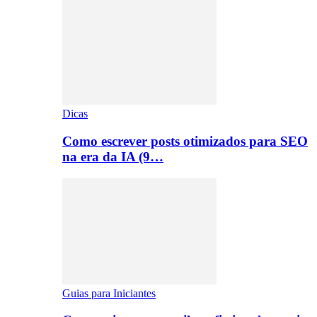
Dicas
Como escrever posts otimizados para SEO
na era da IA (9…
Guias para Iniciantes