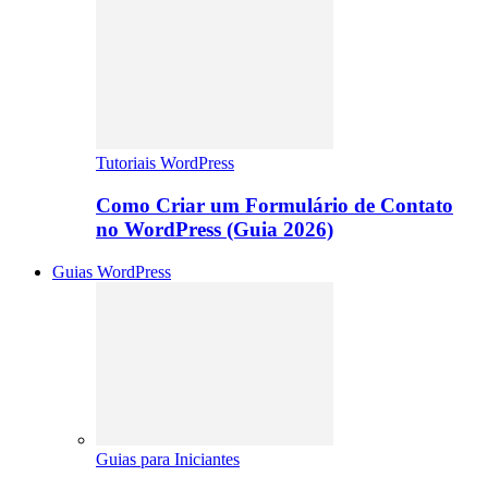
Tutoriais WordPress
Como Criar um Formulário de Contato
no WordPress (Guia 2026)
Guias WordPress
Guias para Iniciantes