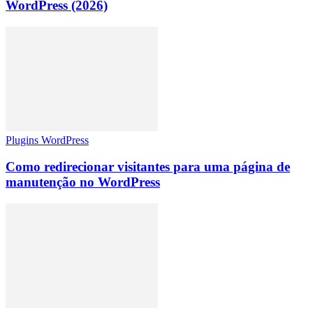
WordPress (2026)
Plugins WordPress
Como redirecionar visitantes para uma página de
manutenção no WordPress