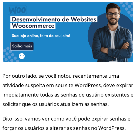
Por outro lado, se você notou recentemente uma
atividade suspeita em seu site WordPress, deve expirar
imediatamente todas as senhas de usuário existentes e
solicitar que os usuários atualizem as senhas.
Dito isso, vamos ver como você pode expirar senhas e
forçar os usuários a alterar as senhas no WordPress.