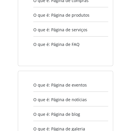
O que é: Página de compras
O que é: Página de produtos
O que é: Página de serviços
O que é: Página de FAQ
O que é: Página de eventos
O que é: Página de notícias
O que é: Página de blog
O que é: Página de galeria