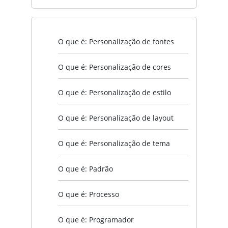
O que é: Personalização de fontes
O que é: Personalização de cores
O que é: Personalização de estilo
O que é: Personalização de layout
O que é: Personalização de tema
O que é: Padrão
O que é: Processo
O que é: Programador