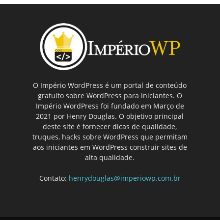
O Império WordPress é um portal de conteúdo
gratuito sobre WordPress para iniciantes. O
Império WordPress foi fundado em Março de
2021 por Henry Douglas. O objetivo principal
deste site é fornecer dicas de qualidade,
truques, hacks sobre WordPress que permitam
aos iniciantes em WordPress construir sites de
alta qualidade.
Contato:
henrydouglas@imperiowp.com.br