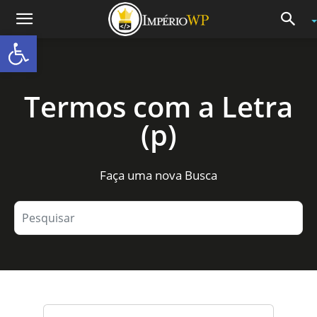
Abrir a barra de ferramentas
Termos com a Letra
(p)
Faça uma nova Busca