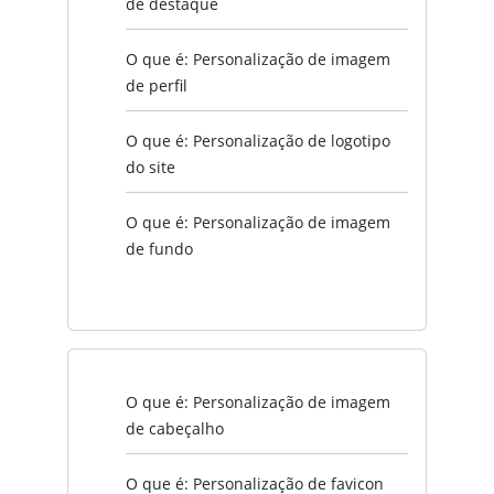
de destaque
O que é: Personalização de imagem
de perfil
O que é: Personalização de logotipo
do site
O que é: Personalização de imagem
de fundo
O que é: Personalização de imagem
de cabeçalho
O que é: Personalização de favicon