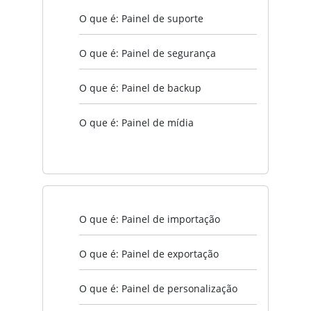
O que é: Painel de suporte
O que é: Painel de segurança
O que é: Painel de backup
O que é: Painel de mídia
O que é: Painel de importação
O que é: Painel de exportação
O que é: Painel de personalização