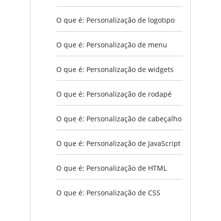
O que é: Personalização de logotipo
O que é: Personalização de menu
O que é: Personalização de widgets
O que é: Personalização de rodapé
O que é: Personalização de cabeçalho
O que é: Personalização de JavaScript
O que é: Personalização de HTML
O que é: Personalização de CSS