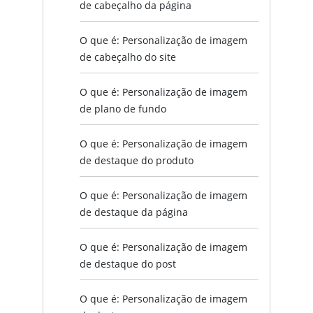
de cabeçalho da página
O que é: Personalização de imagem
de cabeçalho do site
O que é: Personalização de imagem
de plano de fundo
O que é: Personalização de imagem
de destaque do produto
O que é: Personalização de imagem
de destaque da página
O que é: Personalização de imagem
de destaque do post
O que é: Personalização de imagem