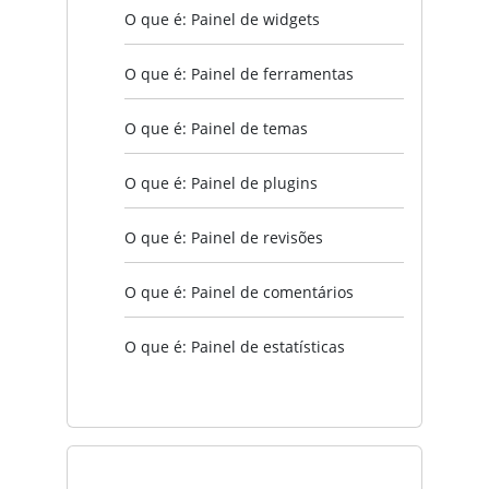
O que é: Painel de widgets
O que é: Painel de ferramentas
O que é: Painel de temas
O que é: Painel de plugins
O que é: Painel de revisões
O que é: Painel de comentários
O que é: Painel de estatísticas