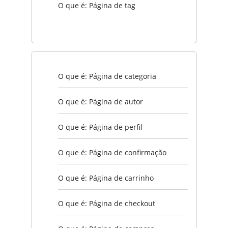
O que é: Página de tag
O que é: Página de categoria
O que é: Página de autor
O que é: Página de perfil
O que é: Página de confirmação
O que é: Página de carrinho
O que é: Página de checkout