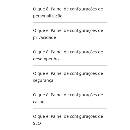
O que é: Painel de configurações de
personalização
O que é: Painel de configurações de
privacidade
O que é: Painel de configurações de
desempenho
O que é: Painel de configurações de
segurança
O que é: Painel de configurações de
cache
O que é: Painel de configurações de
SEO