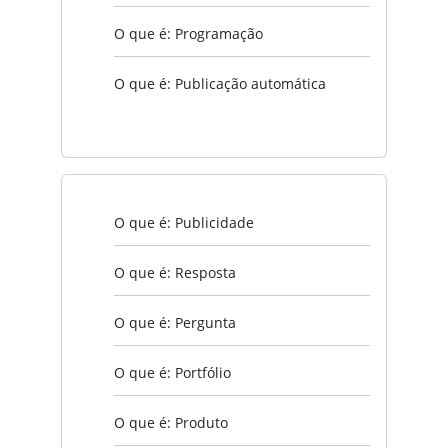
O que é: Programação
O que é: Publicação automática
O que é: Publicidade
O que é: Resposta
O que é: Pergunta
O que é: Portfólio
O que é: Produto