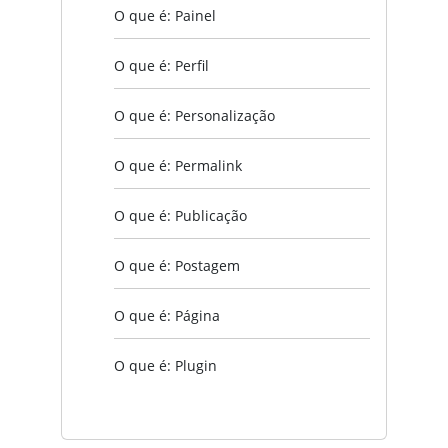
O que é: Painel
O que é: Perfil
O que é: Personalização
O que é: Permalink
O que é: Publicação
O que é: Postagem
O que é: Página
O que é: Plugin