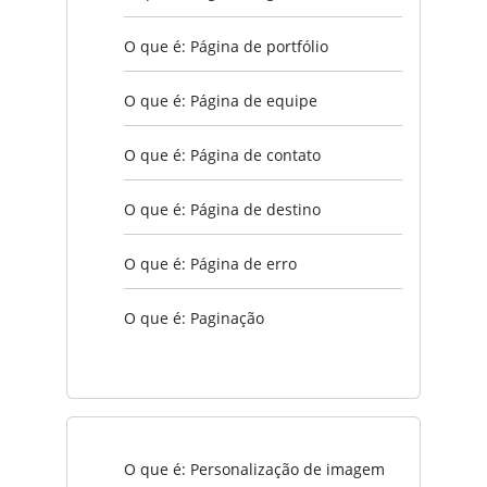
O que é: Página de portfólio
O que é: Página de equipe
O que é: Página de contato
O que é: Página de destino
O que é: Página de erro
O que é: Paginação
O que é: Personalização de imagem