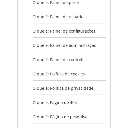
O que é: Painel de perfil
O que é: Painel de usuário
O que é: Painel de configurações
O que é: Painel de administração
O que é: Painel de controle
O que é: Política de cookies
O que é: Política de privacidade
O que é: Página de 404
O que é: Página de pesquisa