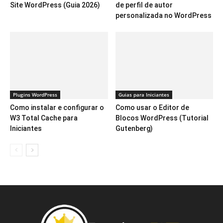
Site WordPress (Guia 2026)
de perfil de autor
personalizada no WordPress
Plugins WordPress
Guias para Iniciantes
Como instalar e configurar o
Como usar o Editor de
W3 Total Cache para
Blocos WordPress (Tutorial
Iniciantes
Gutenberg)