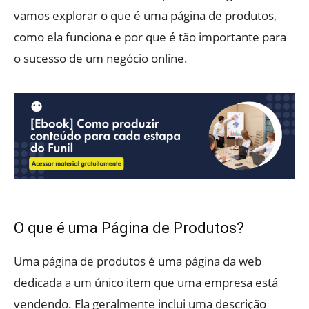
vamos explorar o que é uma página de produtos,
como ela funciona e por que é tão importante para
o sucesso de um negócio online.
O que é uma Página de Produtos?
Uma página de produtos é uma página da web
dedicada a um único item que uma empresa está
vendendo. Ela geralmente inclui uma descrição