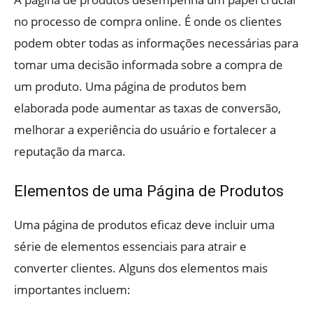
no processo de compra online. É onde os clientes
podem obter todas as informações necessárias para
tomar uma decisão informada sobre a compra de
um produto. Uma página de produtos bem
elaborada pode aumentar as taxas de conversão,
melhorar a experiência do usuário e fortalecer a
reputação da marca.
Elementos de uma Página de Produtos
Uma página de produtos eficaz deve incluir uma
série de elementos essenciais para atrair e
converter clientes. Alguns dos elementos mais
importantes incluem: