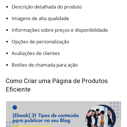
Descrição detalhada do produto
Imagens de alta qualidade
Informações sobre preços e disponibilidade
Opções de personalização
Avaliações de clientes
Botões de chamada para ação
Como Criar uma Página de Produtos
Eficiente