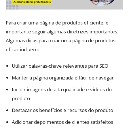
Para criar uma página de produtos eficiente, é
importante seguir algumas diretrizes importantes.
Algumas dicas para criar uma página de produtos
eficaz incluem:
Utilizar palavras-chave relevantes para SEO
Manter a página organizada e fácil de navegar
Incluir imagens de alta qualidade e vídeos do
produto
Destacar os benefícios e recursos do produto
Adicionar depoimentos de clientes satisfeitos