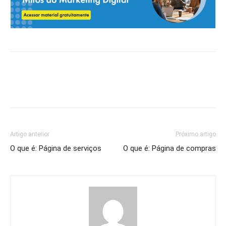
Artigo anterior
Próximo artigo
O que é: Página de serviços
O que é: Página de compras