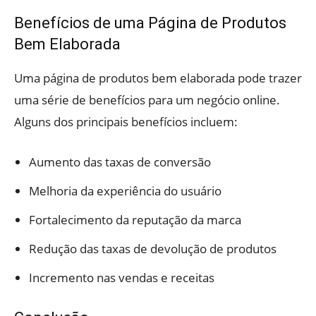
Benefícios de uma Página de Produtos
Bem Elaborada
Uma página de produtos bem elaborada pode trazer
uma série de benefícios para um negócio online.
Alguns dos principais benefícios incluem:
Aumento das taxas de conversão
Melhoria da experiência do usuário
Fortalecimento da reputação da marca
Redução das taxas de devolução de produtos
Incremento nas vendas e receitas