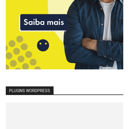
PLUGINS WORDPRESS