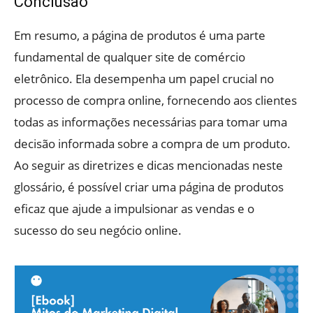
Conclusão
Em resumo, a página de produtos é uma parte
fundamental de qualquer site de comércio
eletrônico. Ela desempenha um papel crucial no
processo de compra online, fornecendo aos clientes
todas as informações necessárias para tomar uma
decisão informada sobre a compra de um produto.
Ao seguir as diretrizes e dicas mencionadas neste
glossário, é possível criar uma página de produtos
eficaz que ajude a impulsionar as vendas e o
sucesso do seu negócio online.