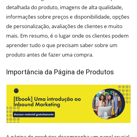
detalhada do produto, imagens de alta qualidade,
informações sobre preços e disponibilidade, opções
de personalização, avaliações de clientes e muito
mais. Em resumo, é o lugar onde os clientes podem
aprender tudo o que precisam saber sobre um
produto antes de fazer uma compra.
Importância da Página de Produtos
A página de produtos desempenha um papel crucial