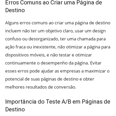
Erros Comuns ao Criar uma Página de
Destino
Alguns erros comuns ao criar uma página de destino
incluem não ter um objetivo claro, usar um design
confuso ou desorganizado, ter uma chamada para
ação fraca ou inexistente, não otimizar a página para
dispositivos móveis, e não testar e otimizar
continuamente o desempenho da página. Evitar
esses erros pode ajudar as empresas a maximizar o
potencial de suas páginas de destino e obter
melhores resultados de conversão.
Importância do Teste A/B em Páginas de
Destino