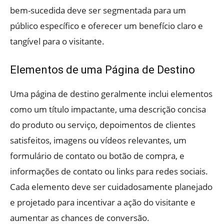
bem-sucedida deve ser segmentada para um
público específico e oferecer um benefício claro e
tangível para o visitante.
Elementos de uma Página de Destino
Uma página de destino geralmente inclui elementos
como um título impactante, uma descrição concisa
do produto ou serviço, depoimentos de clientes
satisfeitos, imagens ou vídeos relevantes, um
formulário de contato ou botão de compra, e
informações de contato ou links para redes sociais.
Cada elemento deve ser cuidadosamente planejado
e projetado para incentivar a ação do visitante e
aumentar as chances de conversão.