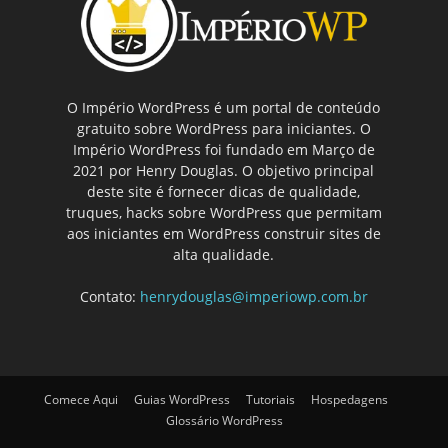
O Império WordPress é um portal de conteúdo
gratuito sobre WordPress para iniciantes. O
Império WordPress foi fundado em Março de
2021 por Henry Douglas. O objetivo principal
deste site é fornecer dicas de qualidade,
truques, hacks sobre WordPress que permitam
aos iniciantes em WordPress construir sites de
alta qualidade.
Contato:
henrydouglas@imperiowp.com.br
Comece Aqui
Guias WordPress
Tutoriais
Hospedagens
Glossário WordPress