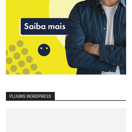
PLUGINS WORDPRESS