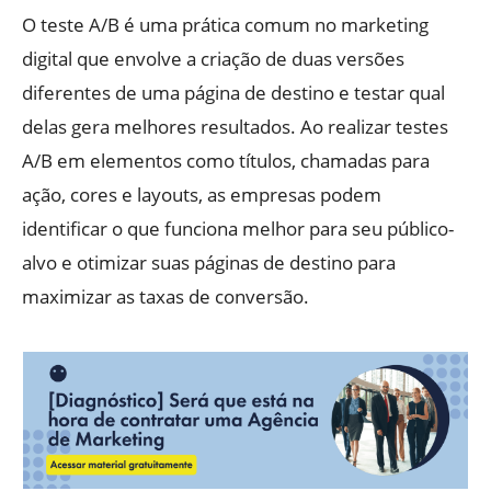
O teste A/B é uma prática comum no marketing
digital que envolve a criação de duas versões
diferentes de uma página de destino e testar qual
delas gera melhores resultados. Ao realizar testes
A/B em elementos como títulos, chamadas para
ação, cores e layouts, as empresas podem
identificar o que funciona melhor para seu público-
alvo e otimizar suas páginas de destino para
maximizar as taxas de conversão.