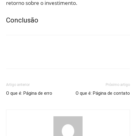
retorno sobre o investimento.
Conclusão
Artigo anterior
Próximo artigo
O que é: Página de erro
O que é: Página de contato