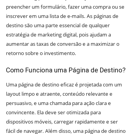
preencher um formulário, fazer uma compra ou se
inscrever em uma lista de e-mails. As páginas de
destino são uma parte essencial de qualquer
estratégia de marketing digital, pois ajudam a
aumentar as taxas de conversão e a maximizar o
retorno sobre o investimento.
Como Funciona uma Página de Destino?
Uma página de destino eficaz é projetada com um
layout limpo e atraente, conteúdo relevante e
persuasivo, e uma chamada para ação clara e
convincente. Ela deve ser otimizada para
dispositivos móveis, carregar rapidamente e ser
fácil de navegar. Além disso, uma página de destino