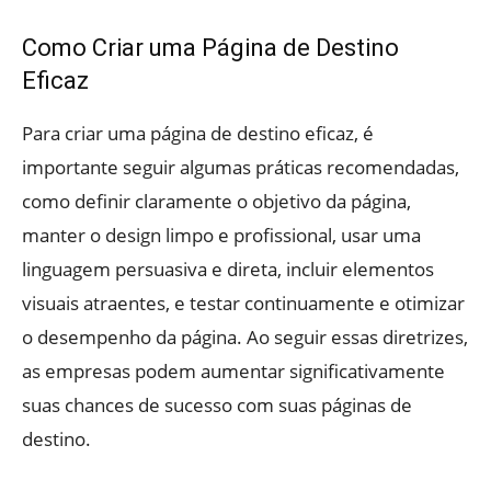
Como Criar uma Página de Destino
Eficaz
Para criar uma página de destino eficaz, é
importante seguir algumas práticas recomendadas,
como definir claramente o objetivo da página,
manter o design limpo e profissional, usar uma
linguagem persuasiva e direta, incluir elementos
visuais atraentes, e testar continuamente e otimizar
o desempenho da página. Ao seguir essas diretrizes,
as empresas podem aumentar significativamente
suas chances de sucesso com suas páginas de
destino.