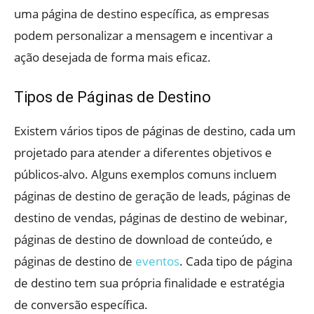
uma página de destino específica, as empresas
podem personalizar a mensagem e incentivar a
ação desejada de forma mais eficaz.
Tipos de Páginas de Destino
Existem vários tipos de páginas de destino, cada um
projetado para atender a diferentes objetivos e
públicos-alvo. Alguns exemplos comuns incluem
páginas de destino de geração de leads, páginas de
destino de vendas, páginas de destino de webinar,
páginas de destino de download de conteúdo, e
páginas de destino de
eventos
. Cada tipo de página
de destino tem sua própria finalidade e estratégia
de conversão específica.