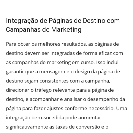
Integração de Páginas de Destino com
Campanhas de Marketing
Para obter os melhores resultados, as páginas de
destino devem ser integradas de forma eficaz com
as campanhas de marketing em curso. Isso inclui
garantir que a mensagem e o design da página de
destino sejam consistentes com a campanha,
direcionar o tráfego relevante para a página de
destino, e acompanhar e analisar o desempenho da
página para fazer ajustes conforme necessário. Uma
integração bem-sucedida pode aumentar
significativamente as taxas de conversão e o