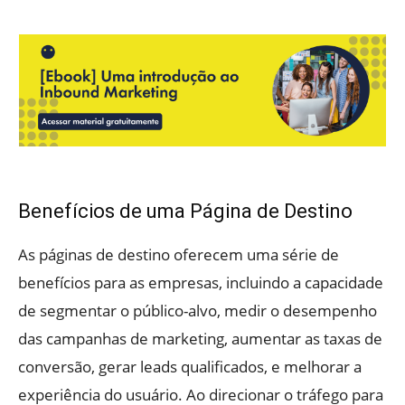
Benefícios de uma Página de Destino
As páginas de destino oferecem uma série de
benefícios para as empresas, incluindo a capacidade
de segmentar o público-alvo, medir o desempenho
das campanhas de marketing, aumentar as taxas de
conversão, gerar leads qualificados, e melhorar a
experiência do usuário. Ao direcionar o tráfego para