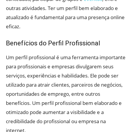
outras atividades. Ter um perfil bem elaborado e
atualizado é fundamental para uma presença online
eficaz.
Benefícios do Perfil Profissional
Um perfil profissional é uma ferramenta importante
para profissionais e empresas divulgarem seus
serviços, experiências e habilidades. Ele pode ser
utilizado para atrair clientes, parceiros de negócios,
oportunidades de emprego, entre outros
benefícios. Um perfil profissional bem elaborado e
otimizado pode aumentar a visibilidade e a
credibilidade do profissional ou empresa na
internet.