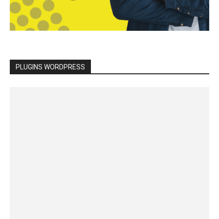
PLUGINS WORDPRESS