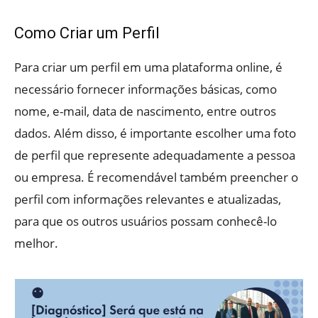
Como Criar um Perfil
Para criar um perfil em uma plataforma online, é
necessário fornecer informações básicas, como
nome, e-mail, data de nascimento, entre outros
dados. Além disso, é importante escolher uma foto
de perfil que represente adequadamente a pessoa
ou empresa. É recomendável também preencher o
perfil com informações relevantes e atualizadas,
para que os outros usuários possam conhecê-lo
melhor.