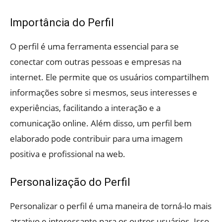
Importância do Perfil
O perfil é uma ferramenta essencial para se
conectar com outras pessoas e empresas na
internet. Ele permite que os usuários compartilhem
informações sobre si mesmos, seus interesses e
experiências, facilitando a interação e a
comunicação online. Além disso, um perfil bem
elaborado pode contribuir para uma imagem
positiva e profissional na web.
Personalização do Perfil
Personalizar o perfil é uma maneira de torná-lo mais
atrativo e interessante para os outros usuários. Isso