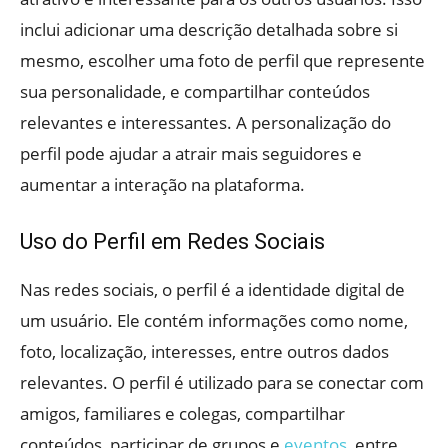
inclui adicionar uma descrição detalhada sobre si
mesmo, escolher uma foto de perfil que represente
sua personalidade, e compartilhar conteúdos
relevantes e interessantes. A personalização do
perfil pode ajudar a atrair mais seguidores e
aumentar a interação na plataforma.
Uso do Perfil em Redes Sociais
Nas redes sociais, o perfil é a identidade digital de
um usuário. Ele contém informações como nome,
foto, localização, interesses, entre outros dados
relevantes. O perfil é utilizado para se conectar com
amigos, familiares e colegas, compartilhar
conteúdos, participar de grupos e
eventos
, entre