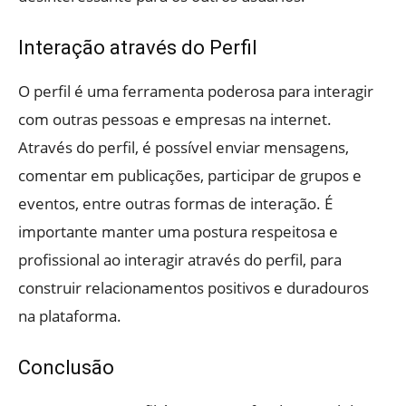
Interação através do Perfil
O perfil é uma ferramenta poderosa para interagir
com outras pessoas e empresas na internet.
Através do perfil, é possível enviar mensagens,
comentar em publicações, participar de grupos e
eventos, entre outras formas de interação. É
importante manter uma postura respeitosa e
profissional ao interagir através do perfil, para
construir relacionamentos positivos e duradouros
na plataforma.
Conclusão