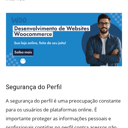
Segurança do Perfil
A segurança do perfil é uma preocupação constante
para os usuários de plataformas online. É
importante proteger as informações pessoais e
profissionais contidas no perfil contra acessos não