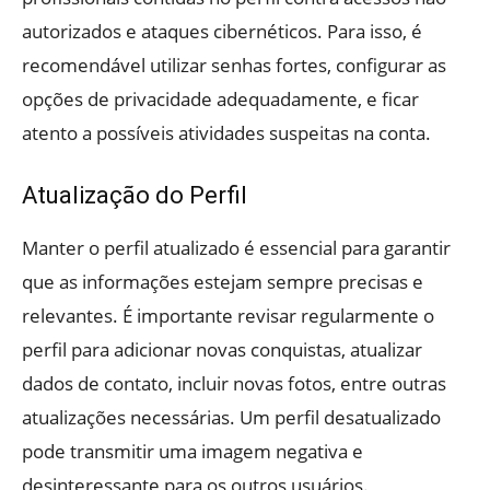
autorizados e ataques cibernéticos. Para isso, é
recomendável utilizar senhas fortes, configurar as
opções de privacidade adequadamente, e ficar
atento a possíveis atividades suspeitas na conta.
Atualização do Perfil
Manter o perfil atualizado é essencial para garantir
que as informações estejam sempre precisas e
relevantes. É importante revisar regularmente o
perfil para adicionar novas conquistas, atualizar
dados de contato, incluir novas fotos, entre outras
atualizações necessárias. Um perfil desatualizado
pode transmitir uma imagem negativa e
desinteressante para os outros usuários.