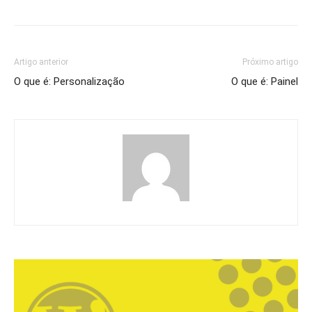
Artigo anterior
Próximo artigo
O que é: Personalização
O que é: Painel