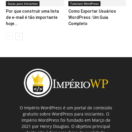
Guias para Iniciantes
Tutoriais WordPress
Por que construir uma lista
Como Exportar Usuários
de e-mail é tão importante
WordPress: Um Guia
hoje...
Completo
O Império WordPress é um portal de conteúdo
gratuito sobre WordPress para iniciantes. O
Império WordPress foi fundado em Março de
2021 por Henry Douglas. O objetivo principal