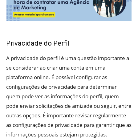
Privacidade do Perfil
A privacidade do perfil é uma questão importante a
se considerar ao criar uma conta em uma
plataforma online. É possível configurar as
configurações de privacidade para determinar
quem pode ver as informações do perfil, quem
pode enviar solicitações de amizade ou seguir, entre
outras opções. É importante revisar regularmente
as configurações de privacidade para garantir que as
informações pessoais estejam protegidas.