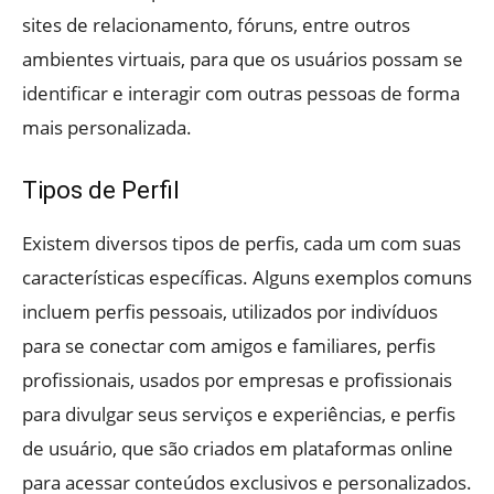
sites de relacionamento, fóruns, entre outros
ambientes virtuais, para que os usuários possam se
identificar e interagir com outras pessoas de forma
mais personalizada.
Tipos de Perfil
Existem diversos tipos de perfis, cada um com suas
características específicas. Alguns exemplos comuns
incluem perfis pessoais, utilizados por indivíduos
para se conectar com amigos e familiares, perfis
profissionais, usados por empresas e profissionais
para divulgar seus serviços e experiências, e perfis
de usuário, que são criados em plataformas online
para acessar conteúdos exclusivos e personalizados.