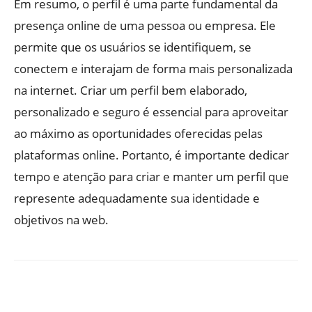
Em resumo, o perfil é uma parte fundamental da
presença online de uma pessoa ou empresa. Ele
permite que os usuários se identifiquem, se
conectem e interajam de forma mais personalizada
na internet. Criar um perfil bem elaborado,
personalizado e seguro é essencial para aproveitar
ao máximo as oportunidades oferecidas pelas
plataformas online. Portanto, é importante dedicar
tempo e atenção para criar e manter um perfil que
represente adequadamente sua identidade e
objetivos na web.