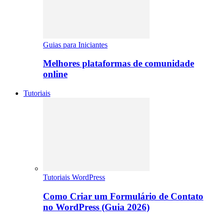
Guias para Iniciantes
Melhores plataformas de comunidade
online
Tutoriais
Tutoriais WordPress
Como Criar um Formulário de Contato
no WordPress (Guia 2026)