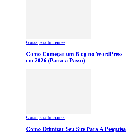
Guias para Iniciantes
Como Começar um Blog no WordPress
em 2026 (Passo a Passo)
Guias para Iniciantes
Como Otimizar Seu Site Para A Pesquisa