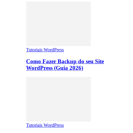
Tutoriais WordPress
Como Fazer Backup do seu Site
WordPress (Guia 2026)
Tutoriais WordPress