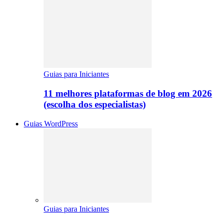
Guias para Iniciantes
11 melhores plataformas de blog em 2026
(escolha dos especialistas)
Guias WordPress
Guias para Iniciantes