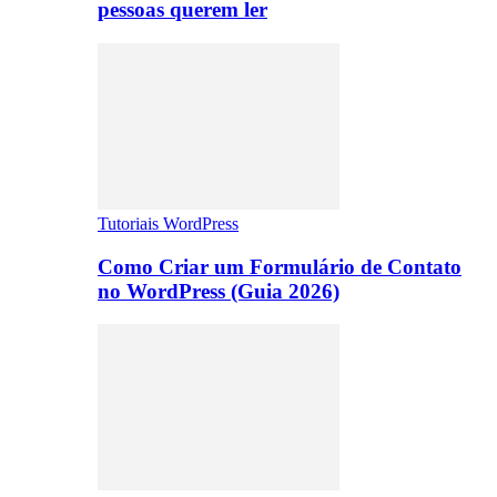
pessoas querem ler
Tutoriais WordPress
Como Criar um Formulário de Contato
no WordPress (Guia 2026)