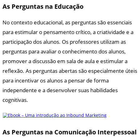
As Perguntas na Educação
No contexto educacional, as perguntas são essenciais
para estimular o pensamento crítico, a criatividade e a
participação dos alunos. Os professores utilizam as
perguntas para avaliar o conhecimento dos alunos,
promover a discussão em sala de aula e estimular a
reflexão. As perguntas abertas são especialmente úteis
para incentivar os alunos a pensar de forma
independente e a desenvolver suas habilidades
cognitivas.
As Perguntas na Comunicação Interpessoal