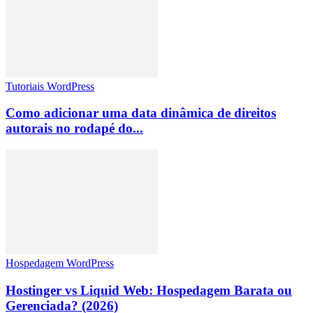
Tutoriais WordPress
Como adicionar uma data dinâmica de direitos
autorais no rodapé do...
Hospedagem WordPress
Hostinger vs Liquid Web: Hospedagem Barata ou
Gerenciada? (2026)