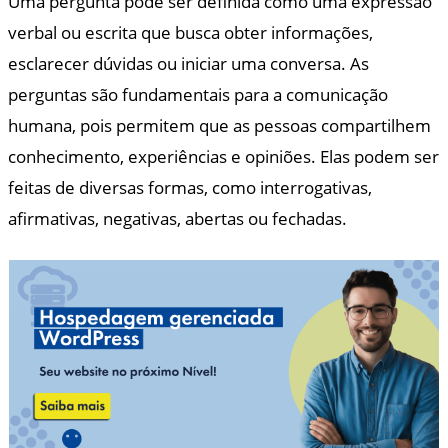
Uma pergunta pode ser definida como uma expressão
verbal ou escrita que busca obter informações,
esclarecer dúvidas ou iniciar uma conversa. As
perguntas são fundamentais para a comunicação
humana, pois permitem que as pessoas compartilhem
conhecimento, experiências e opiniões. Elas podem ser
feitas de diversas formas, como interrogativas,
afirmativas, negativas, abertas ou fechadas.