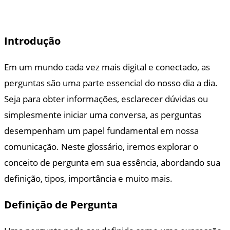
Introdução
Em um mundo cada vez mais digital e conectado, as
perguntas são uma parte essencial do nosso dia a dia.
Seja para obter informações, esclarecer dúvidas ou
simplesmente iniciar uma conversa, as perguntas
desempenham um papel fundamental em nossa
comunicação. Neste glossário, iremos explorar o
conceito de pergunta em sua essência, abordando sua
definição, tipos, importância e muito mais.
Definição de Pergunta