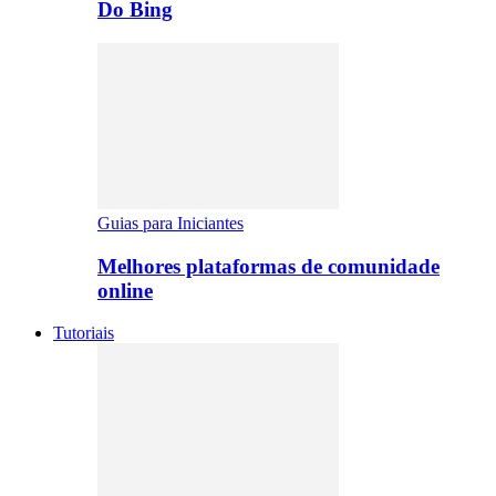
Do Bing
Guias para Iniciantes
Melhores plataformas de comunidade
online
Tutoriais