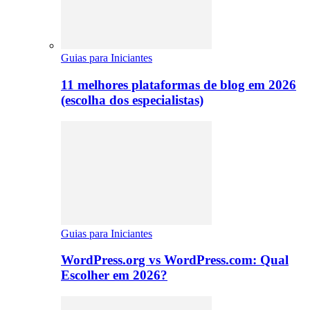
Guias para Iniciantes
11 melhores plataformas de blog em 2026
(escolha dos especialistas)
Guias para Iniciantes
WordPress.org vs WordPress.com: Qual
Escolher em 2026?