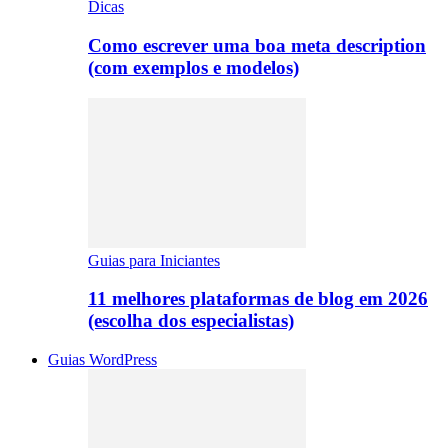
Dicas
Como escrever uma boa meta description
(com exemplos e modelos)
Guias para Iniciantes
11 melhores plataformas de blog em 2026
(escolha dos especialistas)
Guias WordPress