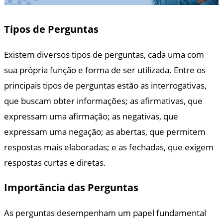
Tipos de Perguntas
Existem diversos tipos de perguntas, cada uma com
sua própria função e forma de ser utilizada. Entre os
principais tipos de perguntas estão as interrogativas,
que buscam obter informações; as afirmativas, que
expressam uma afirmação; as negativas, que
expressam uma negação; as abertas, que permitem
respostas mais elaboradas; e as fechadas, que exigem
respostas curtas e diretas.
Importância das Perguntas
As perguntas desempenham um papel fundamental