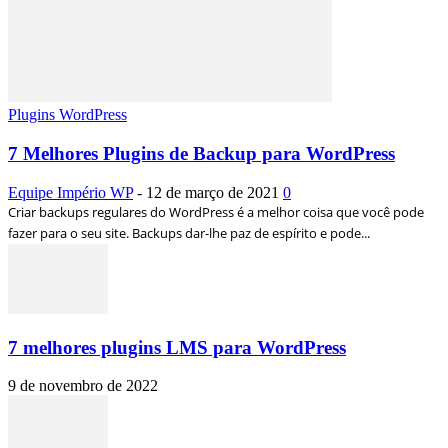
Plugins WordPress
7 Melhores Plugins de Backup para WordPress
Equipe Império WP
-
12 de março de 2021
0
Criar backups regulares do WordPress é a melhor coisa que você pode
fazer para o seu site. Backups dar-lhe paz de espírito e pode...
7 melhores plugins LMS para WordPress
9 de novembro de 2022