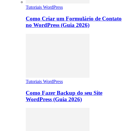
Tutoriais WordPress
Como Criar um Formulário de Contato
no WordPress (Guia 2026)
Tutoriais WordPress
Como Fazer Backup do seu Site
WordPress (Guia 2026)