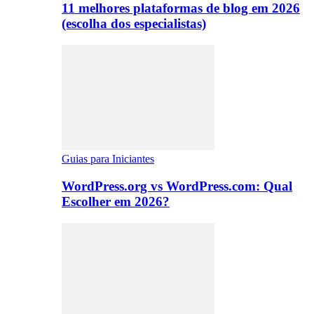
11 melhores plataformas de blog em 2026
(escolha dos especialistas)
Guias para Iniciantes
WordPress.org vs WordPress.com: Qual
Escolher em 2026?