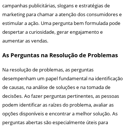
campanhas publicitárias, slogans e estratégias de
marketing para chamar a atenção dos consumidores e
estimular a ação. Uma pergunta bem formulada pode
despertar a curiosidade, gerar engajamento e
aumentar as vendas.
As Perguntas na Resolução de Problemas
Na resolução de problemas, as perguntas
desempenham um papel fundamental na identificação
de causas, na análise de soluções e na tomada de
decisões. Ao fazer perguntas pertinentes, as pessoas
podem identificar as raízes do problema, avaliar as
opções disponíveis e encontrar a melhor solução. As
perguntas abertas são especialmente úteis para