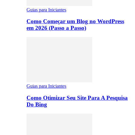
Guias para Iniciantes
Como Começar um Blog no WordPress
em 2026 (Passo a Passo)
Guias para Iniciantes
Como Otimizar Seu Site Para A Pesquisa
Do Bing