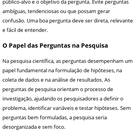
público-alvo e o objetivo da pergunta. Evite perguntas
ambíguas, tendenciosas ou que possam gerar
confusão. Uma boa pergunta deve ser direta, relevante
e fácil de entender.
O Papel das Perguntas na Pesquisa
Na pesquisa científica, as perguntas desempenham um
papel fundamental na formulação de hipóteses, na
coleta de dados e na análise de resultados. As
perguntas de pesquisa orientam o processo de
investigação, ajudando os pesquisadores a definir o
problema, identificar variáveis e testar hipóteses. Sem
perguntas bem formuladas, a pesquisa seria
desorganizada e sem foco.