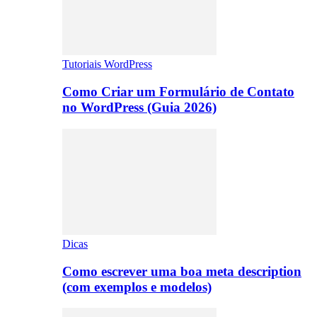
Tutoriais WordPress
Como Criar um Formulário de Contato
no WordPress (Guia 2026)
Dicas
Como escrever uma boa meta description
(com exemplos e modelos)