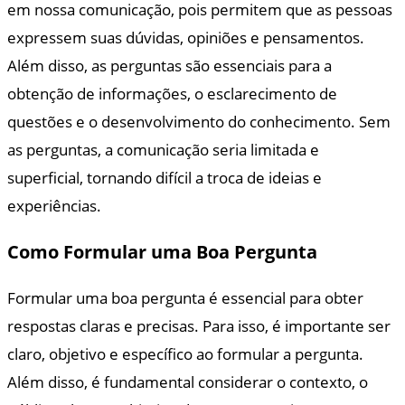
em nossa comunicação, pois permitem que as pessoas
expressem suas dúvidas, opiniões e pensamentos.
Além disso, as perguntas são essenciais para a
obtenção de informações, o esclarecimento de
questões e o desenvolvimento do conhecimento. Sem
as perguntas, a comunicação seria limitada e
superficial, tornando difícil a troca de ideias e
experiências.
Como Formular uma Boa Pergunta
Formular uma boa pergunta é essencial para obter
respostas claras e precisas. Para isso, é importante ser
claro, objetivo e específico ao formular a pergunta.
Além disso, é fundamental considerar o contexto, o