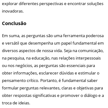
explorar diferentes perspectivas e encontrar soluções
inovadoras.
Conclusão
Em suma, as perguntas são uma ferramenta poderosa
e versátil que desempenha um papel fundamental em
diversos aspectos de nossa vida. Seja na comunicação,
na pesquisa, na educação, nas relações interpessoais
ou nos negócios, as perguntas são essenciais para
obter informações, esclarecer dúvidas e estimular o
pensamento crítico. Portanto, é fundamental saber
formular perguntas relevantes, claras e objetivas para
obter respostas significativas e promover o diálogo e a
troca de ideias.