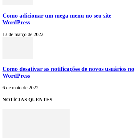
Como adicionar um mega menu no seu site
WordPress
13 de março de 2022
Como desativar as notificações de novos usuários no
WordPress
6 de maio de 2022
NOTÍCIAS QUENTES