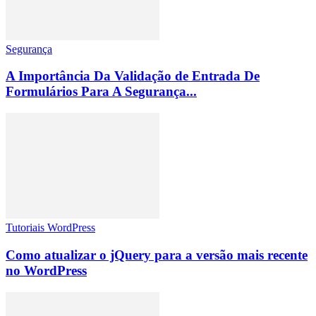
Segurança
A Importância Da Validação de Entrada De
Formulários Para A Segurança...
Tutoriais WordPress
Como atualizar o jQuery para a versão mais recente
no WordPress