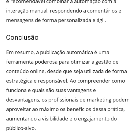
é recomendável combinar a automação com a
interação manual, respondendo a comentários e
mensagens de forma personalizada e ágil.
Conclusão
Em resumo, a publicação automática é uma
ferramenta poderosa para otimizar a gestão de
conteúdo online, desde que seja utilizada de forma
estratégica e responsável. Ao compreender como
funciona e quais são suas vantagens e
desvantagens, os profissionais de marketing podem
aproveitar ao máximo os benefícios dessa prática,
aumentando a visibilidade e o engajamento do
público-alvo.