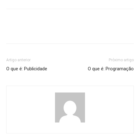
Artigo anterior
Próximo artigo
O que é: Publicidade
O que é: Programação