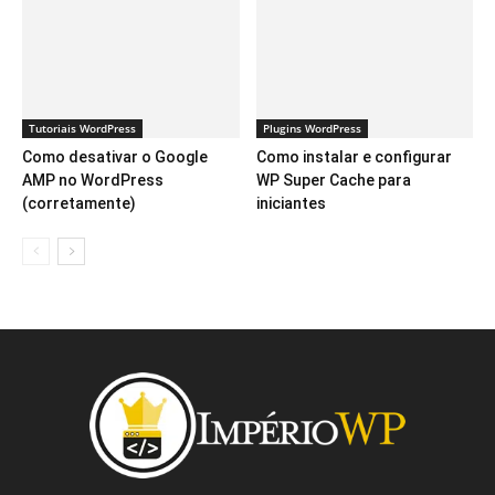
Tutoriais WordPress
Plugins WordPress
Como desativar o Google
Como instalar e configurar
AMP no WordPress
WP Super Cache para
(corretamente)
iniciantes