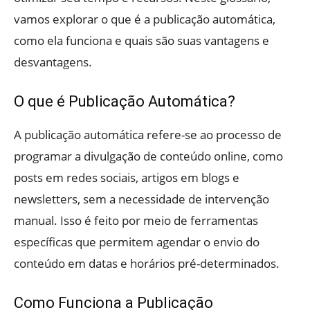
vamos explorar o que é a publicação automática,
como ela funciona e quais são suas vantagens e
desvantagens.
O que é Publicação Automática?
A publicação automática refere-se ao processo de
programar a divulgação de conteúdo online, como
posts em redes sociais, artigos em blogs e
newsletters, sem a necessidade de intervenção
manual. Isso é feito por meio de ferramentas
específicas que permitem agendar o envio do
conteúdo em datas e horários pré-determinados.
Como Funciona a Publicação