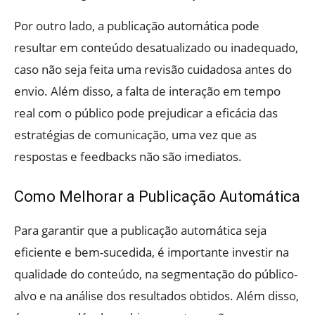
Por outro lado, a publicação automática pode
resultar em conteúdo desatualizado ou inadequado,
caso não seja feita uma revisão cuidadosa antes do
envio. Além disso, a falta de interação em tempo
real com o público pode prejudicar a eficácia das
estratégias de comunicação, uma vez que as
respostas e feedbacks não são imediatos.
Como Melhorar a Publicação Automática
Para garantir que a publicação automática seja
eficiente e bem-sucedida, é importante investir na
qualidade do conteúdo, na segmentação do público-
alvo e na análise dos resultados obtidos. Além disso,