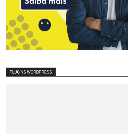
PLUGINS WORDPRESS