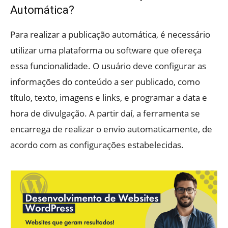
Automática?
Para realizar a publicação automática, é necessário
utilizar uma plataforma ou software que ofereça
essa funcionalidade. O usuário deve configurar as
informações do conteúdo a ser publicado, como
título, texto, imagens e links, e programar a data e
hora de divulgação. A partir daí, a ferramenta se
encarrega de realizar o envio automaticamente, de
acordo com as configurações estabelecidas.