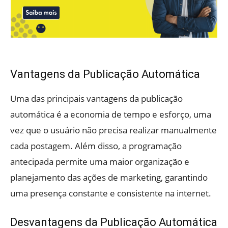
Vantagens da Publicação Automática
Uma das principais vantagens da publicação
automática é a economia de tempo e esforço, uma
vez que o usuário não precisa realizar manualmente
cada postagem. Além disso, a programação
antecipada permite uma maior organização e
planejamento das ações de marketing, garantindo
uma presença constante e consistente na internet.
Desvantagens da Publicação Automática