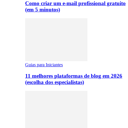
Como criar um e-mail profissional gratuito
(em 5 minutos)
Guias para Iniciantes
11 melhores plataformas de blog em 2026
(escolha dos especialistas)