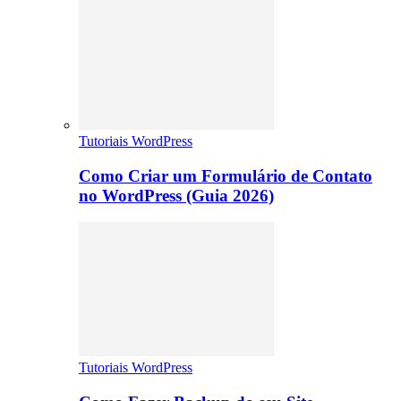
Tutoriais WordPress
Como Criar um Formulário de Contato
no WordPress (Guia 2026)
Tutoriais WordPress