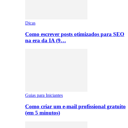
Dicas
Como escrever posts otimizados para SEO
na era da IA (9…
Guias para Iniciantes
Como criar um e-mail profissional gratuito
(em 5 minutos)