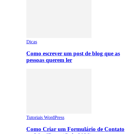
Dicas
Como escrever um post de blog que as
pessoas querem ler
Tutoriais WordPress
Como Criar um Formulário de Contato