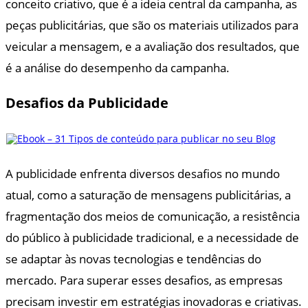
conceito criativo, que é a ideia central da campanha, as
peças publicitárias, que são os materiais utilizados para
veicular a mensagem, e a avaliação dos resultados, que
é a análise do desempenho da campanha.
Desafios da Publicidade
A publicidade enfrenta diversos desafios no mundo
atual, como a saturação de mensagens publicitárias, a
fragmentação dos meios de comunicação, a resistência
do público à publicidade tradicional, e a necessidade de
se adaptar às novas tecnologias e tendências do
mercado. Para superar esses desafios, as empresas
precisam investir em estratégias inovadoras e criativas.