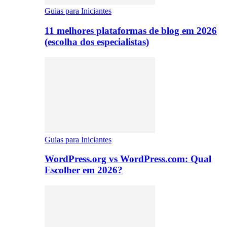
Guias para Iniciantes
11 melhores plataformas de blog em 2026
(escolha dos especialistas)
Guias para Iniciantes
WordPress.org vs WordPress.com: Qual
Escolher em 2026?