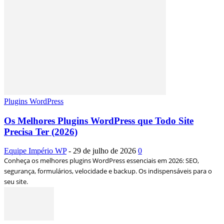
Plugins WordPress
Os Melhores Plugins WordPress que Todo Site
Precisa Ter (2026)
Equipe Império WP
-
29 de julho de 2026
0
Conheça os melhores plugins WordPress essenciais em 2026: SEO,
segurança, formulários, velocidade e backup. Os indispensáveis para o
seu site.