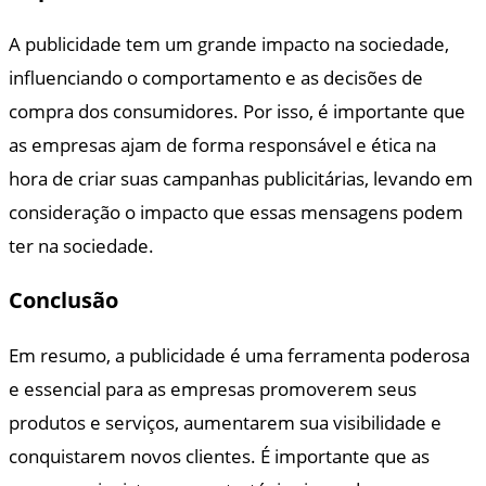
A publicidade tem um grande impacto na sociedade,
influenciando o comportamento e as decisões de
compra dos consumidores. Por isso, é importante que
as empresas ajam de forma responsável e ética na
hora de criar suas campanhas publicitárias, levando em
consideração o impacto que essas mensagens podem
ter na sociedade.
Conclusão
Em resumo, a publicidade é uma ferramenta poderosa
e essencial para as empresas promoverem seus
produtos e serviços, aumentarem sua visibilidade e
conquistarem novos clientes. É importante que as