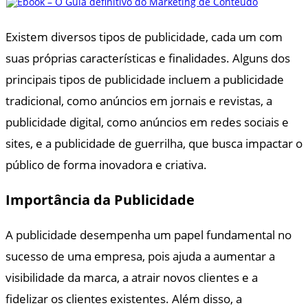
Existem diversos tipos de publicidade, cada um com
suas próprias características e finalidades. Alguns dos
principais tipos de publicidade incluem a publicidade
tradicional, como anúncios em jornais e revistas, a
publicidade digital, como anúncios em redes sociais e
sites, e a publicidade de guerrilha, que busca impactar o
público de forma inovadora e criativa.
Importância da Publicidade
A publicidade desempenha um papel fundamental no
sucesso de uma empresa, pois ajuda a aumentar a
visibilidade da marca, a atrair novos clientes e a
fidelizar os clientes existentes. Além disso, a