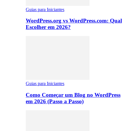
Guias para Iniciantes
WordPress.org vs WordPress.com: Qual
Escolher em 2026?
Guias para Iniciantes
Como Começar um Blog no WordPress
em 2026 (Passo a Passo)