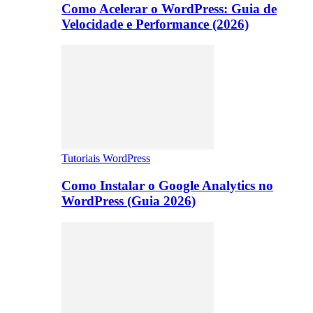
Como Acelerar o WordPress: Guia de
Velocidade e Performance (2026)
Tutoriais WordPress
Como Instalar o Google Analytics no
WordPress (Guia 2026)