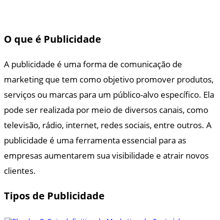
O que é Publicidade
A publicidade é uma forma de comunicação de
marketing que tem como objetivo promover produtos,
serviços ou marcas para um público-alvo específico. Ela
pode ser realizada por meio de diversos canais, como
televisão, rádio, internet, redes sociais, entre outros. A
publicidade é uma ferramenta essencial para as
empresas aumentarem sua visibilidade e atrair novos
clientes.
Tipos de Publicidade