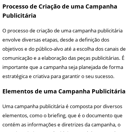
Processo de Criação de uma Campanha
Publicitária
O processo de criação de uma campanha publicitária
envolve diversas etapas, desde a definição dos
objetivos e do público-alvo até a escolha dos canais de
comunicação e a elaboração das peças publicitárias. É
importante que a campanha seja planejada de forma
estratégica e criativa para garantir o seu sucesso.
Elementos de uma Campanha Publicitária
Uma campanha publicitária é composta por diversos
elementos, como o briefing, que é o documento que
contém as informações e diretrizes da campanha, o