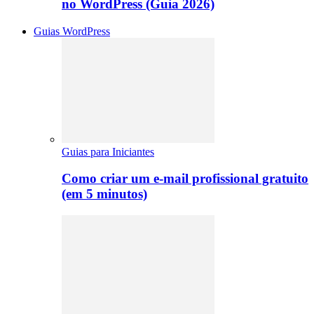
no WordPress (Guia 2026)
Guias WordPress
Guias para Iniciantes
Como criar um e-mail profissional gratuito
(em 5 minutos)