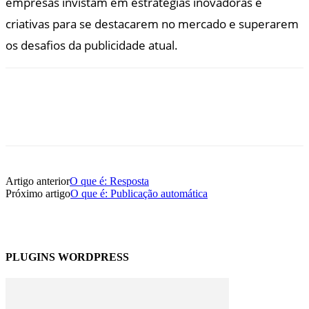
empresas invistam em estratégias inovadoras e
criativas para se destacarem no mercado e superarem
os desafios da publicidade atual.
Artigo anterior
O que é: Resposta
Próximo artigo
O que é: Publicação automática
PLUGINS WORDPRESS