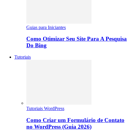
Guias para Iniciantes
Como Otimizar Seu Site Para A Pesquisa
Do Bing
Tutoriais
Tutoriais WordPress
Como Criar um Formulário de Contato
no WordPress (Guia 2026)