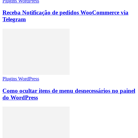
Plugins WordPress
Receba Notificação de pedidos WooCommerce via
Telegram
Plugins WordPress
Como ocultar itens de menu desnecessários no painel
do WordPress