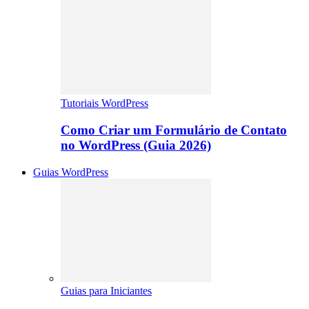
Tutoriais WordPress
Como Criar um Formulário de Contato
no WordPress (Guia 2026)
Guias WordPress
Guias para Iniciantes