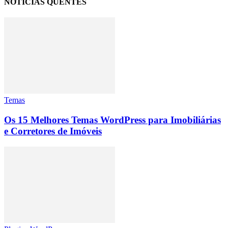
NOTÍCIAS QUENTES
Temas
Os 15 Melhores Temas WordPress para Imobiliárias
e Corretores de Imóveis