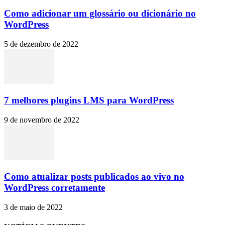
Como adicionar um glossário ou dicionário no
WordPress
5 de dezembro de 2022
7 melhores plugins LMS para WordPress
9 de novembro de 2022
Como atualizar posts publicados ao vivo no
WordPress corretamente
3 de maio de 2022