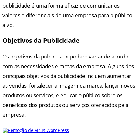
publicidade é uma forma eficaz de comunicar os
valores e diferenciais de uma empresa para o público-
alvo.
Objetivos da Publicidade
Os objetivos da publicidade podem variar de acordo
com as necessidades e metas da empresa. Alguns dos
principais objetivos da publicidade incluem aumentar
as vendas, fortalecer a imagem da marca, lançar novos
produtos ou serviços, e educar o público sobre os
benefícios dos produtos ou serviços oferecidos pela
empresa.