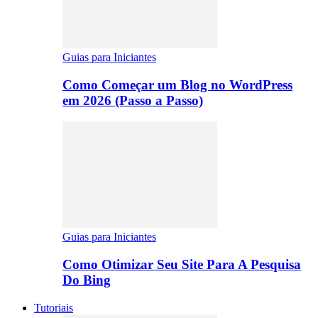
Guias para Iniciantes
Como Começar um Blog no WordPress
em 2026 (Passo a Passo)
Guias para Iniciantes
Como Otimizar Seu Site Para A Pesquisa
Do Bing
Tutoriais