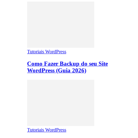
Tutoriais WordPress
Como Fazer Backup do seu Site
WordPress (Guia 2026)
Tutoriais WordPress