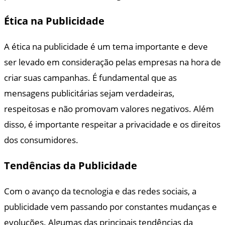
Ética na Publicidade
A ética na publicidade é um tema importante e deve
ser levado em consideração pelas empresas na hora de
criar suas campanhas. É fundamental que as
mensagens publicitárias sejam verdadeiras,
respeitosas e não promovam valores negativos. Além
disso, é importante respeitar a privacidade e os direitos
dos consumidores.
Tendências da Publicidade
Com o avanço da tecnologia e das redes sociais, a
publicidade vem passando por constantes mudanças e
evoluções. Algumas das principais tendências da