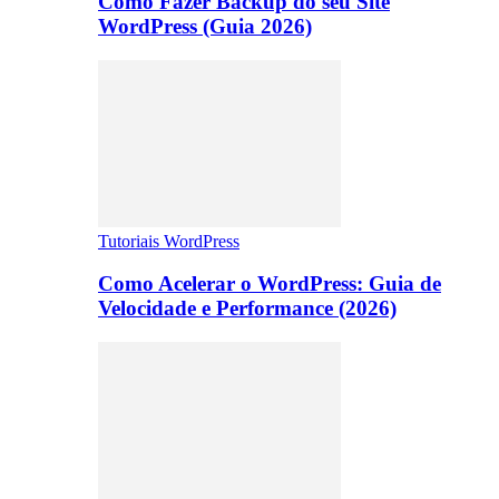
Como Fazer Backup do seu Site
WordPress (Guia 2026)
Tutoriais WordPress
Como Acelerar o WordPress: Guia de
Velocidade e Performance (2026)