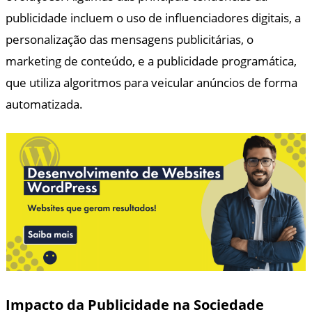
publicidade incluem o uso de influenciadores digitais, a
personalização das mensagens publicitárias, o
marketing de conteúdo, e a publicidade programática,
que utiliza algoritmos para veicular anúncios de forma
automatizada.
Impacto da Publicidade na Sociedade