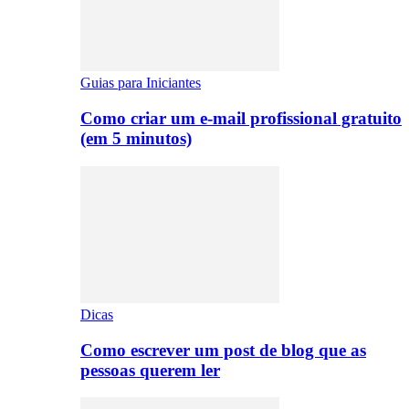
Guias para Iniciantes
Como criar um e-mail profissional gratuito
(em 5 minutos)
Dicas
Como escrever um post de blog que as
pessoas querem ler