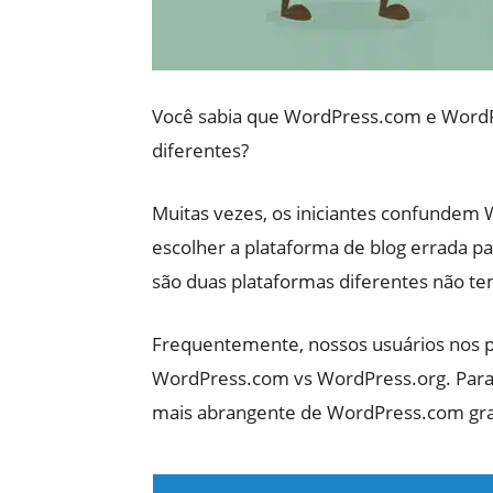
Você sabia que WordPress.com e WordP
diferentes?
Muitas vezes, os iniciantes confundem 
escolher a plataforma de blog errada 
são duas plataformas diferentes não te
Frequentemente, nossos usuários nos p
WordPress.com vs WordPress.org. Para 
mais abrangente de WordPress.com grat