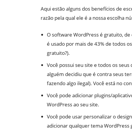
Aqui estão alguns dos benefícios de esc
razão pela qual ele é a nossa escolha n
O software WordPress é gratuito, de 
é usado por mais de 43% de todos os 
gratuito?).
Você possui seu site e todos os seus
alguém decidiu que é contra seus te
fazendo algo ilegal). Você está no cont
Você pode adicionar plugins/aplicativ
WordPress ao seu site.
Você pode usar personalizar o desig
adicionar qualquer tema WordPress 