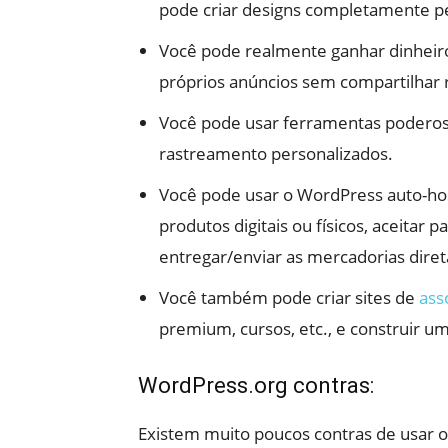
pode criar designs completamente pe
Você pode realmente ganhar dinheir
próprios anúncios sem compartilhar
Você pode usar ferramentas poderosa
rastreamento personalizados.
Você pode usar o WordPress auto-hos
produtos digitais ou físicos, aceitar
entregar/enviar as mercadorias diret
Você também pode criar sites de
ass
premium, cursos, etc., e construir u
WordPress.org contras:
Existem muito poucos contras de usar 