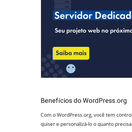
Benefícios do WordPress.org
Com o WordPress.org, você tem controle 
quiser e personalizá-lo o quanto precisa