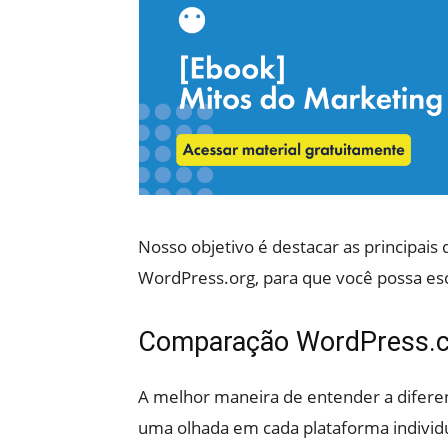
Nosso objetivo é destacar as principai
WordPress.org, para que você possa esc
Comparação WordPress.c
A melhor maneira de entender a difer
uma olhada em cada plataforma indivi