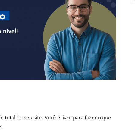
total do seu site. Você é livre para fazer o que
r.