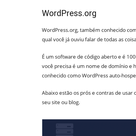
WordPress.org
WordPress.org, também conhecido como 
qual você já ouviu falar de todas as cois
É um software de código aberto e é 100
você precisa é um nome de domínio e 
conhecido como WordPress auto-hospe
Abaixo estão os prós e contras de usar
seu site ou blog.