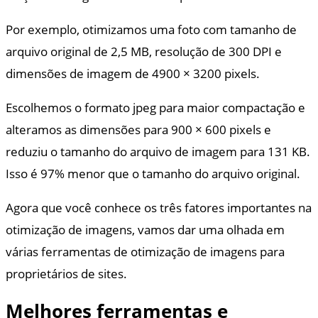
Por exemplo, otimizamos uma foto com tamanho de
arquivo original de 2,5 MB, resolução de 300 DPI e
dimensões de imagem de 4900 × 3200 pixels.
Escolhemos o formato jpeg para maior compactação e
alteramos as dimensões para 900 × 600 pixels e
reduziu o tamanho do arquivo de imagem para 131 KB.
Isso é 97% menor que o tamanho do arquivo original.
Agora que você conhece os três fatores importantes na
otimização de imagens, vamos dar uma olhada em
várias ferramentas de otimização de imagens para
proprietários de sites.
Melhores ferramentas e