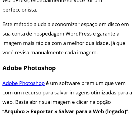
WordPress, especialmente se você for um
perfeccionista.
Este método ajuda a economizar espaço em disco em
sua conta de hospedagem WordPress e garante a
imagem mais rápida com a melhor qualidade, já que
você revisa manualmente cada imagem.
Adobe Photoshop
Adobe Photoshop
é um software premium que vem
com um recurso para salvar imagens otimizadas para a
web. Basta abrir sua imagem e clicar na opção
“
Arquivo » Exportar » Salvar para a Web (legado)
”.