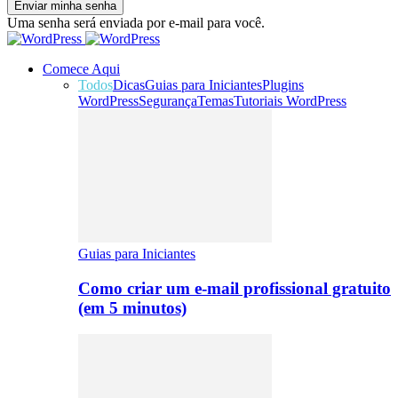
Uma senha será enviada por e-mail para você.
Comece Aqui
Todos
Dicas
Guias para Iniciantes
Plugins
WordPress
Segurança
Temas
Tutoriais WordPress
Guias para Iniciantes
Como criar um e-mail profissional gratuito
(em 5 minutos)