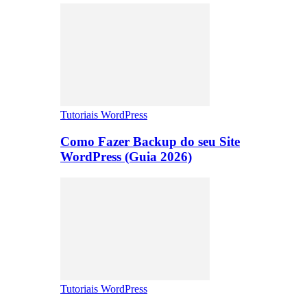
Tutoriais WordPress
Como Fazer Backup do seu Site
WordPress (Guia 2026)
Tutoriais WordPress