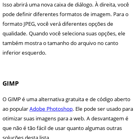
Isso abrirá uma nova caixa de diálogo. À direita, você
pode definir diferentes formatos de imagem. Para o
formato JPEG, você verá diferentes opções de
qualidade. Quando você seleciona suas opções, ele
também mostra o tamanho do arquivo no canto
inferior esquerdo.
GIMP
O GIMP é uma alternativa gratuita e de código aberto
ao popular
Adobe Photoshop
. Ele pode ser usado para
otimizar suas imagens para a web. A desvantagem é
que não é tão fácil de usar quanto algumas outras
soluções desta lista.