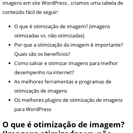
imagens em site WordPress , criamos uma tabela de
conteúdo fácil de seguir:
O que é otimização de imagem? (imagens
otimizadas vs. não otimizadas)
Por que a otimização da imagem é importante?
Quais são os benefícios?
Como salvar e otimizar imagens para melhor
desempenho na internet?
As melhores ferramentas e programas de
otimização de imagens
Os melhores plugins de otimização de imagens
para WordPress
O que é otimização de imagem?