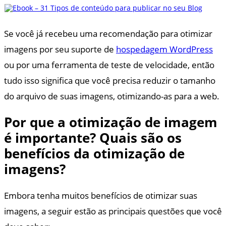
Se você já recebeu uma recomendação para otimizar
imagens por seu suporte de
hospedagem WordPress
ou por uma ferramenta de teste de velocidade, então
tudo isso significa que você precisa reduzir o tamanho
do arquivo de suas imagens, otimizando-as para a web.
Por que a otimização de imagem
é importante? Quais são os
benefícios da otimização de
imagens?
Embora tenha muitos benefícios de otimizar suas
imagens, a seguir estão as principais questões que você