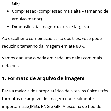
GIF)
Compressão (compressão mais alta = tamanho de
arquivo menor)
Dimensões da imagem (altura e largura)
Ao escolher a combinação certa dos três, você pode
reduzir o tamanho da imagem em até 80%.
Vamos dar uma olhada em cada um deles com mais
detalhes.
1. Formato de arquivo de imagem
Para a maioria dos proprietários de sites, os únicos três
formatos de arquivo de imagem que realmente
importam são JPEG, PNG e GIF. A escolha do tipo de