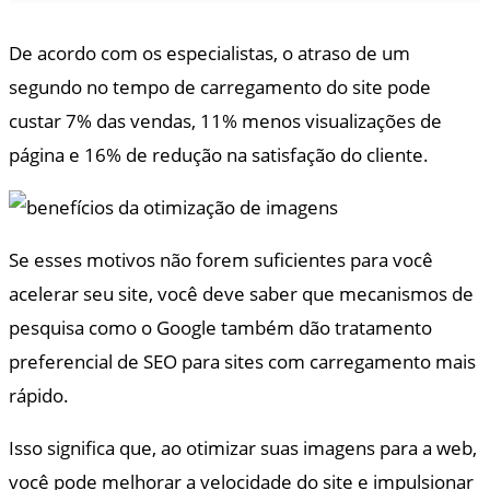
De acordo com os especialistas, o atraso de um
segundo no tempo de carregamento do site pode
custar 7% das vendas, 11% menos visualizações de
página e 16% de redução na satisfação do cliente.
Se esses motivos não forem suficientes para você
acelerar seu site, você deve saber que mecanismos de
pesquisa como o Google também dão tratamento
preferencial de SEO para sites com carregamento mais
rápido.
Isso significa que, ao otimizar suas imagens para a web,
você pode melhorar a velocidade do site e impulsionar