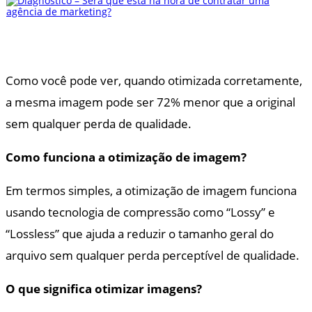
Como você pode ver, quando otimizada corretamente,
a mesma imagem pode ser 72% menor que a original
sem qualquer perda de qualidade.
Como funciona a otimização de imagem?
Em termos simples, a otimização de imagem funciona
usando tecnologia de compressão como “Lossy” e
“Lossless” que ajuda a reduzir o tamanho geral do
arquivo sem qualquer perda perceptível de qualidade.
O que significa otimizar imagens?