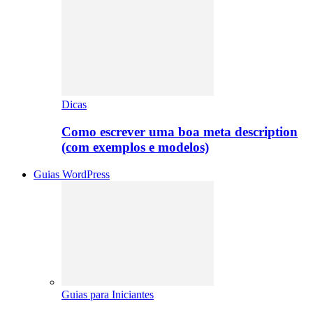
Dicas
Como escrever uma boa meta description
(com exemplos e modelos)
Guias WordPress
Guias para Iniciantes