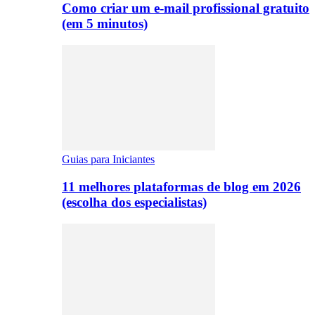
Como criar um e-mail profissional gratuito
(em 5 minutos)
Guias para Iniciantes
11 melhores plataformas de blog em 2026
(escolha dos especialistas)