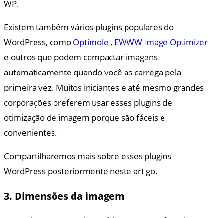
WP.
Existem também vários plugins populares do
WordPress, como
Optimole
,
EWWW Image Optimizer
e outros que podem compactar imagens
automaticamente quando você as carrega pela
primeira vez. Muitos iniciantes e até mesmo grandes
corporações preferem usar esses plugins de
otimização de imagem porque são fáceis e
convenientes.
Compartilharemos mais sobre esses plugins
WordPress posteriormente neste artigo.
3. Dimensões da imagem