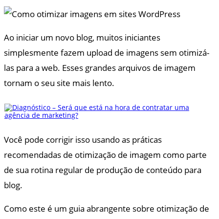
Ao iniciar um novo blog, muitos iniciantes
simplesmente fazem upload de imagens sem otimizá-
las para a web. Esses grandes arquivos de imagem
tornam o seu site mais lento.
Você pode corrigir isso usando as práticas
recomendadas de otimização de imagem como parte
de sua rotina regular de produção de conteúdo para
blog.
Como este é um guia abrangente sobre otimização de