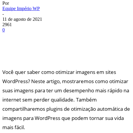
Por
Equipe Império WP
-
11 de agosto de 2021
2961
0
Você quer saber como otimizar imagens em sites
WordPress? Neste artigo, mostraremos como otimizar
suas imagens para ter um desempenho mais rápido na
internet sem perder qualidade. Também
compartilharemos plugins de otimização automática de
imagens para WordPress que podem tornar sua vida
mais fácil.