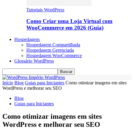
Tutoriais WordPress
Como Criar uma Loja Virtual com
WooCommerce em 2026 (Guia)
Hospedagens
Hospedagem Compartilhada
Hospedagem Gerenciada
Hospedagem WooCommerce
Glossário WordPress
Império WordPress
Início
Blog
Guias para Iniciantes
Como otimizar imagens em sites
WordPress e melhorar seu SEO
Blog
Guias para Iniciantes
Como otimizar imagens em sites
WordPress e melhorar seu SEO