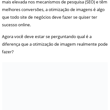
mais elevada nos mecanismos de pesquisa (SEO) e têm
melhores conversões, a otimização de imagens é algo
que todo site de negócios deve fazer se quiser ter
sucesso online.
Agora você deve estar se perguntando qual é a
diferença que a otimização de imagem realmente pode
fazer?