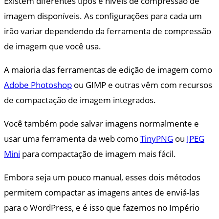
Existem diferentes tipos e níveis de compressão de
imagem disponíveis. As configurações para cada um
irão variar dependendo da ferramenta de compressão
de imagem que você usa.
A maioria das ferramentas de edição de imagem como
Adobe Photoshop
ou GIMP e outras vêm com recursos
de compactação de imagem integrados.
Você também pode salvar imagens normalmente e
usar uma ferramenta da web como
TinyPNG
ou
JPEG
Mini
para compactação de imagem mais fácil.
Embora seja um pouco manual, esses dois métodos
permitem compactar as imagens antes de enviá-las
para o WordPress, e é isso que fazemos no Império