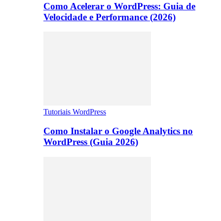
Como Acelerar o WordPress: Guia de
Velocidade e Performance (2026)
Tutoriais WordPress
Como Instalar o Google Analytics no
WordPress (Guia 2026)