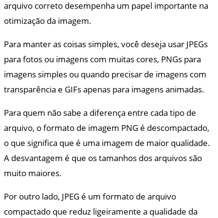
arquivo correto desempenha um papel importante na
otimização da imagem.
Para manter as coisas simples, você deseja usar JPEGs
para fotos ou imagens com muitas cores, PNGs para
imagens simples ou quando precisar de imagens com
transparência e GIFs apenas para imagens animadas.
Para quem não sabe a diferença entre cada tipo de
arquivo, o formato de imagem PNG é descompactado,
o que significa que é uma imagem de maior qualidade.
A desvantagem é que os tamanhos dos arquivos são
muito maiores.
Por outro lado, JPEG é um formato de arquivo
compactado que reduz ligeiramente a qualidade da