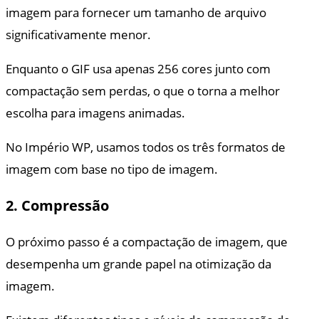
imagem para fornecer um tamanho de arquivo
significativamente menor.
Enquanto o GIF usa apenas 256 cores junto com
compactação sem perdas, o que o torna a melhor
escolha para imagens animadas.
No Império WP, usamos todos os três formatos de
imagem com base no tipo de imagem.
2. Compressão
O próximo passo é a compactação de imagem, que
desempenha um grande papel na otimização da
imagem.