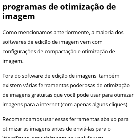
programas de otimização de
imagem
Como mencionamos anteriormente, a maioria dos
softwares de edição de imagem vem com
configurações de compactação e otimização de
imagem.
Fora do software de edição de imagens, também
existem várias ferramentas poderosas de otimização
de imagens gratuitas que você pode usar para otimizar
imagens para a internet (com apenas alguns cliques).
Recomendamos usar essas ferramentas abaixo para
otimizar as imagens antes de enviá-las para o