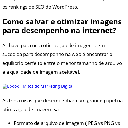
os rankings de SEO do WordPress.
Como salvar e otimizar imagens
para desempenho na internet?
A chave para uma otimização de imagem bem-
sucedida para desempenho na web é encontrar o
equilíbrio perfeito entre o menor tamanho de arquivo
e a qualidade de imagem aceitável.
As três coisas que desempenham um grande papel na
otimização de imagem são:
Formato de arquivo de imagem (JPEG vs PNG vs