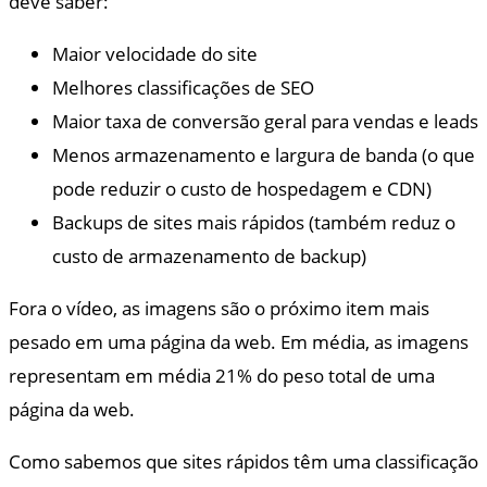
deve saber:
Maior velocidade do site
Melhores classificações de SEO
Maior taxa de conversão geral para vendas e leads
Menos armazenamento e largura de banda (o que
pode reduzir o custo de hospedagem e CDN)
Backups de sites mais rápidos (também reduz o
custo de armazenamento de backup)
Fora o vídeo, as imagens são o próximo item mais
pesado em uma página da web. Em média, as imagens
representam em média 21% do peso total de uma
página da web.
Como sabemos que sites rápidos têm uma classificação