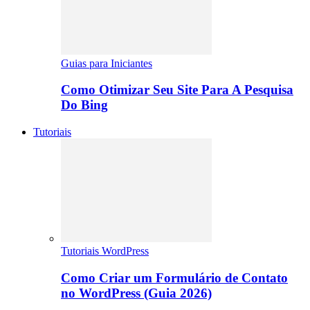
Guias para Iniciantes
Como Otimizar Seu Site Para A Pesquisa
Do Bing
Tutoriais
Tutoriais WordPress
Como Criar um Formulário de Contato
no WordPress (Guia 2026)