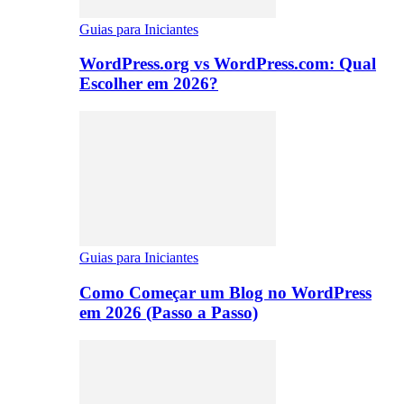
Guias para Iniciantes
WordPress.org vs WordPress.com: Qual
Escolher em 2026?
Guias para Iniciantes
Como Começar um Blog no WordPress
em 2026 (Passo a Passo)