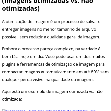
(Imagens otimizadas vs. não
otimizadas)
A otimização de imagem é um processo de salvar e
entregar imagens no menor tamanho de arquivo
possível, sem reduzir a qualidade geral da imagem.
Embora o processo pareça complexo, na verdade é
bem fácil hoje em dia. Você pode usar um dos muitos
plugins e ferramentas de otimização de imagem para
compactar imagens automaticamente em até 80% sem
qualquer perda visível na qualidade da imagem.
Aqui está um exemplo de imagem otimizada vs. não
otimizada: