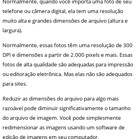
Normalmente, quando você importa uma foto de seu
telefone ou câmera digital, ela tem uma resolução
muito alta e grandes dimensões de arquivo (altura e
largura).
Normalmente, essas fotos têm uma resolução de 300
DPI e dimensões a partir de 2.000 pixels e mais. Essas
fotos de alta qualidade são adequadas para impressão
ou editoração eletrônica. Mas elas não são adequados
para sites.
Reduzir as dimensões do arquivo para algo mais
razoável pode diminuir significativamente o tamanho
do arquivo de imagem. Você pode simplesmente
redimensionar as imagens usando um software de
edição de imagens em seu computador.