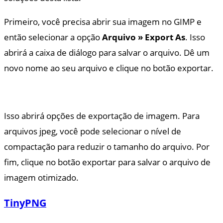
Primeiro, você precisa abrir sua imagem no GIMP e
então selecionar a opção
Arquivo » Export As
. Isso
abrirá a caixa de diálogo para salvar o arquivo. Dê um
novo nome ao seu arquivo e clique no botão exportar.
Isso abrirá opções de exportação de imagem. Para
arquivos jpeg, você pode selecionar o nível de
compactação para reduzir o tamanho do arquivo. Por
fim, clique no botão exportar para salvar o arquivo de
imagem otimizado.
TinyPNG