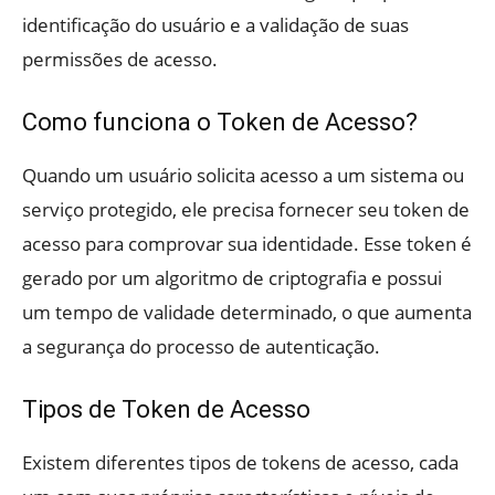
identificação do usuário e a validação de suas
permissões de acesso.
Como funciona o Token de Acesso?
Quando um usuário solicita acesso a um sistema ou
serviço protegido, ele precisa fornecer seu token de
acesso para comprovar sua identidade. Esse token é
gerado por um algoritmo de criptografia e possui
um tempo de validade determinado, o que aumenta
a segurança do processo de autenticação.
Tipos de Token de Acesso
Existem diferentes tipos de tokens de acesso, cada