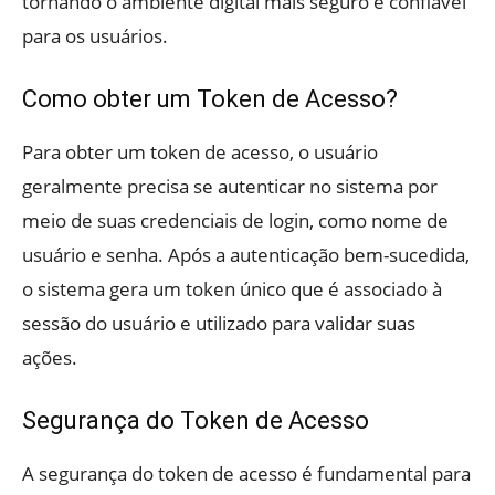
tornando o ambiente digital mais seguro e confiável
para os usuários.
Como obter um Token de Acesso?
Para obter um token de acesso, o usuário
geralmente precisa se autenticar no sistema por
meio de suas credenciais de login, como nome de
usuário e senha. Após a autenticação bem-sucedida,
o sistema gera um token único que é associado à
sessão do usuário e utilizado para validar suas
ações.
Segurança do Token de Acesso
A segurança do token de acesso é fundamental para