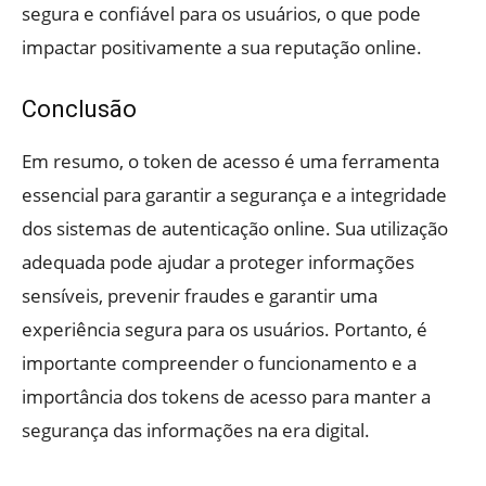
segura e confiável para os usuários, o que pode
impactar positivamente a sua reputação online.
Conclusão
Em resumo, o token de acesso é uma ferramenta
essencial para garantir a segurança e a integridade
dos sistemas de autenticação online. Sua utilização
adequada pode ajudar a proteger informações
sensíveis, prevenir fraudes e garantir uma
experiência segura para os usuários. Portanto, é
importante compreender o funcionamento e a
importância dos tokens de acesso para manter a
segurança das informações na era digital.