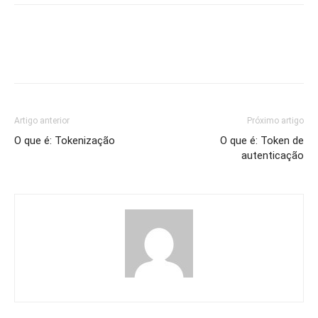
Artigo anterior
Próximo artigo
O que é: Tokenização
O que é: Token de
autenticação