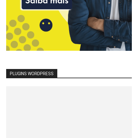
PLUGINS WORDPRESS