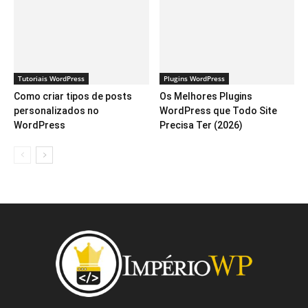
Tutoriais WordPress
Plugins WordPress
Como criar tipos de posts
Os Melhores Plugins
personalizados no
WordPress que Todo Site
WordPress
Precisa Ter (2026)