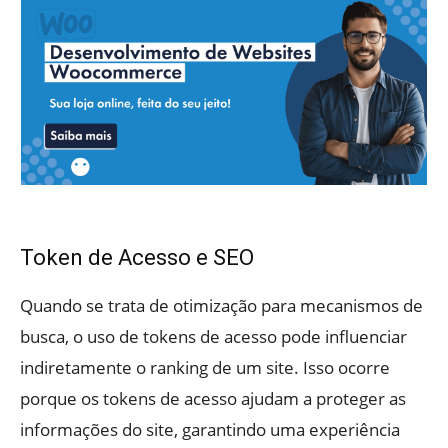
Token de Acesso e SEO
Quando se trata de otimização para mecanismos de
busca, o uso de tokens de acesso pode influenciar
indiretamente o ranking de um site. Isso ocorre
porque os tokens de acesso ajudam a proteger as
informações do site, garantindo uma experiência