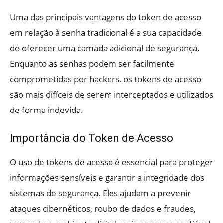
Uma das principais vantagens do token de acesso
em relação à senha tradicional é a sua capacidade
de oferecer uma camada adicional de segurança.
Enquanto as senhas podem ser facilmente
comprometidas por hackers, os tokens de acesso
são mais difíceis de serem interceptados e utilizados
de forma indevida.
Importância do Token de Acesso
O uso de tokens de acesso é essencial para proteger
informações sensíveis e garantir a integridade dos
sistemas de segurança. Eles ajudam a prevenir
ataques cibernéticos, roubo de dados e fraudes,