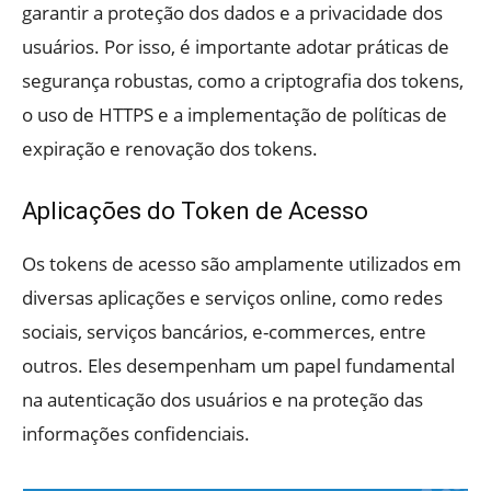
garantir a proteção dos dados e a privacidade dos
usuários. Por isso, é importante adotar práticas de
segurança robustas, como a criptografia dos tokens,
o uso de HTTPS e a implementação de políticas de
expiração e renovação dos tokens.
Aplicações do Token de Acesso
Os tokens de acesso são amplamente utilizados em
diversas aplicações e serviços online, como redes
sociais, serviços bancários, e-commerces, entre
outros. Eles desempenham um papel fundamental
na autenticação dos usuários e na proteção das
informações confidenciais.