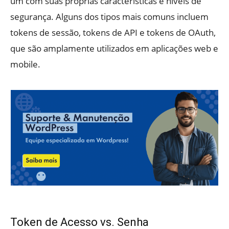
um com suas próprias características e níveis de
segurança. Alguns dos tipos mais comuns incluem
tokens de sessão, tokens de API e tokens de OAuth,
que são amplamente utilizados em aplicações web e
mobile.
Token de Acesso vs. Senha