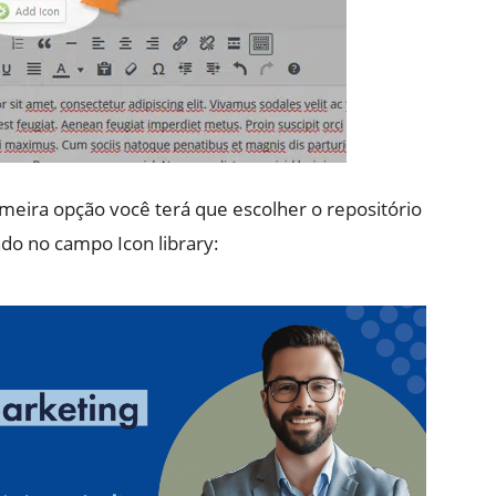
imeira opção você terá que escolher o repositório
ando no campo Icon library: