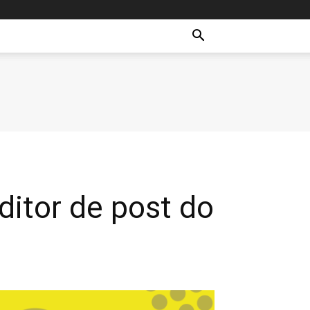
ditor de post do