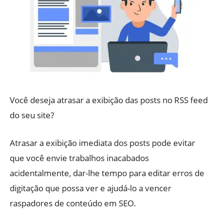
Você deseja atrasar a exibição das posts no RSS feed
do seu site?
Atrasar a exibição imediata dos posts pode evitar
que você envie trabalhos inacabados
acidentalmente, dar-lhe tempo para editar erros de
digitação que possa ver e ajudá-lo a vencer
raspadores de conteúdo em SEO.