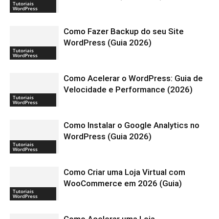
Tutoriais
WordPress
Como Fazer Backup do seu Site
WordPress (Guia 2026)
Tutoriais
WordPress
Como Acelerar o WordPress: Guia de
Velocidade e Performance (2026)
Tutoriais
WordPress
Como Instalar o Google Analytics no
WordPress (Guia 2026)
Tutoriais
WordPress
Como Criar uma Loja Virtual com
WooCommerce em 2026 (Guia)
Tutoriais
WordPress
Como Acelerar uma Loja