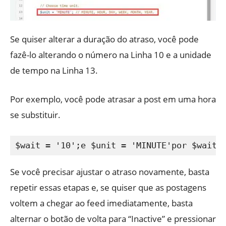
Se quiser alterar a duração do atraso, você pode
fazê-lo alterando o número na Linha 10 e a unidade
de tempo na Linha 13.
Por exemplo, você pode atrasar a post em uma hora
se substituir.
Se você precisar ajustar o atraso novamente, basta
repetir essas etapas e, se quiser que as postagens
voltem a chegar ao feed imediatamente, basta
alternar o botão de volta para “Inactive” e pressionar