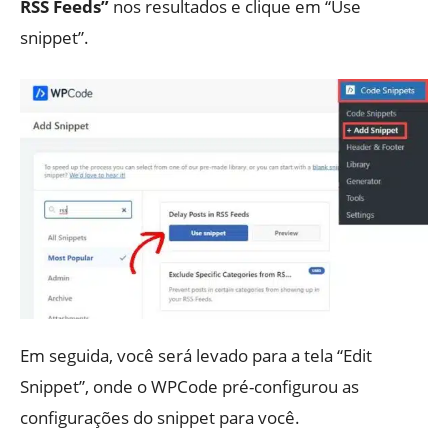
RSS Feeds”
nos resultados e clique em “Use
snippet”.
Em seguida, você será levado para a tela “Edit
Snippet”, onde o WPCode pré-configurou as
configurações do snippet para você.