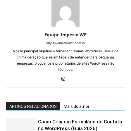
Equipe Império WP
https://imperiowp.com.br
Nosso principal objetivo é fornecer tutoriais WordPress úteis e de
última geração que sejam fáceis de entender para pequenas
empresas, blogueiros e proprietários de sites WordPress não
técnicos.
ARTIGOS RELACIONADOS
Mais do autor
Como Criar um Formulário de Contato
no WordPress (Guia 2026)