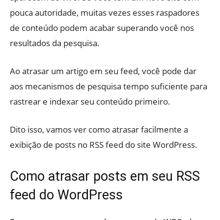
pouca autoridade, muitas vezes esses raspadores
de conteúdo podem acabar superando você nos
resultados da pesquisa.
Ao atrasar um artigo em seu feed, você pode dar
aos mecanismos de pesquisa tempo suficiente para
rastrear e indexar seu conteúdo primeiro.
Dito isso, vamos ver como atrasar facilmente a
exibição de posts no RSS feed do site WordPress.
Como atrasar posts em seu RSS
feed do WordPress