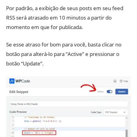
Por padrão, a exibição de seus posts em seu feed
RSS será atrasado em 10 minutos a partir do
momento em que for publicada.
Se esse atraso for bom para você, basta clicar no
botão para alterá-lo para “Active” e pressionar o
botão “Update”.