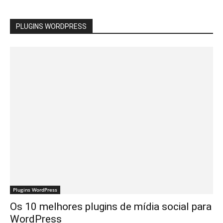
PLUGINS WORDPRESS
Plugins WordPress
Os 10 melhores plugins de mídia social para
WordPress