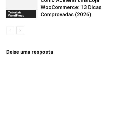
WooCommerce: 13 Dicas
Tutoriais
Comprovadas (2026)
WordPress
Deixe uma resposta