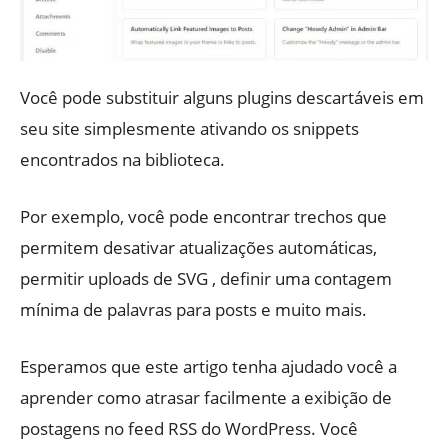
Você pode substituir alguns plugins descartáveis ​​​​em
seu site simplesmente ativando os snippets
encontrados na biblioteca.
Por exemplo, você pode encontrar trechos que
permitem desativar atualizações automáticas,
permitir uploads de SVG , definir uma contagem
mínima de palavras para posts e muito mais.
Esperamos que este artigo tenha ajudado você a
aprender como atrasar facilmente a exibição de
postagens no feed RSS do WordPress. Você