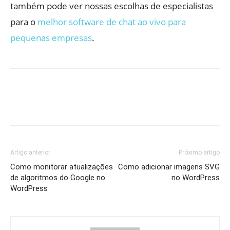
também pode ver nossas escolhas de especialistas
para o
melhor software de chat ao vivo para
pequenas empresas
.
Artigo anterior
Próximo artigo
Como monitorar atualizações
Como adicionar imagens SVG
de algoritmos do Google no
no WordPress
WordPress