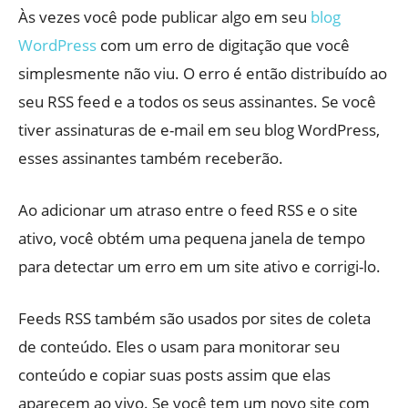
Às vezes você pode publicar algo em seu
blog
WordPress
com um erro de digitação que você
simplesmente não viu. O erro é então distribuído ao
seu RSS feed e a todos os seus assinantes. Se você
tiver assinaturas de e-mail em seu blog WordPress,
esses assinantes também receberão.
Ao adicionar um atraso entre o feed RSS e o site
ativo, você obtém uma pequena janela de tempo
para detectar um erro em um site ativo e corrigi-lo.
Feeds RSS também são usados ​​por sites de coleta
de conteúdo. Eles o usam para monitorar seu
conteúdo e copiar suas posts assim que elas
aparecem ao vivo. Se você tem um novo site com