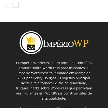
O Império WordPress é um portal de conteúdo
gratuito sobre WordPress para iniciantes. O
Império WordPress foi fundado em Março de
2021 por Henry Douglas. O objetivo principal
deste site é fornecer dicas de qualidade,
truques, hacks sobre WordPress que permitam
aos iniciantes em WordPress construir sites de
alta qualidade.