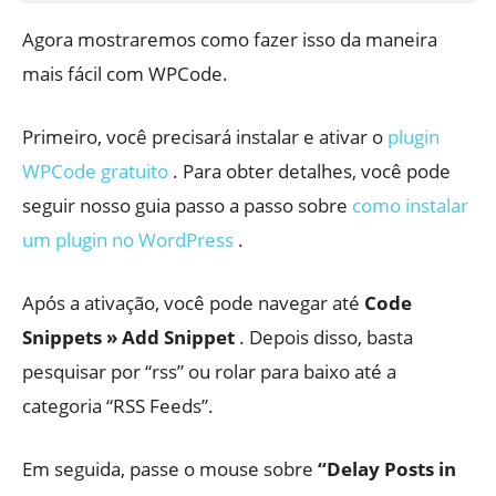
Agora mostraremos como fazer isso da maneira
mais fácil com WPCode.
Primeiro, você precisará instalar e ativar o
plugin
WPCode gratuito
. Para obter detalhes, você pode
seguir nosso guia passo a passo sobre
como instalar
um plugin no WordPress
.
Após a ativação, você pode navegar até
Code
Snippets » Add Snippet
. Depois disso, basta
pesquisar por “rss” ou rolar para baixo até a
categoria “RSS Feeds”.
Em seguida, passe o mouse sobre
“Delay Posts in