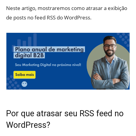
Neste artigo, mostraremos como atrasar a exibição
de posts no feed RSS do WordPress.
Por que atrasar seu RSS feed no
WordPress?