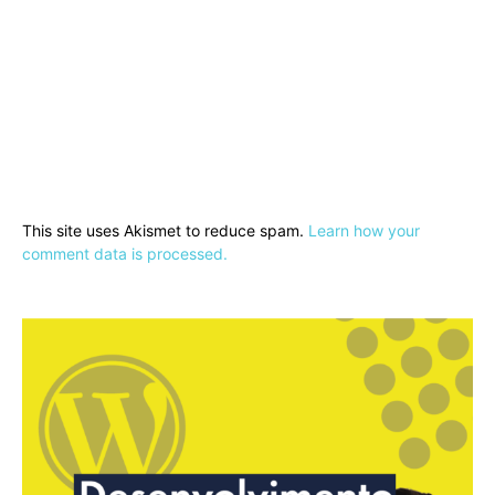
This site uses Akismet to reduce spam.
Learn how your
comment data is processed.