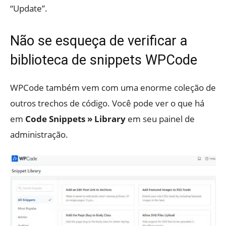
“Update”.
Não se esqueça de verificar a
biblioteca de snippets WPCode
WPCode também vem com uma enorme coleção de
outros trechos de código. Você pode ver o que há
em
Code Snippets » Library
em seu painel de
administração.