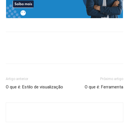
Artigo anterior
Próximo artigo
O que é: Estilo de visualização
O que é: Ferramenta