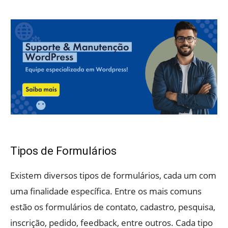
Tipos de Formulários
Existem diversos tipos de formulários, cada um com
uma finalidade específica. Entre os mais comuns
estão os formulários de contato, cadastro, pesquisa,
inscrição, pedido, feedback, entre outros. Cada tipo