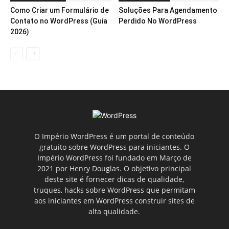
Como Criar um Formulário de
Soluções Para Agendamento
Contato no WordPress (Guia
Perdido No WordPress
2026)
O Império WordPress é um portal de conteúdo
gratuito sobre WordPress para iniciantes. O
Império WordPress foi fundado em Março de
2021 por Henry Douglas. O objetivo principal
deste site é fornecer dicas de qualidade,
truques, hacks sobre WordPress que permitam
aos iniciantes em WordPress construir sites de
alta qualidade.