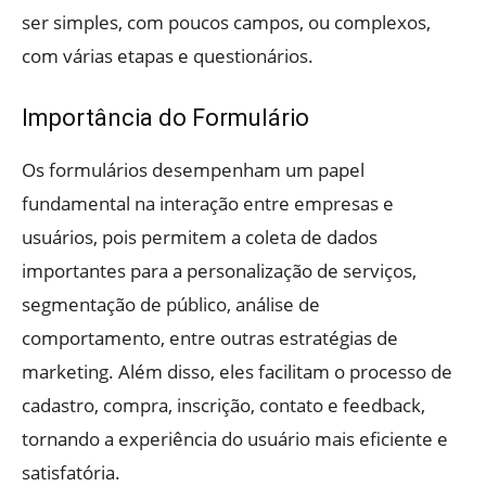
ser simples, com poucos campos, ou complexos,
com várias etapas e questionários.
Importância do Formulário
Os formulários desempenham um papel
fundamental na interação entre empresas e
usuários, pois permitem a coleta de dados
importantes para a personalização de serviços,
segmentação de público, análise de
comportamento, entre outras estratégias de
marketing. Além disso, eles facilitam o processo de
cadastro, compra, inscrição, contato e feedback,
tornando a experiência do usuário mais eficiente e
satisfatória.