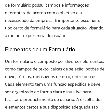
de formulário possui campos e informações
diferentes, de acordo com o objetivo e a
necessidade da empresa. É importante escolher o
tipo certo de formulário para cada situação, visando
a melhor experiência do usuário.
Elementos de um Formulário
Um formulário é composto por diversos elementos,
como campos de texto, caixas de seleção, botões de
envio, rótulos, mensagens de erro, entre outros.
Cada elemento tem uma função específica e deve
ser organizado de forma clara e intuitiva para
facilitar o preenchimento do usuário. A escolha dos
elementos certos e sua disposição adequada são