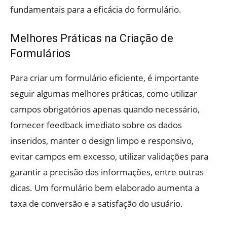
fundamentais para a eficácia do formulário.
Melhores Práticas na Criação de
Formulários
Para criar um formulário eficiente, é importante
seguir algumas melhores práticas, como utilizar
campos obrigatórios apenas quando necessário,
fornecer feedback imediato sobre os dados
inseridos, manter o design limpo e responsivo,
evitar campos em excesso, utilizar validações para
garantir a precisão das informações, entre outras
dicas. Um formulário bem elaborado aumenta a
taxa de conversão e a satisfação do usuário.