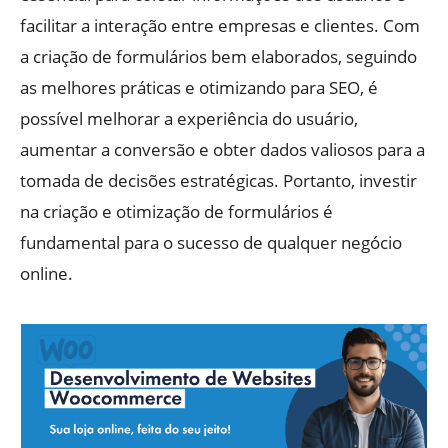
facilitar a interação entre empresas e clientes. Com
a criação de formulários bem elaborados, seguindo
as melhores práticas e otimizando para SEO, é
possível melhorar a experiência do usuário,
aumentar a conversão e obter dados valiosos para a
tomada de decisões estratégicas. Portanto, investir
na criação e otimização de formulários é
fundamental para o sucesso de qualquer negócio
online.