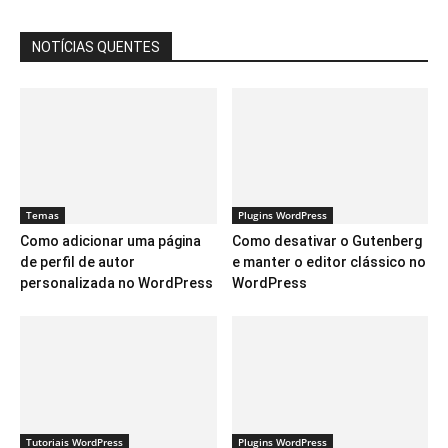
NOTÍCIAS QUENTES
Temas
Plugins WordPress
Como adicionar uma página
Como desativar o Gutenberg
de perfil de autor
e manter o editor clássico no
personalizada no WordPress
WordPress
Tutoriais WordPress
Plugins WordPress