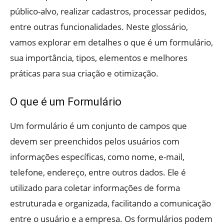
público-alvo, realizar cadastros, processar pedidos,
entre outras funcionalidades. Neste glossário,
vamos explorar em detalhes o que é um formulário,
sua importância, tipos, elementos e melhores
práticas para sua criação e otimização.
O que é um Formulário
Um formulário é um conjunto de campos que
devem ser preenchidos pelos usuários com
informações específicas, como nome, e-mail,
telefone, endereço, entre outros dados. Ele é
utilizado para coletar informações de forma
estruturada e organizada, facilitando a comunicação
entre o usuário e a empresa. Os formulários podem