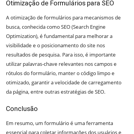
Otimização de Formulários para SEO
A otimização de formulários para mecanismos de
busca, conhecida como SEO (Search Engine
Optimization), é fundamental para melhorar a
visibilidade e o posicionamento do site nos
resultados de pesquisa. Para isso, é importante
utilizar palavras-chave relevantes nos campos e
rótulos do formulário, manter o código limpo e
otimizado, garantir a velocidade de carregamento
da página, entre outras estratégias de SEO.
Conclusão
Em resumo, um formulário é uma ferramenta
essencial para coletar informações dos usuários e