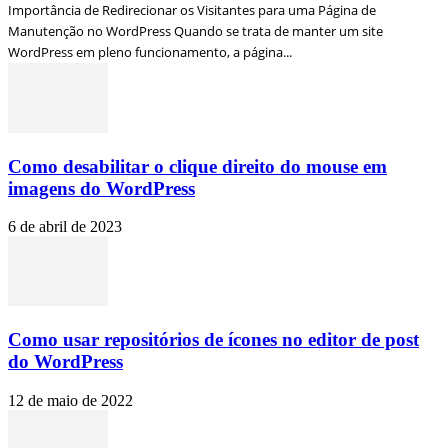
Importância de Redirecionar os Visitantes para uma Página de
Manutenção no WordPress Quando se trata de manter um site
WordPress em pleno funcionamento, a página...
Como desabilitar o clique direito do mouse em
imagens do WordPress
6 de abril de 2023
Como usar repositórios de ícones no editor de post
do WordPress
12 de maio de 2022