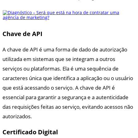
Chave de API
A chave de API é uma forma de dado de autorização
utilizada em sistemas que se integram a outros
serviços ou plataformas. Ela é uma sequência de
caracteres única que identifica a aplicação ou o usuário
que está acessando o serviço. A chave de API é
essencial para garantir a segurança e a autenticidade
das requisições feitas ao serviço, evitando acessos não
autorizados.
Certificado Digital