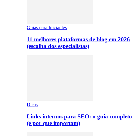
Guias para Iniciantes
11 melhores plataformas de blog em 2026
(escolha dos especialistas)
Dicas
Links internos para SEO: o guia completo
(e por que importam)