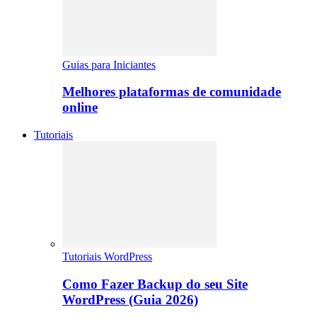
Guias para Iniciantes
Melhores plataformas de comunidade
online
Tutoriais
Tutoriais WordPress
Como Fazer Backup do seu Site
WordPress (Guia 2026)