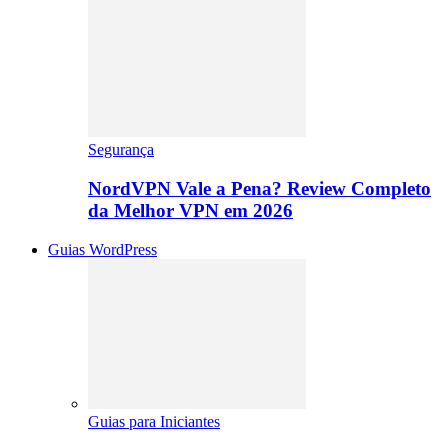
Segurança
NordVPN Vale a Pena? Review Completo
da Melhor VPN em 2026
Guias WordPress
Guias para Iniciantes