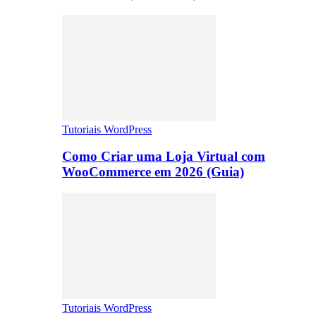
Tutoriais WordPress
Como Criar uma Loja Virtual com
WooCommerce em 2026 (Guia)
Tutoriais WordPress