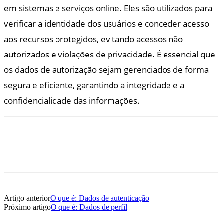
em sistemas e serviços online. Eles são utilizados para
verificar a identidade dos usuários e conceder acesso
aos recursos protegidos, evitando acessos não
autorizados e violações de privacidade. É essencial que
os dados de autorização sejam gerenciados de forma
segura e eficiente, garantindo a integridade e a
confidencialidade das informações.
Artigo anterior
O que é: Dados de autenticação
Próximo artigo
O que é: Dados de perfil