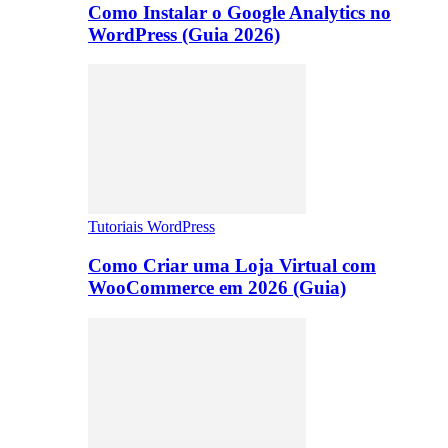
Como Instalar o Google Analytics no
WordPress (Guia 2026)
Tutoriais WordPress
Como Criar uma Loja Virtual com
WooCommerce em 2026 (Guia)