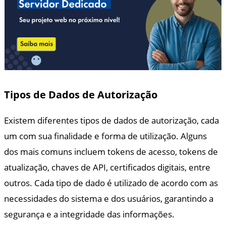
Tipos de Dados de Autorização
Existem diferentes tipos de dados de autorização, cada
um com sua finalidade e forma de utilização. Alguns
dos mais comuns incluem tokens de acesso, tokens de
atualização, chaves de API, certificados digitais, entre
outros. Cada tipo de dado é utilizado de acordo com as
necessidades do sistema e dos usuários, garantindo a
segurança e a integridade das informações.