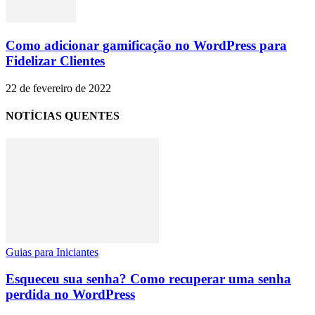
Como adicionar gamificação no WordPress para
Fidelizar Clientes
22 de fevereiro de 2022
NOTÍCIAS QUENTES
Guias para Iniciantes
Esqueceu sua senha? Como recuperar uma senha
perdida no WordPress