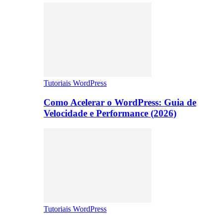
Tutoriais WordPress
Como Acelerar o WordPress: Guia de
Velocidade e Performance (2026)
Tutoriais WordPress