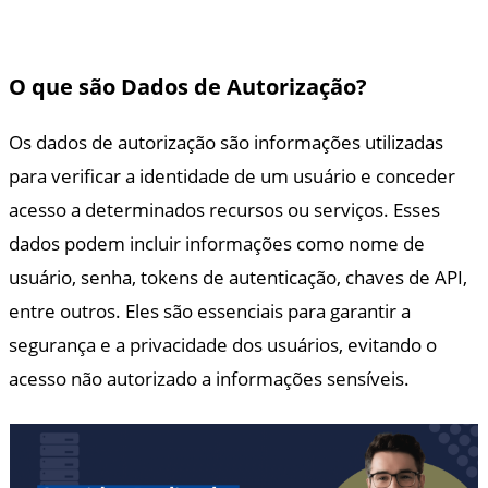
O que são Dados de Autorização?
Os dados de autorização são informações utilizadas
para verificar a identidade de um usuário e conceder
acesso a determinados recursos ou serviços. Esses
dados podem incluir informações como nome de
usuário, senha, tokens de autenticação, chaves de API,
entre outros. Eles são essenciais para garantir a
segurança e a privacidade dos usuários, evitando o
acesso não autorizado a informações sensíveis.