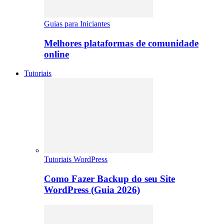
Guias para Iniciantes
Melhores plataformas de comunidade
online
Tutoriais
Tutoriais WordPress
Como Fazer Backup do seu Site
WordPress (Guia 2026)