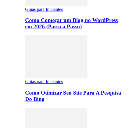
Guias para Iniciantes
Como Começar um Blog no WordPress
em 2026 (Passo a Passo)
Guias para Iniciantes
Como Otimizar Seu Site Para A Pesquisa
Do Bing