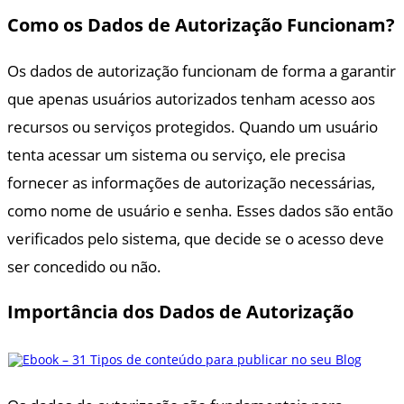
Como os Dados de Autorização Funcionam?
Os dados de autorização funcionam de forma a garantir
que apenas usuários autorizados tenham acesso aos
recursos ou serviços protegidos. Quando um usuário
tenta acessar um sistema ou serviço, ele precisa
fornecer as informações de autorização necessárias,
como nome de usuário e senha. Esses dados são então
verificados pelo sistema, que decide se o acesso deve
ser concedido ou não.
Importância dos Dados de Autorização