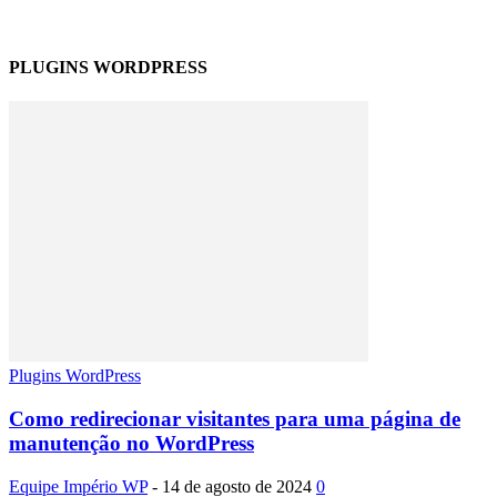
PLUGINS WORDPRESS
Plugins WordPress
Como redirecionar visitantes para uma página de
manutenção no WordPress
Equipe Império WP
-
14 de agosto de 2024
0