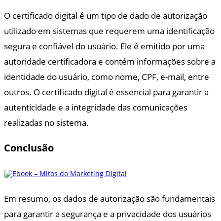
O certificado digital é um tipo de dado de autorização
utilizado em sistemas que requerem uma identificação
segura e confiável do usuário. Ele é emitido por uma
autoridade certificadora e contém informações sobre a
identidade do usuário, como nome, CPF, e-mail, entre
outros. O certificado digital é essencial para garantir a
autenticidade e a integridade das comunicações
realizadas no sistema.
Conclusão
Em resumo, os dados de autorização são fundamentais
para garantir a segurança e a privacidade dos usuários