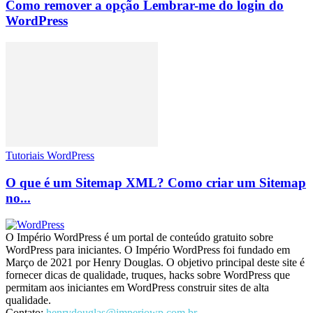
Como remover a opção Lembrar-me do login do
WordPress
Tutoriais WordPress
O que é um Sitemap XML? Como criar um Sitemap
no...
O Império WordPress é um portal de conteúdo gratuito sobre
WordPress para iniciantes. O Império WordPress foi fundado em
Março de 2021 por Henry Douglas. O objetivo principal deste site é
fornecer dicas de qualidade, truques, hacks sobre WordPress que
permitam aos iniciantes em WordPress construir sites de alta
qualidade.
Contato:
henrydouglas@imperiowp.com.br