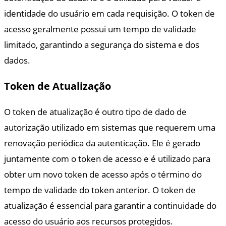
identidade do usuário em cada requisição. O token de
acesso geralmente possui um tempo de validade
limitado, garantindo a segurança do sistema e dos
dados.
Token de Atualização
O token de atualização é outro tipo de dado de
autorização utilizado em sistemas que requerem uma
renovação periódica da autenticação. Ele é gerado
juntamente com o token de acesso e é utilizado para
obter um novo token de acesso após o término do
tempo de validade do token anterior. O token de
atualização é essencial para garantir a continuidade do
acesso do usuário aos recursos protegidos.