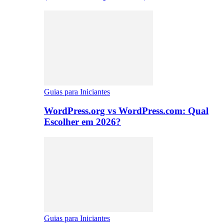
Guias para Iniciantes
WordPress.org vs WordPress.com: Qual
Escolher em 2026?
Guias para Iniciantes