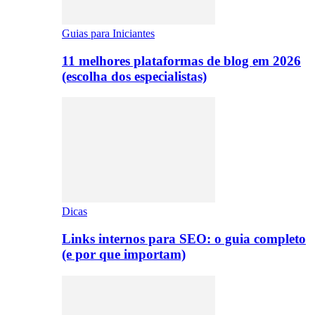
Guias para Iniciantes
11 melhores plataformas de blog em 2026
(escolha dos especialistas)
Dicas
Links internos para SEO: o guia completo
(e por que importam)