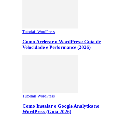
Tutoriais WordPress
Como Acelerar o WordPress: Guia de
Velocidade e Performance (2026)
Tutoriais WordPress
Como Instalar o Google Analytics no
WordPress (Guia 2026)