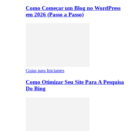
Como Começar um Blog no WordPress
em 2026 (Passo a Passo)
Guias para Iniciantes
Como Otimizar Seu Site Para A Pesquisa
Do Bing