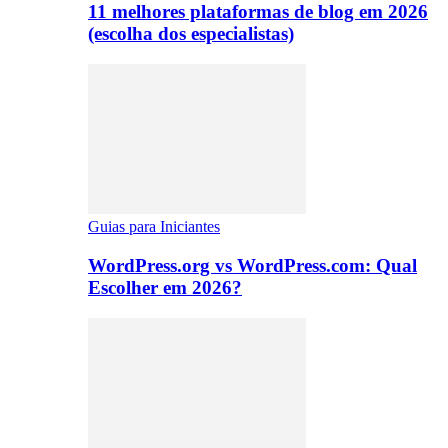
11 melhores plataformas de blog em 2026
(escolha dos especialistas)
Guias para Iniciantes
WordPress.org vs WordPress.com: Qual
Escolher em 2026?