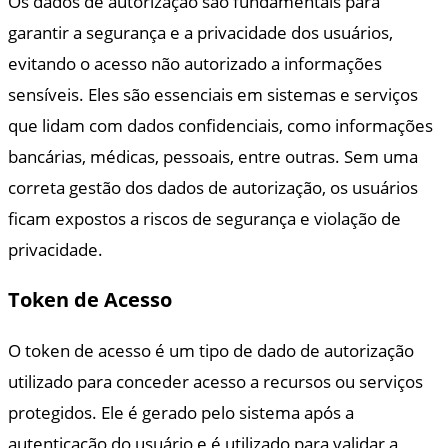
Os dados de autorização são fundamentais para
garantir a segurança e a privacidade dos usuários,
evitando o acesso não autorizado a informações
sensíveis. Eles são essenciais em sistemas e serviços
que lidam com dados confidenciais, como informações
bancárias, médicas, pessoais, entre outras. Sem uma
correta gestão dos dados de autorização, os usuários
ficam expostos a riscos de segurança e violação de
privacidade.
Token de Acesso
O token de acesso é um tipo de dado de autorização
utilizado para conceder acesso a recursos ou serviços
protegidos. Ele é gerado pelo sistema após a
autenticação do usuário e é utilizado para validar a