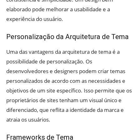
elaborado pode melhorar a usabilidade e a
experiência do usuário.
Personalização da Arquitetura de Tema
Uma das vantagens da arquitetura de tema é a
possibilidade de personalização. Os
desenvolvedores e designers podem criar temas
personalizados de acordo com as necessidades e
objetivos de um site específico. Isso permite que os
proprietários de sites tenham um visual único e
diferenciado, que reflita a identidade da marca e
atraia os usuários.
Frameworks de Tema