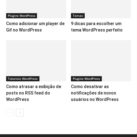
Plugins WordPress
Temas
Como adicionar um player de
9 dicas para escolher um
Gif no WordPress
tema WordPress perfeito
Tutoriais WordPress
Plugins WordPress
Como atrasar a exibição de
Como desativar as
posts no RSS feed do
notificações de novos
WordPress
usuários no WordPress