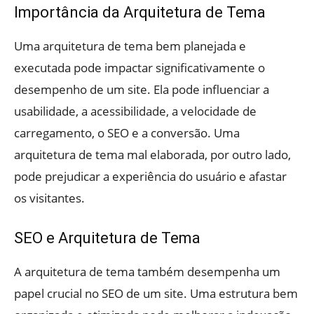
Importância da Arquitetura de Tema
Uma arquitetura de tema bem planejada e
executada pode impactar significativamente o
desempenho de um site. Ela pode influenciar a
usabilidade, a acessibilidade, a velocidade de
carregamento, o SEO e a conversão. Uma
arquitetura de tema mal elaborada, por outro lado,
pode prejudicar a experiência do usuário e afastar
os visitantes.
SEO e Arquitetura de Tema
A arquitetura de tema também desempenha um
papel crucial no SEO de um site. Uma estrutura bem