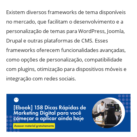
Existem diversos frameworks de tema disponíveis
no mercado, que facilitam o desenvolvimento e a
personalização de temas para WordPress, Joomla,
Drupal e outras plataformas de CMS. Esses
frameworks oferecem funcionalidades avançadas,
como opções de personalização, compatibilidade
com plugins, otimização para dispositivos móveis e
integração com redes sociais.