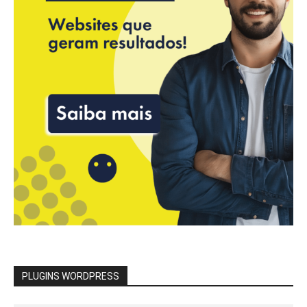
PLUGINS WORDPRESS