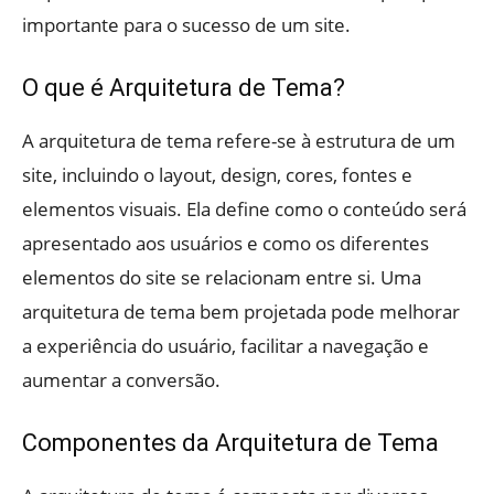
importante para o sucesso de um site.
O que é Arquitetura de Tema?
A arquitetura de tema refere-se à estrutura de um
site, incluindo o layout, design, cores, fontes e
elementos visuais. Ela define como o conteúdo será
apresentado aos usuários e como os diferentes
elementos do site se relacionam entre si. Uma
arquitetura de tema bem projetada pode melhorar
a experiência do usuário, facilitar a navegação e
aumentar a conversão.
Componentes da Arquitetura de Tema