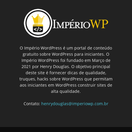
O Império WordPress é um portal de conteúdo
gratuito sobre WordPress para iniciantes. O
Império WordPress foi fundado em Março de
2021 por Henry Douglas. O objetivo principal
deste site é fornecer dicas de qualidade,
truques, hacks sobre WordPress que permitam
aos iniciantes em WordPress construir sites de
alta qualidade.
Contato:
henrydouglas@imperiowp.com.br