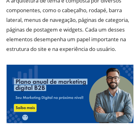
A arquitetura de tema é composta por diversos
componentes, como o cabeçalho, rodapé, barra
lateral, menus de navegação, páginas de categoria,
páginas de postagem e widgets. Cada um desses
elementos desempenha um papel importante na
estrutura do site e na experiência do usuário.