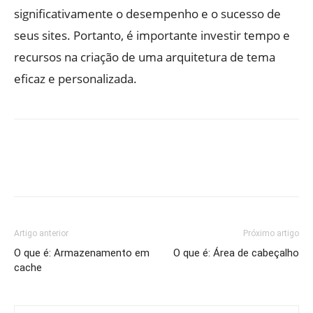
significativamente o desempenho e o sucesso de
seus sites. Portanto, é importante investir tempo e
recursos na criação de uma arquitetura de tema
eficaz e personalizada.
Artigo anterior
Próximo artigo
O que é: Armazenamento em
O que é: Área de cabeçalho
cache