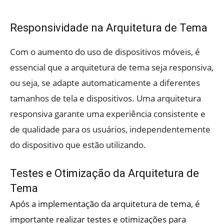
Responsividade na Arquitetura de Tema
Com o aumento do uso de dispositivos móveis, é
essencial que a arquitetura de tema seja responsiva,
ou seja, se adapte automaticamente a diferentes
tamanhos de tela e dispositivos. Uma arquitetura
responsiva garante uma experiência consistente e
de qualidade para os usuários, independentemente
do dispositivo que estão utilizando.
Testes e Otimização da Arquitetura de
Tema
Após a implementação da arquitetura de tema, é
importante realizar testes e otimizações para