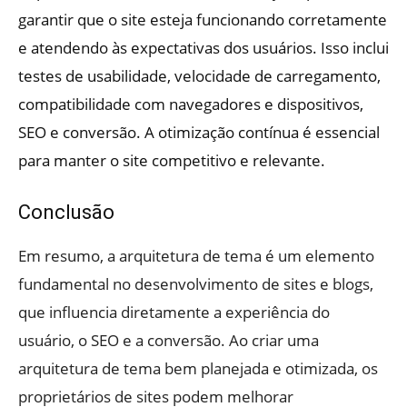
garantir que o site esteja funcionando corretamente
e atendendo às expectativas dos usuários. Isso inclui
testes de usabilidade, velocidade de carregamento,
compatibilidade com navegadores e dispositivos,
SEO e conversão. A otimização contínua é essencial
para manter o site competitivo e relevante.
Conclusão
Em resumo, a arquitetura de tema é um elemento
fundamental no desenvolvimento de sites e blogs,
que influencia diretamente a experiência do
usuário, o SEO e a conversão. Ao criar uma
arquitetura de tema bem planejada e otimizada, os
proprietários de sites podem melhorar