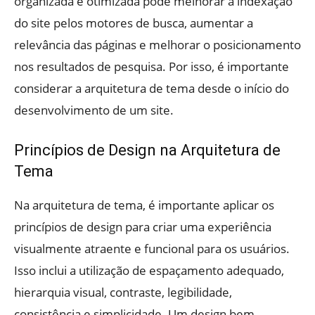
organizada e otimizada pode melhorar a indexação
do site pelos motores de busca, aumentar a
relevância das páginas e melhorar o posicionamento
nos resultados de pesquisa. Por isso, é importante
considerar a arquitetura de tema desde o início do
desenvolvimento de um site.
Princípios de Design na Arquitetura de
Tema
Na arquitetura de tema, é importante aplicar os
princípios de design para criar uma experiência
visualmente atraente e funcional para os usuários.
Isso inclui a utilização de espaçamento adequado,
hierarquia visual, contraste, legibilidade,
consistência e simplicidade. Um design bem