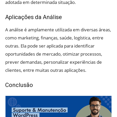
adotada em determinada situação.
Aplicações da Análise
A análise é amplamente utilizada em diversas áreas,
como marketing, finanças, saúde, logística, entre
outras. Ela pode ser aplicada para identificar
oportunidades de mercado, otimizar processos,
prever demandas, personalizar experiências de
clientes, entre muitas outras aplicações.
Conclusão