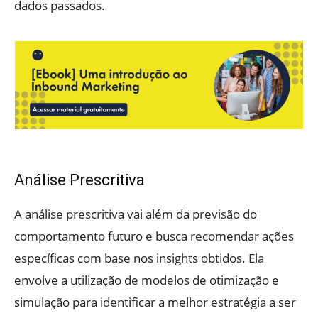
dados passados.
Análise Prescritiva
A análise prescritiva vai além da previsão do
comportamento futuro e busca recomendar ações
específicas com base nos insights obtidos. Ela
envolve a utilização de modelos de otimização e
simulação para identificar a melhor estratégia a ser