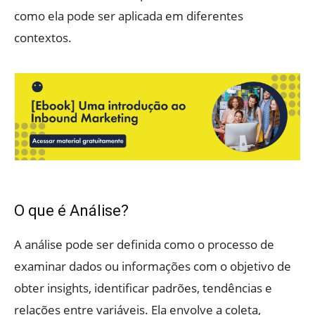
como ela pode ser aplicada em diferentes
contextos.
O que é Análise?
A análise pode ser definida como o processo de
examinar dados ou informações com o objetivo de
obter insights, identificar padrões, tendências e
relações entre variáveis. Ela envolve a coleta,