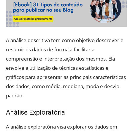
A análise descritiva tem como objetivo descrever e
resumir os dados de forma a facilitar a
compreensão e interpretação dos mesmos. Ela
envolve a utilização de técnicas estatísticas e
gráficos para apresentar as principais características
dos dados, como média, mediana, moda e desvio
padrão.
Análise Exploratória
A análise exploratória visa explorar os dados em