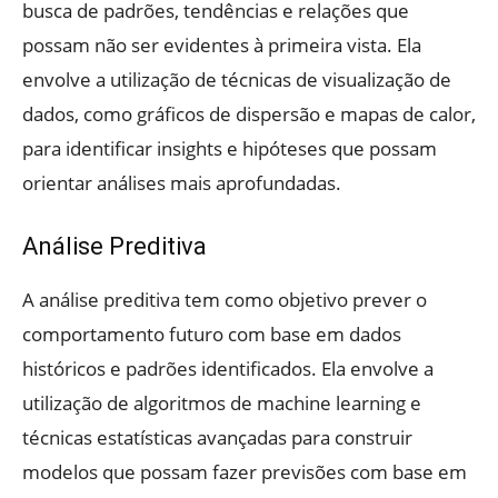
busca de padrões, tendências e relações que
possam não ser evidentes à primeira vista. Ela
envolve a utilização de técnicas de visualização de
dados, como gráficos de dispersão e mapas de calor,
para identificar insights e hipóteses que possam
orientar análises mais aprofundadas.
Análise Preditiva
A análise preditiva tem como objetivo prever o
comportamento futuro com base em dados
históricos e padrões identificados. Ela envolve a
utilização de algoritmos de machine learning e
técnicas estatísticas avançadas para construir
modelos que possam fazer previsões com base em