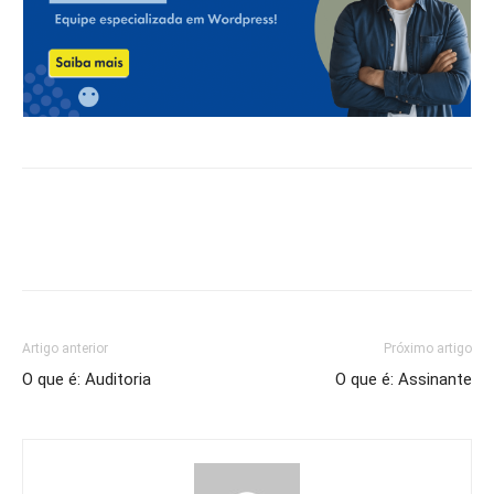
Artigo anterior
Próximo artigo
O que é: Auditoria
O que é: Assinante