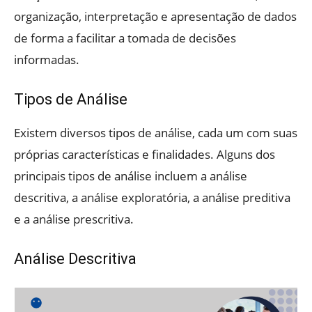
organização, interpretação e apresentação de dados
de forma a facilitar a tomada de decisões
informadas.
Tipos de Análise
Existem diversos tipos de análise, cada um com suas
próprias características e finalidades. Alguns dos
principais tipos de análise incluem a análise
descritiva, a análise exploratória, a análise preditiva
e a análise prescritiva.
Análise Descritiva