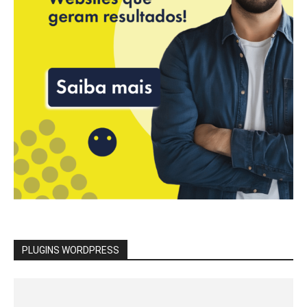
PLUGINS WORDPRESS