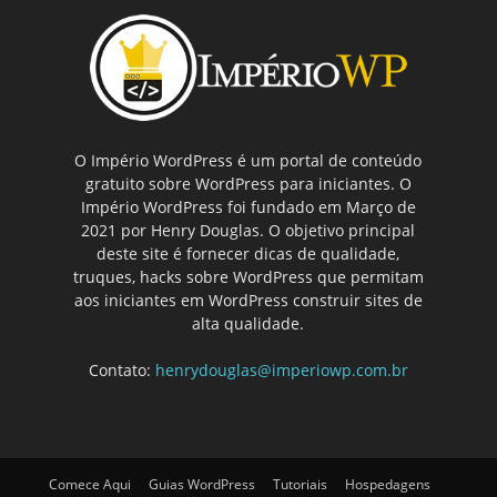
O Império WordPress é um portal de conteúdo
gratuito sobre WordPress para iniciantes. O
Império WordPress foi fundado em Março de
2021 por Henry Douglas. O objetivo principal
deste site é fornecer dicas de qualidade,
truques, hacks sobre WordPress que permitam
aos iniciantes em WordPress construir sites de
alta qualidade.
Contato:
henrydouglas@imperiowp.com.br
Comece Aqui
Guias WordPress
Tutoriais
Hospedagens