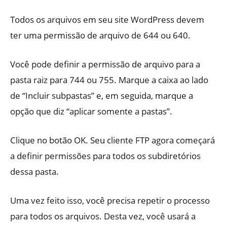
Todos os arquivos em seu site WordPress devem
ter uma permissão de arquivo de 644 ou 640.
Você pode definir a permissão de arquivo para a
pasta raiz para 744 ou 755. Marque a caixa ao lado
de “Incluir subpastas” e, em seguida, marque a
opção que diz “aplicar somente a pastas”.
Clique no botão OK. Seu cliente FTP agora começará
a definir permissões para todos os subdiretórios
dessa pasta.
Uma vez feito isso, você precisa repetir o processo
para todos os arquivos. Desta vez, você usará a