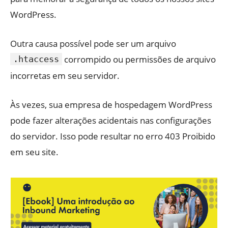
WordPress.
Outra causa possível pode ser um arquivo
corrompido ou permissões de arquivo
.htaccess
incorretas em seu servidor.
Às vezes, sua empresa de hospedagem WordPress
pode fazer alterações acidentais nas configurações
do servidor. Isso pode resultar no erro 403 Proibido
em seu site.