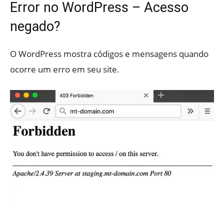
Error no WordPress – Acesso
negado?
O WordPress mostra códigos e mensagens quando
ocorre um erro em seu site.