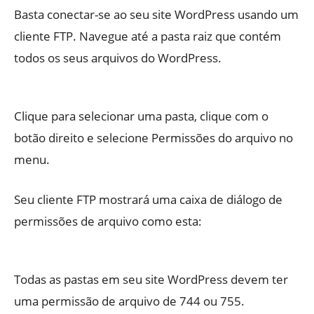
Basta conectar-se ao seu site WordPress usando um
cliente FTP. Navegue até a pasta raiz que contém
todos os seus arquivos do WordPress.
Clique para selecionar uma pasta, clique com o
botão direito e selecione Permissões do arquivo no
menu.
Seu cliente FTP mostrará uma caixa de diálogo de
permissões de arquivo como esta:
Todas as pastas em seu site WordPress devem ter
uma permissão de arquivo de 744 ou 755.