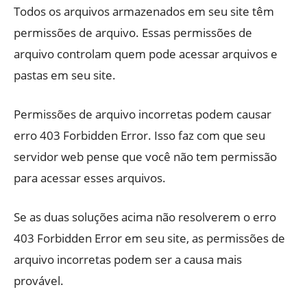
Todos os arquivos armazenados em seu site têm
permissões de arquivo. Essas permissões de
arquivo controlam quem pode acessar arquivos e
pastas em seu site.
Permissões de arquivo incorretas podem causar
erro 403 Forbidden Error. Isso faz com que seu
servidor web pense que você não tem permissão
para acessar esses arquivos.
Se as duas soluções acima não resolverem o erro
403 Forbidden Error em seu site, as permissões de
arquivo incorretas podem ser a causa mais
provável.