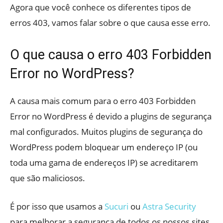
Agora que você conhece os diferentes tipos de
erros 403, vamos falar sobre o que causa esse erro.
O que causa o erro 403 Forbidden
Error no WordPress?
A causa mais comum para o erro 403 Forbidden
Error no WordPress é devido a plugins de segurança
mal configurados. Muitos plugins de segurança do
WordPress podem bloquear um endereço IP (ou
toda uma gama de endereços IP) se acreditarem
que são maliciosos.
É por isso que usamos a
Sucuri
ou
Astra Security
para melhorar a segurança de todos os nossos sites