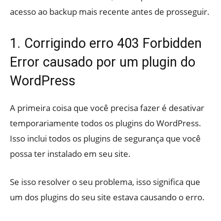
acesso ao backup mais recente antes de prosseguir.
1. Corrigindo erro 403 Forbidden
Error causado por um plugin do
WordPress
A primeira coisa que você precisa fazer é desativar
temporariamente todos os plugins do WordPress.
Isso inclui todos os plugins de segurança que você
possa ter instalado em seu site.
Se isso resolver o seu problema, isso significa que
um dos plugins do seu site estava causando o erro.