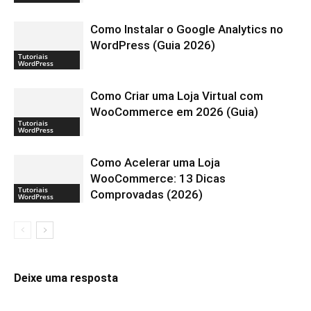
Como Instalar o Google Analytics no
WordPress (Guia 2026)
Tutoriais
WordPress
Como Criar uma Loja Virtual com
WooCommerce em 2026 (Guia)
Tutoriais
WordPress
Como Acelerar uma Loja
WooCommerce: 13 Dicas
Tutoriais
Comprovadas (2026)
WordPress
Deixe uma resposta