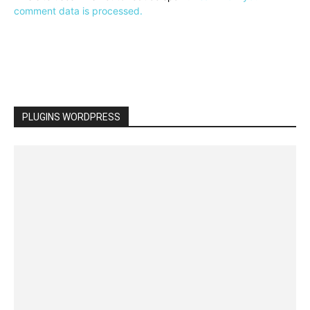
comment data is processed.
PLUGINS WORDPRESS