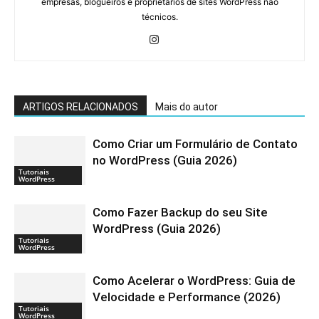
empresas, blogueiros e proprietários de sites WordPress não
técnicos.
ARTIGOS RELACIONADOS
Mais do autor
Como Criar um Formulário de Contato
no WordPress (Guia 2026)
Tutoriais
WordPress
Como Fazer Backup do seu Site
WordPress (Guia 2026)
Tutoriais
WordPress
Como Acelerar o WordPress: Guia de
Velocidade e Performance (2026)
Tutoriais
WordPress