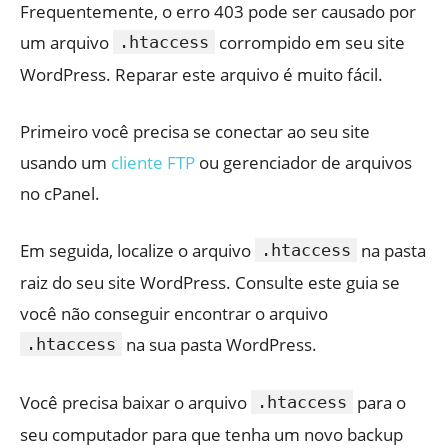
Frequentemente, o erro 403 pode ser causado por
um arquivo
corrompido em seu site
.htaccess
WordPress. Reparar este arquivo é muito fácil.
Primeiro você precisa se conectar ao seu site
usando um
cliente FTP
ou gerenciador de arquivos
no cPanel.
Em seguida, localize o arquivo
na pasta
.htaccess
raiz do seu site WordPress. Consulte este guia se
você não conseguir encontrar o arquivo
na sua pasta WordPress.
.htaccess
Você precisa baixar o arquivo
para o
.htaccess
seu computador para que tenha um novo backup