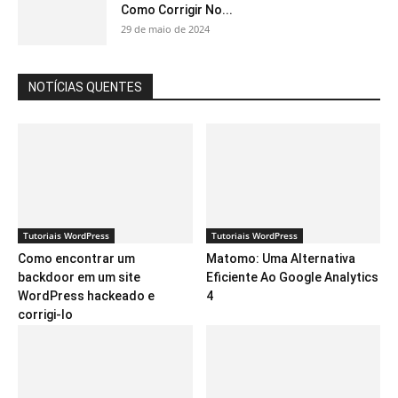
Como Corrigir No...
29 de maio de 2024
NOTÍCIAS QUENTES
Tutoriais WordPress
Tutoriais WordPress
Como encontrar um
Matomo: Uma Alternativa
backdoor em um site
Eficiente Ao Google Analytics
WordPress hackeado e
4
corrigi-lo