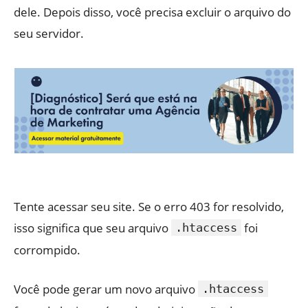
dele. Depois disso, você precisa excluir o arquivo do
seu servidor.
Tente acessar seu site. Se o erro 403 for resolvido,
isso significa que seu arquivo
foi
.htaccess
corrompido.
Você pode gerar um novo arquivo
.htaccess