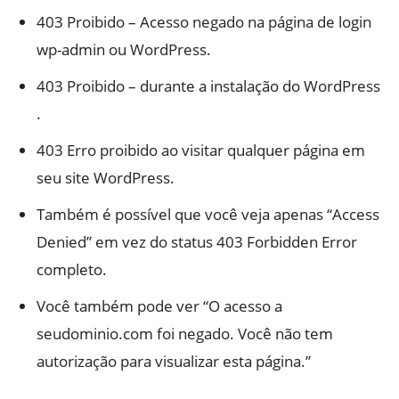
403 Proibido – Acesso negado na página de login
wp-admin ou WordPress.
403 Proibido – durante a instalação do WordPress
.
403 Erro proibido ao visitar qualquer página em
seu site WordPress.
Também é possível que você veja apenas “Access
Denied” em vez do status 403 Forbidden Error
completo.
Você também pode ver “O acesso a
seudominio.com foi negado. Você não tem
autorização para visualizar esta página.”