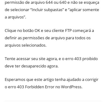
permissão de arquivo 644 ou 640 e não se esqueça
de selecionar “Incluir subpastas” e “aplicar somente
a arquivos”.
Clique no botão OK e seu cliente FTP começará a
definir as permissões de arquivo para todos os
arquivos selecionados.
Tente acessar seu site agora, e o erro 403 proibido
deve ter desaparecido agora.
Esperamos que este artigo tenha ajudado a corrigir
o erro 403 Forbidden Error no WordPress.