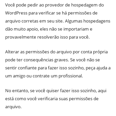
Você pode pedir ao provedor de hospedagem do
WordPress para verificar se há permissões de
arquivo corretas em seu site. Algumas hospedagens
dão muito apoio, eles não se importariam e
provavelmente resolverão isso para você.
Alterar as permissões do arquivo por conta própria
pode ter consequências graves. Se você não se
sentir confiante para fazer isso sozinho, peça ajuda a
um amigo ou contrate um profissional.
No entanto, se você quiser fazer isso sozinho, aqui
está como você verificaria suas permissões de
arquivo.