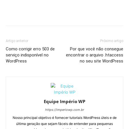
Artigo anterior
Próximo artigo
Como corrigir erro 503 de
Por que você não consegue
serviço indisponível no
encontrar o arquivo .htaccess
WordPress
no seu site WordPress
Equipe Império WP
https://imperiowp.com.br
Nosso principal objetivo é fornecer tutoriais WordPress úteis e de
última geração que sejam fáceis de entender para pequenas