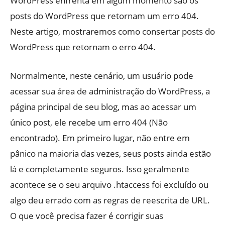
WordPress enfrenta em algum momento são os
posts do WordPress que retornam um erro 404.
Neste artigo, mostraremos como consertar posts do
WordPress que retornam o erro 404.
Normalmente, neste cenário, um usuário pode
acessar sua área de administração do WordPress, a
página principal de seu blog, mas ao acessar um
único post, ele recebe um erro 404 (Não
encontrado). Em primeiro lugar, não entre em
pânico na maioria das vezes, seus posts ainda estão
lá e completamente seguros. Isso geralmente
acontece se o seu arquivo .htaccess foi excluído ou
algo deu errado com as regras de reescrita de URL.
O que você precisa fazer é corrigir suas