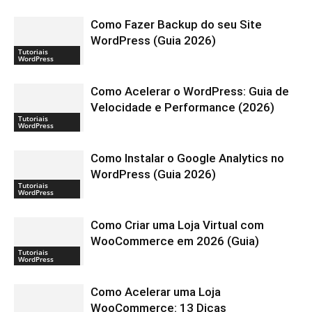
Como Fazer Backup do seu Site
WordPress (Guia 2026)
Tutoriais
WordPress
Como Acelerar o WordPress: Guia de
Velocidade e Performance (2026)
Tutoriais
WordPress
Como Instalar o Google Analytics no
WordPress (Guia 2026)
Tutoriais
WordPress
Como Criar uma Loja Virtual com
WooCommerce em 2026 (Guia)
Tutoriais
WordPress
Como Acelerar uma Loja
WooCommerce: 13 Dicas