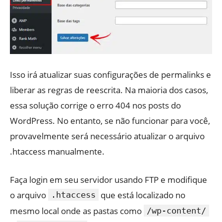
Isso irá atualizar suas configurações de permalinks e
liberar as regras de reescrita. Na maioria dos casos,
essa solução corrige o erro 404 nos posts do
WordPress. No entanto, se não funcionar para você,
provavelmente será necessário atualizar o arquivo
.htaccess manualmente.
Faça login em seu servidor usando FTP e modifique
o arquivo
que está localizado no
.htaccess
mesmo local onde as pastas como
/wp-content/