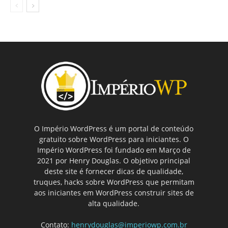
O Império WordPress é um portal de conteúdo
gratuito sobre WordPress para iniciantes. O
Império WordPress foi fundado em Março de
2021 por Henry Douglas. O objetivo principal
deste site é fornecer dicas de qualidade,
truques, hacks sobre WordPress que permitam
aos iniciantes em WordPress construir sites de
alta qualidade.
Contato:
henrydouglas@imperiowp.com.br