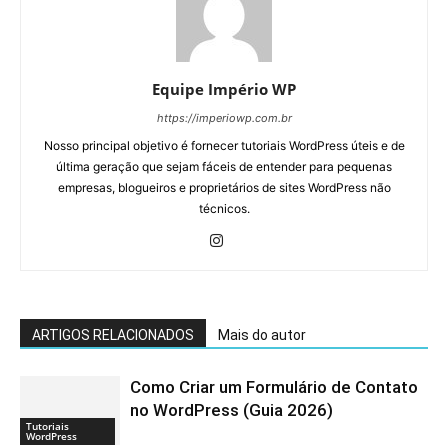
Equipe Império WP
https://imperiowp.com.br
Nosso principal objetivo é fornecer tutoriais WordPress úteis e de
última geração que sejam fáceis de entender para pequenas
empresas, blogueiros e proprietários de sites WordPress não
técnicos.
ARTIGOS RELACIONADOS
Mais do autor
Como Criar um Formulário de Contato
no WordPress (Guia 2026)
Tutoriais
WordPress