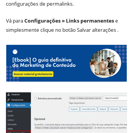
configurações de permalinks.
Vá para
Configurações » Links permanentes
e
simplesmente clique no botão Salvar alterações .