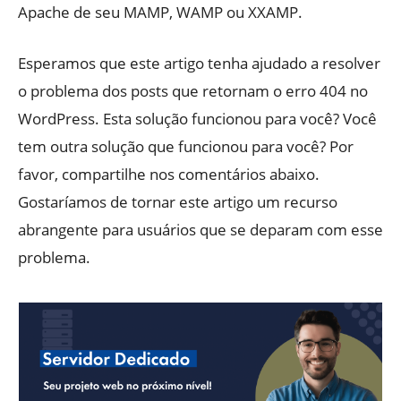
Apache de seu MAMP, WAMP ou XXAMP.
Esperamos que este artigo tenha ajudado a resolver
o problema dos posts que retornam o erro 404 no
WordPress. Esta solução funcionou para você? Você
tem outra solução que funcionou para você? Por
favor, compartilhe nos comentários abaixo.
Gostaríamos de tornar este artigo um recurso
abrangente para usuários que se deparam com esse
problema.