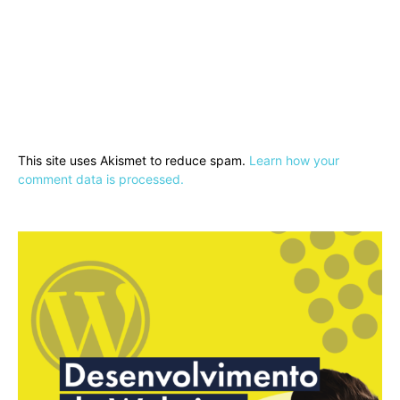
This site uses Akismet to reduce spam.
Learn how your
comment data is processed.