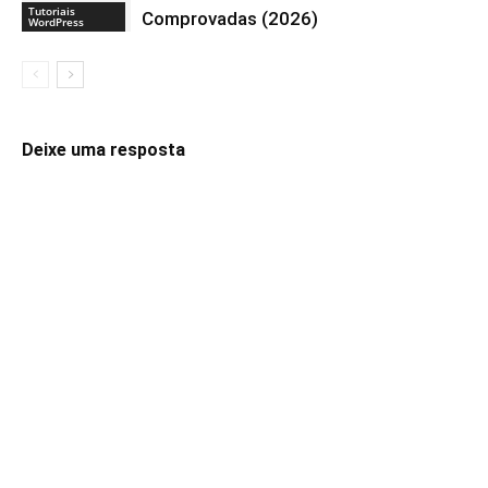
Tutoriais
Comprovadas (2026)
WordPress
Deixe uma resposta