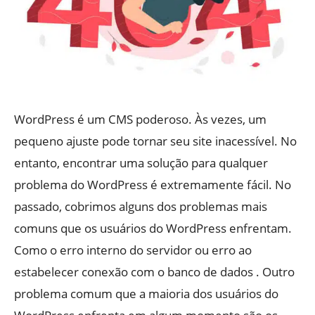
WordPress é um CMS poderoso. Às vezes, um
pequeno ajuste pode tornar seu site inacessível. No
entanto, encontrar uma solução para qualquer
problema do WordPress é extremamente fácil. No
passado, cobrimos alguns dos problemas mais
comuns que os usuários do WordPress enfrentam.
Como o erro interno do servidor ou erro ao
estabelecer conexão com o banco de dados . Outro
problema comum que a maioria dos usuários do