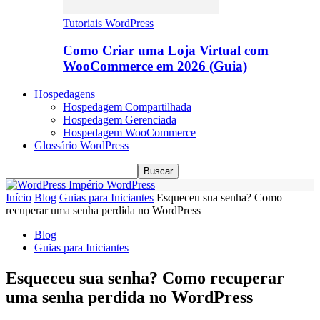
Tutoriais WordPress
Como Criar uma Loja Virtual com
WooCommerce em 2026 (Guia)
Hospedagens
Hospedagem Compartilhada
Hospedagem Gerenciada
Hospedagem WooCommerce
Glossário WordPress
Império WordPress
Início
Blog
Guias para Iniciantes
Esqueceu sua senha? Como
recuperar uma senha perdida no WordPress
Blog
Guias para Iniciantes
Esqueceu sua senha? Como recuperar
uma senha perdida no WordPress