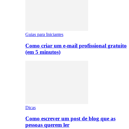
Guias para Iniciantes
Como criar um e-mail profissional gratuito
(em 5 minutos)
Dicas
Como escrever um post de blog que as
pessoas querem ler