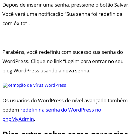
Depois de inserir uma senha, pressione o botão Salvar.
Você verá uma notificação “Sua senha foi redefinida
com êxito” .
Parabéns, você redefiniu com sucesso sua senha do
WordPress. Clique no link “Login” para entrar no seu
blog WordPress usando a nova senha.
Os usuários do WordPress de nível avançado também
podem
redefinir a senha do WordPress no
phpMyAdmin
.