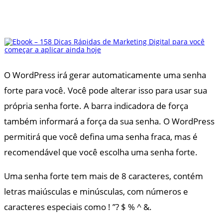
O WordPress irá gerar automaticamente uma senha
forte para você. Você pode alterar isso para usar sua
própria senha forte. A barra indicadora de força
também informará a força da sua senha. O WordPress
permitirá que você defina uma senha fraca, mas é
recomendável que você escolha uma senha forte.
Uma senha forte tem mais de 8 caracteres, contém
letras maiúsculas e minúsculas, com números e
caracteres especiais como ! ”? $ % ^ &.