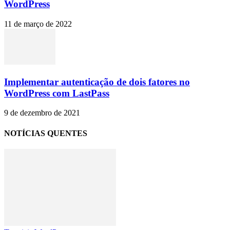
WordPress
11 de março de 2022
Implementar autenticação de dois fatores no
WordPress com LastPass
9 de dezembro de 2021
NOTÍCIAS QUENTES