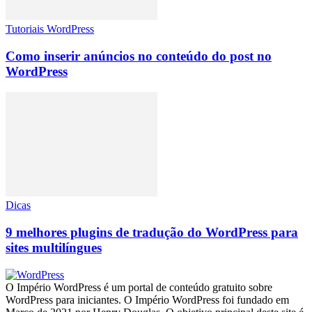
Tutoriais WordPress
Como inserir anúncios no conteúdo do post no
WordPress
Dicas
9 melhores plugins de tradução do WordPress para
sites multilíngues
O Império WordPress é um portal de conteúdo gratuito sobre
WordPress para iniciantes. O Império WordPress foi fundado em