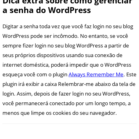
Dica extra sobre como gerenciar
a senha do WordPress
Digitar a senha toda vez que você faz login no seu blog
WordPress pode ser incômodo. No entanto, se você
sempre fizer login no seu blog WordPress a partir de
seus próprios dispositivos usando sua conexão de
internet doméstica, poderá impedir que o WordPress
esqueça você com o plugin
Always Remember Me
. Este
plugin irá exibir a caixa Relembrar-me abaixo da tela de
login. Assim, depois de fazer login no seu WordPress,
você permanecerá conectado por um longo tempo, a
menos que limpe os cookies do seu navegador.