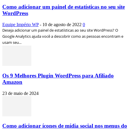
Como adicionar um painel de estatísticas no seu site
WordPress
Equipe Império WP
-
10 de agosto de 2022
0
Deseja adicionar um painel de estatísticas ao seu site WordPress? O
Google Analytics ajuda você a descobrir como as pessoas encontram e
usam seu...
Os 9 Melhores Plugin WordPress para Afiliado
Amazon
23 de maio de 2024
Como adicionar ícones de mídia social nos menus do