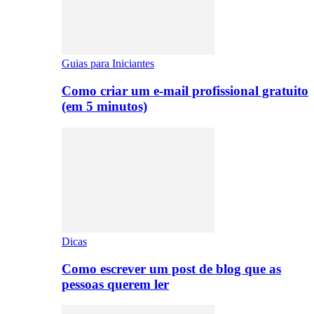
Guias para Iniciantes
Como criar um e-mail profissional gratuito
(em 5 minutos)
Dicas
Como escrever um post de blog que as
pessoas querem ler