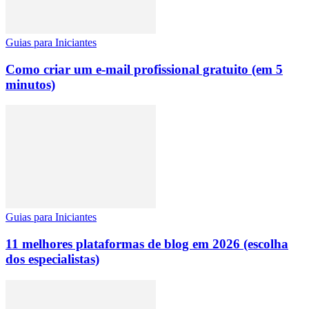
Guias para Iniciantes
Como criar um e-mail profissional gratuito (em 5
minutos)
Guias para Iniciantes
11 melhores plataformas de blog em 2026 (escolha
dos especialistas)