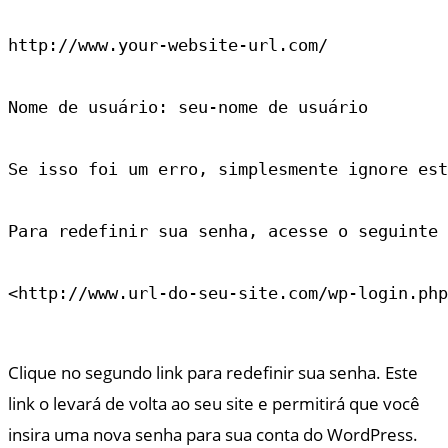
http://www.your-website-url.com/

Nome de usuário: seu-nome de usuário

Se isso foi um erro, simplesmente ignore est
Para redefinir sua senha, acesse o seguinte 
<http://www.url-do-seu-site.com/wp-login.php
Clique no segundo link para redefinir sua senha. Este
link o levará de volta ao seu site e permitirá que você
insira uma nova senha para sua conta do WordPress.