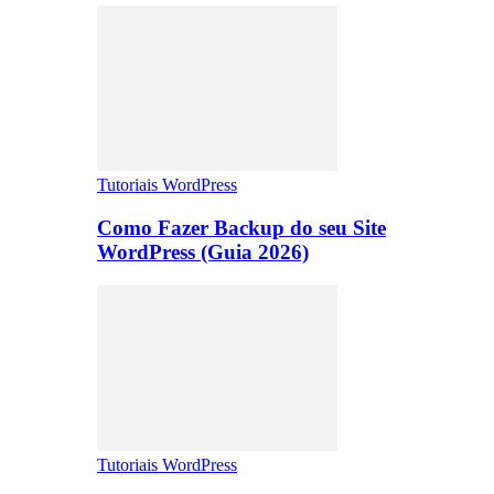
Tutoriais WordPress
Como Fazer Backup do seu Site
WordPress (Guia 2026)
Tutoriais WordPress