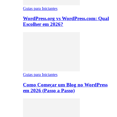
Guias para Iniciantes
WordPress.org vs WordPress.com: Qual
Escolher em 2026?
Guias para Iniciantes
Como Começar um Blog no WordPress
em 2026 (Passo a Passo)