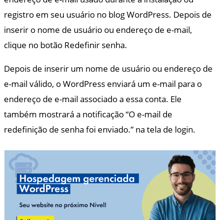
registro em seu usuário no blog WordPress. Depois de
inserir o nome de usuário ou endereço de e-mail,
clique no botão Redefinir senha.
Depois de inserir um nome de usuário ou endereço de
e-mail válido, o WordPress enviará um e-mail para o
endereço de e-mail associado a essa conta. Ele
também mostrará a notificação “O e-mail de
redefinição de senha foi enviado.” na tela de login.