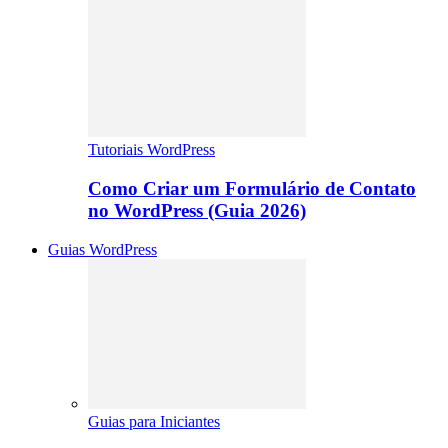
Tutoriais WordPress
Como Criar um Formulário de Contato
no WordPress (Guia 2026)
Guias WordPress
Guias para Iniciantes