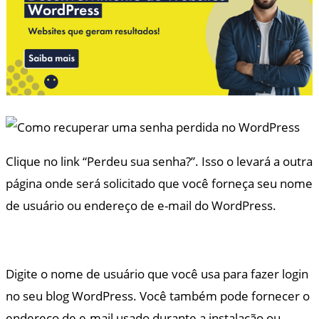
Clique no link “Perdeu sua senha?”. Isso o levará a outra
página onde será solicitado que você forneça seu nome
de usuário ou endereço de e-mail do WordPress.
Digite o nome de usuário que você usa para fazer login
no seu blog WordPress. Você também pode fornecer o
endereço de e-mail usado durante a instalação ou