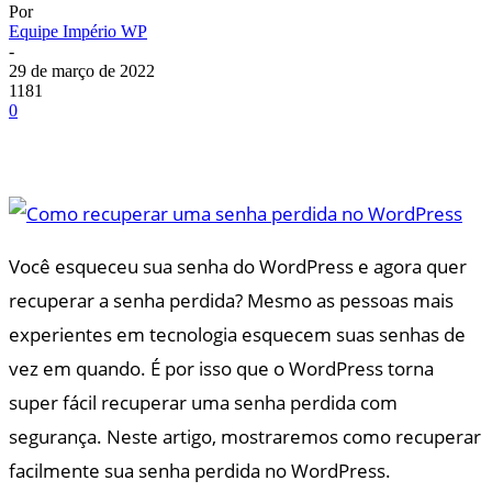
Por
Equipe Império WP
-
29 de março de 2022
1181
0
Você esqueceu sua senha do WordPress e agora quer
recuperar a senha perdida? Mesmo as pessoas mais
experientes em tecnologia esquecem suas senhas de
vez em quando. É por isso que o WordPress torna
super fácil recuperar uma senha perdida com
segurança. Neste artigo, mostraremos como recuperar
facilmente sua senha perdida no WordPress.