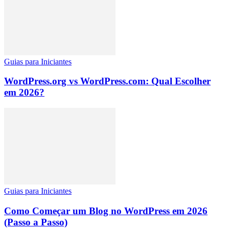
Guias para Iniciantes
WordPress.org vs WordPress.com: Qual Escolher
em 2026?
Guias para Iniciantes
Como Começar um Blog no WordPress em 2026
(Passo a Passo)