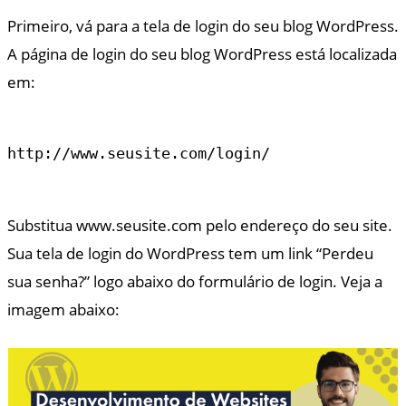
Primeiro, vá para a tela de login do seu blog WordPress.
A página de login do seu blog WordPress está localizada
em:
http://www.seusite.com/login/

Substitua www.seusite.com pelo endereço do seu site.
Sua tela de login do WordPress tem um link “Perdeu
sua senha?” logo abaixo do formulário de login. Veja a
imagem abaixo: