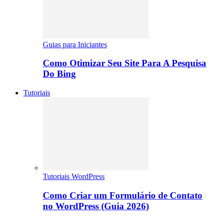
Guias para Iniciantes
Como Otimizar Seu Site Para A Pesquisa
Do Bing
Tutoriais
Tutoriais WordPress
Como Criar um Formulário de Contato
no WordPress (Guia 2026)