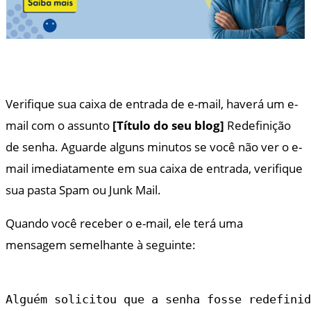
Verifique sua caixa de entrada de e-mail, haverá um e-
mail com o assunto
[Título do seu blog]
Redefinição
de senha. Aguarde alguns minutos se você não ver o e-
mail imediatamente em sua caixa de entrada, verifique
sua pasta Spam ou Junk Mail.
Quando você receber o e-mail, ele terá uma
mensagem semelhante à seguinte:
Alguém solicitou que a senha fosse redefinid