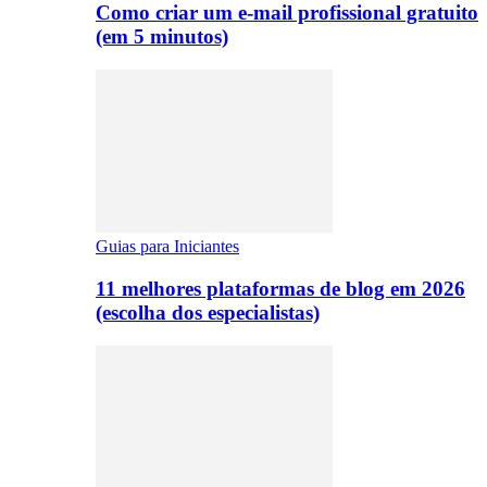
Como criar um e-mail profissional gratuito
(em 5 minutos)
Guias para Iniciantes
11 melhores plataformas de blog em 2026
(escolha dos especialistas)