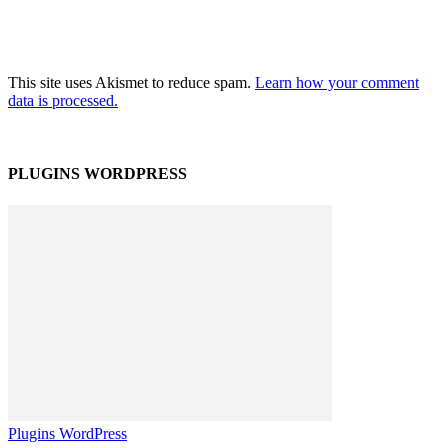
This site uses Akismet to reduce spam.
Learn how your comment
data is processed.
PLUGINS WORDPRESS
Plugins WordPress