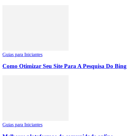
Guias para Iniciantes
Como Otimizar Seu Site Para A Pesquisa Do Bing
Guias para Iniciantes