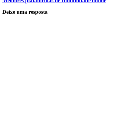
Melhores plataformas de comunidade online
Deixe uma resposta