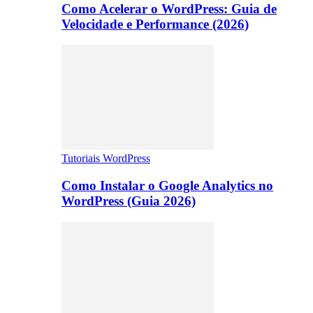
Como Acelerar o WordPress: Guia de
Velocidade e Performance (2026)
Tutoriais WordPress
Como Instalar o Google Analytics no
WordPress (Guia 2026)