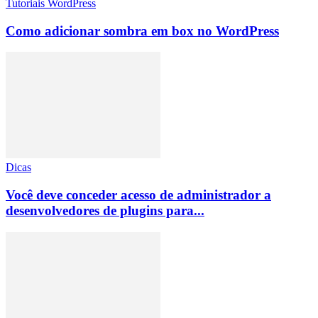
Tutoriais WordPress
Como adicionar sombra em box no WordPress
Dicas
Você deve conceder acesso de administrador a
desenvolvedores de plugins para...