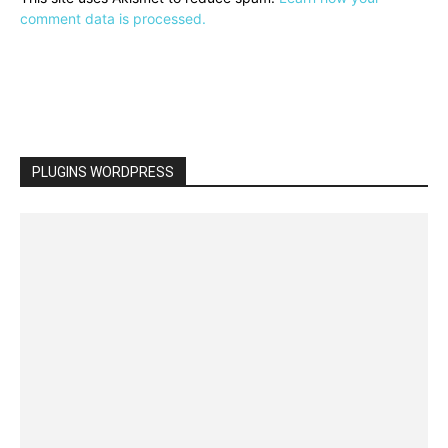
comment data is processed.
PLUGINS WORDPRESS