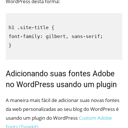
WordPress desta forma:
h1 .site-title {

font-family: gilbert, sans-serif;

}

Adicionando suas fontes Adobe
no WordPress usando um plugin
A maneira mais fácil de adicionar suas novas fontes
da web personalizadas ao seu blog do WordPress é
usando um plugin do WordPress
Custom Adobe
Fonts (Typekit)
.