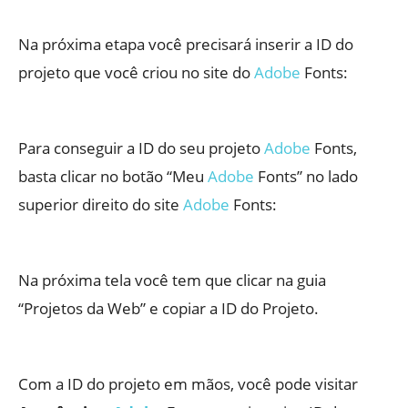
Na próxima etapa você precisará inserir a ID do
projeto que você criou no site do
Adobe
Fonts:
Para conseguir a ID do seu projeto
Adobe
Fonts,
basta clicar no botão “Meu
Adobe
Fonts” no lado
superior direito do site
Adobe
Fonts:
Na próxima tela você tem que clicar na guia
“Projetos da Web” e copiar a ID do Projeto.
Com a ID do projeto em mãos, você pode visitar