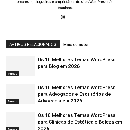
empresas, blogueiros e proprietários de sites WordPress não
técnicos.
ARTIGOS RELACIONADOS
Mais do autor
Os 10 Melhores Temas WordPress
para Blog em 2026
Temas
Os 10 Melhores Temas WordPress
para Advogados e Escritórios de
Advocacia em 2026
Temas
Os 10 Melhores Temas WordPress
para Clínicas de Estética e Beleza em
2026
Temas