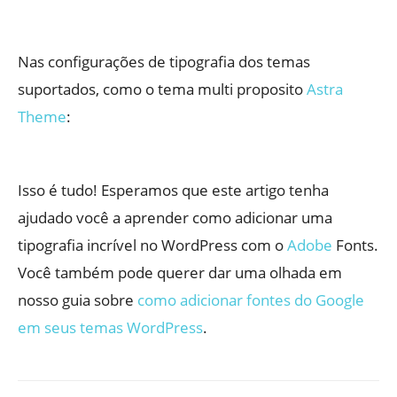
Nas configurações de tipografia dos temas
suportados, como o tema multi proposito
Astra
Theme
:
Isso é tudo! Esperamos que este artigo tenha
ajudado você a aprender como adicionar uma
tipografia incrível no WordPress com o
Adobe
Fonts.
Você também pode querer dar uma olhada em
nosso guia sobre
como adicionar fontes do Google
em seus temas WordPress
.