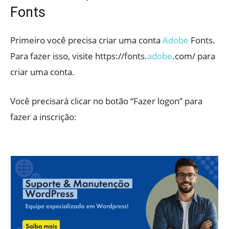
Fonts
Primeiro você precisa criar uma conta
Adobe
Fonts.
Para fazer isso, visite https://fonts.
adobe
.com/ para
criar uma conta.
Você precisará clicar no botão “Fazer logon” para
fazer a inscrição: