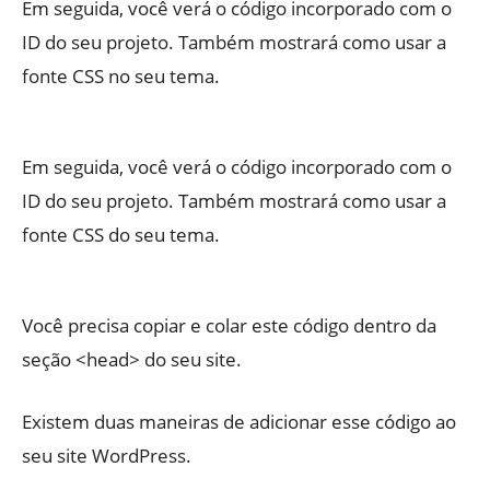
Em seguida, você verá o código incorporado com o
ID do seu projeto. Também mostrará como usar a
fonte CSS no seu tema.
Em seguida, você verá o código incorporado com o
ID do seu projeto. Também mostrará como usar a
fonte CSS do seu tema.
Você precisa copiar e colar este código dentro da
seção <head> do seu site.
Existem duas maneiras de adicionar esse código ao
seu site WordPress.