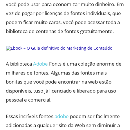
você pode usar para economizar muito dinheiro. Em
vez de pagar por licenças de fontes individuais, que
podem ficar muito caras, você pode acessar toda a
biblioteca de centenas de fontes gratuitamente.
A biblioteca
Adobe
Fonts é uma coleção enorme de
milhares de fontes. Algumas das fontes mais
bonitas que você pode encontrar na web estão
disponíveis, tuso já licenciado e liberado para uso
pessoal e comercial.
Essas incríveis fontes
adobe
podem ser facilmente
adicionadas a qualquer site da Web sem diminuir a