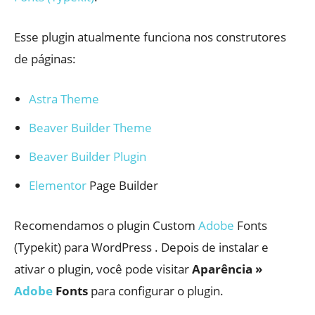
Esse plugin atualmente funciona nos construtores
de páginas:
Astra Theme
Beaver Builder Theme
Beaver Builder Plugin
Elementor
Page Builder
Recomendamos o plugin Custom
Adobe
Fonts
(Typekit) para WordPress . Depois de instalar e
ativar o plugin, você pode visitar
Aparência »
Adobe
Fonts
para configurar o plugin.