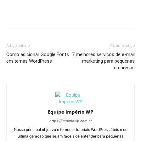
Artigo anterior
Próximo artigo
Como adicionar Google Fonts
7 melhores serviços de e-mail
em temas WordPress
marketing para pequenas
empresas
Equipe Império WP
https://imperiowp.com.br
Nosso principal objetivo é fornecer tutoriais WordPress úteis e de
última geração que sejam fáceis de entender para pequenas