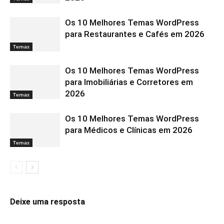
Os 10 Melhores Temas WordPress
para Restaurantes e Cafés em 2026
Temas
Os 10 Melhores Temas WordPress
para Imobiliárias e Corretores em
2026
Temas
Os 10 Melhores Temas WordPress
para Médicos e Clínicas em 2026
Temas
Deixe uma resposta