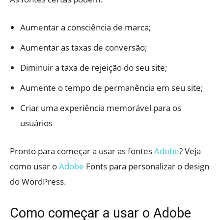
Aumentar a consciência de marca;
Aumentar as taxas de conversão;
Diminuir a taxa de rejeição do seu site;
Aumente o tempo de permanência em seu site;
Criar uma experiência memorável para os
usuários
Pronto para começar a usar as fontes
Adobe
? Veja
como usar o
Adobe
Fonts para personalizar o design
do WordPress.
Como começar a usar o Adobe