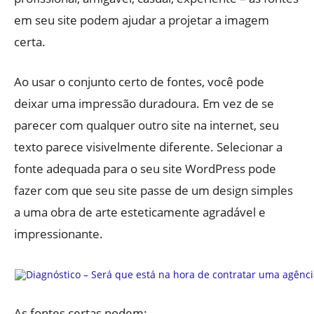
em seu site podem ajudar a projetar a imagem
certa.
Ao usar o conjunto certo de fontes, você pode
deixar uma impressão duradoura. Em vez de se
parecer com qualquer outro site na internet, seu
texto parece visivelmente diferente. Selecionar a
fonte adequada para o seu site WordPress pode
fazer com que seu site passe de um design simples
a uma obra de arte esteticamente agradável e
impressionante.
As fontes certas podem: