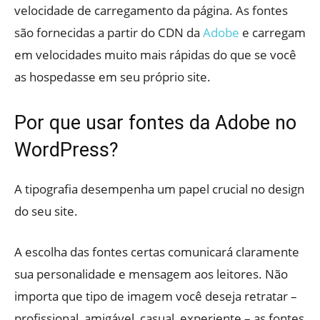
velocidade de carregamento da página. As fontes
são fornecidas a partir do CDN da
Adobe
e carregam
em velocidades muito mais rápidas do que se você
as hospedasse em seu próprio site.
Por que usar fontes da Adobe no
WordPress?
A tipografia desempenha um papel crucial no design
do seu site.
A escolha das fontes certas comunicará claramente
sua personalidade e mensagem aos leitores. Não
importa que tipo de imagem você deseja retratar –
profissional, amigável, casual, experiente – as fontes