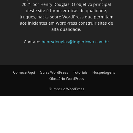
2021 por Henry Douglas. O objetivo principal
deste site é fornecer dicas de qualidade,
truques, hacks sobre WordPress que permitam
aos iniciantes em WordPress construir sites de
alta qualidade.
Contato:
henrydouglas@imperiowp.com.br
Comece Aqui
Guias WordPress
Tutoriais
Hospedagens
Glossário WordPress
© Império WordPress