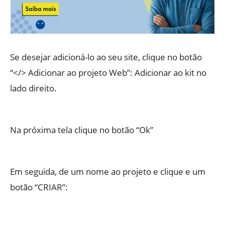
Se desejar adicioná-lo ao seu site, clique no botão
“</> Adicionar ao projeto Web”: Adicionar ao kit no
lado direito.
Na próxima tela clique no botão “Ok”
Em seguida, de um nome ao projeto e clique e um
botão “CRIAR”: