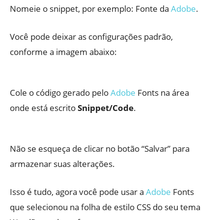
Nomeie o snippet, por exemplo: Fonte da
Adobe
.
Você pode deixar as configurações padrão,
conforme a imagem abaixo:
Cole o código gerado pelo
Adobe
Fonts na área
onde está escrito
Snippet/Code
.
Não se esqueça de clicar no botão “Salvar” para
armazenar suas alterações.
Isso é tudo, agora você pode usar a
Adobe
Fonts
que selecionou na folha de estilo CSS do seu tema