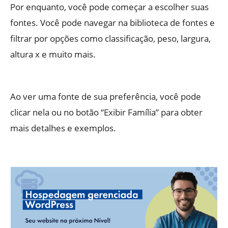
Por enquanto, você pode começar a escolher suas
fontes. Você pode navegar na biblioteca de fontes e
filtrar por opções como classificação, peso, largura,
altura x e muito mais.
Ao ver uma fonte de sua preferência, você pode
clicar nela ou no botão “Exibir Família” para obter
mais detalhes e exemplos.