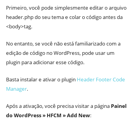
Primeiro, você pode simplesmente editar o arquivo
header.php do seu tema e colar o código antes da
<body>tag.
No entanto, se você não está familiarizado com a
edição de código no WordPress, pode usar um
plugin para adicionar esse código.
Basta instalar e ativar o plugin
Header Footer Code
Manager
.
Após a ativação, você precisa visitar a página
Painel
do WordPress » HFCM » Add New
: