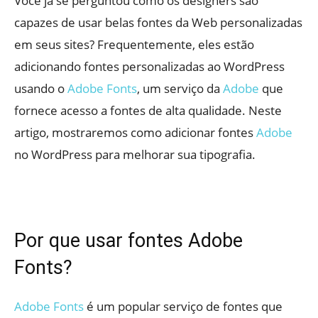
Você já se perguntou como os designers são
capazes de usar belas fontes da Web personalizadas
em seus sites? Frequentemente, eles estão
adicionando fontes personalizadas ao WordPress
usando o
Adobe Fonts
, um serviço da
Adobe
que
fornece acesso a fontes de alta qualidade. Neste
artigo, mostraremos como adicionar fontes
Adobe
no WordPress para melhorar sua tipografia.
Por que usar fontes Adobe
Fonts?
Adobe Fonts
é um popular serviço de fontes que