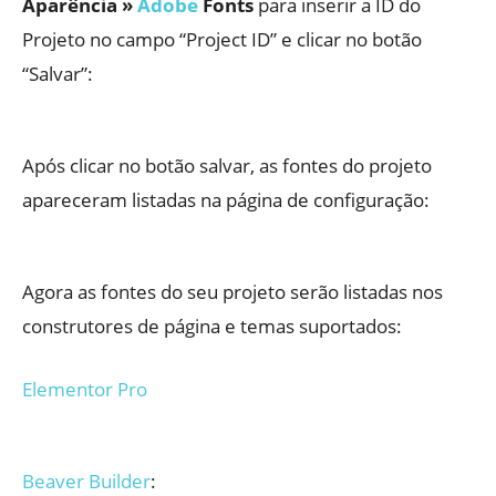
Aparência »
Adobe
Fonts
para inserir a ID do
Projeto no campo “Project ID” e clicar no botão
“Salvar”:
Após clicar no botão salvar, as fontes do projeto
apareceram listadas na página de configuração:
Agora as fontes do seu projeto serão listadas nos
construtores de página e temas suportados:
Elementor Pro
Beaver Builder
: