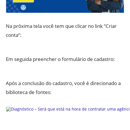
Na próxima tela você tem que clicar no link “Criar
conta”:
Em seguida preencher o formulário de cadastro:
Após a conclusão do cadastro, você é direcionado a
biblioteca de fontes: