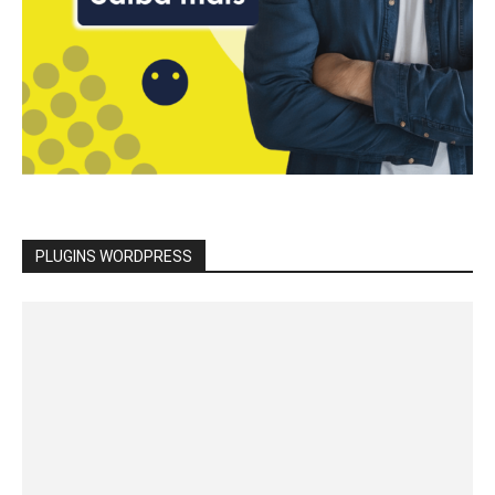
PLUGINS WORDPRESS