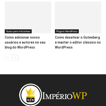
Guias para Iniciantes
Plugins WordPress
Como adicionar novos
Como desativar o Gutenberg
usuários e autores no seu
e manter o editor clássico no
blog do WordPress
WordPress