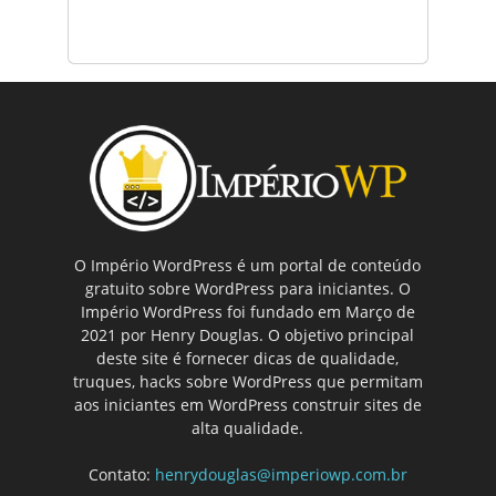
O Império WordPress é um portal de conteúdo
gratuito sobre WordPress para iniciantes. O
Império WordPress foi fundado em Março de
2021 por Henry Douglas. O objetivo principal
deste site é fornecer dicas de qualidade,
truques, hacks sobre WordPress que permitam
aos iniciantes em WordPress construir sites de
alta qualidade.
Contato:
henrydouglas@imperiowp.com.br