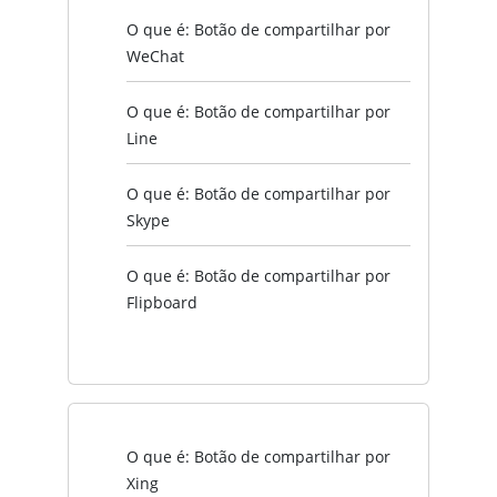
O que é: Botão de compartilhar por
WeChat
O que é: Botão de compartilhar por
Line
O que é: Botão de compartilhar por
Skype
O que é: Botão de compartilhar por
Flipboard
O que é: Botão de compartilhar por
Xing