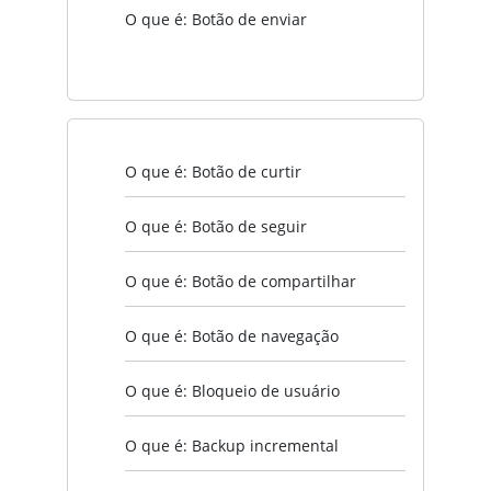
O que é: Botão de enviar
O que é: Botão de curtir
O que é: Botão de seguir
O que é: Botão de compartilhar
O que é: Botão de navegação
O que é: Bloqueio de usuário
O que é: Backup incremental