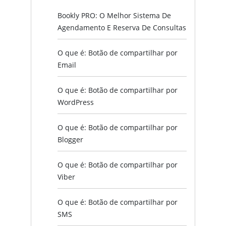
Bookly PRO: O Melhor Sistema De
Agendamento E Reserva De Consultas
O que é: Botão de compartilhar por
Email
O que é: Botão de compartilhar por
WordPress
O que é: Botão de compartilhar por
Blogger
O que é: Botão de compartilhar por
Viber
O que é: Botão de compartilhar por
SMS