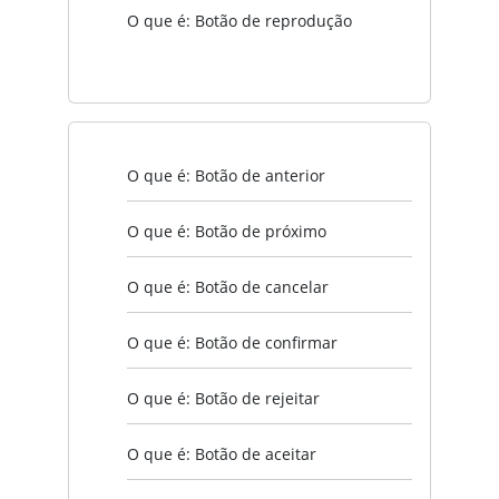
O que é: Botão de reprodução
O que é: Botão de anterior
O que é: Botão de próximo
O que é: Botão de cancelar
O que é: Botão de confirmar
O que é: Botão de rejeitar
O que é: Botão de aceitar