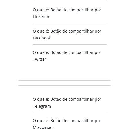
O que é: Botão de compartilhar por
LinkedIn
O que é: Botão de compartilhar por
Facebook
O que é: Botão de compartilhar por
Twitter
O que é: Botão de compartilhar por
Telegram
O que é: Botão de compartilhar por
Messenger