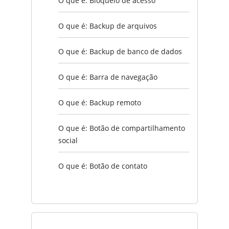
O que é: Bloqueio de acesso
O que é: Backup de arquivos
O que é: Backup de banco de dados
O que é: Barra de navegação
O que é: Backup remoto
O que é: Botão de compartilhamento
social
O que é: Botão de contato