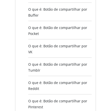
O que é: Botão de compartilhar por
Buffer
O que é: Botão de compartilhar por
Pocket
O que é: Botão de compartilhar por
VK
O que é: Botão de compartilhar por
Tumblr
O que é: Botão de compartilhar por
Reddit
O que é: Botão de compartilhar por
Pinterest