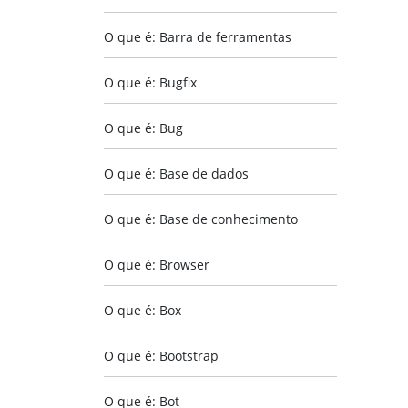
O que é: Barra de ferramentas
O que é: Bugfix
O que é: Bug
O que é: Base de dados
O que é: Base de conhecimento
O que é: Browser
O que é: Box
O que é: Bootstrap
O que é: Bot