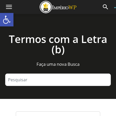
Abrir a barra de ferramentas
Termos com a Letra
(b)
Faça uma nova Busca