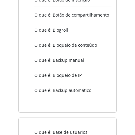
O que é: Botão de compartilhamento
O que é: Blogroll
O que é: Bloqueio de conteúdo
O que é: Backup manual
O que é: Bloqueio de IP
O que é: Backup automático
O que é: Base de usuários