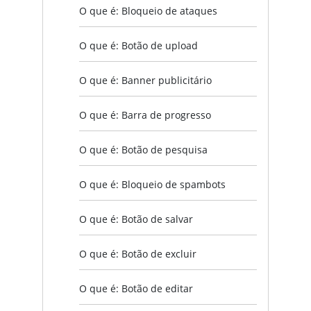
O que é: Bloqueio de ataques
O que é: Botão de upload
O que é: Banner publicitário
O que é: Barra de progresso
O que é: Botão de pesquisa
O que é: Bloqueio de spambots
O que é: Botão de salvar
O que é: Botão de excluir
O que é: Botão de editar