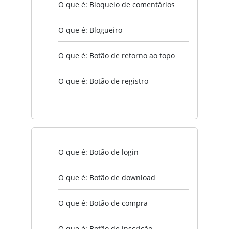
O que é: Bloqueio de comentários
O que é: Blogueiro
O que é: Botão de retorno ao topo
O que é: Botão de registro
O que é: Botão de login
O que é: Botão de download
O que é: Botão de compra
O que é: Botão de inscrição