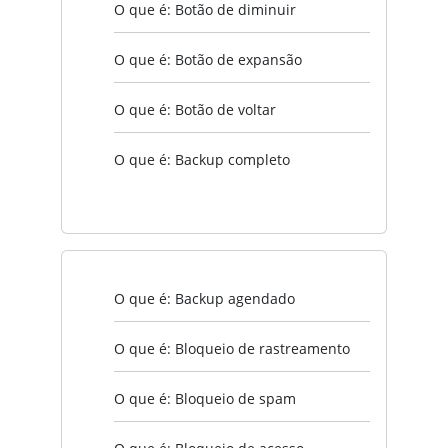
O que é: Botão de diminuir
O que é: Botão de expansão
O que é: Botão de voltar
O que é: Backup completo
O que é: Backup agendado
O que é: Bloqueio de rastreamento
O que é: Bloqueio de spam