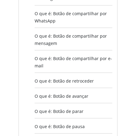
O que é: Botão de compartilhar por
WhatsApp
O que é: Botão de compartilhar por
mensagem
O que é: Botão de compartilhar por e-
mail
O que é: Botão de retroceder
O que é: Botão de avançar
O que é: Botão de parar
O que é: Botão de pausa