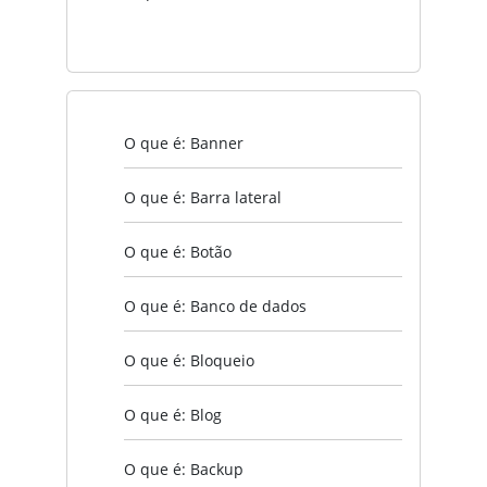
O que é: Banner
O que é: Barra lateral
O que é: Botão
O que é: Banco de dados
O que é: Bloqueio
O que é: Blog
O que é: Backup