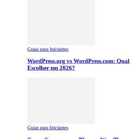
Guias para Iniciantes
WordPress.org vs WordPress.com: Qual
Escolher em 2026?
Guias para Iniciantes