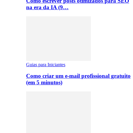
Como escrever posts otimizados para SEO
na era da IA (9…
Guias para Iniciantes
Como criar um e-mail profissional gratuito
(em 5 minutos)