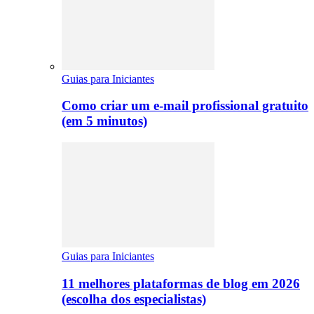
Guias para Iniciantes
Como criar um e-mail profissional gratuito
(em 5 minutos)
Guias para Iniciantes
11 melhores plataformas de blog em 2026
(escolha dos especialistas)