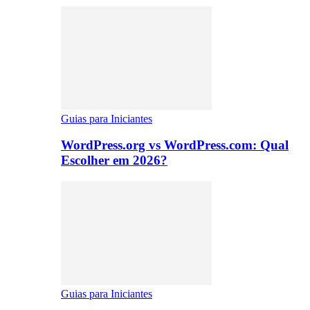
Guias para Iniciantes
WordPress.org vs WordPress.com: Qual
Escolher em 2026?
Guias para Iniciantes