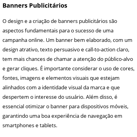
Banners Publicitários
O design e a criação de banners publicitários são
aspectos fundamentais para o sucesso de uma
campanha online. Um banner bem elaborado, com um
design atrativo, texto persuasivo e call-to-action claro,
tem mais chances de chamar a atenção do público-alvo
e gerar cliques. É importante considerar o uso de cores,
fontes, imagens e elementos visuais que estejam
alinhados com a identidade visual da marca e que
despertem o interesse do usuário. Além disso, é
essencial otimizar o banner para dispositivos móveis,
garantindo uma boa experiência de navegação em
smartphones e tablets.