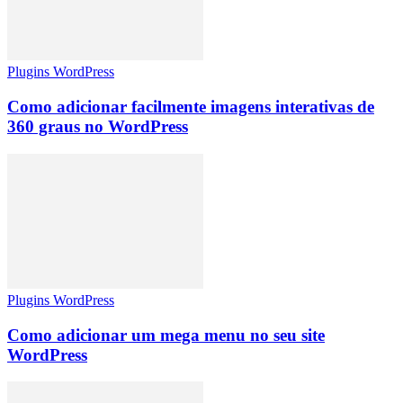
Plugins WordPress
Como adicionar facilmente imagens interativas de
360 ​​graus no WordPress
Plugins WordPress
Como adicionar um mega menu no seu site
WordPress