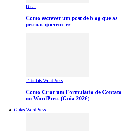
Dicas
Como escrever um post de blog que as
pessoas querem ler
Tutoriais WordPress
Como Criar um Formulário de Contato
no WordPress (Guia 2026)
Guias WordPress