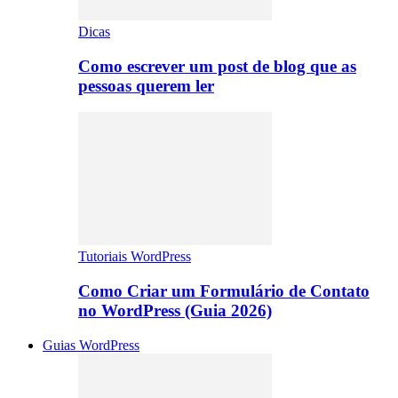
Dicas
Como escrever um post de blog que as
pessoas querem ler
Tutoriais WordPress
Como Criar um Formulário de Contato
no WordPress (Guia 2026)
Guias WordPress