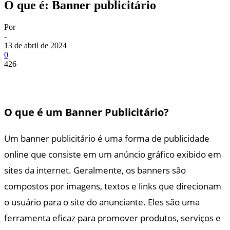
O que é: Banner publicitário
Por
-
13 de abril de 2024
0
426
O que é um Banner Publicitário?
Um banner publicitário é uma forma de publicidade
online que consiste em um anúncio gráfico exibido em
sites da internet. Geralmente, os banners são
compostos por imagens, textos e links que direcionam
o usuário para o site do anunciante. Eles são uma
ferramenta eficaz para promover produtos, serviços e