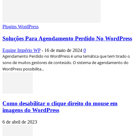
Plugins WordPress
Soluções Para Agendamento Perdido No WordPress
Equipe Império WP
-
16 de maio de 2024
0
Agendamento Perdido no WordPress é uma temática que tem tirado o
sono de muitos gestores de conteúdo. O sistema de agendamento do
WordPress possibilita...
Como desabilitar o clique direito do mouse em
imagens do WordPress
6 de abril de 2023