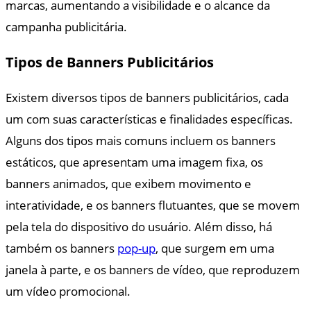
marcas, aumentando a visibilidade e o alcance da
campanha publicitária.
Tipos de Banners Publicitários
Existem diversos tipos de banners publicitários, cada
um com suas características e finalidades específicas.
Alguns dos tipos mais comuns incluem os banners
estáticos, que apresentam uma imagem fixa, os
banners animados, que exibem movimento e
interatividade, e os banners flutuantes, que se movem
pela tela do dispositivo do usuário. Além disso, há
também os banners
pop-up
, que surgem em uma
janela à parte, e os banners de vídeo, que reproduzem
um vídeo promocional.