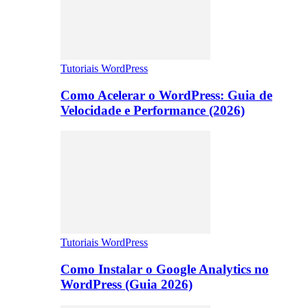
Tutoriais WordPress
Como Acelerar o WordPress: Guia de
Velocidade e Performance (2026)
Tutoriais WordPress
Como Instalar o Google Analytics no
WordPress (Guia 2026)