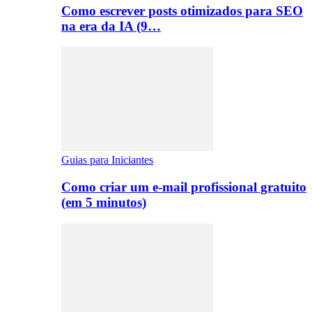
Como escrever posts otimizados para SEO
na era da IA (9…
Guias para Iniciantes
Como criar um e-mail profissional gratuito
(em 5 minutos)