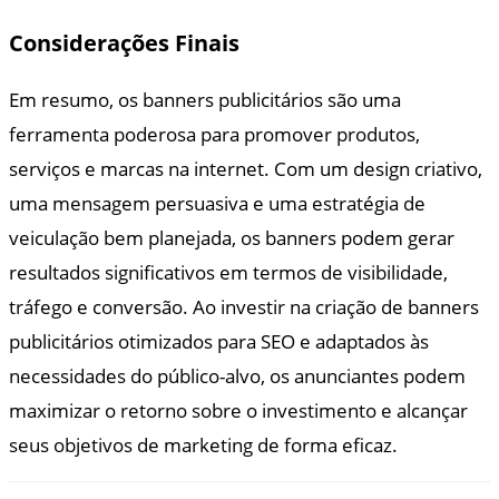
Considerações Finais
Em resumo, os banners publicitários são uma
ferramenta poderosa para promover produtos,
serviços e marcas na internet. Com um design criativo,
uma mensagem persuasiva e uma estratégia de
veiculação bem planejada, os banners podem gerar
resultados significativos em termos de visibilidade,
tráfego e conversão. Ao investir na criação de banners
publicitários otimizados para SEO e adaptados às
necessidades do público-alvo, os anunciantes podem
maximizar o retorno sobre o investimento e alcançar
seus objetivos de marketing de forma eficaz.