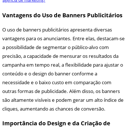
Vantagens do Uso de Banners Publicitários
O uso de banners publicitários apresenta diversas
vantagens para os anunciantes. Entre elas, destacam-se
a possibilidade de segmentar o público-alvo com
precisão, a capacidade de mensurar os resultados da
campanha em tempo real, a flexibilidade para ajustar o
conteúdo e o design do banner conforme a
necessidade e o baixo custo em comparação com
outras formas de publicidade. Além disso, os banners
são altamente visíveis e podem gerar um alto índice de
cliques, aumentando as chances de conversão.
Importância do Design e da Criação de