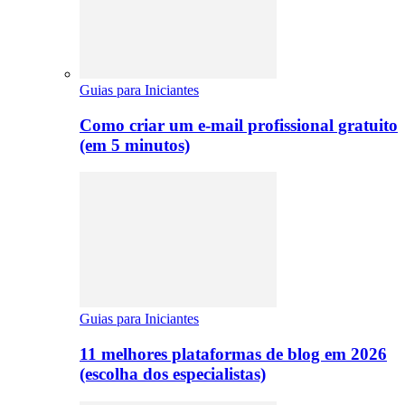
Guias para Iniciantes
Como criar um e-mail profissional gratuito
(em 5 minutos)
Guias para Iniciantes
11 melhores plataformas de blog em 2026
(escolha dos especialistas)