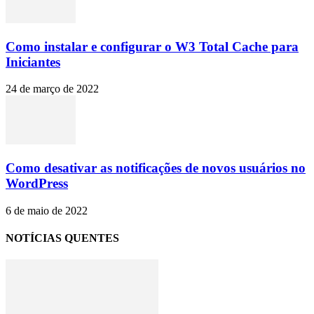
Como instalar e configurar o W3 Total Cache para
Iniciantes
24 de março de 2022
Como desativar as notificações de novos usuários no
WordPress
6 de maio de 2022
NOTÍCIAS QUENTES