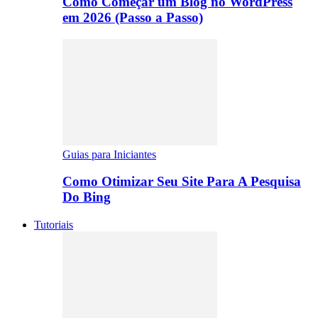
Como Começar um Blog no WordPress
em 2026 (Passo a Passo)
Guias para Iniciantes
Como Otimizar Seu Site Para A Pesquisa
Do Bing
Tutoriais