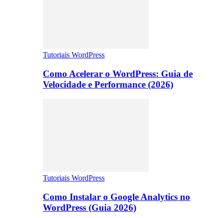
Tutoriais WordPress
Como Acelerar o WordPress: Guia de
Velocidade e Performance (2026)
Tutoriais WordPress
Como Instalar o Google Analytics no
WordPress (Guia 2026)