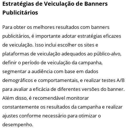
Estratégias de Veiculação de Banners
Publicitários
Para obter os melhores resultados com banners
publicitários, é importante adotar estratégias eficazes
de veiculação. Isso inclui escolher os sites e
plataformas de veiculação adequados ao público-alvo,
definir o período de veiculação da campanha,
segmentar a audiência com base em dados
demográficos e comportamentais, e realizar testes A/B
para avaliar a eficácia de diferentes versões do banner.
Além disso, é recomendável monitorar
constantemente os resultados da campanha e realizar
ajustes conforme necessário para otimizar o
desempenho.