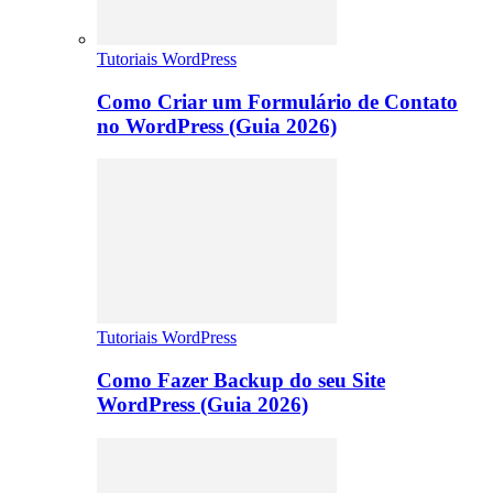
Tutoriais WordPress
Como Criar um Formulário de Contato
no WordPress (Guia 2026)
Tutoriais WordPress
Como Fazer Backup do seu Site
WordPress (Guia 2026)