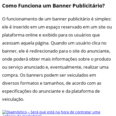
Como Funciona um Banner Publicitário?
O funcionamento de um banner publicitário é simples:
ele é inserido em um espaço reservado em um site ou
plataforma online e exibido para os usuários que
acessam aquela página. Quando um usuário clica no
banner, ele é redirecionado para o site do anunciante,
onde poderá obter mais informações sobre o produto
ou serviço anunciado e, eventualmente, realizar uma
compra. Os banners podem ser veiculados em
diversos formatos e tamanhos, de acordo com as
especificações do anunciante e da plataforma de
veiculação.