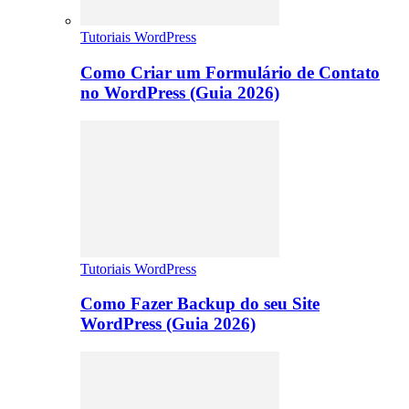
Tutoriais WordPress
Como Criar um Formulário de Contato
no WordPress (Guia 2026)
Tutoriais WordPress
Como Fazer Backup do seu Site
WordPress (Guia 2026)