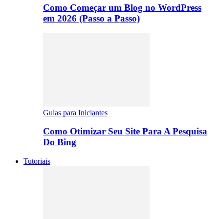
Como Começar um Blog no WordPress
em 2026 (Passo a Passo)
Guias para Iniciantes
Como Otimizar Seu Site Para A Pesquisa
Do Bing
Tutoriais