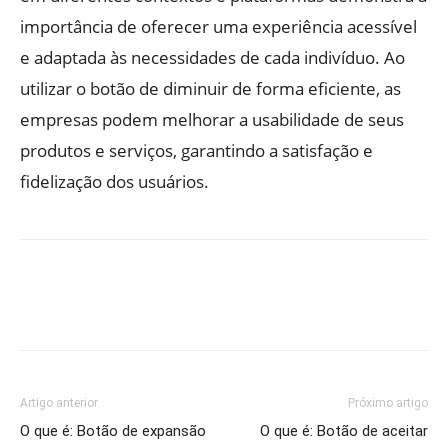
importância de oferecer uma experiência acessível
e adaptada às necessidades de cada indivíduo. Ao
utilizar o botão de diminuir de forma eficiente, as
empresas podem melhorar a usabilidade de seus
produtos e serviços, garantindo a satisfação e
fidelização dos usuários.
Artigo anterior
Próximo artigo
O que é: Botão de expansão
O que é: Botão de aceitar