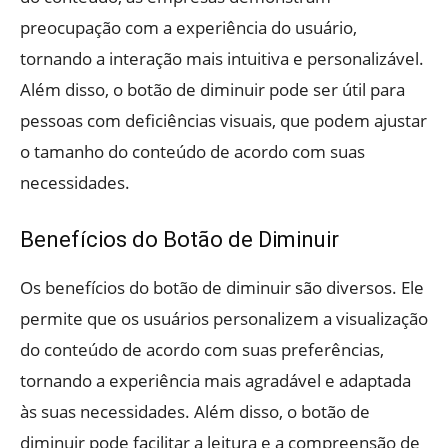
preocupação com a experiência do usuário,
tornando a interação mais intuitiva e personalizável.
Além disso, o botão de diminuir pode ser útil para
pessoas com deficiências visuais, que podem ajustar
o tamanho do conteúdo de acordo com suas
necessidades.
Benefícios do Botão de Diminuir
Os benefícios do botão de diminuir são diversos. Ele
permite que os usuários personalizem a visualização
do conteúdo de acordo com suas preferências,
tornando a experiência mais agradável e adaptada
às suas necessidades. Além disso, o botão de
diminuir pode facilitar a leitura e a compreensão de