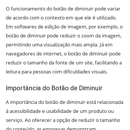
O funcionamento do botão de diminuir pode variar
de acordo com o contexto em que ele é utilizado.
Em softwares de edição de imagem, por exemplo, o
botão de diminuir pode reduzir o zoom da imagem,
permitindo uma visualização mais ampla. Já em
navegadores de internet, o botão de diminuir pode
reduzir o tamanho da fonte de um site, facilitando a
leitura para pessoas com dificuldades visuais.
Importância do Botão de Diminuir
A importância do botão de diminuir está relacionada
à acessibilidade e usabilidade de um produto ou
serviço. Ao oferecer a opção de reduzir o tamanho
do conteúdo, as empresas demonstram