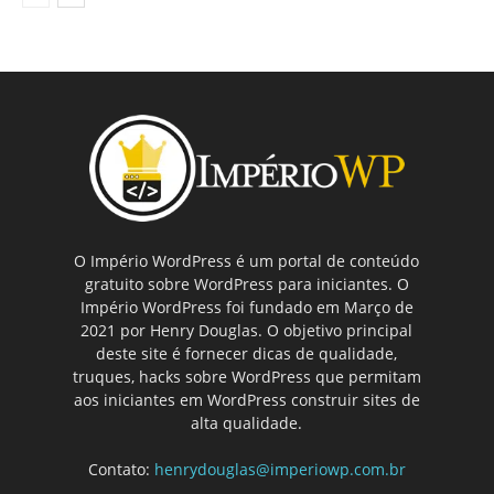
O Império WordPress é um portal de conteúdo
gratuito sobre WordPress para iniciantes. O
Império WordPress foi fundado em Março de
2021 por Henry Douglas. O objetivo principal
deste site é fornecer dicas de qualidade,
truques, hacks sobre WordPress que permitam
aos iniciantes em WordPress construir sites de
alta qualidade.
Contato:
henrydouglas@imperiowp.com.br