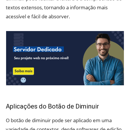
textos extensos, tornando a informação mais
acessível e fácil de absorver.
Aplicações do Botão de Diminuir
O botão de diminuir pode ser aplicado em uma
variedade de contextos, desde softwares de edição