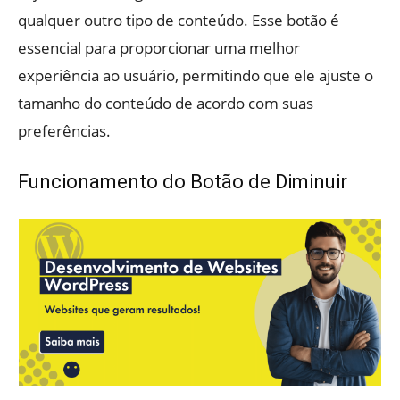
qualquer outro tipo de conteúdo. Esse botão é
essencial para proporcionar uma melhor
experiência ao usuário, permitindo que ele ajuste o
tamanho do conteúdo de acordo com suas
preferências.
Funcionamento do Botão de Diminuir