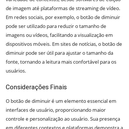
de imagem até plataformas de streaming de vídeo.
Em redes sociais, por exemplo, o botão de diminuir
pode ser utilizado para reduzir o tamanho de
imagens ou vídeos, facilitando a visualização em
dispositivos móveis. Em sites de notícias, o botão de
diminuir pode ser útil para ajustar o tamanho da
fonte, tornando a leitura mais confortável para os
usuários.
Considerações Finais
O botão de diminuir é um elemento essencial em
interfaces de usuário, proporcionando maior
controle e personalização ao usuário. Sua presença
em diferentes contextos e plataformas demonstra a