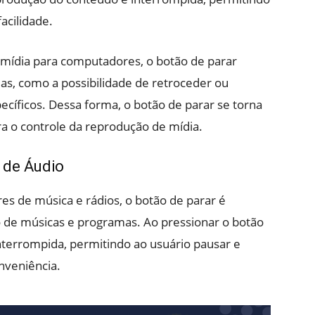
acilidade.
 mídia para computadores, o botão de parar
, como a possibilidade de retroceder ou
cíficos. Dessa forma, o botão de parar se torna
a o controle da reprodução de mídia.
 de Áudio
es de música e rádios, o botão de parar é
o de músicas e programas. Ao pressionar o botão
nterrompida, permitindo ao usuário pausar e
nveniência.