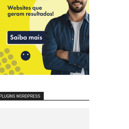
PLUGINS WORDPRESS