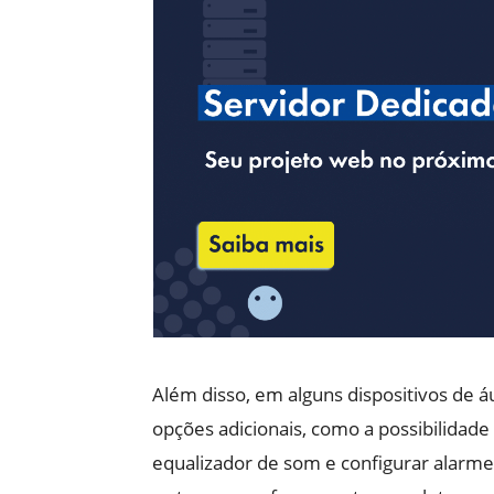
Além disso, em alguns dispositivos de 
opções adicionais, como a possibilidade d
equalizador de som e configurar alarme