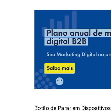
Botão de Parar em Dispositivo