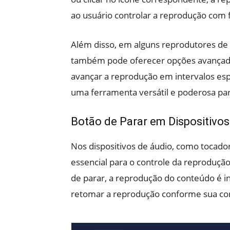
ao usuário controlar a reprodução com f
Além disso, em alguns reprodutores de
também pode oferecer opções avançadas
avançar a reprodução em intervalos espe
uma ferramenta versátil e poderosa par
Botão de Parar em Dispositivos
Nos dispositivos de áudio, como tocador
essencial para o controle da reproduçã
de parar, a reprodução do conteúdo é i
retomar a reprodução conforme sua co