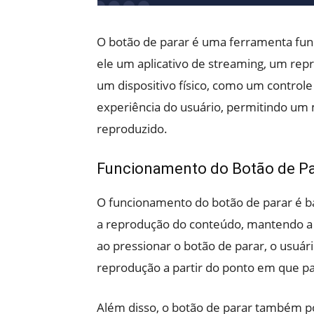
O botão de parar é uma ferramenta fun
ele um aplicativo de streaming, um re
um dispositivo físico, como um controle 
experiência do usuário, permitindo um 
reproduzido.
Funcionamento do Botão de Pa
O funcionamento do botão de parar é ba
a reprodução do conteúdo, mantendo a p
ao pressionar o botão de parar, o usuá
reprodução a partir do ponto em que p
Além disso, o botão de parar também po