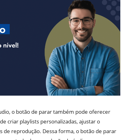
áudio, o botão de parar também pode oferecer
e criar playlists personalizadas, ajustar o
s de reprodução. Dessa forma, o botão de parar