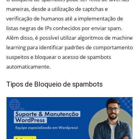
maneiras, desde a utilização de captchas e
verificação de humanos até a implementação de
listas negras de IPs conhecidos por enviar spam.
Além disso, é possível utilizar algoritmos de machine
learning para identificar padrões de comportamento
suspeitos e bloquear o acesso de spambots
automaticamente.
Tipos de Bloqueio de spambots