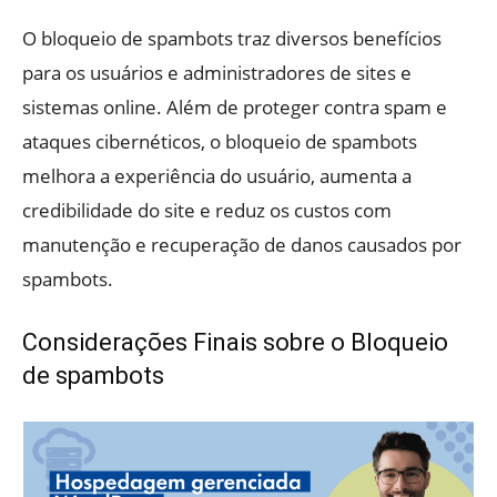
O bloqueio de spambots traz diversos benefícios
para os usuários e administradores de sites e
sistemas online. Além de proteger contra spam e
ataques cibernéticos, o bloqueio de spambots
melhora a experiência do usuário, aumenta a
credibilidade do site e reduz os custos com
manutenção e recuperação de danos causados por
spambots.
Considerações Finais sobre o Bloqueio
de spambots