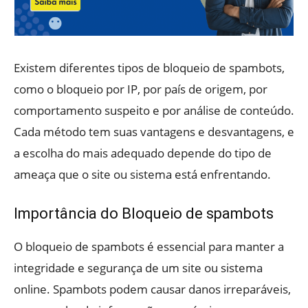
Existem diferentes tipos de bloqueio de spambots,
como o bloqueio por IP, por país de origem, por
comportamento suspeito e por análise de conteúdo.
Cada método tem suas vantagens e desvantagens, e
a escolha do mais adequado depende do tipo de
ameaça que o site ou sistema está enfrentando.
Importância do Bloqueio de spambots
O bloqueio de spambots é essencial para manter a
integridade e segurança de um site ou sistema
online. Spambots podem causar danos irreparáveis,