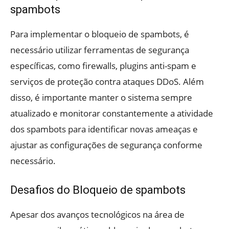
spambots
Para implementar o bloqueio de spambots, é
necessário utilizar ferramentas de segurança
específicas, como firewalls, plugins anti-spam e
serviços de proteção contra ataques DDoS. Além
disso, é importante manter o sistema sempre
atualizado e monitorar constantemente a atividade
dos spambots para identificar novas ameaças e
ajustar as configurações de segurança conforme
necessário.
Desafios do Bloqueio de spambots
Apesar dos avanços tecnológicos na área de