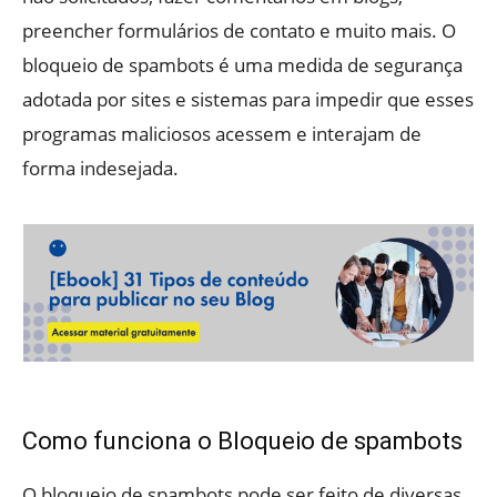
preencher formulários de contato e muito mais. O
bloqueio de spambots é uma medida de segurança
adotada por sites e sistemas para impedir que esses
programas maliciosos acessem e interajam de
forma indesejada.
Como funciona o Bloqueio de spambots
O bloqueio de spambots pode ser feito de diversas