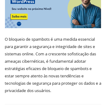
O bloqueio de spambots é uma medida essencial
para garantir a segurança e integridade de sites e
sistemas online. Com a crescente sofisticação das
ameaças cibernéticas, é fundamental adotar
estratégias eficazes de bloqueio de spambots e
estar sempre atento às novas tendências e
tecnologias de segurança para proteger os dados e a
privacidade dos usuários.