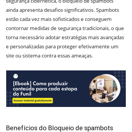
segurança cibernética, o bloqueio de spambots
ainda apresenta desafios significativos. Spambots
estão cada vez mais sofisticados e conseguem
contornar medidas de segurança tradicionais, o que
torna necessário adotar estratégias mais avançadas
e personalizadas para proteger efetivamente um
site ou sistema contra essas ameaças.
Benefícios do Bloqueio de spambots