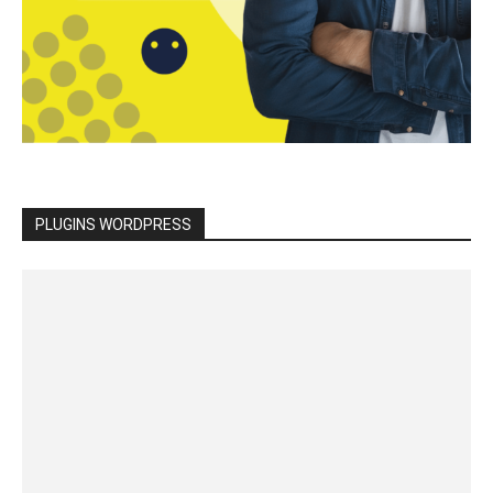
PLUGINS WORDPRESS