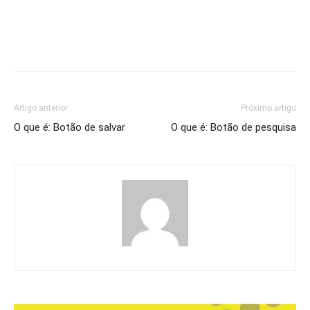
Artigo anterior
Próximo artigo
O que é: Botão de salvar
O que é: Botão de pesquisa