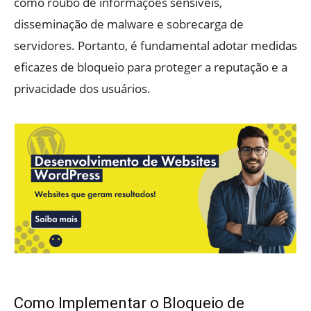
como roubo de informações sensíveis,
disseminação de malware e sobrecarga de
servidores. Portanto, é fundamental adotar medidas
eficazes de bloqueio para proteger a reputação e a
privacidade dos usuários.
Como Implementar o Bloqueio de