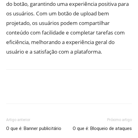
do botão, garantindo uma experiência positiva para
os usuários. Com um botão de upload bem
projetado, os usuários podem compartilhar
conteúdo com facilidade e completar tarefas com
eficiência, melhorando a experiência geral do
usuário e a satisfação com a plataforma.
Artigo anterior
Próximo artigo
O que é: Banner publicitário
O que é: Bloqueio de ataques