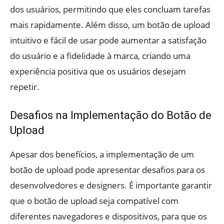
dos usuários, permitindo que eles concluam tarefas
mais rapidamente. Além disso, um botão de upload
intuitivo e fácil de usar pode aumentar a satisfação
do usuário e a fidelidade à marca, criando uma
experiência positiva que os usuários desejam
repetir.
Desafios na Implementação do Botão de
Upload
Apesar dos benefícios, a implementação de um
botão de upload pode apresentar desafios para os
desenvolvedores e designers. É importante garantir
que o botão de upload seja compatível com
diferentes navegadores e dispositivos, para que os