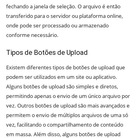
fechando a janela de seleção. O arquivo é então
transferido para o servidor ou plataforma online,
onde pode ser processado ou armazenado
conforme necessário.
Tipos de Botões de Upload
Existem diferentes tipos de botões de upload que
podem ser utilizados em um site ou aplicativo.
Alguns botões de upload são simples e diretos,
permitindo apenas o envio de um único arquivo por
vez. Outros botões de upload são mais avançados e
permitem o envio de múltiplos arquivos de uma só
vez, facilitando o compartilhamento de conteúdo
em massa. Além disso, alguns botões de upload