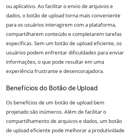
ou aplicativo. Ao facilitar o envio de arquivos e
dados, o botão de upload torna mais conveniente
para os usuários interagirem com a plataforma,
compartilharem conteúdo e completarem tarefas
específicas. Sem um botão de upload eficiente, os
usuários podem enfrentar dificuldades para enviar
informações, o que pode resultar em uma
experiência frustrante e desencorajadora.
Benefícios do Botão de Upload
Os benefícios de um botão de upload bem
projetado são inúmeros. Além de facilitar o
compartilhamento de arquivos e dados, um botão
de upload eficiente pode melhorar a produtividade