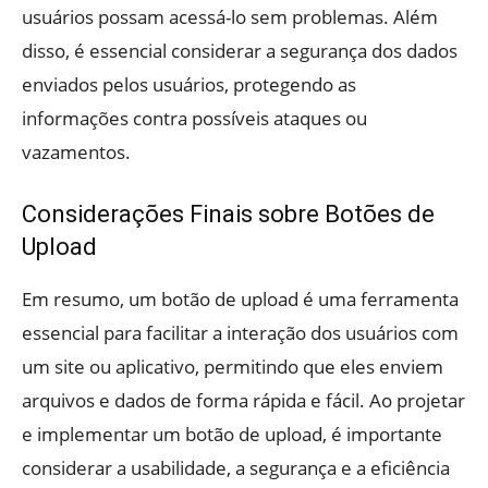
usuários possam acessá-lo sem problemas. Além
disso, é essencial considerar a segurança dos dados
enviados pelos usuários, protegendo as
informações contra possíveis ataques ou
vazamentos.
Considerações Finais sobre Botões de
Upload
Em resumo, um botão de upload é uma ferramenta
essencial para facilitar a interação dos usuários com
um site ou aplicativo, permitindo que eles enviem
arquivos e dados de forma rápida e fácil. Ao projetar
e implementar um botão de upload, é importante
considerar a usabilidade, a segurança e a eficiência