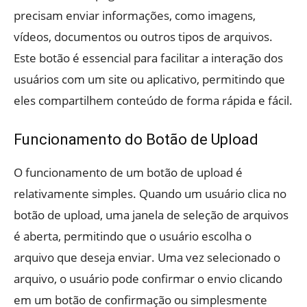
precisam enviar informações, como imagens,
vídeos, documentos ou outros tipos de arquivos.
Este botão é essencial para facilitar a interação dos
usuários com um site ou aplicativo, permitindo que
eles compartilhem conteúdo de forma rápida e fácil.
Funcionamento do Botão de Upload
O funcionamento de um botão de upload é
relativamente simples. Quando um usuário clica no
botão de upload, uma janela de seleção de arquivos
é aberta, permitindo que o usuário escolha o
arquivo que deseja enviar. Uma vez selecionado o
arquivo, o usuário pode confirmar o envio clicando
em um botão de confirmação ou simplesmente