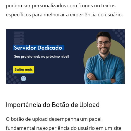
podem ser personalizados com ícones ou textos
específicos para melhorar a experiência do usuário.
Importância do Botão de Upload
O botão de upload desempenha um papel
fundamental na experiência do usuário em um site