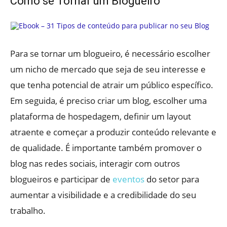
Como se Tornar um Blogueiro
Para se tornar um blogueiro, é necessário escolher
um nicho de mercado que seja de seu interesse e
que tenha potencial de atrair um público específico.
Em seguida, é preciso criar um blog, escolher uma
plataforma de hospedagem, definir um layout
atraente e começar a produzir conteúdo relevante e
de qualidade. É importante também promover o
blog nas redes sociais, interagir com outros
blogueiros e participar de
eventos
do setor para
aumentar a visibilidade e a credibilidade do seu
trabalho.