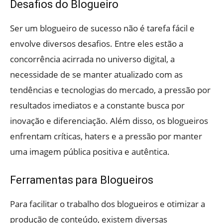
Desafios do Blogueiro
Ser um blogueiro de sucesso não é tarefa fácil e
envolve diversos desafios. Entre eles estão a
concorrência acirrada no universo digital, a
necessidade de se manter atualizado com as
tendências e tecnologias do mercado, a pressão por
resultados imediatos e a constante busca por
inovação e diferenciação. Além disso, os blogueiros
enfrentam críticas, haters e a pressão por manter
uma imagem pública positiva e autêntica.
Ferramentas para Blogueiros
Para facilitar o trabalho dos blogueiros e otimizar a
produção de conteúdo, existem diversas