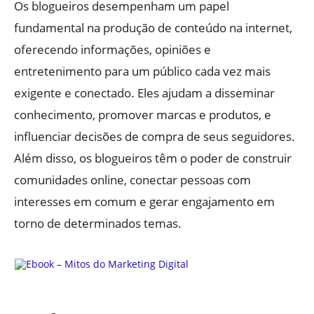
Os blogueiros desempenham um papel
fundamental na produção de conteúdo na internet,
oferecendo informações, opiniões e
entretenimento para um público cada vez mais
exigente e conectado. Eles ajudam a disseminar
conhecimento, promover marcas e produtos, e
influenciar decisões de compra de seus seguidores.
Além disso, os blogueiros têm o poder de construir
comunidades online, conectar pessoas com
interesses em comum e gerar engajamento em
torno de determinados temas.