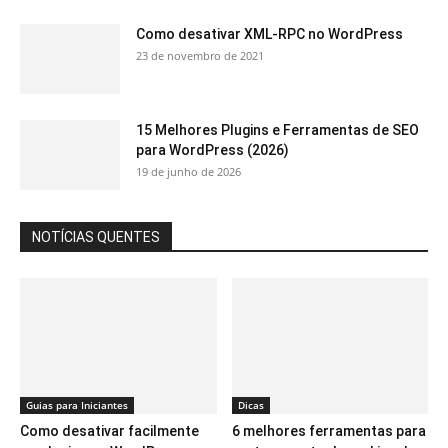
Como desativar XML-RPC no WordPress
23 de novembro de 2021
15 Melhores Plugins e Ferramentas de SEO
para WordPress (2026)
19 de junho de 2026
NOTÍCIAS QUENTES
Guias para Iniciantes
Dicas
Como desativar facilmente
6 melhores ferramentas para