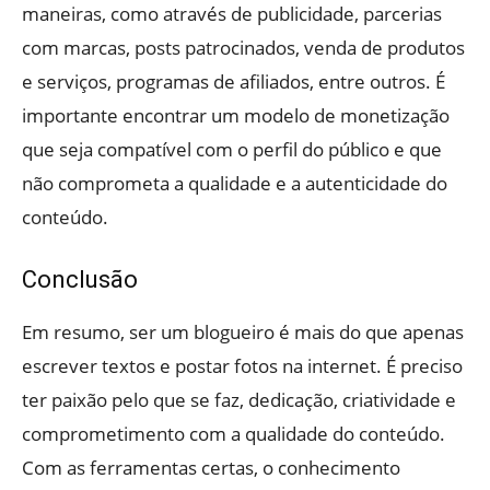
maneiras, como através de publicidade, parcerias
com marcas, posts patrocinados, venda de produtos
e serviços, programas de afiliados, entre outros. É
importante encontrar um modelo de monetização
que seja compatível com o perfil do público e que
não comprometa a qualidade e a autenticidade do
conteúdo.
Conclusão
Em resumo, ser um blogueiro é mais do que apenas
escrever textos e postar fotos na internet. É preciso
ter paixão pelo que se faz, dedicação, criatividade e
comprometimento com a qualidade do conteúdo.
Com as ferramentas certas, o conhecimento