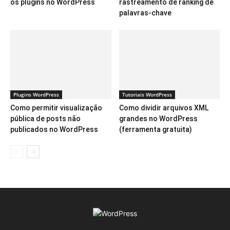
os plugins no WordPress
rastreamento de ranking de
palavras-chave
Plugins WordPress
Tutoriais WordPress
Como permitir visualização
Como dividir arquivos XML
pública de posts não
grandes no WordPress
publicados no WordPress
(ferramenta gratuita)