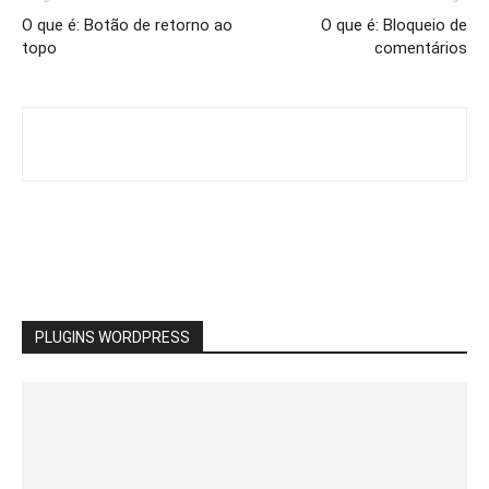
O que é: Botão de retorno ao
O que é: Bloqueio de
topo
comentários
PLUGINS WORDPRESS