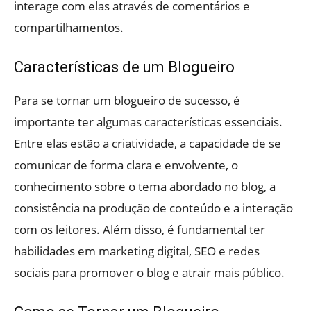
interage com elas através de comentários e
compartilhamentos.
Características de um Blogueiro
Para se tornar um blogueiro de sucesso, é
importante ter algumas características essenciais.
Entre elas estão a criatividade, a capacidade de se
comunicar de forma clara e envolvente, o
conhecimento sobre o tema abordado no blog, a
consistência na produção de conteúdo e a interação
com os leitores. Além disso, é fundamental ter
habilidades em marketing digital, SEO e redes
sociais para promover o blog e atrair mais público.