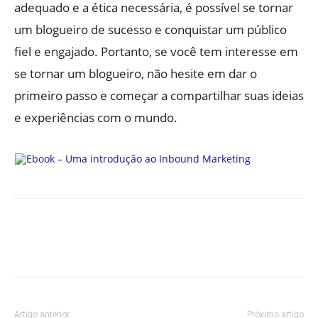
adequado e a ética necessária, é possível se tornar
um blogueiro de sucesso e conquistar um público
fiel e engajado. Portanto, se você tem interesse em
se tornar um blogueiro, não hesite em dar o
primeiro passo e começar a compartilhar suas ideias
e experiências com o mundo.
Artigo anterior
Próximo artigo