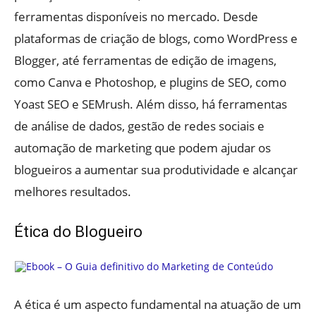
ferramentas disponíveis no mercado. Desde
plataformas de criação de blogs, como WordPress e
Blogger, até ferramentas de edição de imagens,
como Canva e Photoshop, e plugins de SEO, como
Yoast SEO e SEMrush. Além disso, há ferramentas
de análise de dados, gestão de redes sociais e
automação de marketing que podem ajudar os
blogueiros a aumentar sua produtividade e alcançar
melhores resultados.
Ética do Blogueiro
A ética é um aspecto fundamental na atuação de um