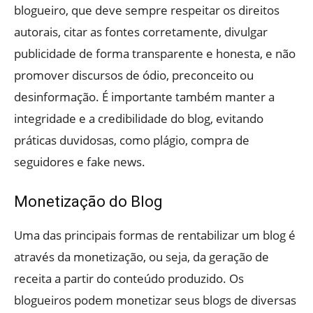
blogueiro, que deve sempre respeitar os direitos
autorais, citar as fontes corretamente, divulgar
publicidade de forma transparente e honesta, e não
promover discursos de ódio, preconceito ou
desinformação. É importante também manter a
integridade e a credibilidade do blog, evitando
práticas duvidosas, como plágio, compra de
seguidores e fake news.
Monetização do Blog
Uma das principais formas de rentabilizar um blog é
através da monetização, ou seja, da geração de
receita a partir do conteúdo produzido. Os
blogueiros podem monetizar seus blogs de diversas