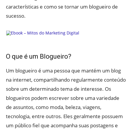
características e como se tornar um blogueiro de
sucesso.
O que é um Blogueiro?
Um blogueiro é uma pessoa que mantém um blog
na internet, compartilhando regularmente conteúdo
sobre um determinado tema de interesse. Os
blogueiros podem escrever sobre uma variedade
de assuntos, como moda, beleza, viagens,
tecnologia, entre outros. Eles geralmente possuem
um público fiel que acompanha suas postagens e