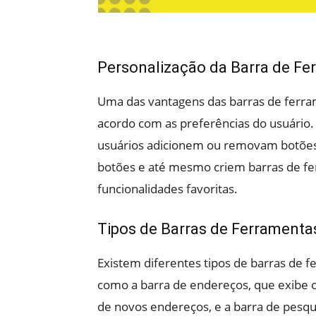
Personalização da Barra de Fe
Uma das vantagens das barras de ferram
acordo com as preferências do usuário
usuários adicionem ou removam botões
botões e até mesmo criem barras de fe
funcionalidades favoritas.
Tipos de Barras de Ferramenta
Existem diferentes tipos de barras de 
como a barra de endereços, que exibe o
de novos endereços, e a barra de pesqui