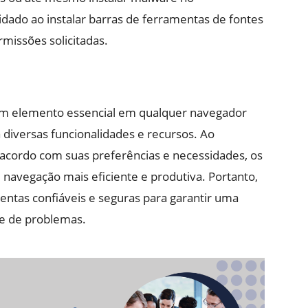
uidado ao instalar barras de ferramentas de fontes
missões solicitadas.
um elemento essencial em qualquer navegador
a diversas funcionalidades e recursos. Ao
 acordo com suas preferências e necessidades, os
 navegação mais eficiente e produtiva. Portanto,
entas confiáveis e seguras para garantir uma
re de problemas.