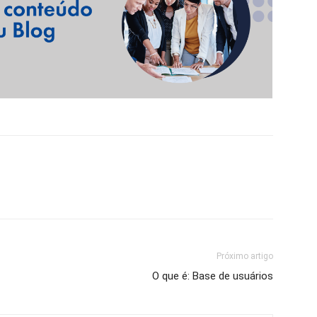
Próximo artigo
O que é: Base de usuários