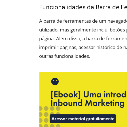
Funcionalidades da Barra de F
A barra de ferramentas de um navegado
utilizado, mas geralmente inclui botões 
página. Além disso, a barra de ferramen
imprimir páginas, acessar histórico de n
outras funcionalidades.