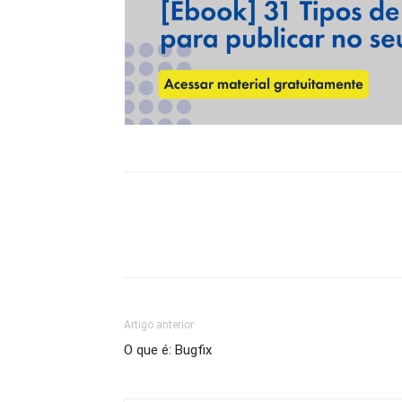
Artigo anterior
O que é: Bugfix