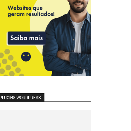
PLUGINS WORDPRESS