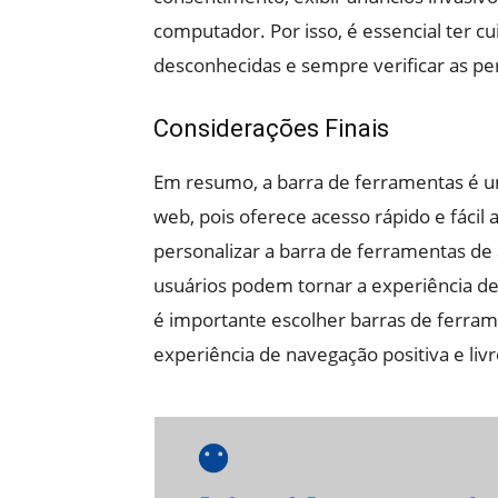
computador. Por isso, é essencial ter c
desconhecidas e sempre verificar as per
Considerações Finais
Em resumo, a barra de ferramentas é 
web, pois oferece acesso rápido e fácil 
personalizar a barra de ferramentas de
usuários podem tornar a experiência de
é importante escolher barras de ferram
experiência de navegação positiva e liv