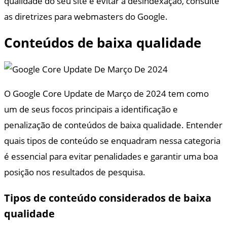
qualidade do seu site e evitar a desindexação, consulte
as diretrizes para webmasters do Google.
Conteúdos de baixa qualidade
O Google Core Update de Março de 2024 tem como
um de seus focos principais a identificação e
penalização de conteúdos de baixa qualidade. Entender
quais tipos de conteúdo se enquadram nessa categoria
é essencial para evitar penalidades e garantir uma boa
posição nos resultados de pesquisa.
Tipos de conteúdo considerados de baixa
qualidade