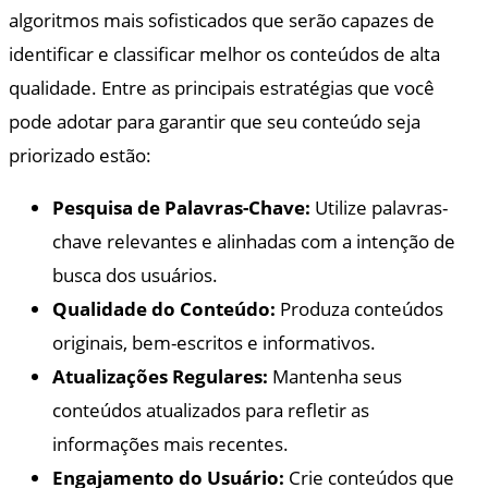
algoritmos mais sofisticados que serão capazes de
identificar e classificar melhor os conteúdos de alta
qualidade. Entre as principais estratégias que você
pode adotar para garantir que seu conteúdo seja
priorizado estão:
Pesquisa de Palavras-Chave:
Utilize palavras-
chave relevantes e alinhadas com a intenção de
busca dos usuários.
Qualidade do Conteúdo:
Produza conteúdos
originais, bem-escritos e informativos.
Atualizações Regulares:
Mantenha seus
conteúdos atualizados para refletir as
informações mais recentes.
Engajamento do Usuário:
Crie conteúdos que