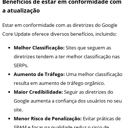
Benefícios de estar em conformidade com
a atualização
Estar em conformidade com as diretrizes do Google
Core Update oferece diversos benefícios, incluindo:
Melhor Classificação:
Sites que seguem as
diretrizes tendem a ter melhor classificação nas
SERPs.
Aumento de Tráfego:
Uma melhor classificação
resulta em aumento de tráfego orgânico.
Maior Credibilidade:
Seguir as diretrizes do
Google aumenta a confiança dos usuários no seu
site.
Menor Risco de Penalização:
Evitar práticas de
SPAM e focar na qualidade reduz o risco de