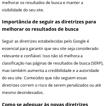
melhorar os resultados de busca e manter a
visibilidade do seu site.
Importância de seguir as diretrizes para
melhorar os resultados de busca
Seguir as diretrizes estabelecidas pelo Google é
essencial para garantir que seu site seja considerado
relevante e confiável. Isso não só melhora a
classificação nas páginas de resultados de busca (SERP),
mas também aumenta a credibilidade e a autoridade
do seu site. Conteúdos que não seguem essas
diretrizes correm o risco de serem penalizados ou até
mesmo desindexados.
Como se adequar às novas diretrizes