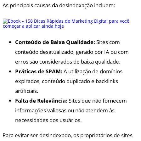
As principais causas da desindexação incluem:
Conteúdo de Baixa Qualidade:
Sites com
conteúdo desatualizado, gerado por IA ou com
erros são considerados de baixa qualidade.
Práticas de SPAM:
A utilização de domínios
expirados, conteúdo duplicado e backlinks
artificiais.
Falta de Relevância:
Sites que não fornecem
informações valiosas ou não atendem às
necessidades dos usuários.
Para evitar ser desindexado, os proprietários de sites