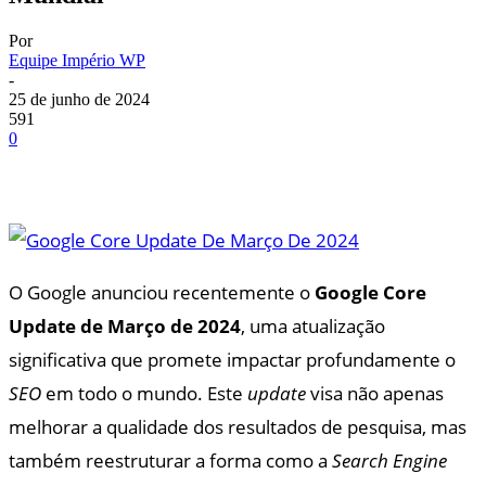
Por
Equipe Império WP
-
25 de junho de 2024
591
0
O Google anunciou recentemente o
Google Core
Update de Março de 2024
, uma atualização
significativa que promete impactar profundamente o
SEO
em todo o mundo. Este
update
visa não apenas
melhorar a qualidade dos resultados de pesquisa, mas
também reestruturar a forma como a
Search Engine