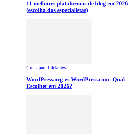
11 melhores plataformas de blog em 2026
(escolha dos especialistas)
Guias para Iniciantes
WordPress.org vs WordPress.com: Qual
Escolher em 2026?