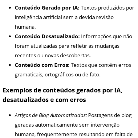
Conteúdo Gerado por IA:
Textos produzidos por
inteligência artificial sem a devida revisão
humana.
Conteúdo Desatualizado:
Informações que não
foram atualizadas para refletir as mudanças
recentes ou novas descobertas.
Conteúdo com Erros:
Textos que contêm erros
gramaticais, ortográficos ou de fato.
Exemplos de conteúdos gerados por IA,
desatualizados e com erros
Artigos de Blog Automatizados:
Postagens de blog
geradas automaticamente sem intervenção
humana, frequentemente resultando em falta de