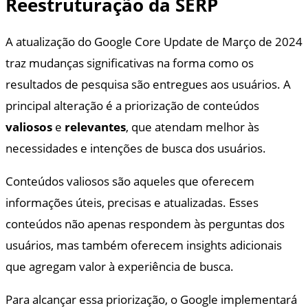
Reestruturação da SERP
A atualização do Google Core Update de Março de 2024
traz mudanças significativas na forma como os
resultados de pesquisa são entregues aos usuários. A
principal alteração é a priorização de conteúdos
valiosos
e
relevantes
, que atendam melhor às
necessidades e intenções de busca dos usuários.
Conteúdos valiosos são aqueles que oferecem
informações úteis, precisas e atualizadas. Esses
conteúdos não apenas respondem às perguntas dos
usuários, mas também oferecem insights adicionais
que agregam valor à experiência de busca.
Para alcançar essa priorização, o Google implementará