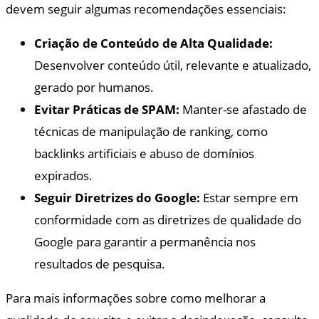
devem seguir algumas recomendações essenciais:
Criação de Conteúdo de Alta Qualidade:
Desenvolver conteúdo útil, relevante e atualizado,
gerado por humanos.
Evitar Práticas de SPAM:
Manter-se afastado de
técnicas de manipulação de ranking, como
backlinks artificiais e abuso de domínios
expirados.
Seguir Diretrizes do Google:
Estar sempre em
conformidade com as diretrizes de qualidade do
Google para garantir a permanência nos
resultados de pesquisa.
Para mais informações sobre como melhorar a