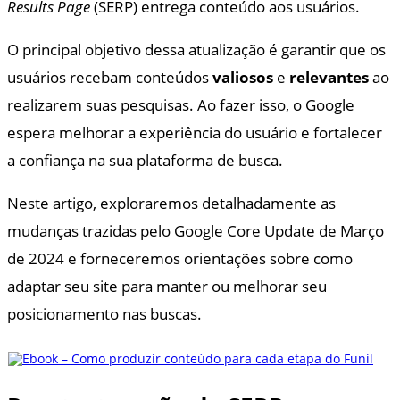
Results Page
(SERP) entrega conteúdo aos usuários.
O principal objetivo dessa atualização é garantir que os
usuários recebam conteúdos
valiosos
e
relevantes
ao
realizarem suas pesquisas. Ao fazer isso, o Google
espera melhorar a experiência do usuário e fortalecer
a confiança na sua plataforma de busca.
Neste artigo, exploraremos detalhadamente as
mudanças trazidas pelo Google Core Update de Março
de 2024 e forneceremos orientações sobre como
adaptar seu site para manter ou melhorar seu
posicionamento nas buscas.