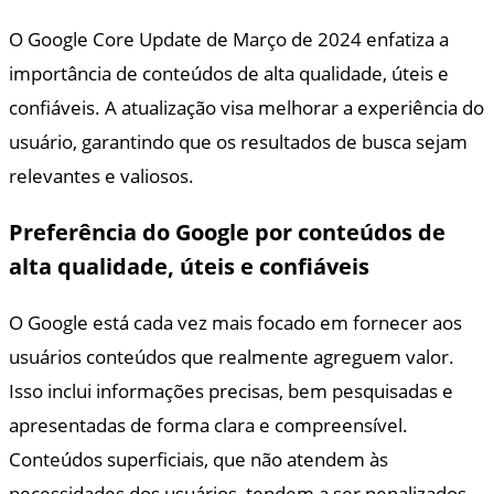
O Google Core Update de Março de 2024 enfatiza a
importância de conteúdos de alta qualidade, úteis e
confiáveis. A atualização visa melhorar a experiência do
usuário, garantindo que os resultados de busca sejam
relevantes e valiosos.
Preferência do Google por conteúdos de
alta qualidade, úteis e confiáveis
O Google está cada vez mais focado em fornecer aos
usuários conteúdos que realmente agreguem valor.
Isso inclui informações precisas, bem pesquisadas e
apresentadas de forma clara e compreensível.
Conteúdos superficiais, que não atendem às
necessidades dos usuários, tendem a ser penalizados.