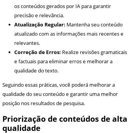
os conteúdos gerados por IA para garantir
precisão e relevância.
Atualização Regular:
Mantenha seu conteúdo
atualizado com as informações mais recentes e
relevantes.
Correção de Erros:
Realize revisões gramaticais
e factuais para eliminar erros e melhorar a
qualidade do texto.
Seguindo essas práticas, você poderá melhorar a
qualidade do seu conteúdo e garantir uma melhor
posição nos resultados de pesquisa.
Priorização de conteúdos de alta
qualidade