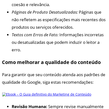
coesão e relevância.
Páginas de Produto Desatualizadas:
Páginas que
não refletem as especificações mais recentes dos
produtos ou serviços oferecidos.
Textos com Erros de Fato:
Informações incorretas
ou desatualizadas que podem induzir o leitor a
erro.
Como melhorar a qualidade do conteúdo
Para garantir que seu conteúdo atenda aos padrões de
qualidade do Google, siga estas recomendações:
Revisão Humana:
Sempre revise manualmente