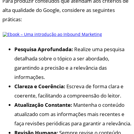
Para produzir conteúdos que atendam aos critérios de
alta qualidade do Google, considere as seguintes
práticas:
Pesquisa Aprofundada:
Realize uma pesquisa
detalhada sobre o tópico a ser abordado,
garantindo a precisão e a relevância das
informações.
Clareza e Coerência:
Escreva de forma clara e
coerente, facilitando a compreensão do leitor.
Atualização Constante:
Mantenha o conteúdo
atualizado com as informações mais recentes e
faça revisões periódicas para garantir a relevância.
Revisão Humana:
Sempre revise o conteúdo