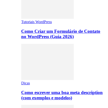
Tutoriais WordPress
Como Criar um Formulário de Contato
no WordPress (Guia 2026)
Dicas
Como escrever uma boa meta description
(com exemplos e modelos)