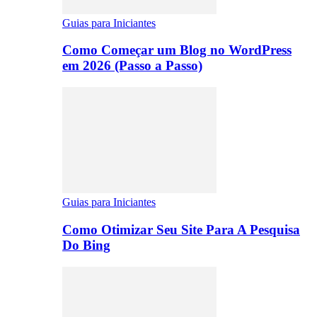
Guias para Iniciantes
Como Começar um Blog no WordPress
em 2026 (Passo a Passo)
Guias para Iniciantes
Como Otimizar Seu Site Para A Pesquisa
Do Bing