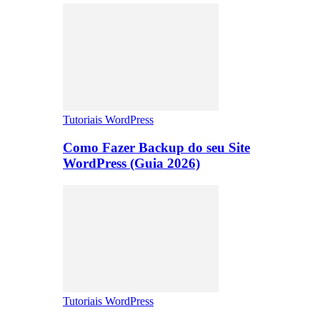
Tutoriais WordPress
Como Fazer Backup do seu Site
WordPress (Guia 2026)
Tutoriais WordPress