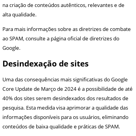
na criação de conteúdos autênticos, relevantes e de
alta qualidade.
Para mais informações sobre as diretrizes de combate
ao SPAM, consulte a página oficial de diretrizes do
Google.
Desindexação de sites
Uma das consequências mais significativas do Google
Core Update de Março de 2024 é a possibilidade de até
40% dos sites serem desindexados dos resultados de
pesquisa. Esta medida visa aprimorar a qualidade das
informações disponíveis para os usuários, eliminando
conteúdos de baixa qualidade e práticas de SPAM.