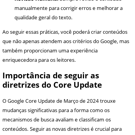
manualmente para corrigir erros e melhorar a
qualidade geral do texto.
Ao seguir essas práticas, você poderá criar conteúdos
que não apenas atendem aos critérios do Google, mas
também proporcionam uma experiência
enriquecedora para os leitores.
Importância de seguir as
diretrizes do Core Update
O Google Core Update de Março de 2024 trouxe
mudanças significativas para a forma como os
mecanismos de busca avaliam e classificam os
conteúdos. Seguir as novas diretrizes é crucial para