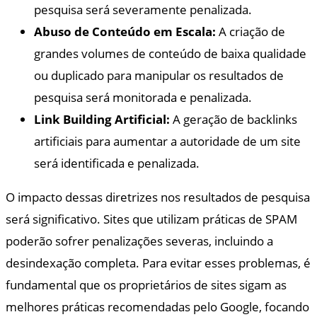
pesquisa será severamente penalizada.
Abuso de Conteúdo em Escala:
A criação de
grandes volumes de conteúdo de baixa qualidade
ou duplicado para manipular os resultados de
pesquisa será monitorada e penalizada.
Link Building Artificial:
A geração de backlinks
artificiais para aumentar a autoridade de um site
será identificada e penalizada.
O impacto dessas diretrizes nos resultados de pesquisa
será significativo. Sites que utilizam práticas de SPAM
poderão sofrer penalizações severas, incluindo a
desindexação completa. Para evitar esses problemas, é
fundamental que os proprietários de sites sigam as
melhores práticas recomendadas pelo Google, focando