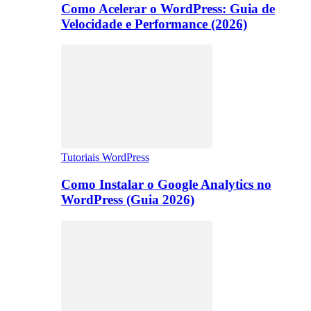
Como Acelerar o WordPress: Guia de
Velocidade e Performance (2026)
Tutoriais WordPress
Como Instalar o Google Analytics no
WordPress (Guia 2026)