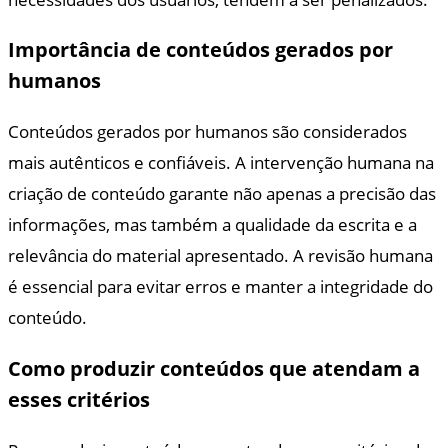
Importância de conteúdos gerados por
humanos
Conteúdos gerados por humanos são considerados
mais autênticos e confiáveis. A intervenção humana na
criação de conteúdo garante não apenas a precisão das
informações, mas também a qualidade da escrita e a
relevância do material apresentado. A revisão humana
é essencial para evitar erros e manter a integridade do
conteúdo.
Como produzir conteúdos que atendam a
esses critérios