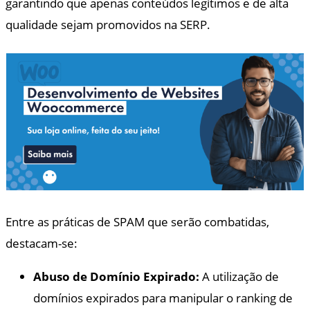
garantindo que apenas conteúdos legítimos e de alta
qualidade sejam promovidos na SERP.
Entre as práticas de SPAM que serão combatidas,
destacam-se:
Abuso de Domínio Expirado:
A utilização de
domínios expirados para manipular o ranking de