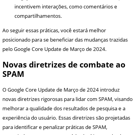
incentivem interações, como comentários e
compartilhamentos.
Ao seguir essas práticas, você estará melhor
posicionado para se beneficiar das mudanças trazidas
pelo Google Core Update de Março de 2024.
Novas diretrizes de combate ao
SPAM
O Google Core Update de Março de 2024 introduz
novas diretrizes rigorosas para lidar com SPAM, visando
melhorar a qualidade dos resultados de pesquisa e a
experiência do usuário. Essas diretrizes são projetadas
para identificar e penalizar práticas de SPAM,