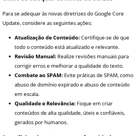
Para se adequar às novas diretrizes do Google Core
Update, considere as seguintes ações:
Atualização de Conteúdo:
Certifique-se de que
todo o conteúdo está atualizado e relevante.
Revisão Manual:
Realize revisões manuais para
corrigir erros e melhorar a qualidade do texto.
Combate ao SPAM:
Evite práticas de SPAM, como
abuso de domínio expirado e abuso de conteúdo
em escala.
Qualidade e Relevância:
Foque em criar
conteúdos de alta qualidade, úteis e confiáveis,
gerados por humanos.