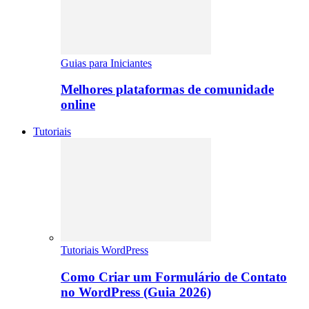
Guias para Iniciantes
Melhores plataformas de comunidade
online
Tutoriais
Tutoriais WordPress
Como Criar um Formulário de Contato
no WordPress (Guia 2026)