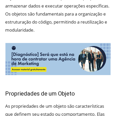
armazenar dados e executar operações específicas.
Os objetos são fundamentais para a organização e
estruturação do código, permitindo a reutilização e
modularidade.
Propriedades de um Objeto
As propriedades de um objeto são características
que definem seu estado ou comportamento. Elas