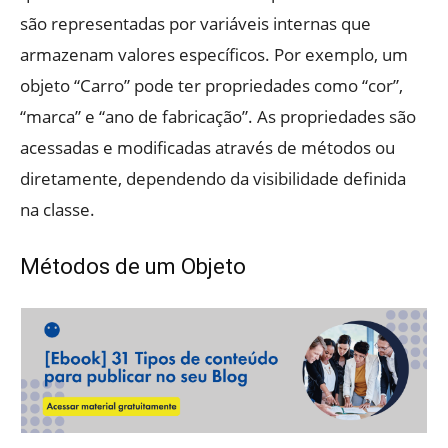
são representadas por variáveis internas que
armazenam valores específicos. Por exemplo, um
objeto “Carro” pode ter propriedades como “cor”,
“marca” e “ano de fabricação”. As propriedades são
acessadas e modificadas através de métodos ou
diretamente, dependendo da visibilidade definida
na classe.
Métodos de um Objeto