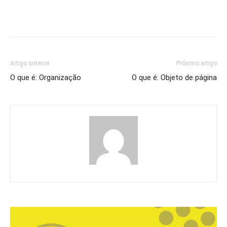
Artigo anterior
Próximo artigo
O que é: Organização
O que é: Objeto de página