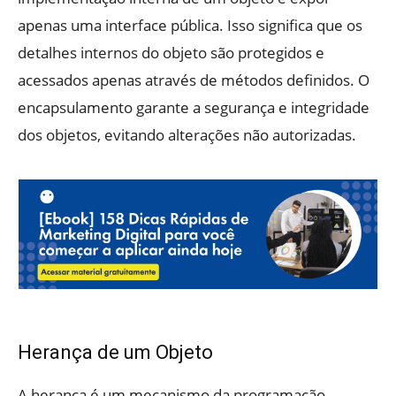
apenas uma interface pública. Isso significa que os
detalhes internos do objeto são protegidos e
acessados apenas através de métodos definidos. O
encapsulamento garante a segurança e integridade
dos objetos, evitando alterações não autorizadas.
Herança de um Objeto
A herança é um mecanismo da programação