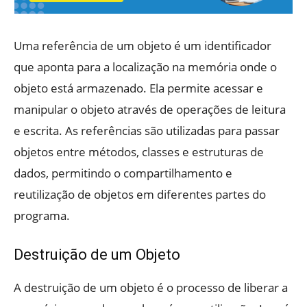
Uma referência de um objeto é um identificador
que aponta para a localização na memória onde o
objeto está armazenado. Ela permite acessar e
manipular o objeto através de operações de leitura
e escrita. As referências são utilizadas para passar
objetos entre métodos, classes e estruturas de
dados, permitindo o compartilhamento e
reutilização de objetos em diferentes partes do
programa.
Destruição de um Objeto
A destruição de um objeto é o processo de liberar a