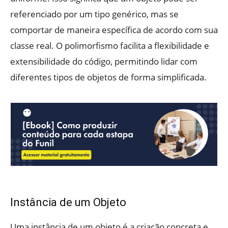
referenciado por um tipo genérico, mas se
comportar de maneira específica de acordo com sua
classe real. O polimorfismo facilita a flexibilidade e
extensibilidade do código, permitindo lidar com
diferentes tipos de objetos de forma simplificada.
Instância de um Objeto
Uma instância de um objeto é a criação concreta e