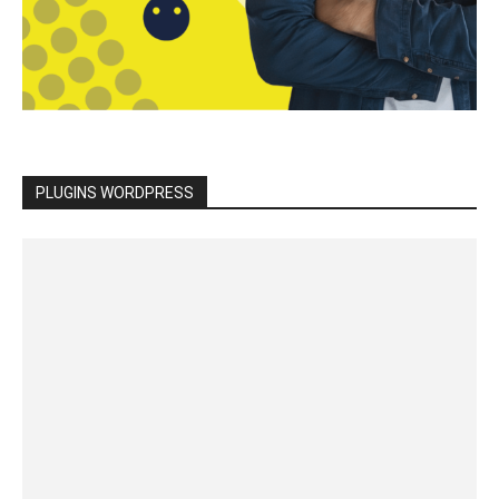
PLUGINS WORDPRESS