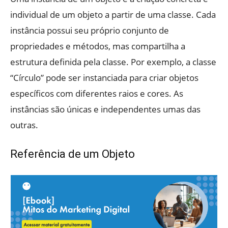
individual de um objeto a partir de uma classe. Cada
instância possui seu próprio conjunto de
propriedades e métodos, mas compartilha a
estrutura definida pela classe. Por exemplo, a classe
“Círculo” pode ser instanciada para criar objetos
específicos com diferentes raios e cores. As
instâncias são únicas e independentes umas das
outras.
Referência de um Objeto