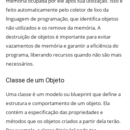
memória ocupada por ele após sua utilização. Isso é
feito automaticamente pelo coletor de lixo da
linguagem de programação, que identifica objetos
não utilizados e os remove da memória. A
destruição de objetos é importante para evitar
vazamentos de memória e garantir a eficiência do
programa, liberando recursos quando não são mais
necessários.
Classe de um Objeto
Uma classe é um modelo ou blueprint que define a
estrutura e comportamento de um objeto. Ela
contém a especificação das propriedades e
métodos que os objetos criados a partir dela terão.