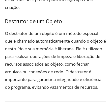
criação.
Destrutor de um Objeto
O destrutor de um objeto é um método especial
que é chamado automaticamente quando o objeto é
destruído e sua memória é liberada. Ele é utilizado
para realizar operações de limpeza e liberação de
recursos associados ao objeto, como fechar
arquivos ou conexões de rede. O destrutor é
importante para garantir a integridade e eficiência
do programa, evitando vazamentos de recursos.