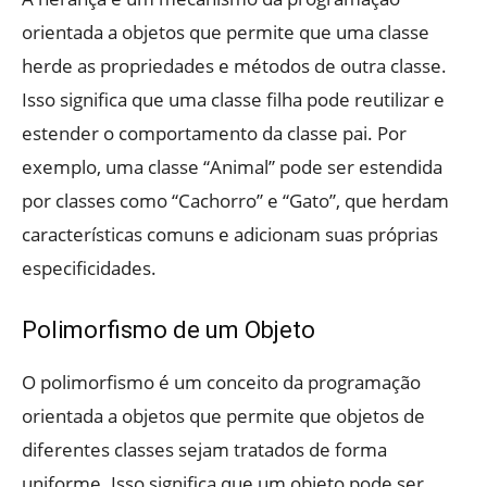
orientada a objetos que permite que uma classe
herde as propriedades e métodos de outra classe.
Isso significa que uma classe filha pode reutilizar e
estender o comportamento da classe pai. Por
exemplo, uma classe “Animal” pode ser estendida
por classes como “Cachorro” e “Gato”, que herdam
características comuns e adicionam suas próprias
especificidades.
Polimorfismo de um Objeto
O polimorfismo é um conceito da programação
orientada a objetos que permite que objetos de
diferentes classes sejam tratados de forma
uniforme. Isso significa que um objeto pode ser