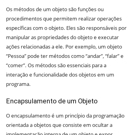
Os métodos de um objeto são funções ou
procedimentos que permitem realizar operações
específicas com o objeto. Eles são responsáveis por
manipular as propriedades do objeto e executar
ações relacionadas a ele. Por exemplo, um objeto
“Pessoa” pode ter métodos como “andar”, “falar” e
“comer”. Os métodos são essenciais para a
interação e funcionalidade dos objetos em um
programa.
Encapsulamento de um Objeto
O encapsulamento é um princípio da programação
orientada a objetos que consiste em ocultar a
implementação interna de um objeto e expor