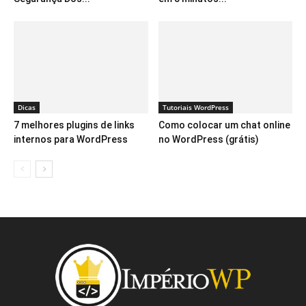
Dicas
Tutoriais WordPress
7 melhores plugins de links
Como colocar um chat online
internos para WordPress
no WordPress (grátis)