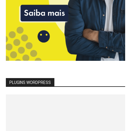
PLUGINS WORDPRESS