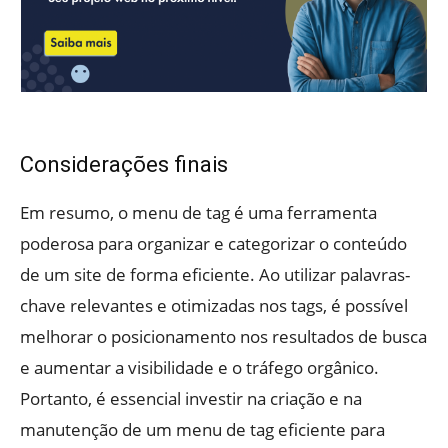
Considerações finais
Em resumo, o menu de tag é uma ferramenta
poderosa para organizar e categorizar o conteúdo
de um site de forma eficiente. Ao utilizar palavras-
chave relevantes e otimizadas nos tags, é possível
melhorar o posicionamento nos resultados de busca
e aumentar a visibilidade e o tráfego orgânico.
Portanto, é essencial investir na criação e na
manutenção de um menu de tag eficiente para