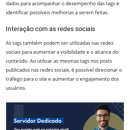
dados para acompanhar o desempenho das tags e
identificar possíveis melhorias a serem feitas.
Interação com as redes sociais
As tags também podem ser utilizadas nas redes
sociais para aumentar a visibilidade e o alcance do
conteúdo. Ao utilizar as mesmas tags nos posts
publicados nas redes sociais, é possível direcionar o
tráfego para o site e aumentar o engajamento dos
usuários.