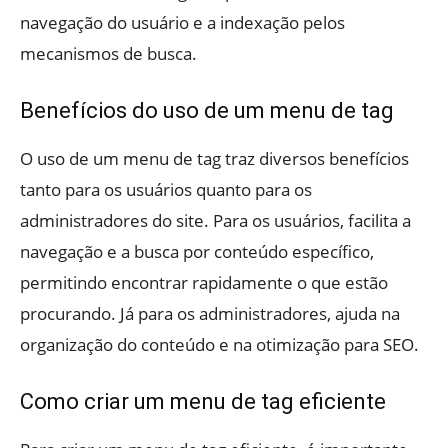
navegação do usuário e a indexação pelos
mecanismos de busca.
Benefícios do uso de um menu de tag
O uso de um menu de tag traz diversos benefícios
tanto para os usuários quanto para os
administradores do site. Para os usuários, facilita a
navegação e a busca por conteúdo específico,
permitindo encontrar rapidamente o que estão
procurando. Já para os administradores, ajuda na
organização do conteúdo e na otimização para SEO.
Como criar um menu de tag eficiente