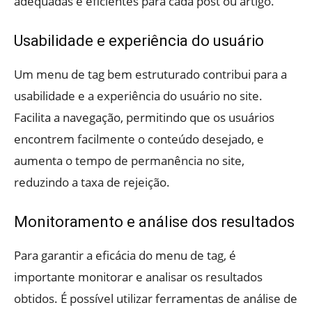
adequadas e eficientes para cada post ou artigo.
Usabilidade e experiência do usuário
Um menu de tag bem estruturado contribui para a
usabilidade e a experiência do usuário no site.
Facilita a navegação, permitindo que os usuários
encontrem facilmente o conteúdo desejado, e
aumenta o tempo de permanência no site,
reduzindo a taxa de rejeição.
Monitoramento e análise dos resultados
Para garantir a eficácia do menu de tag, é
importante monitorar e analisar os resultados
obtidos. É possível utilizar ferramentas de análise de