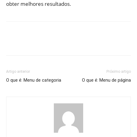
obter melhores resultados.
Artigo anterior
Próximo artigo
O que é: Menu de categoria
O que é: Menu de página