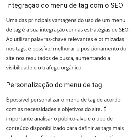
Integração do menu de tag com o SEO
Uma das principais vantagens do uso de um menu
de tag é a sua integração com as estratégias de SEO.
Ao utilizar palavras-chave relevantes e otimizadas
nos tags, é possível melhorar o posicionamento do
site nos resultados de busca, aumentando a
visibilidade e o tráfego orgânico.
Personalização do menu de tag
É possível personalizar o menu de tag de acordo
com as necessidades e objetivos do site. É
importante analisar o público-alvo e o tipo de
conteúdo disponibilizado para definir as tags mais