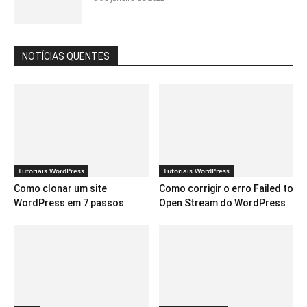
NOTÍCIAS QUENTES
Tutoriais WordPress
Tutoriais WordPress
Como clonar um site
Como corrigir o erro Failed to
WordPress em 7 passos
Open Stream do WordPress