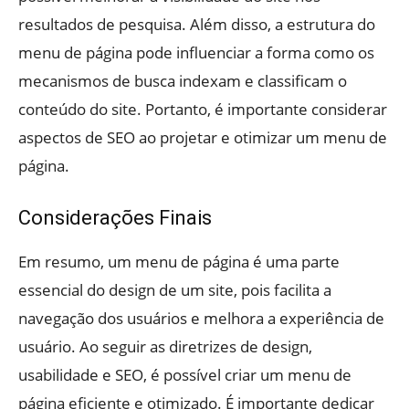
resultados de pesquisa. Além disso, a estrutura do
menu de página pode influenciar a forma como os
mecanismos de busca indexam e classificam o
conteúdo do site. Portanto, é importante considerar
aspectos de SEO ao projetar e otimizar um menu de
página.
Considerações Finais
Em resumo, um menu de página é uma parte
essencial do design de um site, pois facilita a
navegação dos usuários e melhora a experiência de
usuário. Ao seguir as diretrizes de design,
usabilidade e SEO, é possível criar um menu de
página eficiente e otimizado. É importante dedicar