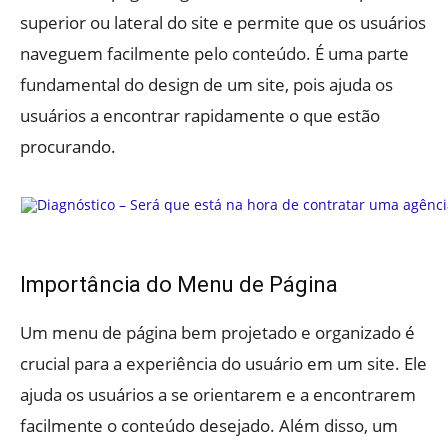
superior ou lateral do site e permite que os usuários
naveguem facilmente pelo conteúdo. É uma parte
fundamental do design de um site, pois ajuda os
usuários a encontrar rapidamente o que estão
procurando.
Importância do Menu de Página
Um menu de página bem projetado e organizado é
crucial para a experiência do usuário em um site. Ele
ajuda os usuários a se orientarem e a encontrarem
facilmente o conteúdo desejado. Além disso, um