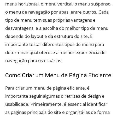
menu horizontal, o menu vertical, o menu suspenso,
o menu de navegação por abas, entre outros. Cada
tipo de menu tem suas próprias vantagens e
desvantagens, e a escolha do melhor tipo de menu
depende do layout e da estrutura do site. É
importante testar diferentes tipos de menu para
determinar qual oferece a melhor experiência de
navegação para os usuários.
Como Criar um Menu de Página Eficiente
Para criar um menu de página eficiente, é
importante seguir algumas diretrizes de design e
usabilidade. Primeiramente, é essencial identificar
as páginas principais do site e organizá-las de forma