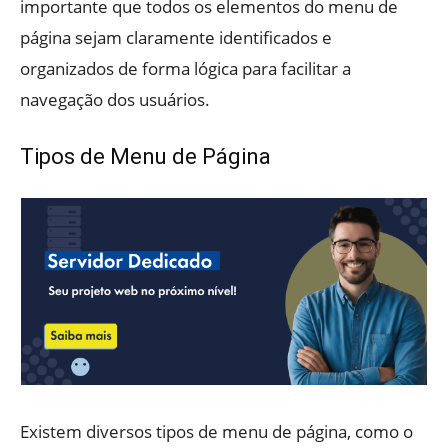
importante que todos os elementos do menu de
página sejam claramente identificados e
organizados de forma lógica para facilitar a
navegação dos usuários.
Tipos de Menu de Página
Existem diversos tipos de menu de página, como o