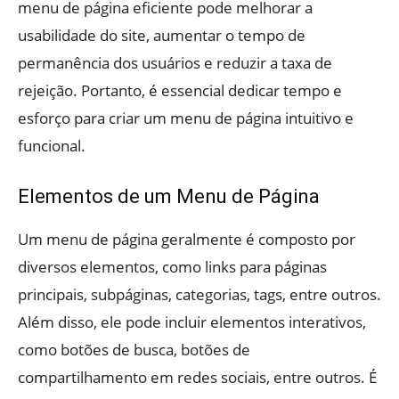
menu de página eficiente pode melhorar a
usabilidade do site, aumentar o tempo de
permanência dos usuários e reduzir a taxa de
rejeição. Portanto, é essencial dedicar tempo e
esforço para criar um menu de página intuitivo e
funcional.
Elementos de um Menu de Página
Um menu de página geralmente é composto por
diversos elementos, como links para páginas
principais, subpáginas, categorias, tags, entre outros.
Além disso, ele pode incluir elementos interativos,
como botões de busca, botões de
compartilhamento em redes sociais, entre outros. É