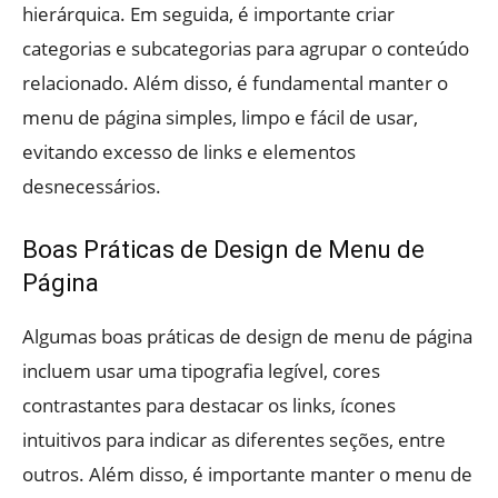
hierárquica. Em seguida, é importante criar
categorias e subcategorias para agrupar o conteúdo
relacionado. Além disso, é fundamental manter o
menu de página simples, limpo e fácil de usar,
evitando excesso de links e elementos
desnecessários.
Boas Práticas de Design de Menu de
Página
Algumas boas práticas de design de menu de página
incluem usar uma tipografia legível, cores
contrastantes para destacar os links, ícones
intuitivos para indicar as diferentes seções, entre
outros. Além disso, é importante manter o menu de