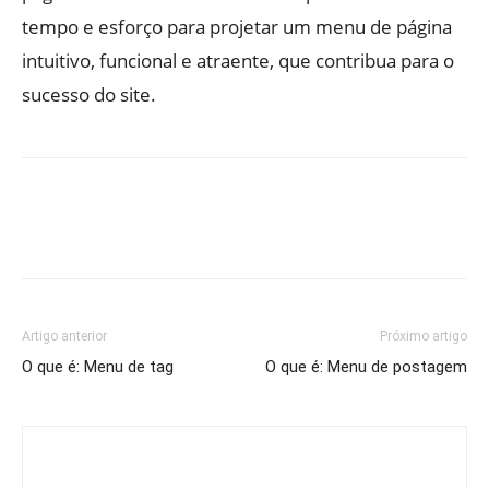
tempo e esforço para projetar um menu de página
intuitivo, funcional e atraente, que contribua para o
sucesso do site.
Artigo anterior
Próximo artigo
O que é: Menu de tag
O que é: Menu de postagem