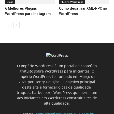
Dicas
Plugins WordPress
6 Melhores Plugins
Como desativar XML-RPC no
WordPress para Instagram
WordPress
O Império WordPress é um portal de conteúdo
gratuito sobre WordPress para iniciantes. O
Império WordPress foi fundado em Março de
2021 por Henry Douglas. O objetivo principal
deste site é fornecer dicas de qualidade,
truques, hacks sobre WordPress que permitam
aos iniciantes em WordPress construir sites de
alta qualidade.
Contato:
henrydouglas@imperiowp.com.br