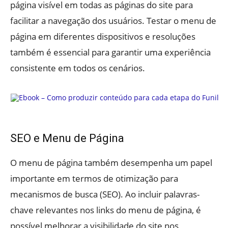
página visível em todas as páginas do site para
facilitar a navegação dos usuários. Testar o menu de
página em diferentes dispositivos e resoluções
também é essencial para garantir uma experiência
consistente em todos os cenários.
SEO e Menu de Página
O menu de página também desempenha um papel
importante em termos de otimização para
mecanismos de busca (SEO). Ao incluir palavras-
chave relevantes nos links do menu de página, é
possível melhorar a visibilidade do site nos