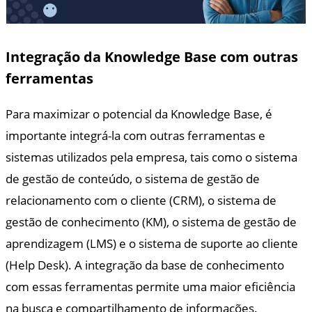
Integração da Knowledge Base com outras
ferramentas
Para maximizar o potencial da Knowledge Base, é
importante integrá-la com outras ferramentas e
sistemas utilizados pela empresa, tais como o sistema
de gestão de conteúdo, o sistema de gestão de
relacionamento com o cliente (CRM), o sistema de
gestão de conhecimento (KM), o sistema de gestão de
aprendizagem (LMS) e o sistema de suporte ao cliente
(Help Desk). A integração da base de conhecimento
com essas ferramentas permite uma maior eficiência
na busca e compartilhamento de informações.