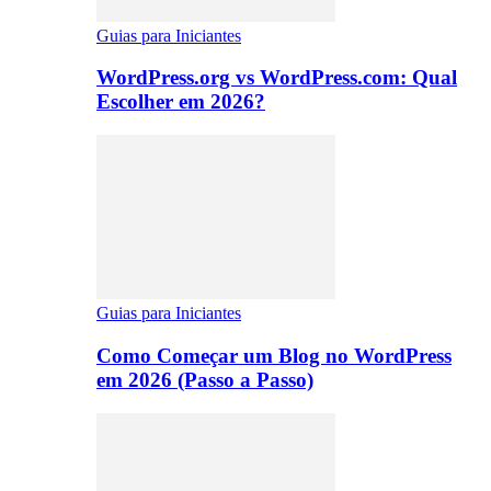
Guias para Iniciantes
WordPress.org vs WordPress.com: Qual
Escolher em 2026?
Guias para Iniciantes
Como Começar um Blog no WordPress
em 2026 (Passo a Passo)