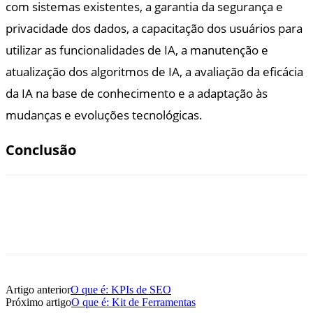
com sistemas existentes, a garantia da segurança e
privacidade dos dados, a capacitação dos usuários para
utilizar as funcionalidades de IA, a manutenção e
atualização dos algoritmos de IA, a avaliação da eficácia
da IA na base de conhecimento e a adaptação às
mudanças e evoluções tecnológicas.
Conclusão
Artigo anterior
O que é: KPIs de SEO
Próximo artigo
O que é: Kit de Ferramentas