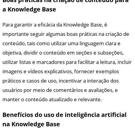
a Knowledge Base
Para garantir a eficácia da Knowledge Base, é
importante seguir algumas boas práticas na criação de
conteúdo, tais como utilizar uma linguagem clara e
objetiva, dividir o conteúdo em seções e subseções,
utilizar listas e marcadores para facilitar a leitura, incluir
imagens e vídeos explicativos, fornecer exemplos
práticos e casos de uso, incentivar a interação dos
usuários por meio de comentários e avaliações, e
manter o conteúdo atualizado e relevante.
Benefícios do uso de inteligência artificial
na Knowledge Base