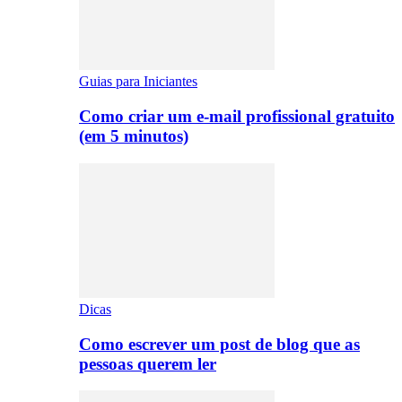
Guias para Iniciantes
Como criar um e-mail profissional gratuito
(em 5 minutos)
Dicas
Como escrever um post de blog que as
pessoas querem ler