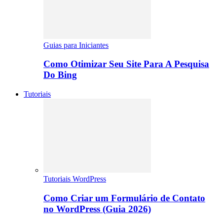
Guias para Iniciantes
Como Otimizar Seu Site Para A Pesquisa
Do Bing
Tutoriais
Tutoriais WordPress
Como Criar um Formulário de Contato
no WordPress (Guia 2026)