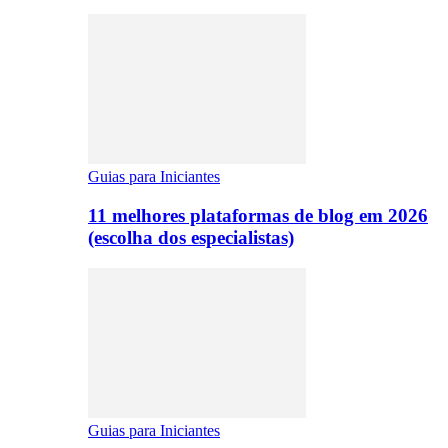
Guias para Iniciantes
11 melhores plataformas de blog em 2026
(escolha dos especialistas)
Guias para Iniciantes