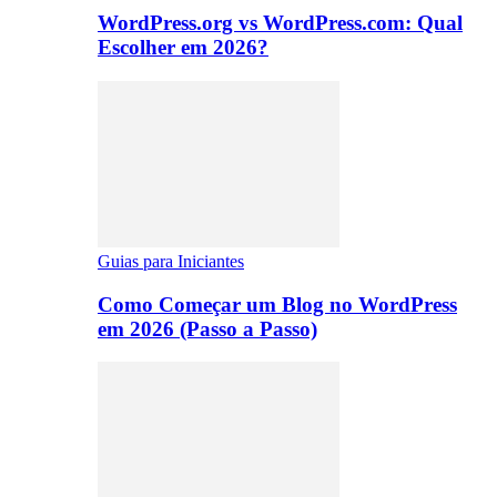
WordPress.org vs WordPress.com: Qual
Escolher em 2026?
Guias para Iniciantes
Como Começar um Blog no WordPress
em 2026 (Passo a Passo)