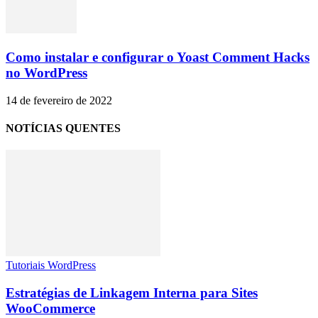
Como instalar e configurar o Yoast Comment Hacks
no WordPress
14 de fevereiro de 2022
NOTÍCIAS QUENTES
Tutoriais WordPress
Estratégias de Linkagem Interna para Sites
WooCommerce