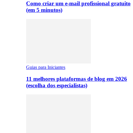
Como criar um e-mail profissional gratuito
(em 5 minutos)
Guias para Iniciantes
11 melhores plataformas de blog em 2026
(escolha dos especialistas)