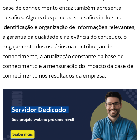
base de conhecimento eficaz também apresenta
desafios. Alguns dos principais desafios incluem a
identificação e organização de informações relevantes,
a garantia da qualidade e relevância do conteúdo, o
engajamento dos usuários na contribuição de
conhecimento, a atualização constante da base de
conhecimento e a mensuração do impacto da base de
conhecimento nos resultados da empresa.