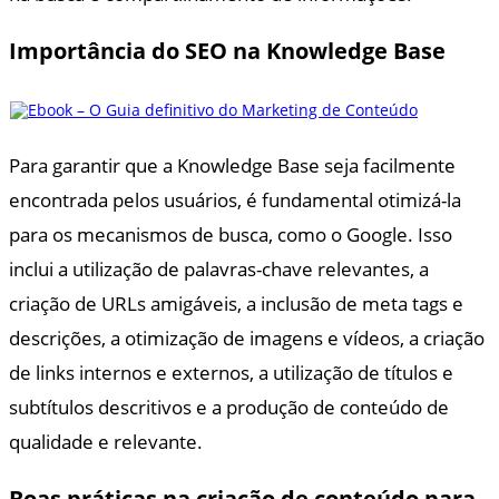
Importância do SEO na Knowledge Base
Para garantir que a Knowledge Base seja facilmente
encontrada pelos usuários, é fundamental otimizá-la
para os mecanismos de busca, como o Google. Isso
inclui a utilização de palavras-chave relevantes, a
criação de URLs amigáveis, a inclusão de meta tags e
descrições, a otimização de imagens e vídeos, a criação
de links internos e externos, a utilização de títulos e
subtítulos descritivos e a produção de conteúdo de
qualidade e relevante.
Boas práticas na criação de conteúdo para