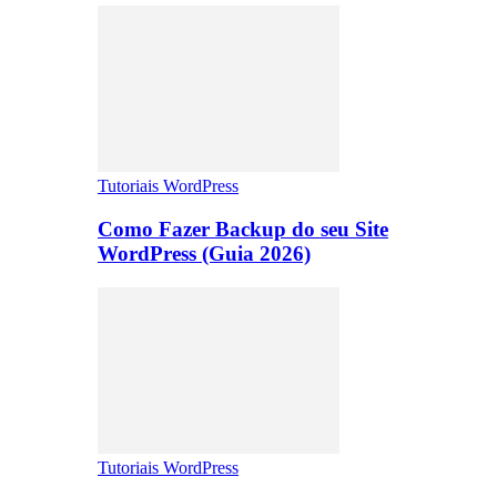
Tutoriais WordPress
Como Fazer Backup do seu Site
WordPress (Guia 2026)
Tutoriais WordPress