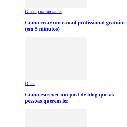
Guias para Iniciantes
Como criar um e-mail profissional gratuito
(em 5 minutos)
Dicas
Como escrever um post de blog que as
pessoas querem ler