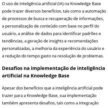
O uso de inteligência artificial (IA) na Knowledge Base
pode trazer diversos benefícios, tais como a automação
de processos de busca e recuperação de informações,
a personalização de conteúdo com base no perfil do
usuário, a análise de dados para identificar padrões e
tendências, a geração de insights e recomendações
personalizadas, a melhoria da experiência do usuário e
a redução do tempo gasto na resolução de problemas.
Desafios na implementação de inteligência
artificial na Knowledge Base
Apesar dos benefícios que a inteligência artificial pode
trazer para a Knowledge Base, sua implementação
também apresenta desafios, tais como a integração