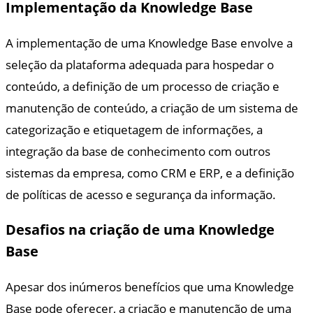
Implementação da Knowledge Base
A implementação de uma Knowledge Base envolve a
seleção da plataforma adequada para hospedar o
conteúdo, a definição de um processo de criação e
manutenção de conteúdo, a criação de um sistema de
categorização e etiquetagem de informações, a
integração da base de conhecimento com outros
sistemas da empresa, como CRM e ERP, e a definição
de políticas de acesso e segurança da informação.
Desafios na criação de uma Knowledge
Base
Apesar dos inúmeros benefícios que uma Knowledge
Base pode oferecer, a criação e manutenção de uma