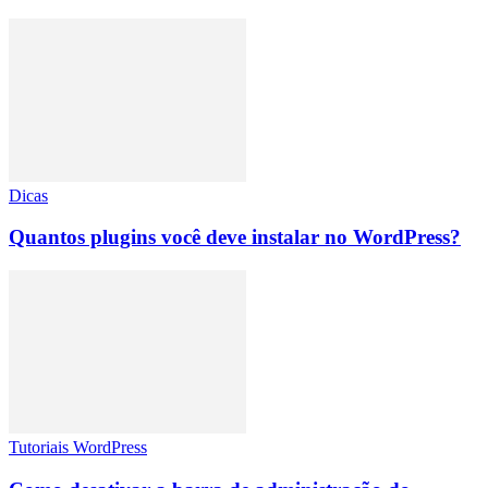
Dicas
Quantos plugins você deve instalar no WordPress?
Tutoriais WordPress