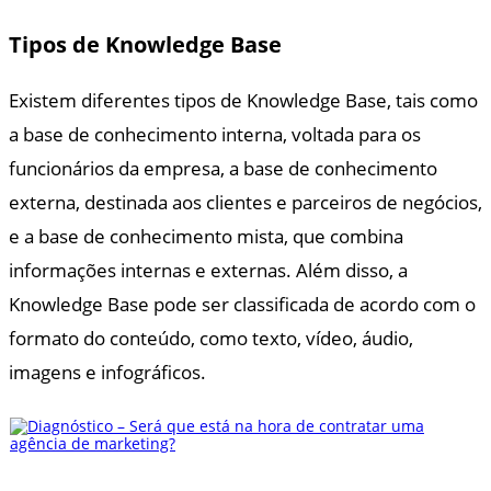
Tipos de Knowledge Base
Existem diferentes tipos de Knowledge Base, tais como
a base de conhecimento interna, voltada para os
funcionários da empresa, a base de conhecimento
externa, destinada aos clientes e parceiros de negócios,
e a base de conhecimento mista, que combina
informações internas e externas. Além disso, a
Knowledge Base pode ser classificada de acordo com o
formato do conteúdo, como texto, vídeo, áudio,
imagens e infográficos.