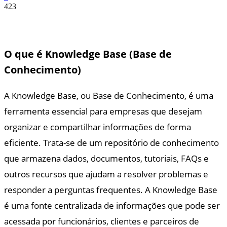
423
O que é Knowledge Base (Base de
Conhecimento)
A Knowledge Base, ou Base de Conhecimento, é uma
ferramenta essencial para empresas que desejam
organizar e compartilhar informações de forma
eficiente. Trata-se de um repositório de conhecimento
que armazena dados, documentos, tutoriais, FAQs e
outros recursos que ajudam a resolver problemas e
responder a perguntas frequentes. A Knowledge Base
é uma fonte centralizada de informações que pode ser
acessada por funcionários, clientes e parceiros de