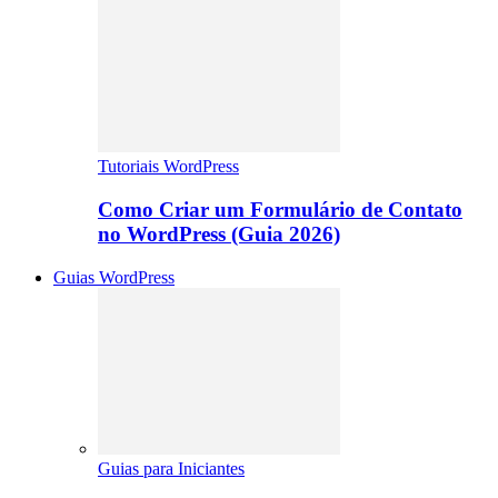
Tutoriais WordPress
Como Criar um Formulário de Contato
no WordPress (Guia 2026)
Guias WordPress
Guias para Iniciantes