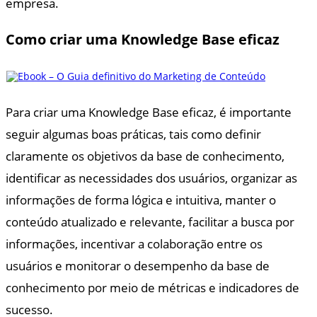
empresa.
Como criar uma Knowledge Base eficaz
Para criar uma Knowledge Base eficaz, é importante
seguir algumas boas práticas, tais como definir
claramente os objetivos da base de conhecimento,
identificar as necessidades dos usuários, organizar as
informações de forma lógica e intuitiva, manter o
conteúdo atualizado e relevante, facilitar a busca por
informações, incentivar a colaboração entre os
usuários e monitorar o desempenho da base de
conhecimento por meio de métricas e indicadores de
sucesso.