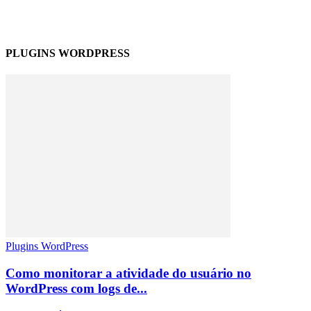
PLUGINS WORDPRESS
Plugins WordPress
Como monitorar a atividade do usuário no
WordPress com logs de...