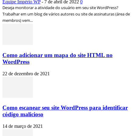
Equipe Império WP
-
7 de abril de 2022
0
Deseja monitorar a atividade do usuário em seu site WordPress?
Trabalhar em um blog de vários autores ou site de assinaturas (área de
membros) vem...
Como adicionar um mapa do site HTML no
WordPress
22 de dezembro de 2021
Como escanear seu site WordPress para identificar
código malicioso
14 de março de 2021