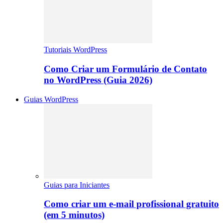
Tutoriais WordPress
Como Criar um Formulário de Contato
no WordPress (Guia 2026)
Guias WordPress
Guias para Iniciantes
Como criar um e-mail profissional gratuito
(em 5 minutos)