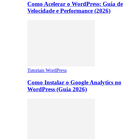
Como Acelerar o WordPress: Guia de
Velocidade e Performance (2026)
Tutoriais WordPress
Como Instalar o Google Analytics no
WordPress (Guia 2026)