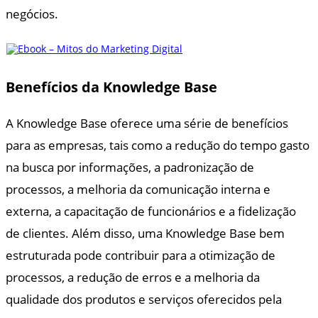
negócios.
Benefícios da Knowledge Base
A Knowledge Base oferece uma série de benefícios
para as empresas, tais como a redução do tempo gasto
na busca por informações, a padronização de
processos, a melhoria da comunicação interna e
externa, a capacitação de funcionários e a fidelização
de clientes. Além disso, uma Knowledge Base bem
estruturada pode contribuir para a otimização de
processos, a redução de erros e a melhoria da
qualidade dos produtos e serviços oferecidos pela