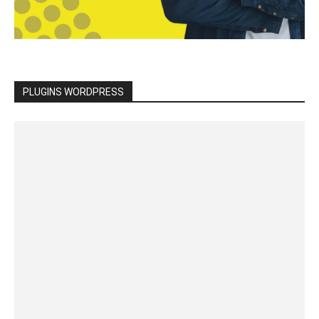
PLUGINS WORDPRESS