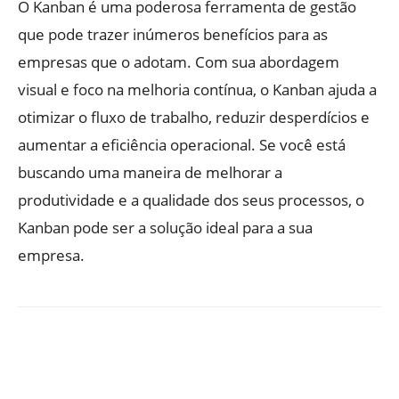
O Kanban é uma poderosa ferramenta de gestão
que pode trazer inúmeros benefícios para as
empresas que o adotam. Com sua abordagem
visual e foco na melhoria contínua, o Kanban ajuda a
otimizar o fluxo de trabalho, reduzir desperdícios e
aumentar a eficiência operacional. Se você está
buscando uma maneira de melhorar a
produtividade e a qualidade dos seus processos, o
Kanban pode ser a solução ideal para a sua
empresa.