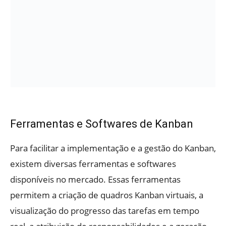
Ferramentas e Softwares de Kanban
Para facilitar a implementação e a gestão do Kanban,
existem diversas ferramentas e softwares
disponíveis no mercado. Essas ferramentas
permitem a criação de quadros Kanban virtuais, a
visualização do progresso das tarefas em tempo