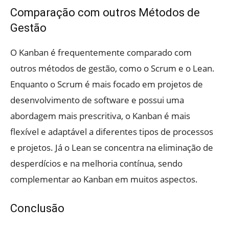
Comparação com outros Métodos de
Gestão
O Kanban é frequentemente comparado com
outros métodos de gestão, como o Scrum e o Lean.
Enquanto o Scrum é mais focado em projetos de
desenvolvimento de software e possui uma
abordagem mais prescritiva, o Kanban é mais
flexível e adaptável a diferentes tipos de processos
e projetos. Já o Lean se concentra na eliminação de
desperdícios e na melhoria contínua, sendo
complementar ao Kanban em muitos aspectos.
Conclusão