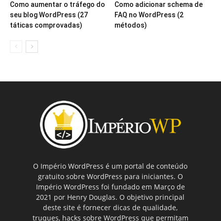
Como aumentar o tráfego do
Como adicionar schema de
seu blog WordPress (27
FAQ no WordPress (2
táticas comprovadas)
métodos)
O Império WordPress é um portal de conteúdo
gratuito sobre WordPress para iniciantes. O
Império WordPress foi fundado em Março de
2021 por Henry Douglas. O objetivo principal
deste site é fornecer dicas de qualidade,
truques, hacks sobre WordPress que permitam