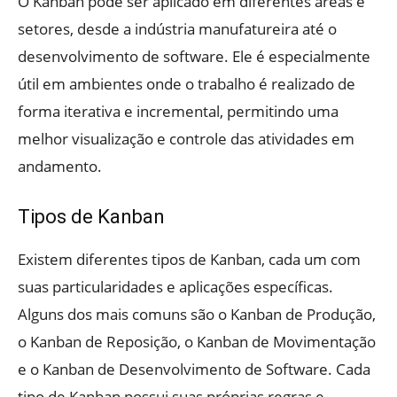
O Kanban pode ser aplicado em diferentes áreas e
setores, desde a indústria manufatureira até o
desenvolvimento de software. Ele é especialmente
útil em ambientes onde o trabalho é realizado de
forma iterativa e incremental, permitindo uma
melhor visualização e controle das atividades em
andamento.
Tipos de Kanban
Existem diferentes tipos de Kanban, cada um com
suas particularidades e aplicações específicas.
Alguns dos mais comuns são o Kanban de Produção,
o Kanban de Reposição, o Kanban de Movimentação
e o Kanban de Desenvolvimento de Software. Cada
tipo de Kanban possui suas próprias regras e