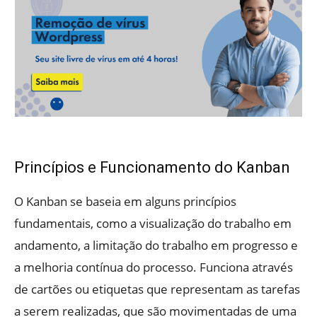
Princípios e Funcionamento do Kanban
O Kanban se baseia em alguns princípios
fundamentais, como a visualização do trabalho em
andamento, a limitação do trabalho em progresso e
a melhoria contínua do processo. Funciona através
de cartões ou etiquetas que representam as tarefas
a serem realizadas, que são movimentadas de uma