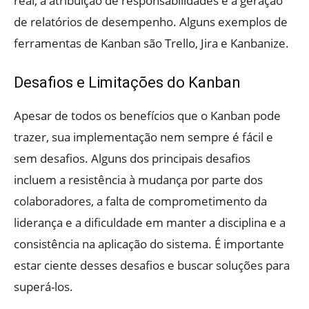
real, a atribuição de responsabilidades e a geração
de relatórios de desempenho. Alguns exemplos de
ferramentas de Kanban são Trello, Jira e Kanbanize.
Desafios e Limitações do Kanban
Apesar de todos os benefícios que o Kanban pode
trazer, sua implementação nem sempre é fácil e
sem desafios. Alguns dos principais desafios
incluem a resistência à mudança por parte dos
colaboradores, a falta de comprometimento da
liderança e a dificuldade em manter a disciplina e a
consistência na aplicação do sistema. É importante
estar ciente desses desafios e buscar soluções para
superá-los.