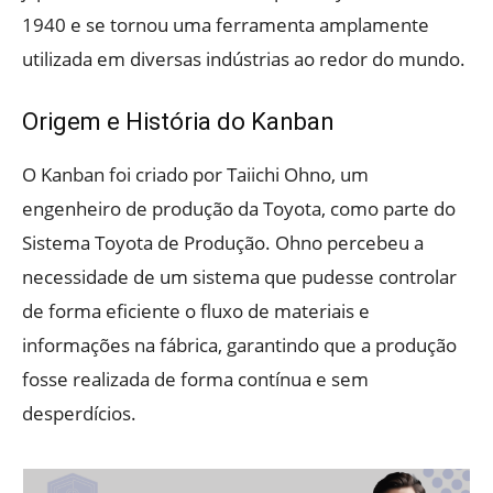
1940 e se tornou uma ferramenta amplamente
utilizada em diversas indústrias ao redor do mundo.
Origem e História do Kanban
O Kanban foi criado por Taiichi Ohno, um
engenheiro de produção da Toyota, como parte do
Sistema Toyota de Produção. Ohno percebeu a
necessidade de um sistema que pudesse controlar
de forma eficiente o fluxo de materiais e
informações na fábrica, garantindo que a produção
fosse realizada de forma contínua e sem
desperdícios.