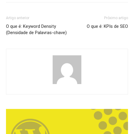
Artigo anterior
Próximo artigo
O que é: Keyword Density
O que é: KPIs de SEO
(Densidade de Palavras-chave)