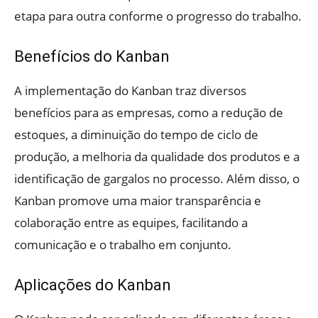
etapa para outra conforme o progresso do trabalho.
Benefícios do Kanban
A implementação do Kanban traz diversos
benefícios para as empresas, como a redução de
estoques, a diminuição do tempo de ciclo de
produção, a melhoria da qualidade dos produtos e a
identificação de gargalos no processo. Além disso, o
Kanban promove uma maior transparência e
colaboração entre as equipes, facilitando a
comunicação e o trabalho em conjunto.
Aplicações do Kanban