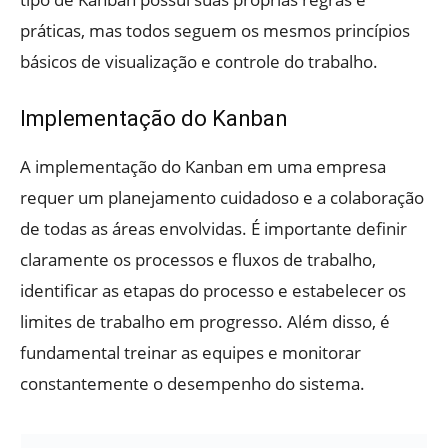
práticas, mas todos seguem os mesmos princípios
básicos de visualização e controle do trabalho.
Implementação do Kanban
A implementação do Kanban em uma empresa
requer um planejamento cuidadoso e a colaboração
de todas as áreas envolvidas. É importante definir
claramente os processos e fluxos de trabalho,
identificar as etapas do processo e estabelecer os
limites de trabalho em progresso. Além disso, é
fundamental treinar as equipes e monitorar
constantemente o desempenho do sistema.