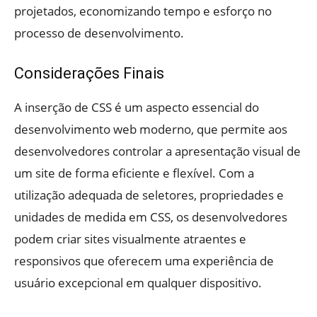
projetados, economizando tempo e esforço no
processo de desenvolvimento.
Considerações Finais
A inserção de CSS é um aspecto essencial do
desenvolvimento web moderno, que permite aos
desenvolvedores controlar a apresentação visual de
um site de forma eficiente e flexível. Com a
utilização adequada de seletores, propriedades e
unidades de medida em CSS, os desenvolvedores
podem criar sites visualmente atraentes e
responsivos que oferecem uma experiência de
usuário excepcional em qualquer dispositivo.