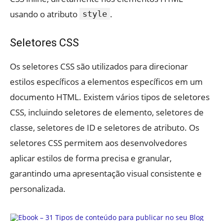
usando o atributo
.
style
Seletores CSS
Os seletores CSS são utilizados para direcionar
estilos específicos a elementos específicos em um
documento HTML. Existem vários tipos de seletores
CSS, incluindo seletores de elemento, seletores de
classe, seletores de ID e seletores de atributo. Os
seletores CSS permitem aos desenvolvedores
aplicar estilos de forma precisa e granular,
garantindo uma apresentação visual consistente e
personalizada.