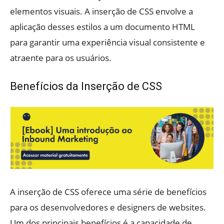
elementos visuais. A inserção de CSS envolve a
aplicação desses estilos a um documento HTML
para garantir uma experiência visual consistente e
atraente para os usuários.
Benefícios da Inserção de CSS
A inserção de CSS oferece uma série de benefícios
para os desenvolvedores e designers de websites.
Um dos principais benefícios é a capacidade de