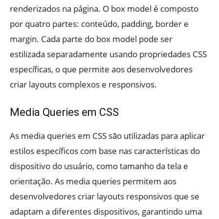
renderizados na página. O box model é composto
por quatro partes: conteúdo, padding, border e
margin. Cada parte do box model pode ser
estilizada separadamente usando propriedades CSS
específicas, o que permite aos desenvolvedores
criar layouts complexos e responsivos.
Media Queries em CSS
As media queries em CSS são utilizadas para aplicar
estilos específicos com base nas características do
dispositivo do usuário, como tamanho da tela e
orientação. As media queries permitem aos
desenvolvedores criar layouts responsivos que se
adaptam a diferentes dispositivos, garantindo uma