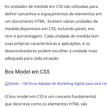
As unidades de medida em CSS são utilizadas para
definir tamanhos e espaçamentos de elementos em
um documento HTML. Existem várias unidades de
medida disponíveis em CSS, incluindo pixels, em,
rem e porcentagem. Cada unidade de medida tem
suas próprias características e aplicações, e os
desenvolvedores podem escolher a unidade mais
adequada para cada situação.
Box Model em CSS
O box model em CSS é um conceito fundamental
que descreve como os elementos HTML são