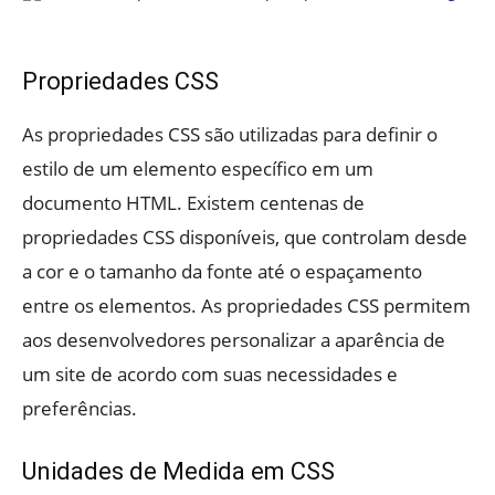
Propriedades CSS
As propriedades CSS são utilizadas para definir o
estilo de um elemento específico em um
documento HTML. Existem centenas de
propriedades CSS disponíveis, que controlam desde
a cor e o tamanho da fonte até o espaçamento
entre os elementos. As propriedades CSS permitem
aos desenvolvedores personalizar a aparência de
um site de acordo com suas necessidades e
preferências.
Unidades de Medida em CSS