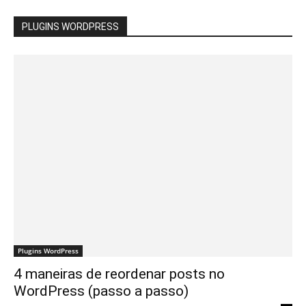
PLUGINS WORDPRESS
Plugins WordPress
4 maneiras de reordenar posts no
WordPress (passo a passo)