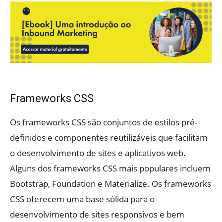
Frameworks CSS
Os frameworks CSS são conjuntos de estilos pré-
definidos e componentes reutilizáveis que facilitam
o desenvolvimento de sites e aplicativos web.
Alguns dos frameworks CSS mais populares incluem
Bootstrap, Foundation e Materialize. Os frameworks
CSS oferecem uma base sólida para o
desenvolvimento de sites responsivos e bem