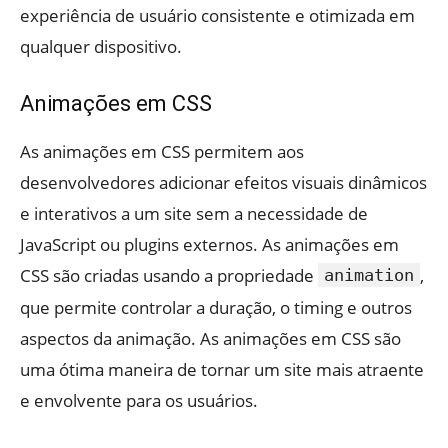
experiência de usuário consistente e otimizada em
qualquer dispositivo.
Animações em CSS
As animações em CSS permitem aos
desenvolvedores adicionar efeitos visuais dinâmicos
e interativos a um site sem a necessidade de
JavaScript ou plugins externos. As animações em
CSS são criadas usando a propriedade
,
animation
que permite controlar a duração, o timing e outros
aspectos da animação. As animações em CSS são
uma ótima maneira de tornar um site mais atraente
e envolvente para os usuários.