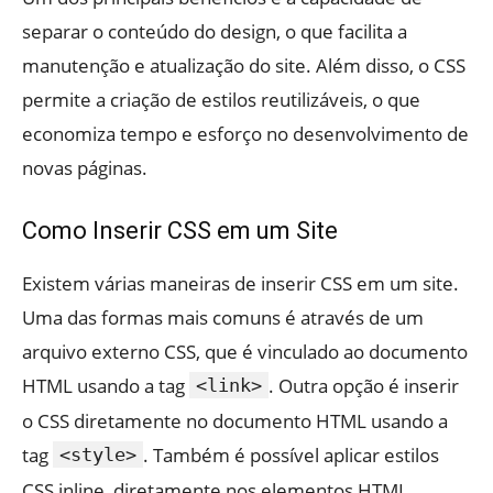
separar o conteúdo do design, o que facilita a
manutenção e atualização do site. Além disso, o CSS
permite a criação de estilos reutilizáveis, o que
economiza tempo e esforço no desenvolvimento de
novas páginas.
Como Inserir CSS em um Site
Existem várias maneiras de inserir CSS em um site.
Uma das formas mais comuns é através de um
arquivo externo CSS, que é vinculado ao documento
HTML usando a tag
. Outra opção é inserir
<link>
o CSS diretamente no documento HTML usando a
tag
. Também é possível aplicar estilos
<style>
CSS inline, diretamente nos elementos HTML