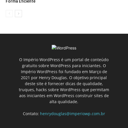
Forma Eficiente
O Império WordPress é um portal de conteúdo
gratuito sobre WordPress para iniciantes. O
Império WordPress foi fundado em Março de
2021 por Henry Douglas. O objetivo principal
deste site é fornecer dicas de qualidade,
truques, hacks sobre WordPress que permitam
aos iniciantes em WordPress construir sites de
alta qualidade.
Contato:
henrydouglas@imperiowp.com.br