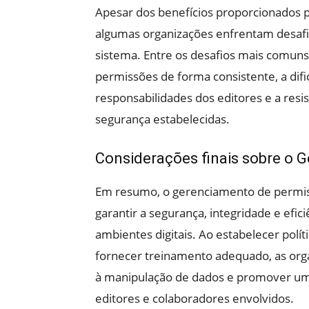
Apesar dos benefícios proporcionados 
algumas organizações enfrentam desafi
sistema. Entre os desafios mais comuns
permissões de forma consistente, a di
responsabilidades dos editores e a resis
segurança estabelecidas.
Considerações finais sobre o 
Em resumo, o gerenciamento de permiss
garantir a segurança, integridade e efi
ambientes digitais. Ao estabelecer polít
fornecer treinamento adequado, as org
à manipulação de dados e promover uma
editores e colaboradores envolvidos.