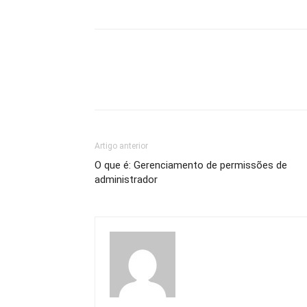
Artigo anterior
O que é: Gerenciamento de permissões de
administrador