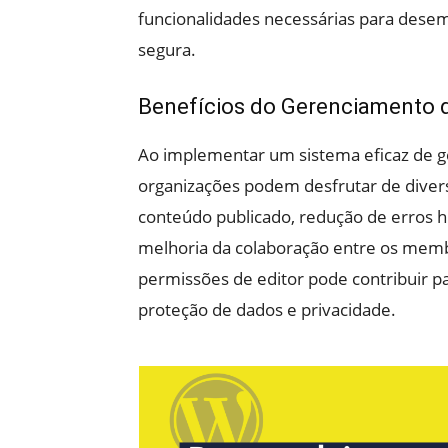
funcionalidades necessárias para dese
segura.
Benefícios do Gerenciamento d
Ao implementar um sistema eficaz de g
organizações podem desfrutar de divers
conteúdo publicado, redução de erros
melhoria da colaboração entre os memb
permissões de editor pode contribuir 
proteção de dados e privacidade.