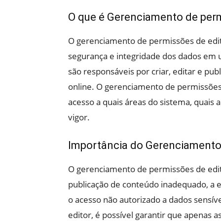
O que é Gerenciamento de perm
O gerenciamento de permissões de edito
segurança e integridade dos dados em u
são responsáveis por criar, editar e pu
online. O gerenciamento de permissões 
acesso a quais áreas do sistema, quais 
vigor.
Importância do Gerenciamento 
O gerenciamento de permissões de edit
publicação de conteúdo inadequado, a e
o acesso não autorizado a dados sensív
editor, é possível garantir que apenas 