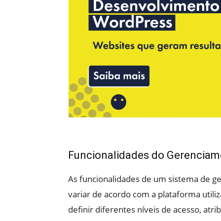
Funcionalidades do Gerenciame
As funcionalidades de um sistema de 
variar de acordo com a plataforma utili
definir diferentes níveis de acesso, atri