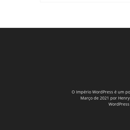
O Império WordPress é um por
Março de 2021 por Henry D
WordPress 