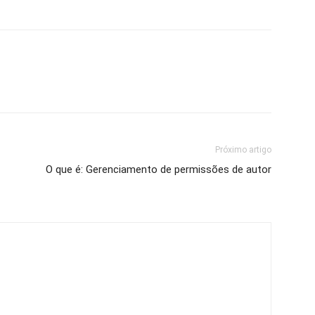
Próximo artigo
O que é: Gerenciamento de permissões de autor