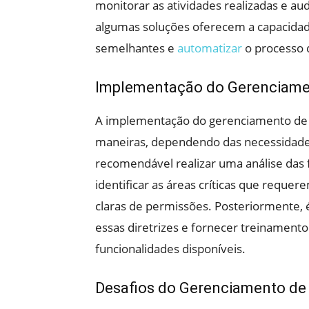
monitorar as atividades realizadas e aud
algumas soluções oferecem a capacidad
semelhantes e
automatizar
o processo 
Implementação do Gerenciamen
A implementação do gerenciamento de p
maneiras, dependendo das necessidades
recomendável realizar uma análise das 
identificar as áreas críticas que requer
claras de permissões. Posteriormente, 
essas diretrizes e fornecer treinamento
funcionalidades disponíveis.
Desafios do Gerenciamento de 