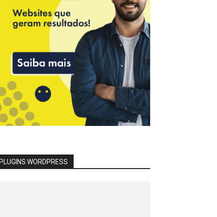
PLUGINS WORDPRESS