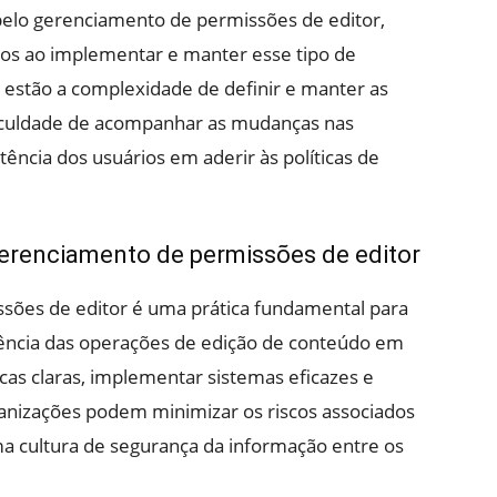
pelo gerenciamento de permissões de editor,
os ao implementar e manter esse tipo de
 estão a complexidade de definir e manter as
ficuldade de acompanhar as mudanças nas
tência dos usuários em aderir às políticas de
Gerenciamento de permissões de editor
ões de editor é uma prática fundamental para
ciência das operações de edição de conteúdo em
icas claras, implementar sistemas eficazes e
anizações podem minimizar os riscos associados
 cultura de segurança da informação entre os